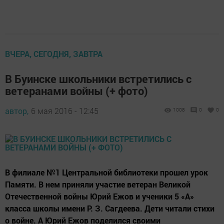
ВЧЕРА, СЕГОДНЯ, ЗАВТРА
В Буинске школьники встретились с
ветеранами войны (+ фото)
автор,
6 мая 2016 - 12:45
1008
0
0
В филиале №1 Центральной библиотеки прошел урок
Памяти. В нем приняли участие ветеран Великой
Отечественной войны Юрий Ежов и ученики 5 «А»
класса школы имени Р. З. Сагдеева. Дети читали стихи
о войне. А Юрий Ежов поделился своими