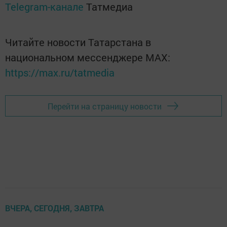
Telegram-канале
Татмедиа
Читайте новости Татарстана в
национальном мессенджере MАХ:
https://max.ru/tatmedia
Перейти на страницу новости
ВЧЕРА, СЕГОДНЯ, ЗАВТРА