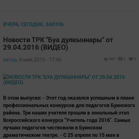
ВЧЕРА, СЕГОДНЯ, ЗАВТРА
Новости ТРК "Буа дулкыннары" от
29.04.2016 (ВИДЕО)
автор,
6 мая 2016 - 17:46
985
0
0
В этом выпуске: - Этот год оказался успешным в плане
профессиональных конкурсов для педагогов Буинского
района. Три наших учителя прошли в зональный этап
Всероссийского конкурса "Учитель года 2016". Самых
лучших педагогов чествовали в Буинском
драматическом театре. - С 25 апреля по 15 мая в