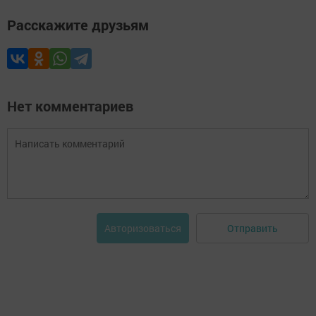
Расскажите друзьям
Нет комментариев
Отправить
Авторизоваться