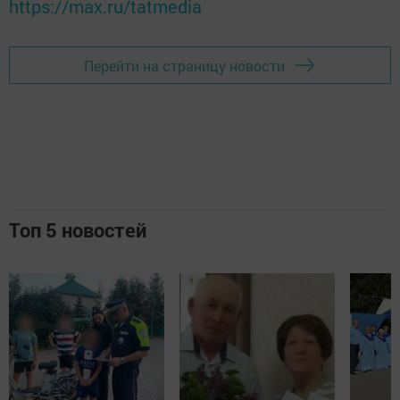
https://max.ru/tatmedia
Перейти на страницу новости
Топ 5 новостей