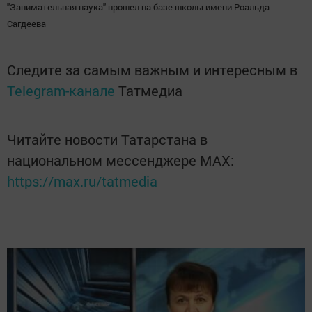
"Занимательная наука" прошел на базе школы имени Роальда
Сагдеева
Следите за самым важным и интересным в
Telegram-канале
Татмедиа
Читайте новости Татарстана в
национальном мессенджере MАХ:
https://max.ru/tatmedia