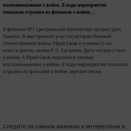
воспоминаниями о войне. В ходе мероприятия
показали отрывки из фильмов о войне,...
В филиале №1 Центральной библиотеки прошел урок
Памяти. В нем приняли участие ветеран Великой
Отечественной войны Юрий Ежов и ученики 5 «А»
класса школы имени Р. З. Сагдеева. Дети читали стихи
о войне. А Юрий Ежов поделился своими
воспоминаниями о войне. В ходе мероприятия показали
отрывки из фильмов о войне, звучали песни.
Следите за самым важным и интересным в