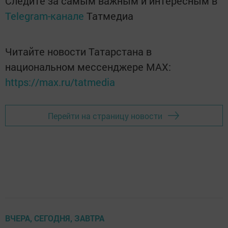
Следите за самым важным и интересным в
Telegram-канале
Татмедиа
Читайте новости Татарстана в
национальном мессенджере MАХ:
https://max.ru/tatmedia
Перейти на страницу новости
ВЧЕРА, СЕГОДНЯ, ЗАВТРА