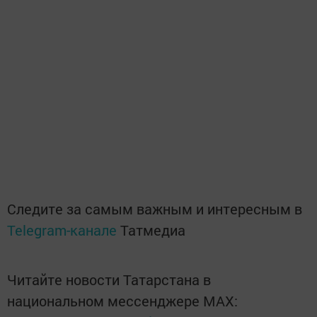
Следите за самым важным и интересным в
Telegram-канале
Татмедиа
Читайте новости Татарстана в
национальном мессенджере MАХ: