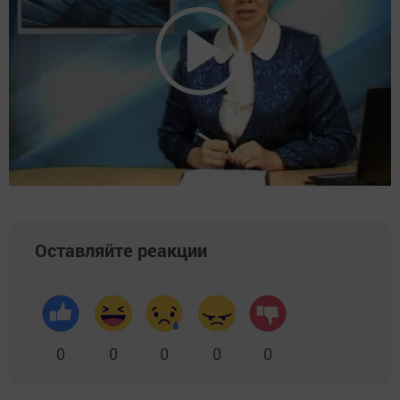
Оставляйте реакции
0
0
0
0
0