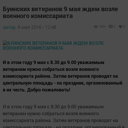
Буинских ветеранов 9 мая ждем возле
военного комиссариата
автор,
6 мая 2016 - 12:48
1034
0
0
И в этом году 9 мая с 8.30 до 9.00 уважаемым
ветеранам нужно собраться возле военного
комиссариата района. Затем ветеранов проводят на
центральную площадь - на праздник, организованный
в их честь. Добро пожаловать!
И в этом году 9 мая с 8.30 до 9.00 уважаемым
ветеранам нужно собраться возле военного
комиссариата района. Затем ветеранов проводят на
центральную площадь - на праздник, организованный в