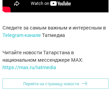
Следите за самым важным и интересным в
Telegram-канале
Татмедиа
Читайте новости Татарстана в
национальном мессенджере MАХ:
https://max.ru/tatmedia
Перейти на страницу новости