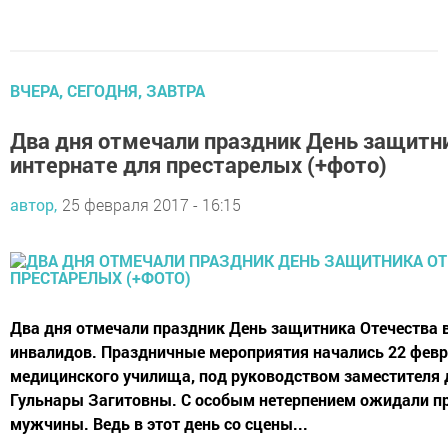
ВЧЕРА, СЕГОДНЯ, ЗАВТРА
Два дня отмечали праздник День защитн
интернате для престарелых (+фото)
автор,
25 февраля 2017 - 16:15
Два дня отмечали праздник День защитника Отечества 
инвалидов. Праздничные мероприятия начались 22 февр
медицинского училища, под руководством заместителя 
Гульнары Загитовны. С особым нетерпением ожидали п
мужчины. Ведь в этот день со сцены...