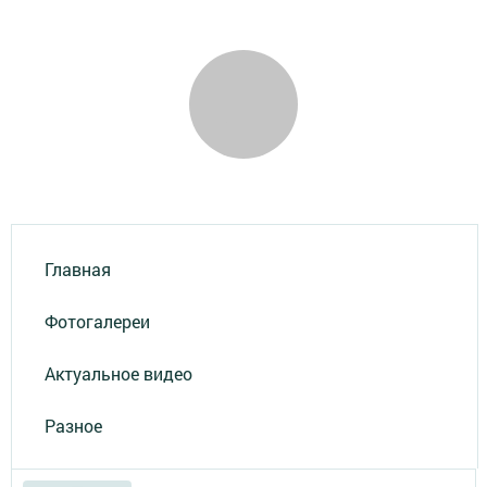
Главная
Фотогалереи
Актуальное видео
Разное