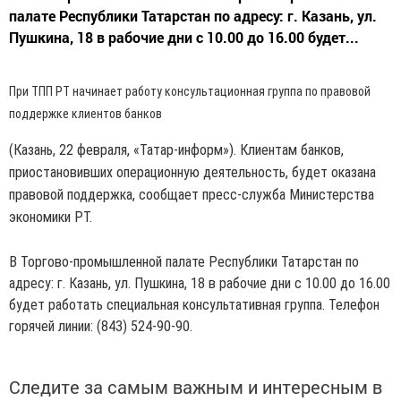
палате Республики Татарстан по адресу: г. Казань, ул.
Пушкина, 18 в рабочие дни с 10.00 до 16.00 будет...
При ТПП РТ начинает работу консультационная группа по правовой
поддержке клиентов банков
(Казань, 22 февраля, «Татар-информ»). Клиентам банков,
приостановивших операционную деятельность, будет оказана
правовой поддержка, сообщает пресс-служба Министерства
экономики РТ.
В Торгово-промышленной палате Республики Татарстан по
адресу: г. Казань, ул. Пушкина, 18 в рабочие дни с 10.00 до 16.00
будет работать специальная консультативная группа. Телефон
горячей линии: (843) 524-90-90.
Следите за самым важным и интересным в