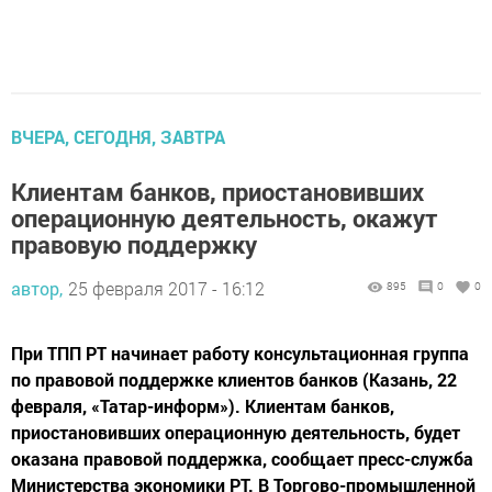
ВЧЕРА, СЕГОДНЯ, ЗАВТРА
Клиентам банков, приостановивших
операционную деятельность, окажут
правовую поддержку
автор,
25 февраля 2017 - 16:12
895
0
0
При ТПП РТ начинает работу консультационная группа
по правовой поддержке клиентов банков (Казань, 22
февраля, «Татар-информ»). Клиентам банков,
приостановивших операционную деятельность, будет
оказана правовой поддержка, сообщает пресс-служба
Министерства экономики РТ. В Торгово-промышленной