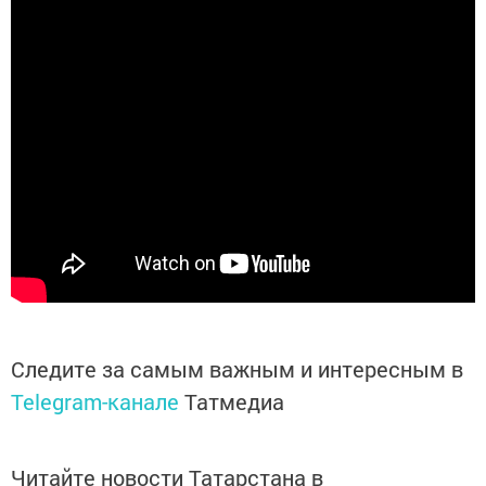
Следите за самым важным и интересным в
Telegram-канале
Татмедиа
Читайте новости Татарстана в