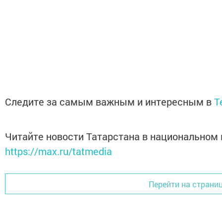
Следите за самым важным и интересным в
T
Читайте новости Татарстана в национальном
https://max.ru/tatmedia
Перейти на страни