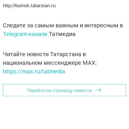
http://buinsk.tatarstan.ru
Следите за самым важным и интересным в
Telegram-канале
Татмедиа
Читайте новости Татарстана в
национальном мессенджере MАХ:
https://max.ru/tatmedia
Перейти на страницу новости