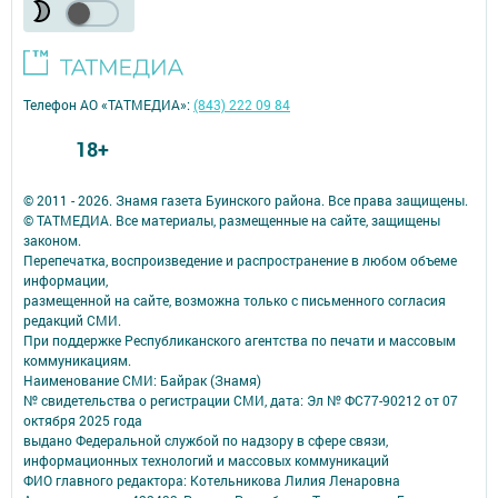
Телефон АО «ТАТМЕДИА»:
(843) 222 09 84
18+
© 2011 - 2026. Знамя газета Буинского района. Все права защищены.
© ТАТМЕДИА. Все материалы, размещенные на сайте, защищены
законом.
Перепечатка, воспроизведение и распространение в любом объеме
информации,
размещенной на сайте, возможна только с письменного согласия
редакций СМИ.
При поддержке Республиканского агентства по печати и массовым
коммуникациям.
Наименование СМИ: Байрак (Знамя)
№ свидетельства о регистрации СМИ, дата: Эл № ФС77-90212 от 07
октября 2025 года
выдано Федеральной службой по надзору в сфере связи,
информационных технологий и массовых коммуникаций
ФИО главного редактора: Котельникова Лилия Ленаровна