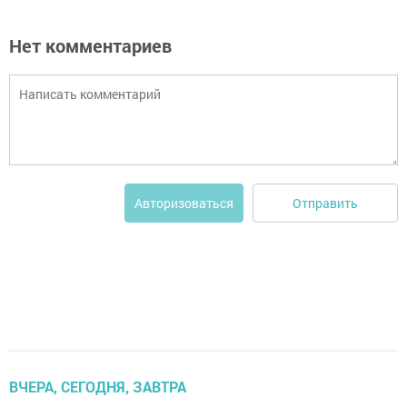
Нет комментариев
Отправить
Авторизоваться
ВЧЕРА, СЕГОДНЯ, ЗАВТРА