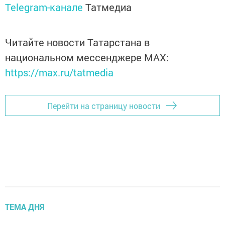
Telegram-канале
Татмедиа
Читайте новости Татарстана в
национальном мессенджере MАХ:
https://max.ru/tatmedia
Перейти на страницу новости
ТЕМА ДНЯ