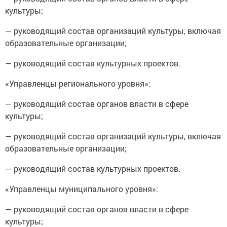
культуры;
— руководящий состав организаций культуры, включая
образовательные организации;
— руководящий состав культурных проектов.
«Управленцы регионального уровня»:
— руководящий состав органов власти в сфере
культуры;
— руководящий состав организаций культуры, включая
образовательные организации;
— руководящий состав культурных проектов.
«Управленцы муниципального уровня»:
— руководящий состав органов власти в сфере
культуры;