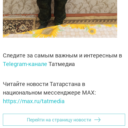
Следите за самым важным и интересным в
Telegram-канале
Татмедиа
Читайте новости Татарстана в
национальном мессенджере MАХ:
https://max.ru/tatmedia
Перейти на страницу новости