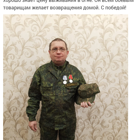
товарищам желает возвращения домой. С победой!