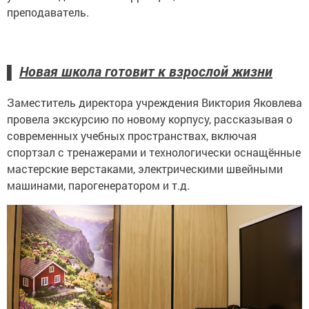
преподаватель.
Новая школа готовит к взрослой жизни
▌
Заместитель директора учреждения Виктория Яковлева
провела экскурсию по новому корпусу, рассказывая о
современных учебных пространствах, включая
спортзал с тренажерами и технологически оснащённые
мастерские верстаками, электрическими швейными
машинами, парогенератором и т.д.