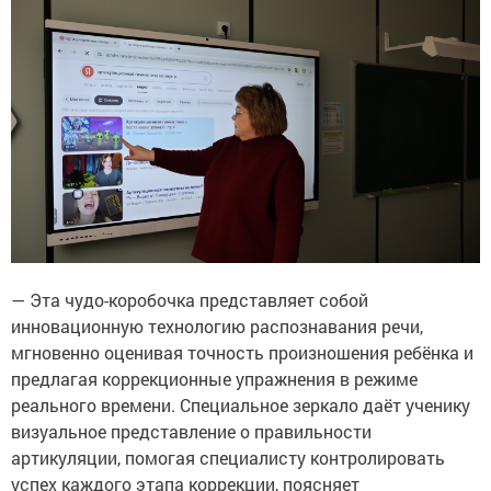
— Эта чудо-коробочка представляет собой
инновационную технологию распознавания речи,
мгновенно оценивая точность произношения ребёнка и
предлагая коррекционные упражнения в режиме
реального времени. Специальное зеркало даёт ученику
визуальное представление о правильности
артикуляции, помогая специалисту контролировать
успех каждого этапа коррекции, поясняет