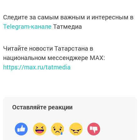
Следите за самым важным и интересным в
Telegram-канале
Татмедиа
Читайте новости Татарстана в
национальном мессенджере MАХ:
https://max.ru/tatmedia
Оставляйте реакции