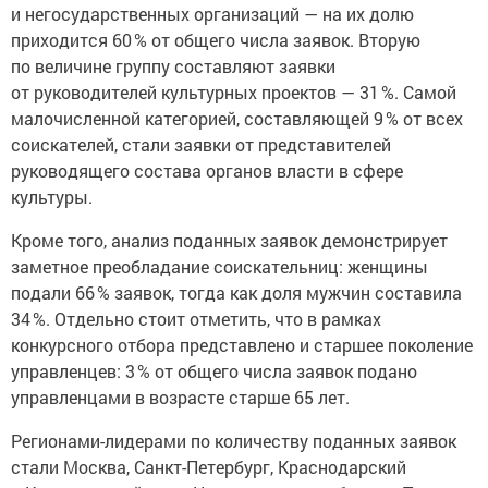
и негосударственных организаций — на их долю
приходится 60 % от общего числа заявок. Вторую
по величине группу составляют заявки
от руководителей культурных проектов — 31 %. Самой
малочисленной категорией, составляющей 9 % от всех
соискателей, стали заявки от представителей
руководящего состава органов власти в сфере
культуры.
Кроме того, анализ поданных заявок демонстрирует
заметное преобладание соискательниц: женщины
подали 66 % заявок, тогда как доля мужчин составила
34 %. Отдельно стоит отметить, что в рамках
конкурсного отбора представлено и старшее поколение
управленцев: 3 % от общего числа заявок подано
управленцами в возрасте старше 65 лет.
Регионами-лидерами по количеству поданных заявок
стали Москва, Санкт-Петербург, Краснодарский