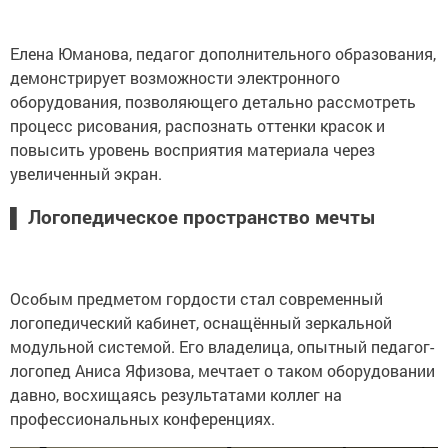
Елена Юманова, педагог дополнительного образования,
демонстрирует возможности электронного
оборудования, позволяющего детально рассмотреть
процесс рисования, распознать оттенки красок и
повысить уровень восприятия материала через
увеличенный экран.
▌​​​​
Логопедическое пространство мечты
Особым предметом гордости стал современный
логопедический кабинет, оснащённый зеркальной
модульной системой. Его владелица, опытный педагог-
логопед Аниса Яфизова, мечтает о таком оборудовании
давно, восхищаясь результатами коллег на
профессиональных конференциях.