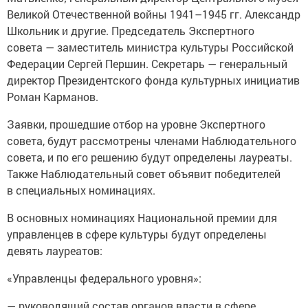
Великой Отечественной войны 1941–1945 гг. Александр
Школьник и другие. Председатель Экспертного
совета — заместитель министра культуры Российской
Федерации Сергей Першин. Секретарь — генеральный
директор Президентского фонда культурных инициатив
Роман Карманов.
Заявки, прошедшие отбор на уровне Экспертного
совета, будут рассмотрены членами Наблюдательного
совета, и по его решению будут определены лауреаты.
Также Наблюдательный совет объявит победителей
в специальных номинациях.
В основных номинациях Национальной премии для
управленцев в сфере культуры будут определены
девять лауреатов:
«Управленцы федерального уровня»:
— руководящий состав органов власти в сфере