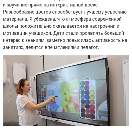
и звучание прямо на интерактивной доске.
Разнообразие цветов способствует лучшему усвоению
материала. Я убеждена, что атмосфера современной
школы положительно сказывается на настроении и
мотивации учащихся. Дети стали проявлять больший
интерес к знаниям, заметно повысилась активность на
занятиях, делится впечатлениями педагог.