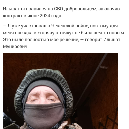
Ильшат отправился на СВО добровольцем, заключив
контракт в июне 2024 года.
— Я уже участвовал в Чеченской войне, поэтому для
меня поездка в «горячую точку» не была чем-то новым.
Это было полностью моё решение, — говорит Ильшат
Мунирович.