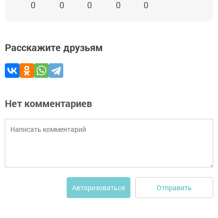
0
0
0
0
0
Расскажите друзьям
Нет комментариев
Отправить
Авторизоваться