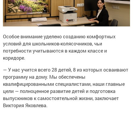
Особое внимание уделено созданию комфортных
условий для школьников-колясочников, чьи
потребности учитываются в каждом классе и
коридоре.
— У нас учится всего 28 детей, 8 из которых осваивают
программу на дому. Мы обеспечены
квалифицированными специалистами, наши главные
цели — полноценное развитие детей и подготовка
выпускников к самостоятельной жизни, заключает
Виктория Яковлева.