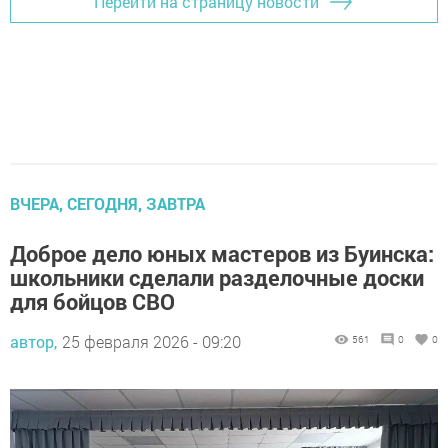
Перейти на страницу новости
ВЧЕРА, СЕГОДНЯ, ЗАВТРА
Доброе дело юных мастеров из Буинска:
школьники сделали разделочные доски
для бойцов СВО
автор,
25 февраля 2026 - 09:20
561
0
0