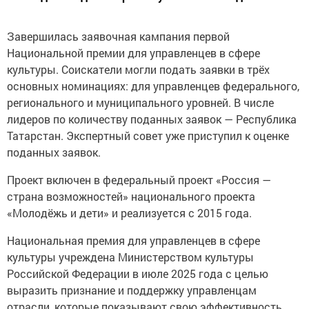
Завершилась заявочная кампания первой
Национальной премии для управленцев в сфере
культуры. Соискатели могли подать заявки в трёх
основных номинациях: для управленцев федерального,
регионального и муниципального уровней. В числе
лидеров по количеству поданных заявок — Республика
Татарстан. Экспертный совет уже приступил к оценке
поданных заявок.
Проект включен в федеральный проект «Россия —
страна возможностей» национального проекта
«Молодёжь и дети» и реализуется с 2015 года.
Национальная премия для управленцев в сфере
культуры учреждена Министерством культуры
Российской Федерации в июле 2025 года с целью
выразить признание и поддержку управленцам
отрасли, которые показывают свою эффективность