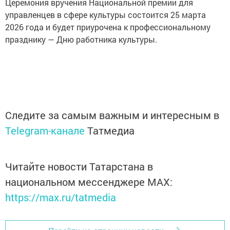
Церемония вручения Национальной премии для
управленцев в сфере культуры состоится 25 марта
2026 года и будет приурочена к профессиональному
празднику — Дню работника культуры.
Следите за самым важным и интересным в
Telegram-канале
Татмедиа
Читайте новости Татарстана в
национальном мессенджере MАХ:
https://max.ru/tatmedia