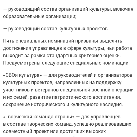
— руководящий состав организаций культуры, включая
образовательные организации;
— руководящий состав культурных проектов.
Пять специальных номинаций призваны выделить
достижения управленцев в сфере культуры, чья работа
выходит за рамки стандартных критериев оценки.
Предусмотрены следующие специальные номинации:
«СВОя культура» — для руководителей и организаторов
культурных проектов, направленных на поддержку
участников и ветеранов специальной военной операции
и их семей, развитие патриотического воспитания,
сохранение исторического и культурного наследия.
«Творческая команда страны» — для управленцев
в составе творческих команд, успешно реализовавших
совместный проект или достигших высоких