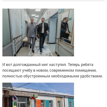
И вот долгожданный миг наступил. Теперь ребята
посещают учебу в новом, современном помещении,
полностью обустроенным необходимыми удобствами.