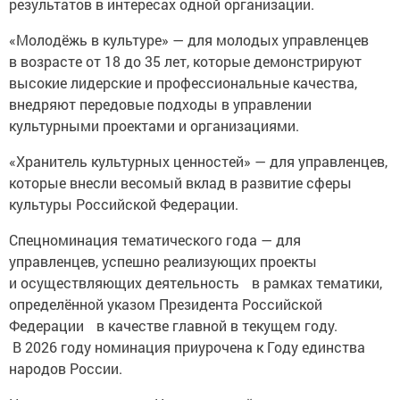
результатов в интересах одной организации.
«Молодёжь в культуре» — для молодых управленцев
в возрасте от 18 до 35 лет, которые демонстрируют
высокие лидерские и профессиональные качества,
внедряют передовые подходы в управлении
культурными проектами и организациями.
«Хранитель культурных ценностей» — для управленцев,
которые внесли весомый вклад в развитие сферы
культуры Российской Федерации.
Спецноминация тематического года — для
управленцев, успешно реализующих проекты
и осуществляющих деятельность в рамках тематики,
определённой указом Президента Российской
Федерации в качестве главной в текущем году.
В 2026 году номинация приурочена к Году единства
народов России.