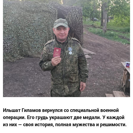
Ильшат Гиламов вернулся со специальной военной
операции. Его грудь украшают две медали. У каждой
из них — своя история, полная мужества и решимости.