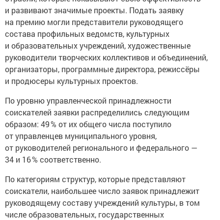
и развивают значимые проекты. Подать заявку
на премию могли представители руководящего
состава профильных ведомств, культурных
и образовательных учреждений, художественные
руководители творческих коллективов и объединений,
организаторы, программные директора, режиссёры
и продюсеры культурных проектов.
По уровню управленческой принадлежности
соискателей заявки распределились следующим
образом: 49 % от их общего числа поступило
от управленцев муниципального уровня,
от руководителей регионального и федерального —
34 и 16 % соответственно.
По категориям структур, которые представляют
соискатели, наибольшее число заявок принадлежит
руководящему составу учреждений культуры, в том
числе образовательных, государственных