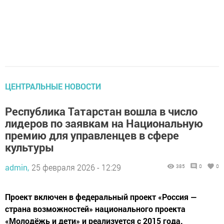
ЦЕНТРАЛЬНЫЕ НОВОСТИ
Республика Татарстан вошла в число
лидеров по заявкам на Национальную
премию для управленцев в сфере
культуры
admin,
25 февраля 2026 - 12:29
385
0
0
Проект включен в федеральный проект «Россия —
страна возможностей» национального проекта
«Молодёжь и дети» и реализуется с 2015 года.