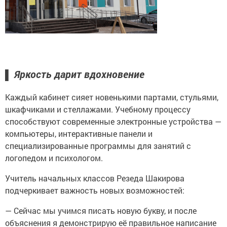
Яркость дарит вдохновение
▌
Каждый кабинет сияет новенькими партами, стульями,
шкафчиками и стеллажами. Учебному процессу
способствуют современные электронные устройства —
компьютеры, интерактивные панели и
специализированные программы для занятий с
логопедом и психологом.
Учитель начальных классов Резеда Шакирова
подчеркивает важность новых возможностей:
— Сейчас мы учимся писать новую букву, и после
объяснения я демонстрирую её правильное написание