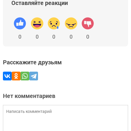
Оставляйте реакции
0
0
0
0
0
Расскажите друзьям
Нет комментариев