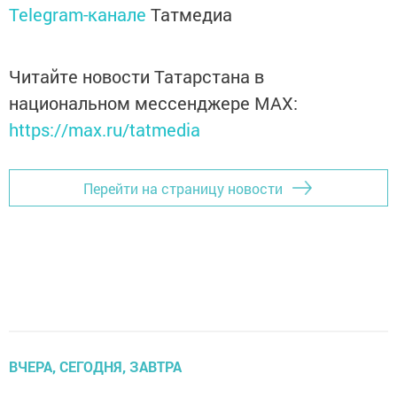
Telegram-канале
Татмедиа
Читайте новости Татарстана в
национальном мессенджере MАХ:
https://max.ru/tatmedia
Перейти на страницу новости
ВЧЕРА, СЕГОДНЯ, ЗАВТРА