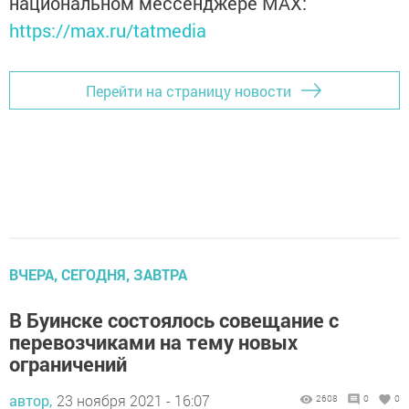
национальном мессенджере MАХ:
https://max.ru/tatmedia
Перейти на страницу новости
ВЧЕРА, СЕГОДНЯ, ЗАВТРА
В Буинске состоялось совещание с
перевозчиками на тему новых
ограничений
автор,
23 ноября 2021 - 16:07
2608
0
0