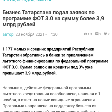
Бизнес Татарстана подал заявок по
программе ФОТ 3.0 на сумму более 3,9
млрд рублей
автор,
23 ноября 2021 - 17:30
818
0
0
1 177 малых и средних предприятий Республики
Татарстан обратились в банки за привлечением
льготного финансирования по федеральной программе
ФОТ 3.0. Сумма заявок на кредиты под 3% уже
превышает 3,9 млрд рублей.
Напомним, действие федеральной программы
льготного кредитования возобновлено, начиная с 1
ноября, в ответ на новые ковидные ограничения.
Программа направлена на поддержку бизнеса из
пострадавших отраслей, по ее условиям субъекты