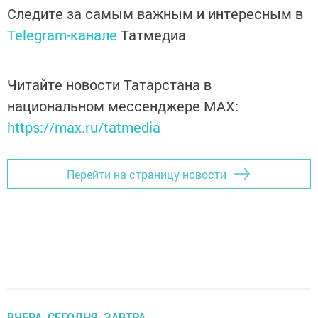
Следите за самым важным и интересным в
Telegram-канале
Татмедиа
Читайте новости Татарстана в
национальном мессенджере MАХ:
https://max.ru/tatmedia
Перейти на страницу новости
ВЧЕРА, СЕГОДНЯ, ЗАВТРА