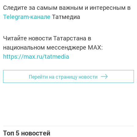
Следите за самым важным и интересным в
Telegram-канале
Татмедиа
Читайте новости Татарстана в
национальном мессенджере MАХ:
https://max.ru/tatmedia
Перейти на страницу новости
Топ 5 новостей