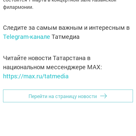
филармонии.
Следите за самым важным и интересным в
Telegram-канале
Татмедиа
Читайте новости Татарстана в
национальном мессенджере MАХ:
https://max.ru/tatmedia
Перейти на страницу новости