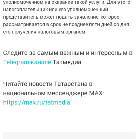
уполномоченном на оказание такой услуги. Для этого
налогоплательщик или его уполномоченный
представитель может подать заявление, которое
рассматривается в срок не позднее пяти дней со дня
его получения налоговым органом.
Следите за самым важным и интересным в
Telegram-канале
Татмедиа
Читайте новости Татарстана в
национальном мессенджере MАХ:
https://max.ru/tatmedia