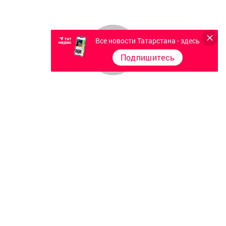
Все новости Татарстана - здесь
Подпишитесь
Главная
Фотогалереи
Актуальное видео
Разное