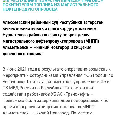
Алексеевский районный суд Республики Татарстан
вынес обвинительный приговор двум жителям
Нурлатского района по факту повреждения
магистрального нефтепродуктопровода (МНПП)
Альметьевск – Нижний Новгород и хищения
дизельного топлива.
В июне 2021 года в результате оперативно-розыскных
мероприятий сотрудниками Управления ФСБ России по
Республике Татарстан совместно с управлением ЭБ и
ПК МВД России по Республике Татарстан при
содействии работников УБ АО «Транснефть –
Прикамье» были задержаны двое подозреваемых во
время совершения хищения топлива на МНПП
Альметьевск – Нижний Новгород. По местам