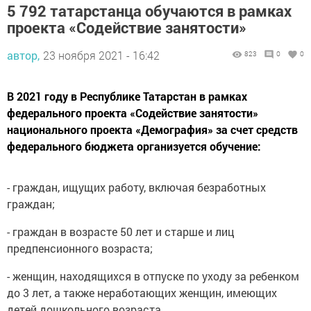
5 792 татарстанца обучаются в рамках
проекта «Содействие занятости»
автор,
23 ноября 2021 - 16:42
823
0
0
В 2021 году в Республике Татарстан в рамках
федерального проекта «Содействие занятости»
национального проекта «Демография» за счет средств
федерального бюджета организуется обучение:
- граждан, ищущих работу, включая безработных
граждан;
- граждан в возрасте 50 лет и старше и лиц
предпенсионного возраста;
- женщин, находящихся в отпуске по уходу за ребенком
до 3 лет, а также неработающих женщин, имеющих
детей дошкольного возраста.