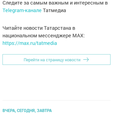
Следите за самым важным и интересным в
Telegram-канале
Татмедиа
Читайте новости Татарстана в
национальном мессенджере MАХ:
https://max.ru/tatmedia
Перейти на страницу новости
ВЧЕРА, СЕГОДНЯ, ЗАВТРА