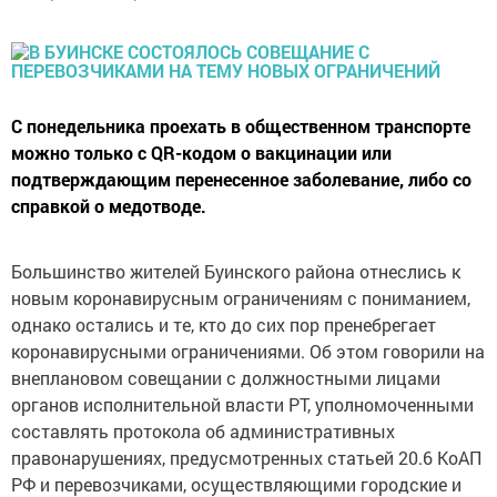
С понедельника проехать в общественном транспорте
можно только с QR-кодом о вакцинации или
подтверждающим перенесенное заболевание, либо со
справкой о медотводе.
Большинство жителей Буинского района отнеслись к
новым коронавирусным ограничениям с пониманием,
однако остались и те, кто до сих пор пренебрегает
коронавирусными ограничениями. Об этом говорили на
внеплановом совещании с должностными лицами
органов исполнительной власти РТ, уполномоченными
составлять протокола об административных
правонарушениях, предусмотренных статьей 20.6 КоАП
РФ и перевозчиками, осуществляющими городские и