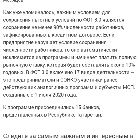
Как уже упоминалось, важным условием для
сохранения льготных условий по ФОТ 3.0 является
сохранение не менее 90% численности работников,
зафиксированных в кредитном договоре. Если
предприятие нарушает условие сохранения
численности работников, то оно автоматически
исключается из программы и начинает платить полную
рыночную ставку, которая будет составлять около 10%
годовых. В ФОТ 3.0 включено 17 видов деятельности –
это предприниматели и СОНКО-участники ранее
действующих аналогичных программ и субъекты МСП,
созданные с 1 июля 2020 года.
К программе присоединились 15 банков,
представленных в Республике Татарстан.
Следите за самым важным и интересным в