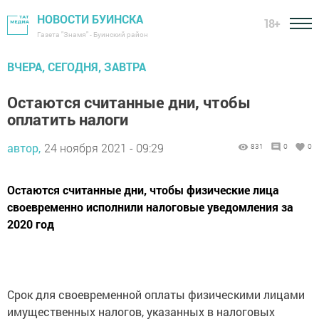
НОВОСТИ БУИНСКА
18+
Газета "Знамя" - Буинский район
ВЧЕРА, СЕГОДНЯ, ЗАВТРА
Остаются считанные дни, чтобы
оплатить налоги
автор,
24 ноября 2021 - 09:29
831
0
0
Остаются считанные дни, чтобы физические лица
своевременно исполнили налоговые уведомления за
2020 год
Срок для своевременной оплаты физическими лицами
имущественных налогов, указанных в налоговых