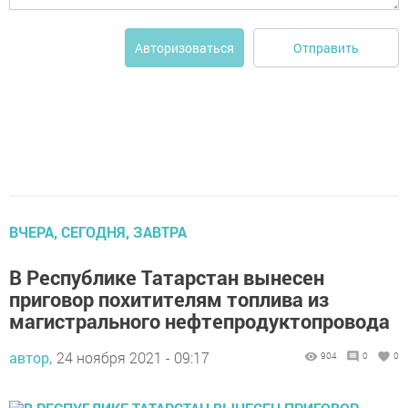
Отправить
Авторизоваться
ВЧЕРА, СЕГОДНЯ, ЗАВТРА
В Республике Татарстан вынесен
приговор похитителям топлива из
магистрального нефтепродуктопровода
автор,
24 ноября 2021 - 09:17
904
0
0