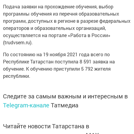
Подача заявки на прохождение обучения, выбор
программы обучения из перечня образовательных
программ, доступных в регионе в разрезе федеральных
операторов и образовательных организаций,
осуществляется на портале «Работа в России»
(trudvsem.ru).
По состоянию на 19 ноября 2021 года всего по
Республике Татарстан поступила 8 591 заявка на
обучение. К обучению приступили 5 792 жителя
республики.
Следите за самым важным и интересным в
Telegram-канале
Татмедиа
Читайте новости Татарстана в