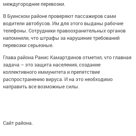
междугородние перевозки.
В Буинском районе проверяют пассажиров сами
водители автобусов. Им для этого выданы рабочие
телефоны. Сотрудники правоохранительных органов
напомнили, что штрафы за нарушение требований
перевозки серьезные.
Глава района Ранис Камартдинов отметил, что главная
задача – это защита населения, создание
коллективного иммунитета и препятствие
распространению вируса. И на это необходимо
направить все возможные силы.
Сайт района.