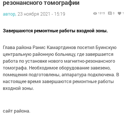
резонансного томографии
автор,
23 ноября 2021 - 15:19
1315
0
1
Завершаются ремонтные работы входной зоны.
Глава района Ранис Камартдинов посетил Буинскую
центральную районную больницу, где завершается
работа по установке нового магнитно-резонансного
томографа. Необходимое оборудование завезено,
помещения подготовлены, аппаратура подключена. В
настоящее время завершаются ремонтные работы
входной зоны.
сайт района.