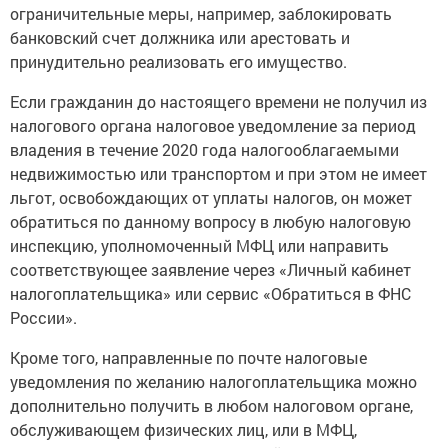
ограничительные меры, например, заблокировать
банковский счет должника или арестовать и
принудительно реализовать его имущество.
Если гражданин до настоящего времени не получил из
налогового органа налоговое уведомление за период
владения в течение 2020 года налогооблагаемыми
недвижимостью или транспортом и при этом не имеет
льгот, освобождающих от уплаты налогов, он может
обратиться по данному вопросу в любую налоговую
инспекцию, уполномоченный МФЦ или направить
соответствующее заявление через «Личный кабинет
налогоплательщика» или сервис «Обратиться в ФНС
России».
Кроме того, направленные по почте налоговые
уведомления по желанию налогоплательщика можно
дополнительно получить в любом налоговом органе,
обслуживающем физических лиц, или в МФЦ,