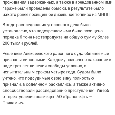
проживания задержанных, а также в арендованном ими
гараже были проведены обыски, в результате было
изъято ранее похищенное дизельное топливо из МНПП.
В ходе расследования уголовного дела было
установлено, что подозреваемыми было похищено
порядка 6 тонн нефтепродукта на общую сумму более
200 тысяч рублей.
Решением Алексеевского районного суда обвиняемые
признаны виновными. Каждому назначено наказание в
виде трех лет лишения свободы условно, с
испытательным сроком четыре года. Судом было
учтено, что подсудимые свою вину полностью
признали, в содеянном раскаялись, а также активно
способствовали расследованию преступления. Ущерб
от преступления возмещен АО «Транснефть –
Прикамье».