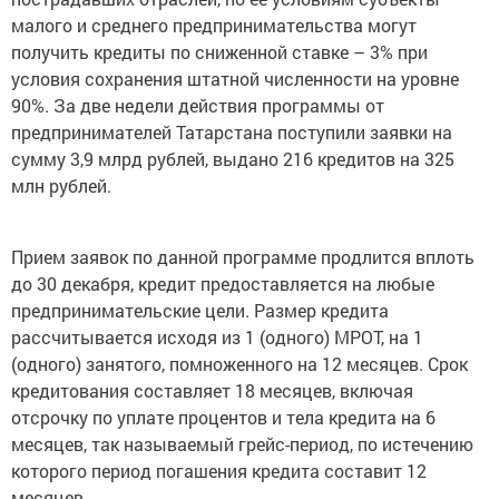
малого и среднего предпринимательства могут
получить кредиты по сниженной ставке – 3% при
условия сохранения штатной численности на уровне
90%. За две недели действия программы от
предпринимателей Татарстана поступили заявки на
сумму 3,9 млрд рублей, выдано 216 кредитов на 325
млн рублей.
Прием заявок по данной программе продлится вплоть
до 30 декабря, кредит предоставляется на любые
предпринимательские цели. Размер кредита
рассчитывается исходя из 1 (одного) МРОТ, на 1
(одного) занятого, помноженного на 12 месяцев. Срок
кредитования составляет 18 месяцев, включая
отсрочку по уплате процентов и тела кредита на 6
месяцев, так называемый грейс-период, по истечению
которого период погашения кредита составит 12
месяцев.