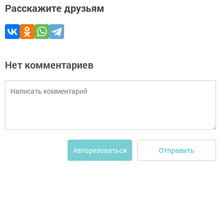
Расскажите друзьям
Нет комментариев
Отправить
Авторизоваться