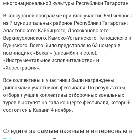
многонациональной культуры Республики Татарстан.
В конкурсной программе приняло участие 550 человек
из 7 муниципальных районов Республики Татарстан:
Апастовского, Кайбицкого, Дрожжановского,
Верхнеуслонского, Камско-Устьинского, Тетюшского и
Буинского. Всего было представлено 63 номера в
номинациях «Вокал» (ансамбли и соло),
«Инструментальное исполнительство» и
«Хореография».
Все коллективы и участники были награждены
дипломами участников фестиваля. По результатам
отбора лучшие коллективы отборочных зональных
туров выступят на гала-концерте фестиваля, который
состоится в Казани 4 ноября.
Следите за самым важным и интересным в