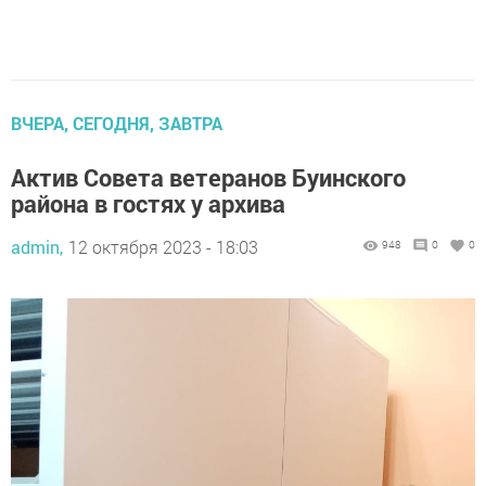
ВЧЕРА, СЕГОДНЯ, ЗАВТРА
Актив Совета ветеранов Буинского
района в гостях у архива
admin,
12 октября 2023 - 18:03
948
0
0