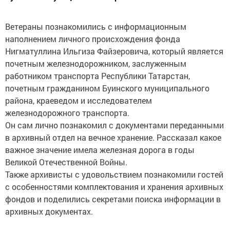
Ветераны познакомились с информационным
наполнением личного происхождения фонда
Нигматуллина Ильгиза Файзеровича, который является
почетным железнодорожником, заслуженным
работником транспорта Республики Татарстан,
почетным гражданином Буинского муниципального
района, краеведом и исследователем
железнодорожного транспорта.
Он сам лично познакомил с документами переданными
в архивный отдел на вечное хранение. Рассказал какое
важное значение имела железная дорога в годы
Великой Отечественной Войны.
Также архивисты с удовольствием познакомили гостей
с особенностями комплектования и хранения архивных
фондов и поделились секретами поиска информации в
архивных документах.