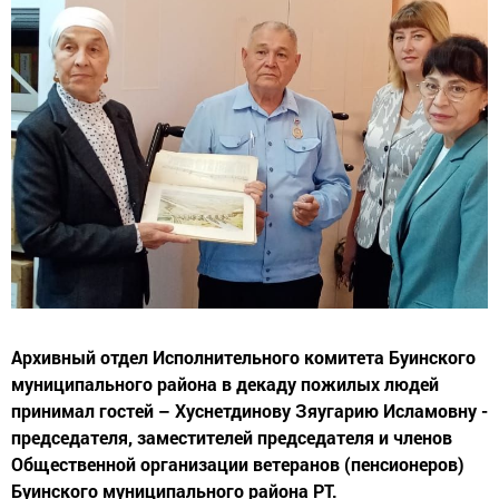
Архивный отдел Исполнительного комитета Буинского
муниципального района в декаду пожилых людей
принимал гостей – Хуснетдинову Зяугарию Исламовну -
председателя, заместителей председателя и членов
Общественной организации ветеранов (пенсионеров)
Буинского муниципального района РТ.