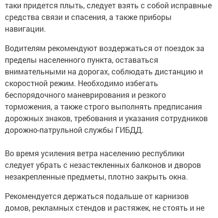
таки придется плыть, следует взять с собой исправные
средства связи и спасения, а также приборы
навигации.
Водителям рекомендуют воздержаться от поездок за
пределы населенного пункта, оставаться
внимательными на дорогах, соблюдать дистанцию и
скоростной режим. Необходимо избегать
беспорядочного маневрирования и резкого
торможения, а также строго выполнять предписания
дорожных знаков, требования и указания сотрудников
дорожно-патрульной службы ГИБДД.
Во время усиления ветра населению республики
следует убрать с незастекленных балконов и дворов
незакрепленные предметы, плотно закрыть окна.
Рекомендуется держаться подальше от карнизов
домов, рекламных стендов и растяжек, не стоять и не