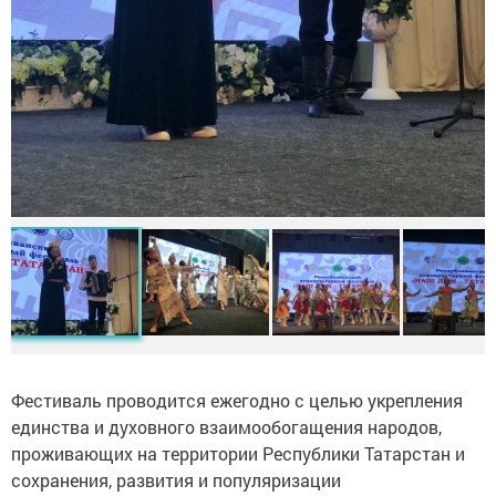
Фестиваль проводится ежегодно с целью укрепления
единства и духовного взаимообогащения народов,
проживающих на территории Республики Татарстан и
сохранения, развития и популяризации