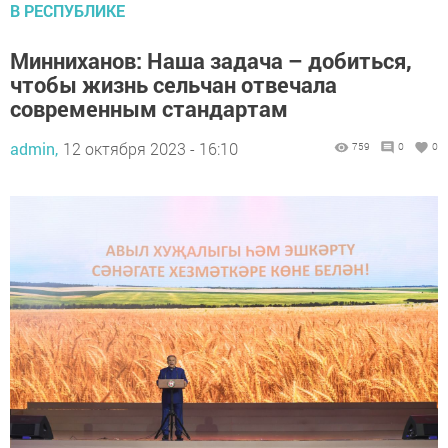
В РЕСПУБЛИКЕ
Минниханов: Наша задача – добиться,
чтобы жизнь сельчан отвечала
современным стандартам
admin,
12 октября 2023 - 16:10
759
0
0