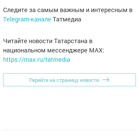
Следите за самым важным и интересным в
Telegram-канале
Татмедиа
Читайте новости Татарстана в
национальном мессенджере MАХ:
https://max.ru/tatmedia
Перейти на страницу новости