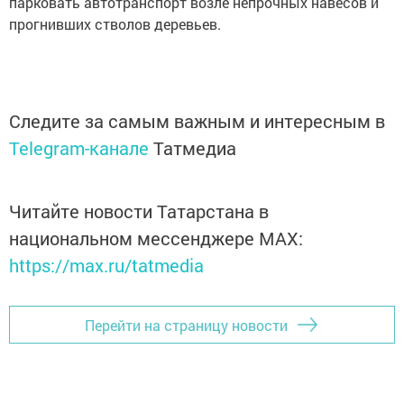
парковать автотранспорт возле непрочных навесов и
прогнивших стволов деревьев.
Следите за самым важным и интересным в
Telegram-канале
Татмедиа
Читайте новости Татарстана в
национальном мессенджере MАХ:
https://max.ru/tatmedia
Перейти на страницу новости