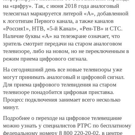
на «цифру». Так, с июня 2018 года аналоговый
телесигнал маркируется литерой «А», добавленной
к логотипам Первого канала, а также каналов
«Россия1», НТВ, «5-й Канал», «Рен-ТВ» и СТС.
Наличие буквы «А» на телеэкране означает, что
зритель смотрит передачи на старом аналоговом
телевизоре, либо на новом, но не переключенным в
режим приема цифрового сигнала.
На сегодняшний день все новые телевизоры уже
могут принимать аналоговый и цифровой сигнал.
Для приема цифрового телевидения на старом
телевизоре понадобится цифровая приставка.
Процесс подключения занимает всего несколько
минут.
Подробнее о переходе на цифровое телевещание
можно узнать у специалистов РТРС по бесплатному
федеральному номеру 8 800 220-20-02, в центре