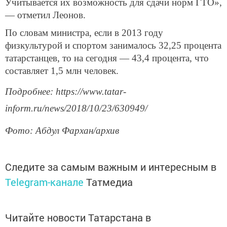
Учитывается их возможность для сдачи норм ГТО»,
— отметил Леонов.
По словам министра, если в 2013 году
физкультурой и спортом занималось 32,25 процента
татарстанцев, то на сегодня — 43,4 процента, что
составляет 1,5 млн человек.
Подробнее: https://www.tatar-
inform.ru/news/2018/10/23/630949/
Фото: Абдул Фархан/архив
Следите за самым важным и интересным в
Telegram-канале
Татмедиа
Читайте новости Татарстана в