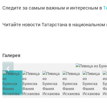
Следите за самым важным и интересным в
T
Читайте новости Татарстана в национально
Галерея
❮