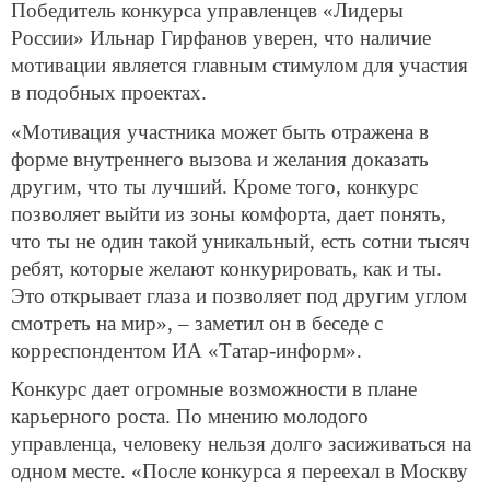
Победитель конкурса управленцев «Лидеры
России» Ильнар Гирфанов уверен, что наличие
мотивации является главным стимулом для участия
в подобных проектах.
«Мотивация участника может быть отражена в
форме внутреннего вызова и желания доказать
другим, что ты лучший. Кроме того, конкурс
позволяет выйти из зоны комфорта, дает понять,
что ты не один такой уникальный, есть сотни тысяч
ребят, которые желают конкурировать, как и ты.
Это открывает глаза и позволяет под другим углом
смотреть на мир», – заметил он в беседе с
корреспондентом ИА «Татар-информ».
Конкурс дает огромные возможности в плане
карьерного роста. По мнению молодого
управленца, человеку нельзя долго засиживаться на
одном месте. «После конкурса я переехал в Москву