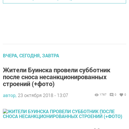
ВЧЕРА, СЕГОДНЯ, ЗАВТРА
Жители Буинска провели субботник
после сноса несанкционированных
строений (+фото)
автор,
23 октября 2018 - 13:07
1767
0
0