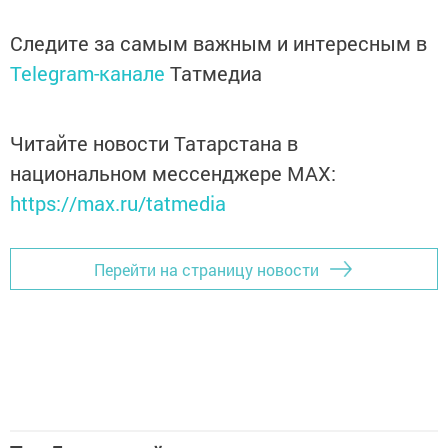
Следите за самым важным и интересным в
Telegram-канале
Татмедиа
Читайте новости Татарстана в
национальном мессенджере MАХ:
https://max.ru/tatmedia
Перейти на страницу новости