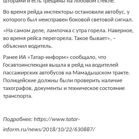
шторами и есть трещины на лобовом стекле.
Во время рейда инспекторы остановили автобус, у
которого был неисправен боковой световой сигнал.
«На самом деле, лампочка с утра горела. Наверное,
во время рейса перегорела. Такое бывает», –
объяснил водитель.
Ранее ИА «Татар-информ» сообщало, что
Госавтоинспекция вышла в рейд на водителей
пассажирских автобусов на Мамадышском тракте.
Полицейские должны были проверить наличие
тахографов, документы и техническое состояние
транспорта.
Подробнее: https://www.tatar-
inform.ru/news/2018/10/22/630887/