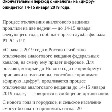
Окончательный переход с «аналога» на «цифру»
ожидается 14-15 января 2019 года.
Процесс отключения аналогового вещания
продлили на две недели — до 14-15 января
следующего года, сообщает пресс-служба филиала
РТРС в РТ.
«С начала 2019 года в России неизбежно
отключение аналогового вещания федеральных
каналов, на смену ему придет цифровое. Для
россиян, которые до Нового года не приобретут
приставки и телевизоры, способные принимать
эфирную „цифру“, продлевается процесс
отключения аналогового вещания до 14-15 января
2019 года», — говорится в сообщении организации.
С нового года и городское, и сельское население
смогут бесплатно принимать сигнал 20