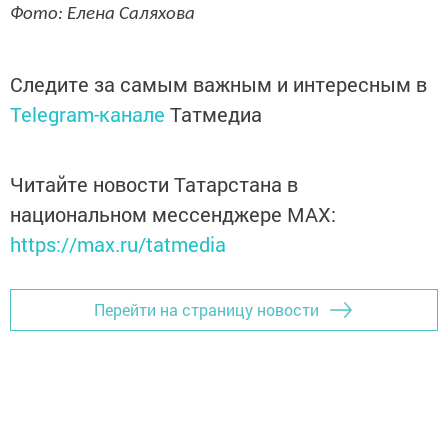
Фото: Елена Саляхова
Следите за самым важным и интересным в
Telegram-канале
Татмедиа
Читайте новости Татарстана в
национальном мессенджере MАХ:
https://max.ru/tatmedia
Перейти на страницу новости