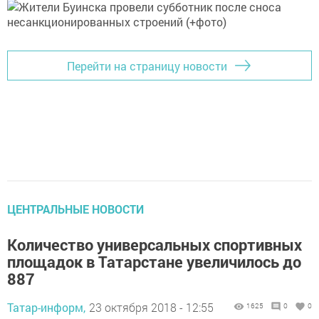
Перейти на страницу новости
ЦЕНТРАЛЬНЫЕ НОВОСТИ
Количество универсальных спортивных
площадок в Татарстане увеличилось до
887
Татар-информ,
23 октября 2018 - 12:55
1625
0
0