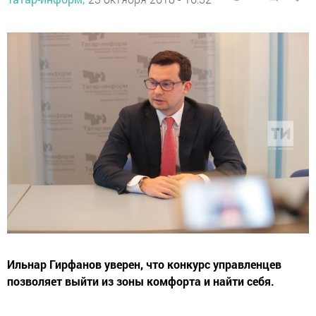
Ильнар Гирфанов уверен, что конкурс управленцев
позволяет выйти из зоны комфорта и найти себя.