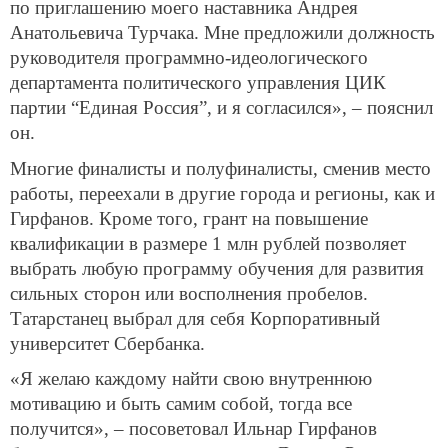
по приглашению моего наставника Андрея
Анатольевича Турчака. Мне предложили должность
руководителя программно-идеологического
департамента политического управления ЦИК
партии “Единая Россия”, и я согласился», – пояснил
он.
Многие финалисты и полуфиналисты, сменив место
работы, переехали в другие города и регионы, как и
Гирфанов. Кроме того, грант на повышение
квалификации в размере 1 млн рублей позволяет
выбрать любую программу обучения для развития
сильных сторон или восполнения пробелов.
Татарстанец выбрал для себя Корпоративный
университет Сбербанка.
«Я желаю каждому найти свою внутреннюю
мотивацию и быть самим собой, тогда все
получится», – посоветовал Ильнар Гирфанов