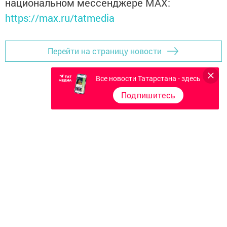
национальном мессенджере MАХ:
https://max.ru/tatmedia
Перейти на страницу новости
Все новости Татарстана - здесь
Подпишитесь