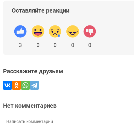
Оставляйте реакции
3
0
0
0
0
Расскажите друзьям
Нет комментариев