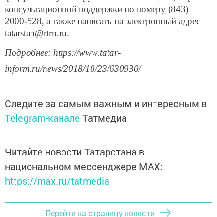
консультационной поддержки по номеру (843)
2000-528, а также написать на электронный адрес
tatarstan@rtrn.ru.
Подробнее: https://www.tatar-
inform.ru/news/2018/10/23/630930/
Следите за самым важным и интересным в
Telegram-канале
Татмедиа
Читайте новости Татарстана в
национальном мессенджере MАХ:
https://max.ru/tatmedia
Перейти на страницу новости