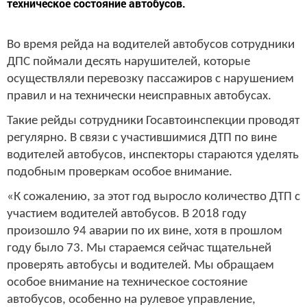
техническое состояние автобусов.
Во время рейда на водителей автобусов сотрудники
ДПС поймали десять нарушителей, которые
осуществляли перевозку пассажиров с нарушением
правил и на технически неисправных автобусах.
Такие рейды сотрудники Госавтоинспекции проводят
регулярно. В связи с участившимися ДТП по вине
водителей автобусов, инспекторы стараются уделять
подобным проверкам особое внимание.
«К сожалению, за этот год выросло количество ДТП с
участием водителей автобусов. В 2018 году
произошло 94 аварии по их вине, хотя в прошлом
году было 73. Мы стараемся сейчас тщательней
проверять автобусы и водителей. Мы обращаем
особое внимание на техническое состояние
автобусов, особенно на рулевое управление,