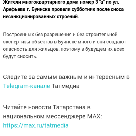
Жители многоквартирного дома номер 3 "а" по ул.
Арефьева г. Буинска провели субботник после сноса
несанкционированных строений.
Построенных без разрешения и без строительной
экспертизы объектов в Буинске много и они создают
опасность для жильцов, поэтому в будущем их всех
будут сносить.
Следите за самым важным и интересным в
Telegram-канале
Татмедиа
Читайте новости Татарстана в
национальном мессенджере MАХ:
https://max.ru/tatmedia