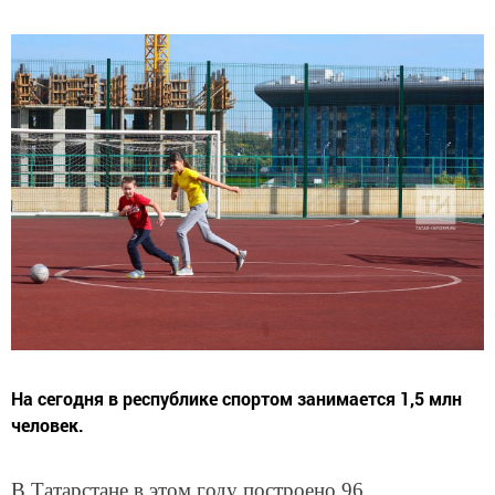
На сегодня в республике спортом занимается 1,5 млн
человек.
В Татарстане в этом году построено 96