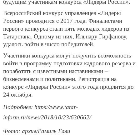
будущим участникам конкурса «Лидеры России».
Всероссийский конкурс управленцев «Лидеры
России» проводится с 2017 года. Финалистами
первого конкурса стали пять молодых лидеров из
Татарстана. Одному из них, Ильнару Гирфанову,
удалось войти в число победителей.
Участники конкурса могут получить возможность
войти в программу подготовки кадрового резерва и
поработать с известными наставниками –
бизнесменами и политиками. Регистрация на
конкурс «Лидеры России» этого года продлится до
24 октября.
Подробнее: https://www.tatar-
inform.ru/news/2018/10/23/630662/
Фото: архив/Рамиль Гали