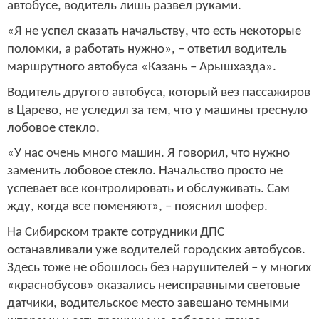
автобусе, водитель лишь развел руками.
«Я не успел сказать начальству, что есть некоторые
поломки, а работать нужно», – ответил водитель
маршрутного автобуса «Казань – Арышхазда».
Водитель другого автобуса, который вез пассажиров
в Царево, не уследил за тем, что у машины треснуло
лобовое стекло.
«У нас очень много машин. Я говорил, что нужно
заменить лобовое стекло. Начальство просто не
успевает все контролировать и обслуживать. Сам
жду, когда все поменяют», – пояснил шофер.
На Сибирском тракте сотрудники ДПС
останавливали уже водителей городских автобусов.
Здесь тоже не обошлось без нарушителей – у многих
«краснобусов» оказались неисправными световые
датчики, водительское место завешано темными