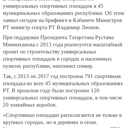
универсальных спортивных площадок в 45
муниципальных образованиях республики. Об этом
заявил сегодня на брифинге в Кабинете Министров
РТ министр спорта РТ Владимир Леонов.
При поддержке Президента Татарстана Рустама
Минниханова с 2013 года реализуется масштабный
проект по строительству универсальных
спортивных площадок в городах и населенных
пунктах республики, напомнил спикер.
Так, с 2013 по 2017 год построена 791 спортивная
площадка во всех 45 муниципальных образованиях
РТ. В прошлом году было построено 120
универсальных спортивных площадок, в том числе
20 хоккейных коробок.
«Спортивные площадки располагаются не только в
крупных городах, но в деревнях и селах.