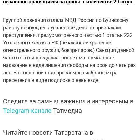
незаконно хранящиеся патроны в количестве 29 штук.
Группой дознания отдела МВД России по Буинскому
району возбуждено уголовное дело по признакам
преступления, предусмотренного частью 1 статьи 222
Уголовного кодекса РФ (незаконное хранение
огнестрельного оружия, боеприпасов.) Санкция данной
части статьи предусматривает максимальное
наказание в виде лишения свободы на срок до четырех
лет. В отношении подозреваемого избрана мера
пресечения в виде подписке о невыезде
Следите за самым важным и интересным в
Telegram-канале
Татмедиа
Читайте новости Татарстана в