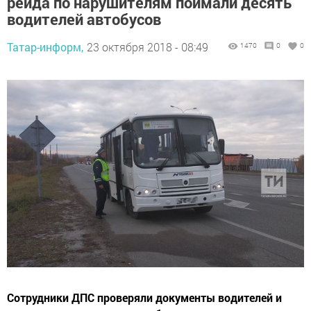
рейда по нарушителям поймали десять
водителей автобусов
Татар-информ,
23 октября 2018 - 08:49
1470
0
0
Сотрудники ДПС проверяли документы водителей и