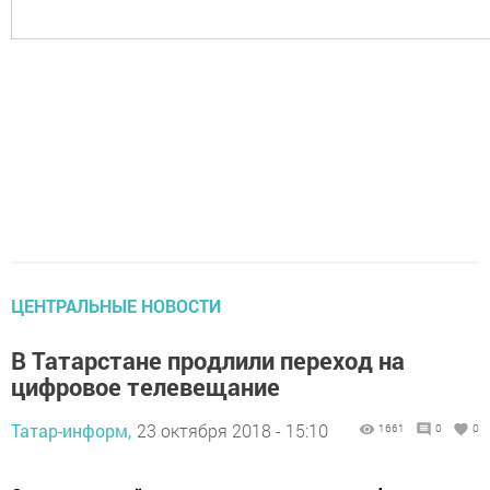
ЦЕНТРАЛЬНЫЕ НОВОСТИ
В Татарстане продлили переход на
цифровое телевещание
Татар-информ,
23 октября 2018 - 15:10
1661
0
0