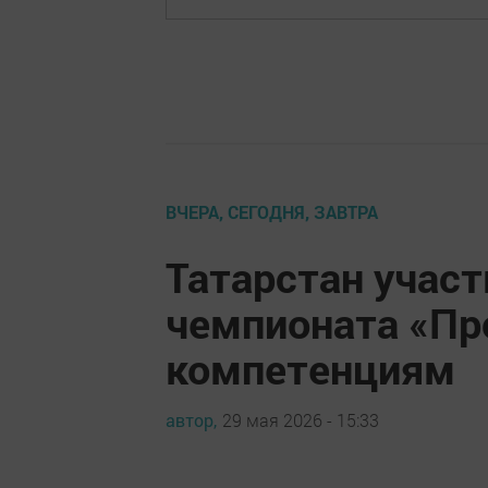
ВЧЕРА, СЕГОДНЯ, ЗАВТРА
Татарстан участ
чемпионата «Про
компетенциям
автор,
29 мая 2026 - 15:33