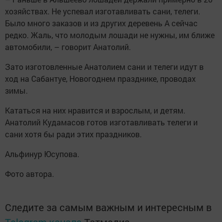
хозяйствах. Не успевал изготавливать сани, телеги.
Было много заказов и из других деревень А сейчас
редко. Жаль, что молодым лошади не нужны, им ближе
автомобили, – говорит Анатолий.
Зато изготовленные Анатолием сани и телеги идут в
ход на Сабантуе, Новогоднем празднике, проводах
зимы.
Кататься на них нравится и взрослым, и детям.
Анатолий Кудамасов готов изготавливать телеги и
сани хотя бы ради этих праздников.
Альфинур Юсупова.
Фото автора.
Следите за самым важным и интересным в