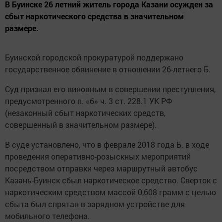
В Буинске 26 летний житель города Казани осужден за
сбыт наркотического средства в значительном
размере.
Буинской городской прокуратурой поддержано
государственное обвинение в отношении 26-летнего Б.
Суд признал его виновным в совершении преступления,
предусмотренного п. «б» ч. 3 ст. 228.1 УК РФ
(незаконный сбыт наркотических средств,
совершенный в значительном размере).
В суде установлено, что в феврале 2018 года Б. в ходе
проведения оперативно-розыскных мероприятий
посредством отправки через маршрутный автобус
Казань-Буинск сбыл наркотическое средство. Сверток с
наркотическим средством массой 0,608 грамм с целью
сбыта был спрятан в зарядном устройстве для
мобильного телефона.