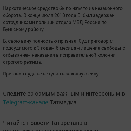
Наркотическое средство было изъято из незаконного
оборота. В конце июля 2018 года Б. был задержан
сотрудниками полиции отдела МВД России по
Буинскому району.
Б. свою вину полностью признал. Суд приговорил
подсудимого к 3 годам 6 месяцам лишения свободы с
отбыванием наказания в исправительной колонии
строгого режима.
Приговор суда не вступил в законную силу.
Следите за самым важным и интересным в
Telegram-канале
Татмедиа
Читайте новости Татарстана в