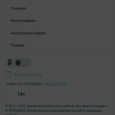
Главная
Фотогалереи
Актуальное видео
Разное
Телефон АО «ТАТМЕДИА»:
(843) 222 09 84
18+
© 2011 - 2026. Знамя газета Буинского района. Все права защищены.
© ТАТМЕДИА. Все материалы, размещенные на сайте, защищены
законом.