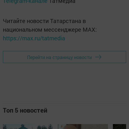
Telegram-канале
Татмедиа
Читайте новости Татарстана в
национальном мессенджере MАХ:
https://max.ru/tatmedia
Перейти на страницу новости
Топ 5 новостей