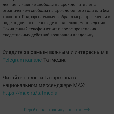
деяние - лишение свободы на срок до пяти лет с
ограничением свободы на срок до одного года или без
такового. Подозреваемому избрана мера пресечения в
виде подписки о невыезде и надлежащем поведении.
Похищенный телефон изъят и после проведения
следственных действий возвращен владельцу.
Следите за самым важным и интересным в
Telegram-канале
Татмедиа
Читайте новости Татарстана в
национальном мессенджере MАХ:
https://max.ru/tatmedia
Перейти на страницу новости