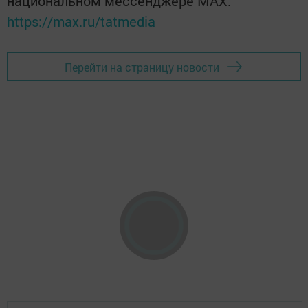
национальном мессенджере MАХ:
https://max.ru/tatmedia
Перейти на страницу новости