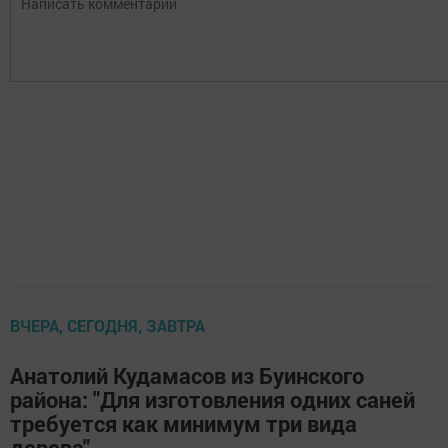
ВЧЕРА, СЕГОДНЯ, ЗАВТРА
Анатолий Кудамасов из Буинского
района: "Для изготовления одних саней
требуется как минимум три вида
дерева"