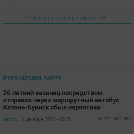
Перейти на страницу новости
ВЧЕРА, СЕГОДНЯ, ЗАВТРА
26 летний казанец посредством
отправки через маршрутный автобус
Казань-Буинск сбыл наркотики
автор,
13 декабря 2018 - 20:26
2477
0
0