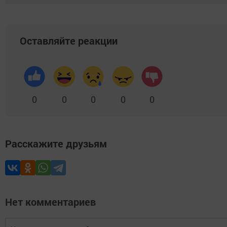
Оставляйте реакции
0
0
0
0
0
Расскажите друзьям
Нет комментариев