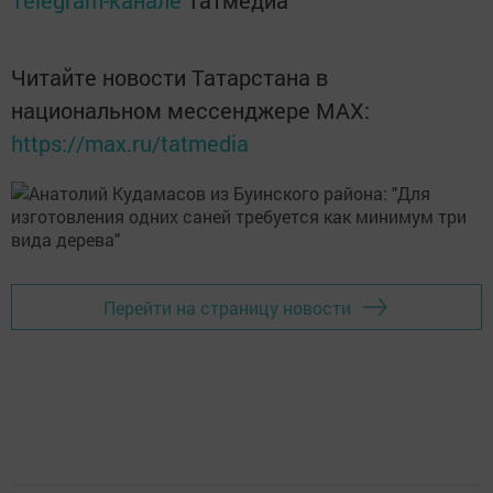
Telegram-канале
Татмедиа
Читайте новости Татарстана в
национальном мессенджере MАХ:
https://max.ru/tatmedia
Перейти на страницу новости