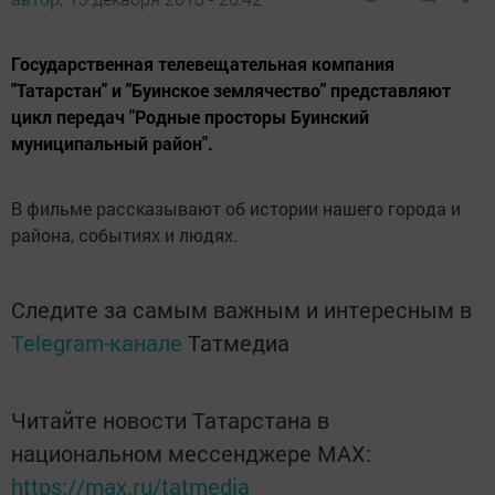
Государственная телевещательная компания
"Татарстан" и "Буинское землячество" представляют
цикл передач "Родные просторы Буинский
муниципальный район".
В фильме рассказывают об истории нашего города и
района, событиях и людях.
Следите за самым важным и интересным в
Telegram-канале
Татмедиа
Читайте новости Татарстана в
национальном мессенджере MАХ:
https://max.ru/tatmedia