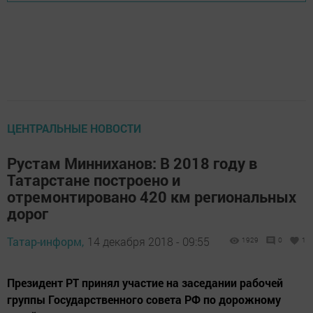
ЦЕНТРАЛЬНЫЕ НОВОСТИ
Рустам Минниханов: В 2018 году в
Татарстане построено и
отремонтировано 420 км региональных
дорог
Татар-информ,
14 декабря 2018 - 09:55
1929
0
1
Президент РТ принял участие на заседании рабочей
группы Государственного совета РФ по дорожному