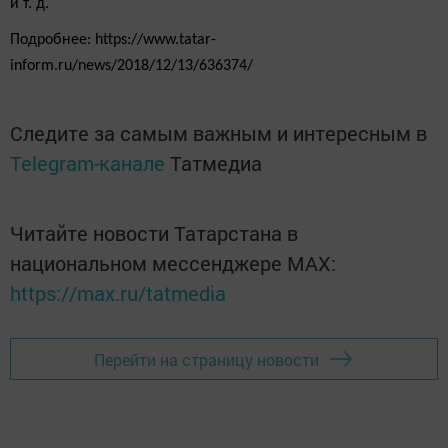
и т. д.
Подробнее: https://www.tatar-
inform.ru/news/2018/12/13/636374/
Следите за самым важным и интересным в
Telegram-канале
Татмедиа
Читайте новости Татарстана в
национальном мессенджере MАХ:
https://max.ru/tatmedia
Перейти на страницу новости