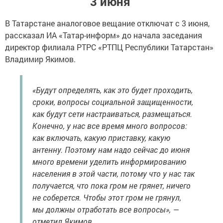
3 июня
В Татарстане аналоговое вещание отключат с 3 июня,
рассказал ИА «Татар-информ» до начала заседания
директор филиала РТРС «РТПЦ Республики Татарстан»
Владимир Якимов.
«Будут определять, как это будет проходить,
сроки, вопросы социальной защищенности,
как будут сети настраиваться, размещаться.
Конечно, у нас все время много вопросов:
как включать, какую приставку, какую
антенну. Поэтому нам надо сейчас до июня
много времени уделить информированию
населения в этой части, потому что у нас так
получается, что пока гром не грянет, ничего
не соберется. Чтобы этот гром не грянул,
мы должны отработать все вопросы», —
отметил Якимов.