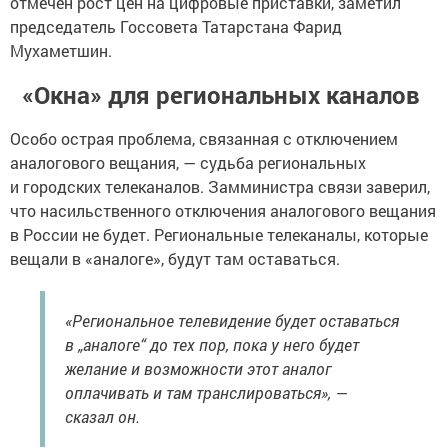
отмечен рост цен на цифровые приставки, заметил
председатель Госсовета Татарстана Фарид
Мухаметшин.
«Окна» для региональных каналов
Особо острая проблема, связанная с отключением
аналогового вещания, — судьба региональных
и городских телеканалов. Замминистра связи заверил,
что насильственного отключения аналогового вещания
в России не будет. Региональные телеканалы, которые
вещали в «аналоге», будут там оставаться.
«Региональное телевидение будет оставаться
в „аналоге“ до тех пор, пока у него будет
желание и возможности этот аналог
оплачивать и там транслироваться», —
сказал он.