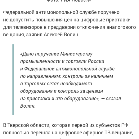
Федеральной антимонопольной службе поручено
не допустить повышения цен на цифровые приставки
для телевизоров в преддверии отключения аналогового
вещания, заявил Алексей Волин.
«Дано поручение Министерству
промышленности и торговли России
и Федеральной антимонопольной службе
по направлениям: контроль за наличием
в торговых сетях необходимого
оборудования и контроль за ценами
на приставки и это оборудование», — сказал
Волин.
В Тверской области, которая первой из субъектов РФ
полностью перешла на цифровое эфирное ТВ-вещание,