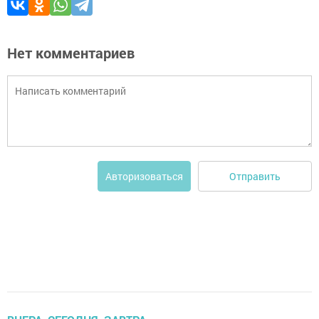
Нет комментариев
Отправить
Авторизоваться