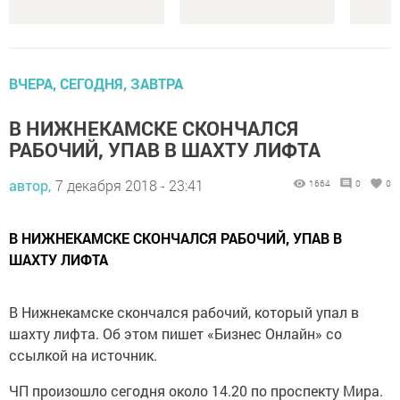
ВЧЕРА, СЕГОДНЯ, ЗАВТРА
В НИЖНЕКАМСКЕ СКОНЧАЛСЯ
РАБОЧИЙ, УПАВ В ШАХТУ ЛИФТА
автор,
7 декабря 2018 - 23:41
1664
0
0
В НИЖНЕКАМСКЕ СКОНЧАЛСЯ РАБОЧИЙ, УПАВ В
ШАХТУ ЛИФТА
В Нижнекамске скончался рабочий, который упал в
шахту лифта. Об этом пишет «Бизнес Онлайн» со
ссылкой на источник.
ЧП произошло сегодня около 14.20 по проспекту Мира.