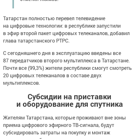
Татарстан полностью перевел телевидение
на цифровые технологии: в республике запустили
в эфир второй пакет цифровых телеканалов, добавил
глава татарстанского РТРС.
С сегодняшнего дня в эксплуатацию введены все
87 передатчиков второго мультиплекса в Татарстане.
Почти все (99,3%) жители республики смогут смотреть
20 цифровых телеканалов в составе двух
мультиплексов.
Субсидии на приставки
и оборудование для спутника
Жителям Татарстана, которые проживают вне зоны
приема цифрового эфирного ТВ-сигнала, будут
субсидировать затраты на покупку и монтаж