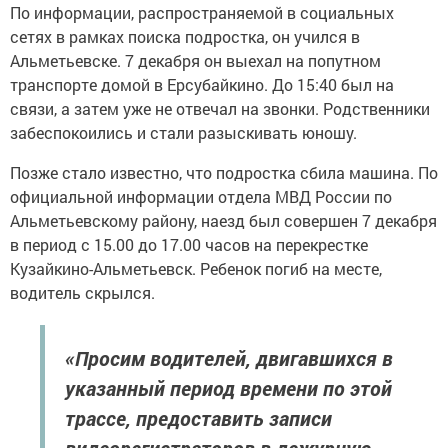
По информации, распространяемой в социальных
сетях в рамках поиска подростка, он учился в
Альметьевске. 7 декабря он выехал на попутном
транспорте домой в Ерсубайкино. До 15:40 был на
связи, а затем уже не отвечал на звонки. Родственники
забеспокоились и стали разыскивать юношу.
Позже стало известно, что подростка сбила машина. По
официальной информации отдела МВД России по
Альметьевскому району, наезд был совершен 7 декабря
в период с 15.00 до 17.00 часов на перекрестке
Кузайкино-Альметьевск. Ребенок погиб на месте,
водитель скрылся.
«Просим водителей, двигавшихся в
указанный период времени по этой
трассе, предоставить записи