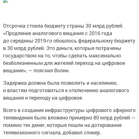
Отсрочка стоила бюджету страны 30 млрд рублей.
«Продление аналогового вещания с 2016 года
до середины 2019-го обошлось федеральному бюджету
в 30 млрд рублей. Это деньги, которые потрачены
государством на то, чтобы сделать максимально
безболезненным для жителей переход на цифровое
вещание», — пояснил Волин.
Задержка должна была позволить и населению,
и властям подготовиться к отключению аналогового
вещания и переходу на цифровое.
Всего в создание инфраструктуры цифрового эфирного
телевидения было вложено примерно 80 млрд рублей —
помимо тех денег, которые пошли на дотирование
телевизионного сигнала, добавил спикер.