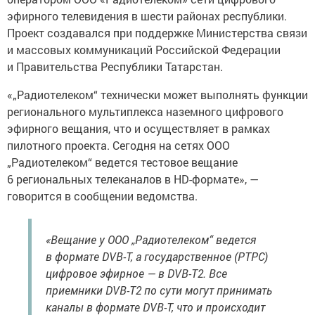
эфирного телевидения в шести районах республики.
Проект создавался при поддержке Министерства связи
и массовых коммуникаций Российской Федерации
и Правительства Республики Татарстан.
«„Радиотелеком“ технически может выполнять функции
регионального мультиплекса наземного цифрового
эфирного вещания, что и осуществляет в рамках
пилотного проекта. Сегодня на сетях ООО
„Радиотелеком“ ведется тестовое вещание
6 региональных телеканалов в HD-формате», —
говорится в сообщении ведомства.
«Вещание у ООО „Радиотелеком“ ведется
в формате DVB-T, а государственное (РТРС)
цифровое эфирное — в DVB-T2. Все
приемники DVB-T2 по сути могут принимать
каналы в формате DVB-T, что и происходит