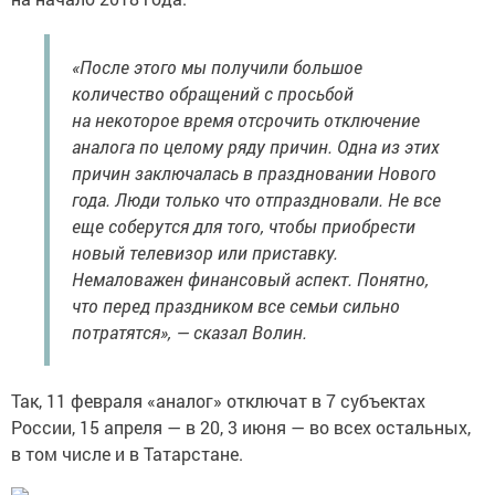
«После этого мы получили большое
количество обращений с просьбой
на некоторое время отсрочить отключение
аналога по целому ряду причин. Одна из этих
причин заключалась в праздновании Нового
года. Люди только что отпраздновали. Не все
еще соберутся для того, чтобы приобрести
новый телевизор или приставку.
Немаловажен финансовый аспект. Понятно,
что перед праздником все семьи сильно
потратятся», — сказал Волин.
Так, 11 февраля «аналог» отключат в 7 субъектах
России, 15 апреля — в 20, 3 июня — во всех остальных,
в том числе и в Татарстане.