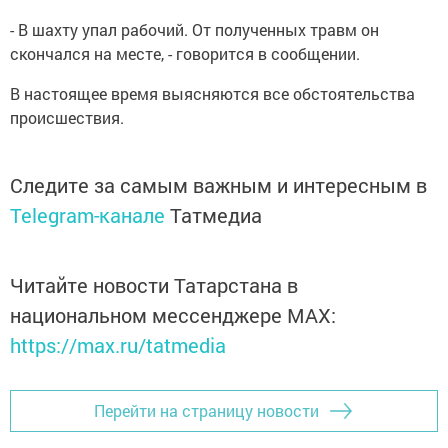
- В шахту упал рабочий. От полученных травм он
скончался на месте, - говорится в сообщении.
В настоящее время выясняются все обстоятельства
происшествия.
Следите за самым важным и интересным в
Telegram-канале
Татмедиа
Читайте новости Татарстана в
национальном мессенджере MАХ:
https://max.ru/tatmedia
Перейти на страницу новости