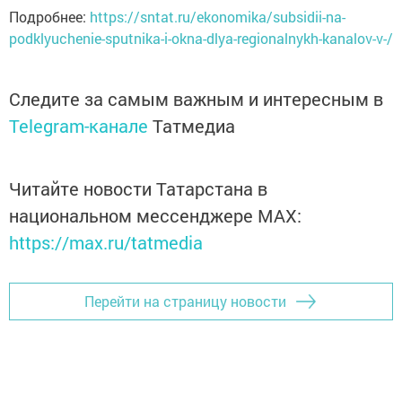
Подробнее:
https://sntat.ru/ekonomika/subsidii-na-
podklyuchenie-sputnika-i-okna-dlya-regionalnykh-kanalov-v-/
Следите за самым важным и интересным в
Telegram-канале
Татмедиа
Читайте новости Татарстана в
национальном мессенджере MАХ:
https://max.ru/tatmedia
Перейти на страницу новости