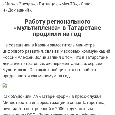
«Мир», «Звезда», «Пятница», «Муз-ТВ», «Спас»
и «Домашний».
Работу регионального
«мультиплекса» в Татарстане
продлили на год
На совещании в Казани заместитель министра
цифрового развития, связи и массовых коммуникаций
России Алексей Волин заявил о том, что в Татарстане
действует «тестовый, экспериментальный, серый»
мультиплекс. Он также сообщил, что его работа
продлевается как минимум на год.
Как объяснили ИА «Татар-информ» в пресс-службе
Министерства информатизации и связи Татарстана,
речь идет о построенной в 2006 году частным
оператором ООО «Радиотелеком» сети цифрового