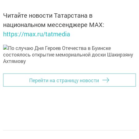
Читайте новости Татарстана в
национальном мессенджере MАХ:
https://max.ru/tatmedia
Перейти на страницу новости