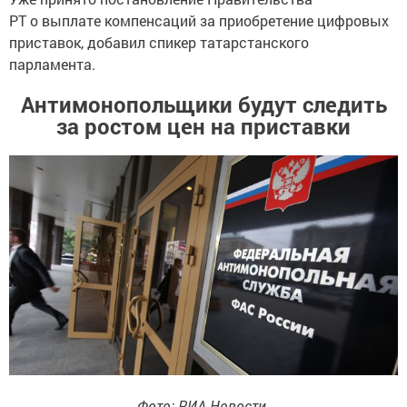
РТ о выплате компенсаций за приобретение цифровых
приставок, добавил спикер татарстанского
парламента.
Антимонопольщики будут следить
за ростом цен на приставки
Фото: РИА Новости