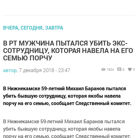
ВЧЕРА, СЕГОДНЯ, ЗАВТРА
В РТ МУЖЧИНА ПЫТАЛСЯ УБИТЬ ЭКС-
СОТРУДНИЦУ, КОТОРАЯ НАВЕЛА НА ЕГО
СЕМЬЮ ПОРЧУ
автор,
7 декабря 2018 - 23:47
1824
0
0
В Нижнекамске 59-летний Михаил Баранов пытался
убить бывшую сотрудницу, которая якобы навела
порчу на его семью, сообщает Следственный комитет.
В Нижнекамске 59-летний Михаил Баранов пытался
убить бывшую сотрудницу, которая якобы навела
порчу на его семью, сообщает Следственный комитет.