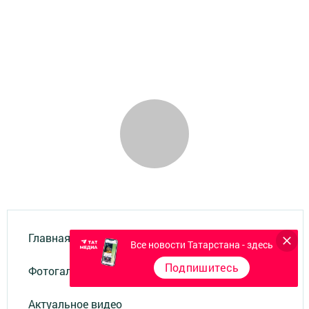
Главная
Все новости Татарстана - здесь
Подпишитесь
Фотогалереи
Актуальное видео