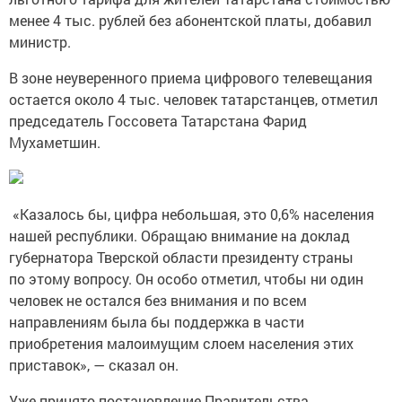
менее 4 тыс. рублей без абонентской платы, добавил
министр.
В зоне неуверенного приема цифрового телевещания
остается около 4 тыс. человек татарстанцев, отметил
председатель Госсовета Татарстана Фарид
Мухаметшин.
«Казалось бы, цифра небольшая, это 0,6% населения
нашей республики. Обращаю внимание на доклад
губернатора Тверской области президенту страны
по этому вопросу. Он особо отметил, чтобы ни один
человек не остался без внимания и по всем
направлениям была бы поддержка в части
приобретения малоимущим слоем населения этих
приставок», — сказал он.
Уже принято постановление Правительства