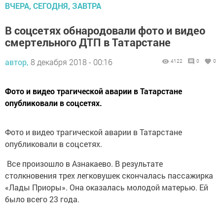
ВЧЕРА, СЕГОДНЯ, ЗАВТРА
В соцсетях обнародовали фото и видео
смертельного ДТП в Татарстане
автор,
8 декабря 2018 - 00:16
4122
0
0
Фото и видео трагической аварии в Татарстане
опубликовали в соцсетях.
Фото и видео трагической аварии в Татарстане
опубликовали в соцсетях.
Все произошло в Азнакаево. В результате
столкновения трех легковушек скончалась пассажирка
«Лады Приоры». Она оказалась молодой матерью. Ей
было всего 23 года.