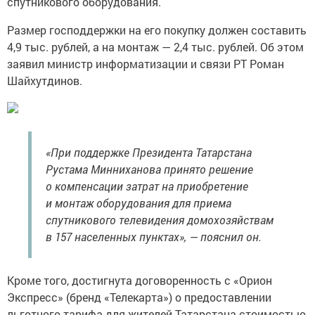
спутникового оборудования.
Размер господдержки на его покупку должен составить
4,9 тыс. рублей, а на монтаж — 2,4 тыс. рублей. Об этом
заявил министр информатизации и связи РТ Роман
Шайхутдинов.
«При поддержке Президента Татарстана
Рустама Минниханова принято решение
о компенсации затрат на приобретение
и монтаж оборудования для приема
спутникового телевидения домохозяйствам
в 157 населенных пунктах», — пояснил он.
Кроме того, достигнута договоренность с «Орион
Экспресс» (бренд «Телекарта») о предоставлении
льготного тарифа для жителей Татарстана стоимостью