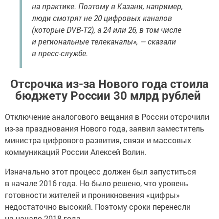
на практике. Поэтому в Казани, например,
люди смотрят не 20 цифровых каналов
(которые DVB-T2), а 24 или 26, в том числе
и региональные телеканалы», — сказали
в пресс-службе.
Отсрочка из-за Нового года стоила
бюджету России 30 млрд рублей
Отключение аналогового вещания в России отсрочили
из-за празднования Нового года, заявил заместитель
министра цифрового развития, связи и массовых
коммуникаций России Алексей Волин.
Изначально этот процесс должен был запуститься
в начале 2016 года. Но было решено, что уровень
готовности жителей и проникновения «цифры»
недостаточно высокий. Поэтому сроки перенесли
на начало 2018 года.