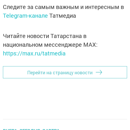
Следите за самым важным и интересным в
Telegram-канале
Татмедиа
Читайте новости Татарстана в
национальном мессенджере MАХ:
https://max.ru/tatmedia
Перейти на страницу новости