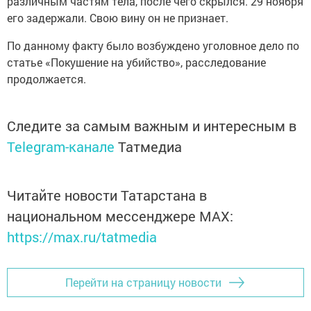
различным частям тела, после чего скрылся. 29 ноября
его задержали. Свою вину он не признает.
По данному факту было возбуждено уголовное дело по
статье «Покушение на убийство», расследование
продолжается.
Следите за самым важным и интересным в
Telegram-канале
Татмедиа
Читайте новости Татарстана в
национальном мессенджере MАХ:
https://max.ru/tatmedia
Перейти на страницу новости