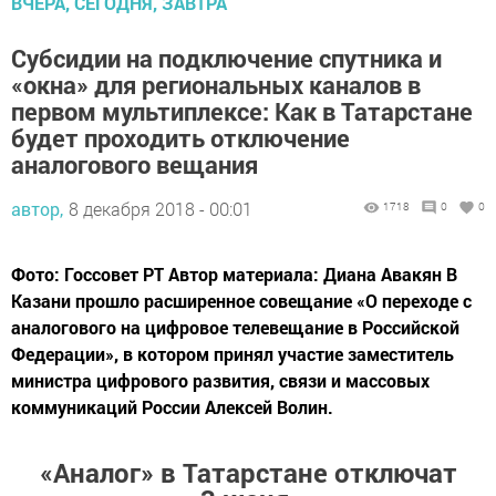
ВЧЕРА, СЕГОДНЯ, ЗАВТРА
Субсидии на подключение спутника и
«окна» для региональных каналов в
первом мультиплексе: Как в Татарстане
будет проходить отключение
аналогового вещания
автор,
8 декабря 2018 - 00:01
1718
0
0
Фото: Госсовет РТ Автор материала: Диана Авакян В
Казани прошло расширенное совещание «О переходе с
аналогового на цифровое телевещание в Российской
Федерации», в котором принял участие заместитель
министра цифрового развития, связи и массовых
коммуникаций России Алексей Волин.
«Аналог» в Татарстане отключат