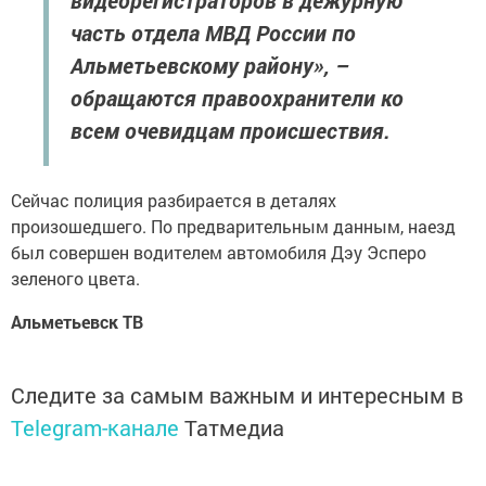
видеорегистраторов в дежурную
часть отдела МВД России по
Альметьевскому району», –
обращаются правоохранители ко
всем очевидцам происшествия.
Сейчас полиция разбирается в деталях
произошедшего. По предварительным данным, наезд
был совершен водителем автомобиля Дэу Эсперо
зеленого цвета.
Альметьевск ТВ
Следите за самым важным и интересным в
Telegram-канале
Татмедиа