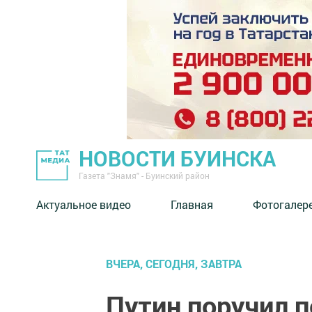
НОВОСТИ БУИНСКА
Газета "Знамя" - Буинский район
Актуальное видео
Главная
Фотогалер
ВЧЕРА, СЕГОДНЯ, ЗАВТРА
Путин поручил 