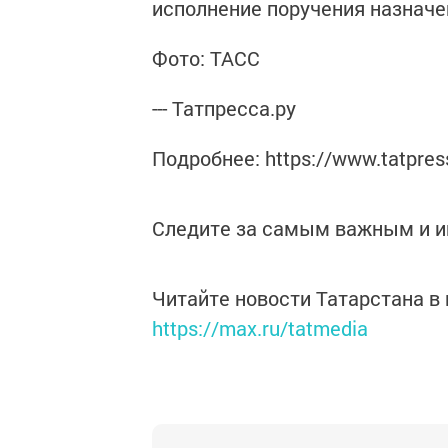
исполнение поручения назнач
Фото: ТАСС
--- Татпресса.ру
Подробнее: https://www.tatpres
Следите за самым важным и 
Читайте новости Татарстана 
https://max.ru/tatmedia