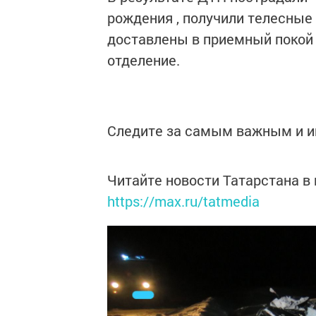
рождения , получили телесные
доставлены в приемный покой
отделение.
Следите за самым важным и 
Читайте новости Татарстана 
https://max.ru/tatmedia