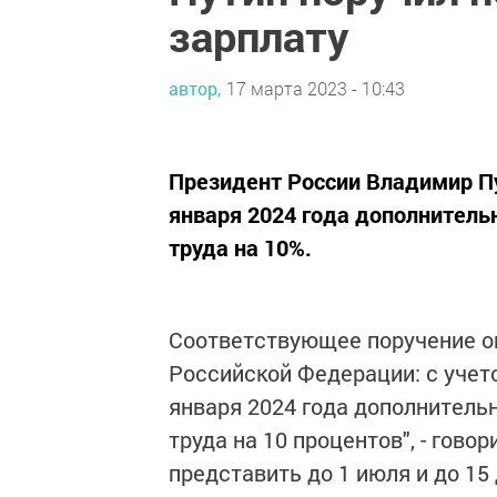
зарплату
автор,
17 марта 2023 - 10:43
Президент России Владимир Пу
января 2024 года дополнител
труда на 10%.
Соответствующее поручение оп
Российской Федерации: с учет
января 2024 года дополнител
труда на 10 процентов", - гов
представить до 1 июля и до 15