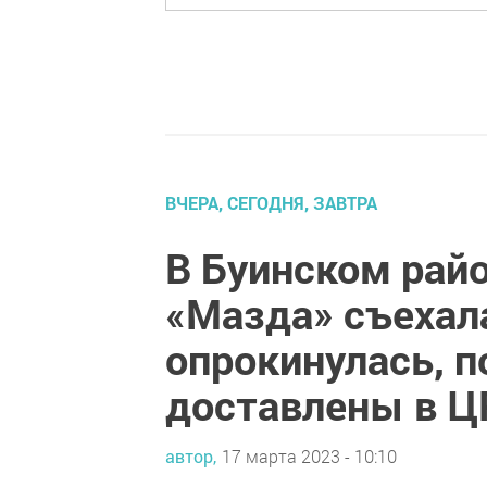
ВЧЕРА, СЕГОДНЯ, ЗАВТРА
В Буинском райо
«Мазда» съехала
опрокинулась, 
доставлены в Ц
автор,
17 марта 2023 - 10:10