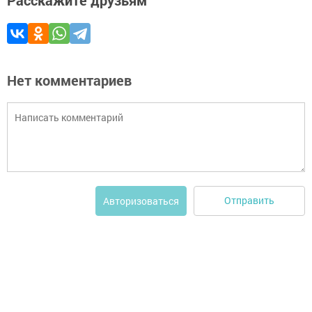
Нет комментариев
Отправить
Авторизоваться