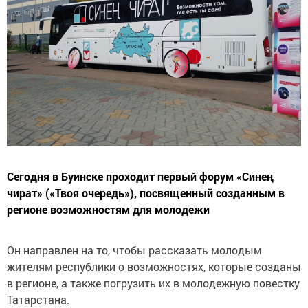
Сегодня в Буинске проходит первый форум «Синең
чират» («Твоя очередь»), посвященный созданным в
регионе возможностям для молодежи
Он направлен на то, чтобы рассказать молодым
жителям республики о возможностях, которые созданы
в регионе, а также погрузить их в молодежную повестку
Татарстана.