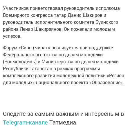
Участников приветствовал руководитель исполкома
Всемирного конгресса татар Данис Шакиров и
руководитель исполнительного комитета Буинского
района Ленар Шакирзянов. Он пожелали молодым
успехов.
Форум «Синең чират» реализуется при поддержке
Федерального агентства по делам молодежи
(Росмолодёжь) и Министерства по делам молодежи
Республики Татарстан в рамках программы
комплексного развития молодежной политики «Регион
для молодых» национального проекта «Образование».
Следите за самым важным и интересным в
Telegram-канале
Татмедиа