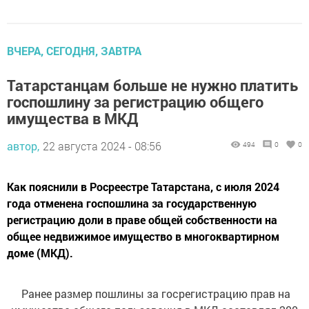
ВЧЕРА, СЕГОДНЯ, ЗАВТРА
Татарстанцам больше не нужно платить
госпошлину за регистрацию общего
имущества в МКД
автор,
22 августа 2024 - 08:56
494
0
0
Как пояснили в Росреестре Татарстана, с июля 2024
года отменена госпошлина за государственную
регистрацию доли в праве общей собственности на
общее недвижимое имущество в многоквартирном
доме (МКД).
Ранее размер пошлины за госрегистрацию прав на