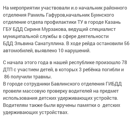
На мероприятии участвовали и.о начальник районного
отделения Рамиль Гафуров,начальник Буинского
отделение отдела профилактики ТУ в городе Казань
ГБУ БДД Сириня Мурзакова, ведущий специалист
муниципальной службы в сфере деятельности
БДД Эльвина Санатуллина. В ходе рейда остановили 56
автомобилей, выявлено 10 нарушений.
С начала этого года в нашей республике произошло 78
ДТП с участием детей, в которых 3 ребёнка погибли и
86 получили травмы.
В городе сотрудники Бавлинского отделения ГИБДД
провели массовую проверку водителей на предмет
использования детских удерживающих устройств.
Водителям также были вручены памятки о детских
удерживающих устройствах.