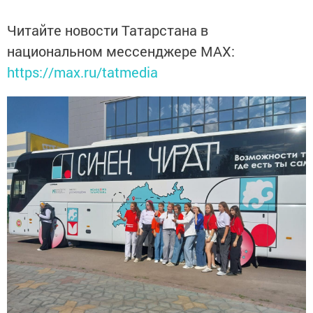
Читайте новости Татарстана в
национальном мессенджере MАХ:
https://max.ru/tatmedia