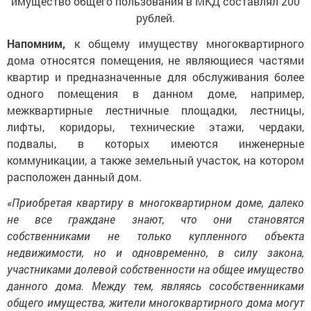
имущество общего пользования в МКД составлял 200
рублей.
Напомним,
к общему имуществу многоквартирного
дома относятся помещения, не являющиеся частями
квартир и предназначенные для обслуживания более
одного помещения в данном доме, например,
межквартирные лестничные площадки, лестницы,
лифты, коридоры, технические этажи, чердаки,
подвалы, в которых имеются инженерные
коммуникации, а также земельный участок, на котором
расположен данный дом.
«Приобретая квартиру в многоквартирном доме, далеко
не все граждане знают, что они становятся
собственниками не только купленного объекта
недвижимости, но и одновременно, в силу закона,
участниками долевой собственности на общее имущество
данного дома. Между тем, являясь сособственниками
общего имущества, жители многоквартирного дома могут