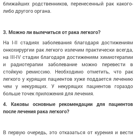
ближайших родственников, перенесенный рак какого-
либо другого органа.
3. Можно ли вылечиться от рака легкого?
На I-II стадиях заболевания благодаря достижениям
онкохирургии рак легкого излечим практически всегда,
на III-IV стадии благодаря достижениям химиотерапии
и радиотерапии заболевание можно перевести в
стойкую ремиссию. Необходимо отметить, что рак
легкого у курящих пациентов хуже поддается лечению
чем у некурящих. У некурящих пациентов гораздо
больше точек приложения для лечения.
4. Каковы основные рекомендации для пациентов
после лечения рака легкого?
В первую очередь, это отказаться от курения и вести