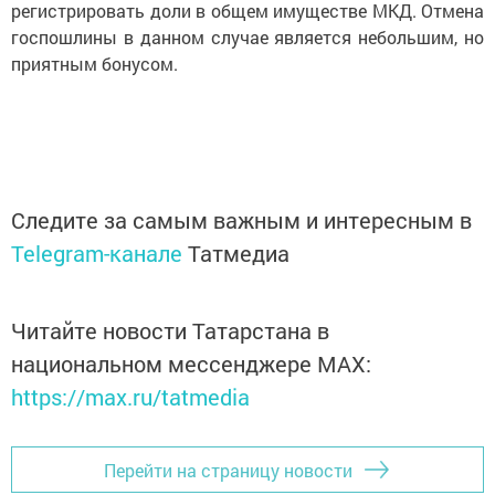
регистрировать доли в общем имуществе МКД. Отмена
госпошлины в данном случае является небольшим, но
приятным бонусом.
Следите за самым важным и интересным в
Telegram-канале
Татмедиа
Читайте новости Татарстана в
национальном мессенджере MАХ:
https://max.ru/tatmedia
Перейти на страницу новости