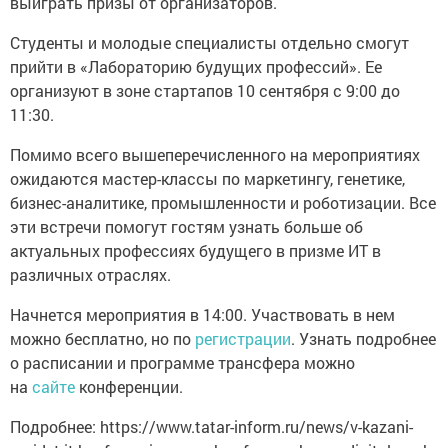
выиграть призы от организаторов.
Студенты и молодые специалисты отдельно смогут
прийти в «Лабораторию будущих профессий». Ее
организуют в зоне стартапов 10 сентября с 9:00 до
11:30.
Помимо всего вышеперечисленного на мероприятиях
ожидаются мастер-классы по маркетингу, генетике,
бизнес-аналитике, промышленности и роботизации. Все
эти встречи помогут гостям узнать больше об
актуальных профессиях будущего в призме ИТ в
различных отраслях.
Начнется мероприятия в 14:00. Участвовать в нем
можно бесплатно, но по
регистрации
. Узнать подробнее
о расписании и программе трансфера можно
на
сайте
конференции.
Подробнее: https://www.tatar-inform.ru/news/v-kazani-