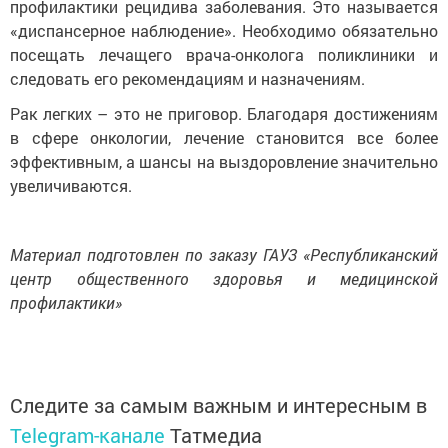
профилактики рецидива заболевания. Это называется
«диспансерное наблюдение». Необходимо обязательно
посещать лечащего врача-онколога поликлиники и
следовать его рекомендациям и назначениям.
Рак легких – это не приговор. Благодаря достижениям
в сфере онкологии, лечение становится все более
эффективным, а шансы на выздоровление значительно
увеличиваются.
Материал подготовлен по заказу ГАУЗ «Республиканский
центр общественного здоровья и медицинской
профилактики»
Следите за самым важным и интересным в
Telegram-канале
Татмедиа