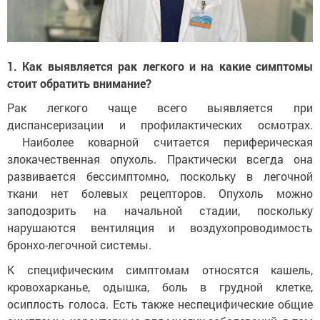
1. Как выявляется рак легкого и на какие симптомы
стоит обратить внимание?
Рак легкого чаще всего выявляется при
диспансеризации и профилактических осмотрах.
Наиболее коварной считается периферическая
злокачественная опухоль. Практически всегда она
развивается бессимптомно, поскольку в легочной
ткани нет болевых рецепторов. Опухоль можно
заподозрить на начальной стадии, поскольку
нарушаются вентиляция и воздухопроводимость
бронхо-легочной системы.
К специфическим симптомам относятся кашель,
кровохарканье, одышка, боль в грудной клетке,
осиплость голоса. Есть также неспецифические общие