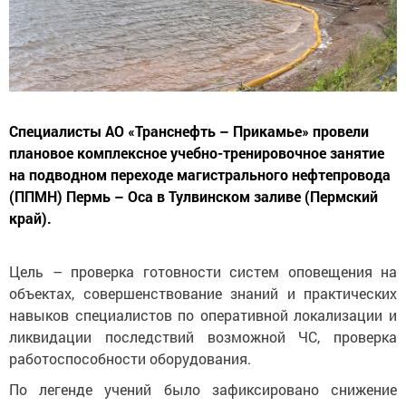
Специалисты АО «Транснефть – Прикамье» провели
плановое комплексное учебно-тренировочное занятие
на подводном переходе магистрального нефтепровода
(ППМН) Пермь – Оса в Тулвинском заливе (Пермский
край).
Цель – проверка готовности систем оповещения на
объектах, совершенствование знаний и практических
навыков специалистов по оперативной локализации и
ликвидации последствий возможной ЧС, проверка
работоспособности оборудования.
По легенде учений было зафиксировано снижение