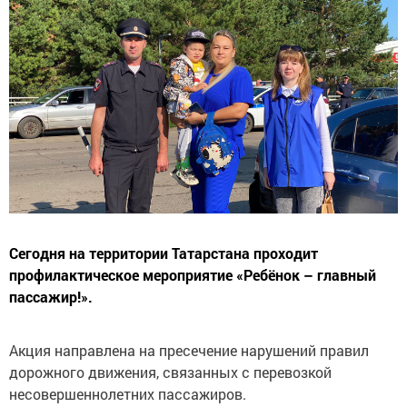
Сегодня на территории Татарстана проходит
профилактическое мероприятие «Ребёнок – главный
пассажир!».
Акция направлена на пресечение нарушений правил
дорожного движения, связанных с перевозкой
несовершеннолетних пассажиров.