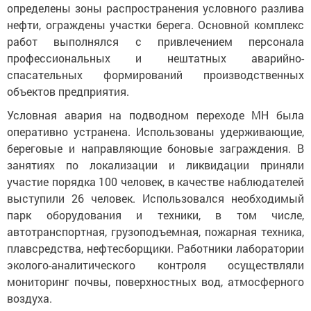
определены зоны распространения условного разлива
нефти, ограждены участки берега. Основной комплекс
работ выполнялся с привлечением персонала
профессиональных и нештатных аварийно-
спасательных формирований производственных
объектов предприятия.
Условная авария на подводном переходе МН была
оперативно устранена. Использованы удерживающие,
береговые и направляющие боновые заграждения. В
занятиях по локализации и ликвидации приняли
участие порядка 100 человек, в качестве наблюдателей
выступили 26 человек. Использовался необходимый
парк оборудования и техники, в том числе,
автотранспортная, грузоподъемная, пожарная техника,
плавсредства, нефтесборщики. Работники лаборатории
эколого-аналитического контроля осуществляли
мониторинг почвы, поверхностных вод, атмосферного
воздуха.