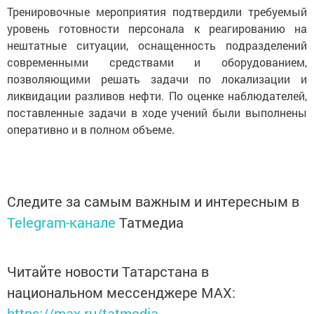
Тренировочные мероприятия подтвердили требуемый
уровень готовности персонала к реагированию на
нештатные ситуации, оснащенность подразделений
современными средствами и оборудованием,
позволяющими решать задачи по локализации и
ликвидации разливов нефти. По оценке наблюдателей,
поставленные задачи в ходе учений были выполнены
оперативно и в полном объеме.
Следите за самым важным и интересным в
Telegram-канале
Татмедиа
Читайте новости Татарстана в
национальном мессенджере MАХ:
https://max.ru/tatmedia