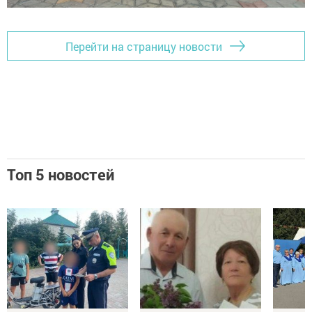
Перейти на страницу новости
Топ 5 новостей