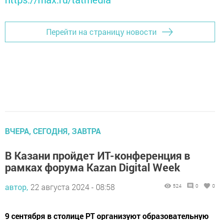
Перейти на страницу новости
ВЧЕРА, СЕГОДНЯ, ЗАВТРА
В Казани пройдет ИТ-конференция в
рамках форума Kazan Digital Week
автор,
22 августа 2024 - 08:58
524
0
0
9 сентября в столице РТ организуют образовательную