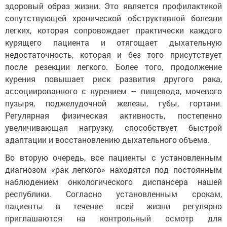
здоровый образ жизни. Это является профилактикой
сопутствующей хронической обструктивной болезни
легких, которая сопровождает практически каждого
курящего пациента и отягощает дыхательную
недостаточность, которая и без того присутствует
после резекции легкого. Более того, продолжение
курения повышает риск развития другого рака,
ассоциированного с курением – пищевода, мочевого
пузыря, поджелудочной железы, губы, гортани.
Регулярная физическая активность, постепенно
увеличивающая нагрузку, способствует быстрой
адаптации и восстановлению дыхательного объема.
Во вторую очередь, все пациенты с установленным
диагнозом «рак легкого» находятся под постоянным
наблюдением онкологического диспансера нашей
республики. Согласно установленным срокам,
пациенты в течение всей жизни регулярно
приглашаются на контрольный осмотр для