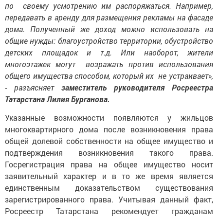
по своему усмотрению им распоряжаться. Например,
передавать в аренду для размещения рекламы на фасаде
дома. Полученный же доход можно использовать на
общие нужды: благоустройство территории, обустройство
детских площадок и т.д. Или наоборот, жители
многоэтажек могут возражать против использования
общего имущества способом, который их не устраивает»,
- разъясняет
заместитель руководителя Росреестра
Татарстана Лилия Бурганова.
Указанные возможности появляются у жильцов
многоквартирного дома после возникновения права
общей долевой собственности на общее имущество и
подтверждения возникновения такого права.
Госрегистрация права на общее имущество носит
заявительный характер и в то же время является
единственным доказательством существования
зарегистрированного права. Учитывая данный факт,
Росреестр Татарстана рекомендует гражданам