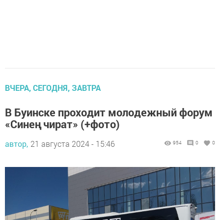
ВЧЕРА, СЕГОДНЯ, ЗАВТРА
В Буинске проходит молодежный форум
«Синең чират» (+фото)
автор,
21 августа 2024 - 15:46
954
0
0