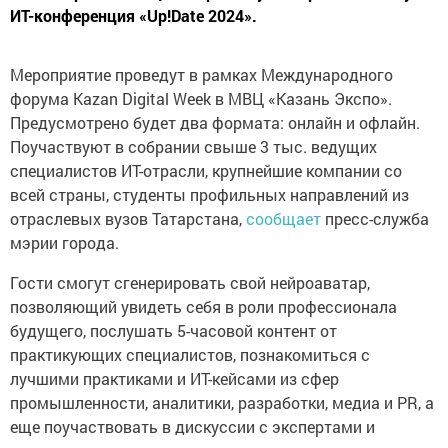
ИТ-конференция «Up!Date 2024».
Мероприятие проведут в рамках Международного
форума Kazan Digital Week в МВЦ «Казань Экспо».
Предусмотрено будет два формата: онлайн и офлайн.
Поучаствуют в собрании свыше 3 тыс. ведущих
специалистов ИТ-отрасли, крупнейшие компании со
всей страны, студенты профильных направлений из
отраслевых вузов Татарстана,
сообщает
пресс-служба
мэрии города.
Гости смогут сгенерировать свой нейроаватар,
позволяющий увидеть себя в роли профессионала
будущего, послушать 5-часовой контент от
практикующих специалистов, познакомиться с
лучшими практиками и ИТ-кейсами из сфер
промышленности, аналитики, разработки, медиа и PR, а
еще поучаствовать в дискуссии с экспертами и