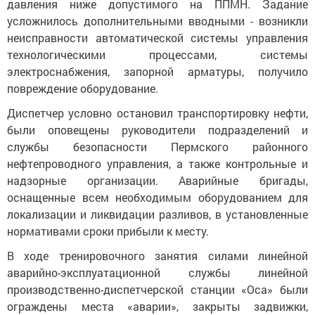
давления ниже допустимого на ППМН. Задание
усложнилось дополнительными вводными - возникли
неисправности автоматической системы управления
технологическими процессами, системы
электроснабжения, запорной арматуры, получило
повреждение оборудование.
Диспетчер условно остановил транспортировку нефти,
были оповещены руководители подразделений и
службы безопасности Пермского районного
нефтепроводного управления, а также контрольные и
надзорные организации. Аварийные бригады,
оснащенные всем необходимым оборудованием для
локализации и ликвидации разливов, в установленные
нормативами сроки прибыли к месту.
В ходе тренировочного занятия силами линейной
аварийно-эксплуатационной службы линейной
производственно-диспетчерской станции «Оса» были
ограждены места «аварии», закрыты задвижки,