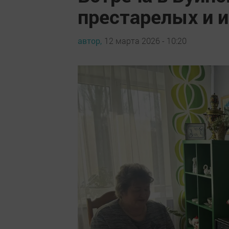
престарелых и 
автор,
12 марта 2026 - 10:20