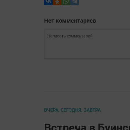
Нет комментариев
ВЧЕРА, СЕГОДНЯ, ЗАВТРА
Встреча в Буин