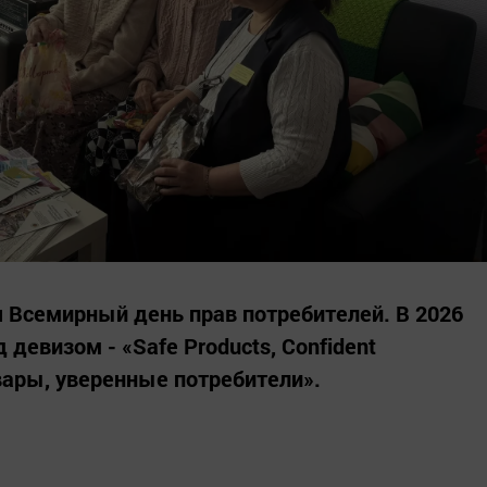
 Всемирный день прав потребителей. В 2026
 девизом - «Safe Products, Confident
ары, уверенные потребители».