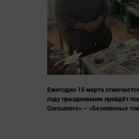
Ежегодно 15 марта отмечается
году празднование пройдёт под
Consumers» – «Безопасные тов