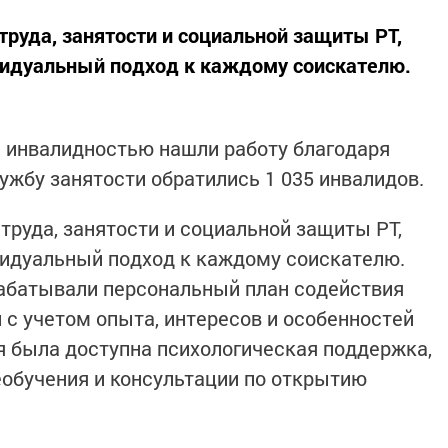
труда, занятости и социальной защиты РТ,
идуальный подход к каждому соискателю.
 с инвалидностью нашли работу благодаря
ужбу занятости обратились 1 035 инвалидов.
труда, занятости и социальной защиты РТ,
идуальный подход к каждому соискателю.
абатывали персональный план содействия
 с учетом опыта, интересов и особенностей
 была доступна психологическая поддержка,
обучения и консультации по открытию