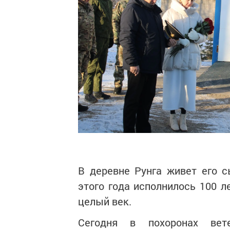
В деревне Рунга живет его с
этого года исполнилось 100 л
целый век.
Сегодня в похоронах вете