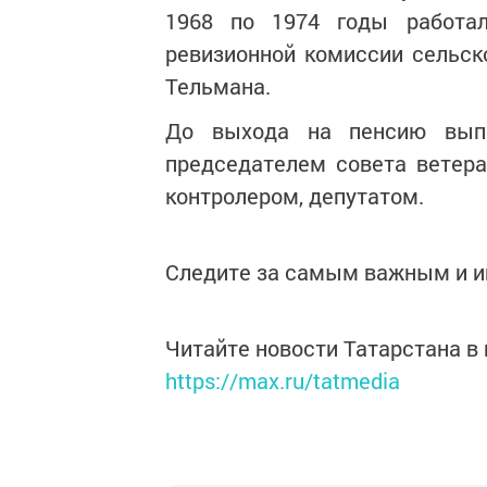
1968 по 1974 годы работал
ревизионной комиссии сельско
Тельмана.
До выхода на пенсию выпо
председателем совета ветер
контролером, депутатом.
Следите за самым важным и 
Читайте новости Татарстана 
https://max.ru/tatmedia