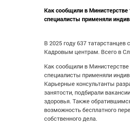
Как сообщили в Министерстве 
специалисты применяли индив
В 2025 году 637 татарстанцев
Кадровым центрам. Всего в Сл
Как сообщили в Министерстве 
специалисты применяли индив
Карьерные консультанты разр
занятости, подбирали вакансии
здоровья. Также обратившимся
возможность бесплатного пере
собственного дела.