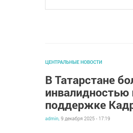
ЦЕНТРАЛЬНЫЕ НОВОСТИ
В Татарстане бо
инвалидностью 
поддержке Кадр
admin,
9 декабря 2025 - 17:19