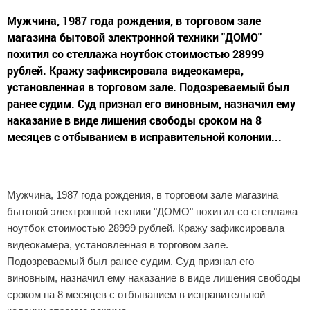
Мужчина, 1987 года рождения, в торговом зале
магазина бытовой электронной техники "ДОМО"
похитил со стеллажа ноутбок стоимостью 28999
рублей. Кражу зафиксировала видеокамера,
установленная в торговом зале. Подозреваемый был
ранее судим. Суд признал его виновным, назначил ему
наказание в виде лишения свободы сроком на 8
месяцев с отбыванием в исправительной колонии...
Мужчина, 1987 года рождения, в торговом зале магазина
бытовой электронной техники "ДОМО" похитил со стеллажа
ноутбок стоимостью 28999 рублей. Кражу зафиксировала
видеокамера, установленная в торговом зале.
Подозреваемый был ранее судим. Суд признал его
виновным, назначил ему наказание в виде лишения свободы
сроком на 8 месяцев с отбыванием в исправительной