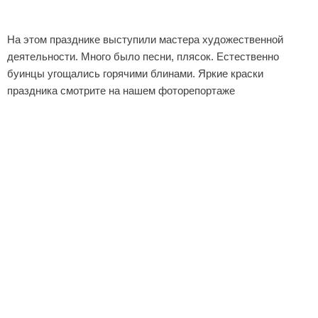
На этом празднике выступили мастера художественной
деятельности. Много было песни, плясок. Естественно
буинцы угощались горячими блинами. Яркие краски
праздника смотрите на нашем фоторепортаже