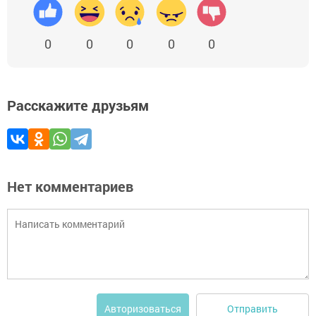
0
0
0
0
0
Расскажите друзьям
Нет комментариев
Отправить
Авторизоваться