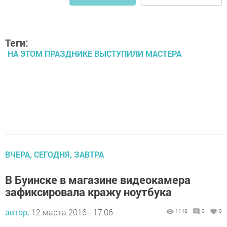
Теги:
НА ЭТОМ ПРАЗДНИКЕ ВЫСТУПИЛИ МАСТЕРА
ВЧЕРА, СЕГОДНЯ, ЗАВТРА
В Буинске в магазине видеокамера
зафиксировала кражу ноутбука
автор,
12 марта 2016 - 17:06
1148
0
0