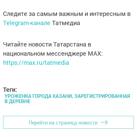
Следите за самым важным и интересным в
Telegram-канале
Татмедиа
Читайте новости Татарстана в
национальном мессенджере MАХ:
https://max.ru/tatmedia
Теги:
УРОЖЕНКА ГОРОДА КАЗАНИ, ЗАРЕГИСТРИРОВАННАЯ
В ДЕРЕВНЕ
Перейти на страницу новости