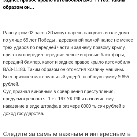
образом он...
Рано утром 02 часов 30 минут парень находясь возле дома
по улице 65 лет Победы , деревянной палкой нанес не менее
трех ударов по передней части и заднему правому крылу,
при этом повредил передние левые и правые блок-фары,
передний бампер, капот и заднее правое крыло автомобиля
ВАЗ-11183. Таким образом он отомстил хозяину машины.
Был причинен материальный ущерб на общую сумму 9 655
рублей.
Суд признал виновным в совершения преступления,
предусмотренного ч. 1 ст. 167 УК РФ и назначил ему
наказание в виде штрафа в размере 8000 тысяч рублей в
доход государства.
Следите за самым важным и интересным в