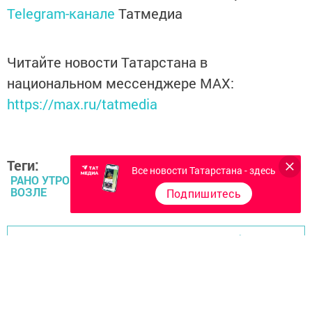
Telegram-канале
Татмедиа
Читайте новости Татарстана в
национальном мессенджере MАХ:
https://max.ru/tatmedia
Теги:
Все новости Татарстана - здесь
РАНО УТРОМ 02 ЧАСОВ 30 МИНУТ ПАРЕНЬ НАХОДЯСЬ
ВОЗЛЕ
Подпишитесь
Перейти на страницу новости