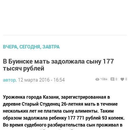
ВЧЕРА, СЕГОДНЯ, ЗАВТРА
В Буинске мать задолжала сыну 177
тысяч рублей
автор,
12 марта 2016 - 16:54
1084
0
0
Уроженка города Казани, зарегистрированная в
деревне Старый Студенец 26-летняя мать в течение
нескольких лет не платила сыну алименты. Таким
образом задолжала ребенку 177 771 рублей 93 копеек.
Во время судебного разбирательства сын проживал в