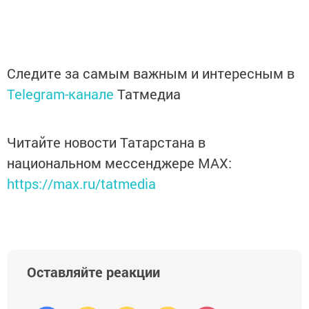
Следите за самым важным и интересным в
Telegram-канале
Татмедиа
Читайте новости Татарстана в
национальном мессенджере MАХ:
https://max.ru/tatmedia
Оставляйте реакции