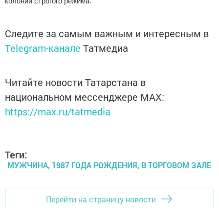
колонии строгого режима.
Следите за самым важным и интересным в
Telegram-канале
Татмедиа
Читайте новости Татарстана в
национальном мессенджере MАХ:
https://max.ru/tatmedia
Теги:
МУЖЧИНА, 1987 ГОДА РОЖДЕНИЯ, В ТОРГОВОМ ЗАЛЕ
Перейти на страницу новости