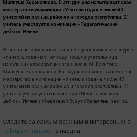
Миляуша Хасанзянова. В эти дни она испытывает свое
мастерство в номинации «Учитель года» в числе 40
учителей из разных районов и городов республики. 21
учитель участвует в номинации «Педагогический
дебют». Имена...
В финал регионального этапа Всероссийского конкурса
«Учитель года» в этом году прошла учительница
начальных классов гимназии имени М. Вахитова
Миляуша Хасанзянова. В эти дни она испытывает свое
мастерство в номинации «Учитель года» в числе 40
учителей из разных районов и городов республики. 21
учитель участвует в номинации «Педагогический
дебют». Имена победителей будут объявлены завтра.
Следите за самым важным и интересным в
Telegram-канале
Татмедиа