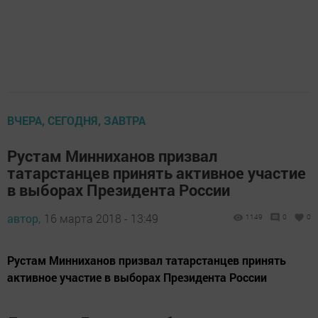
ВЧЕРА, СЕГОДНЯ, ЗАВТРА
Рустам Минниханов призвал
татарстанцев принять активное участие
в выборах Президента России
автор,
16 марта 2018 - 13:49
1149
0
0
Рустам Минниханов призвал татарстанцев принять
активное участие в выборах Президента России