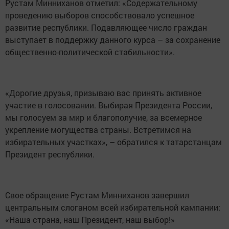
Рустам Минниханов отметил: «Содержательному
проведению выборов способствовало успешное
развитие республики. Подавляющее число граждан
выступает в поддержку данного курса – за сохранение
общественно-политической стабильности».
«Дорогие друзья, призываю вас принять активное
участие в голосовании. Выбирая Президента России,
мы голосуем за мир и благополучие, за всемерное
укрепление могущества страны. Встретимся на
избирательных участках», – обратился к татарстанцам
Президент республики.
Свое обращение Рустам Минниханов завершил
центральным слоганом всей избирательной кампании:
«Наша страна, наш Президент, наш выбор!»