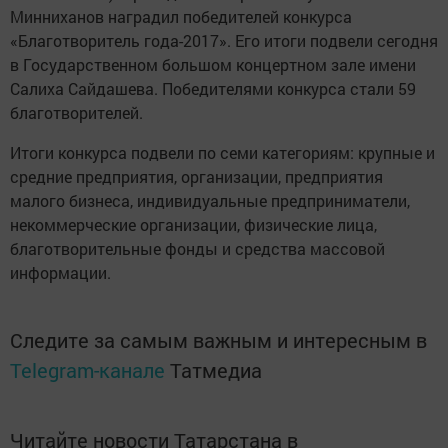
Минниханов наградил победителей конкурса
«Благотворитель года-2017». Его итоги подвели сегодня
в Государственном большом концертном зале имени
Салиха Сайдашева. Победителями конкурса стали 59
благотворителей.
Итоги конкурса подвели по семи категориям: крупные и
средние предприятия, организации, предприятия
малого бизнеса, индивидуальные предприниматели,
некоммерческие организации, физические лица,
благотворительные фонды и средства массовой
информации.
Следите за самым важным и интересным в
Telegram-канале
Татмедиа
Читайте новости Татарстана в