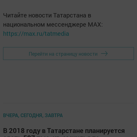
Читайте новости Татарстана в
национальном мессенджере MАХ:
https://max.ru/tatmedia
Перейти на страницу новости
ВЧЕРА, СЕГОДНЯ, ЗАВТРА
В 2018 году в Татарстане планируется