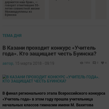
держится наш брак», —
говорят отметившие 55-
летие совместной жизни
Мухамадуллины из
Буинска
ТЕМА ДНЯ
В Казани проходит конкурс «Учитель
года». Кто защищает честь Буинска?
автор,
15 марта 2018 - 09:19
1954
0
4
В финал регионального этапа Всероссийского конкурса
«Учитель года» в этом году прошла учительница
начальных классов гимназии имени М. Вахитова