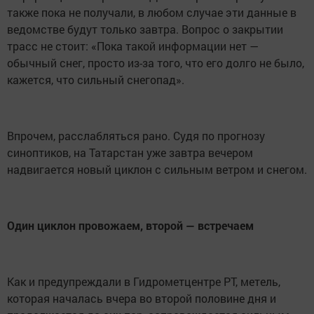
также пока не получали, в любом случае эти данные в
ведомстве будут только завтра. Вопрос о закрытии
трасс не стоит: «Пока такой информации нет —
обычный снег, просто из-за того, что его долго не было,
кажется, что сильный снегопад».
Впрочем, расслабляться рано. Судя по прогнозу
синоптиков, на Татарстан уже завтра вечером
надвигается новый циклон с сильным ветром и снегом.
Один циклон провожаем, второй — встречаем
Как и предупреждали в Гидрометцентре РТ, метель,
которая началась вчера во второй половине дня и