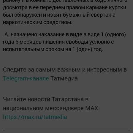
досмотра в ее переднем правом кармане куртки
был обнаружен и изъят бумажный сверток с
наркотическим средством.
.А. назначено наказание в виде в виде 1 (одного)
года 6 месяцев лишения свободы условно с
испытательным сроком на 1 (один) год.
Следите за самым важным и интересным в
Telegram-канале
Татмедиа
Читайте новости Татарстана в
национальном мессенджере MАХ:
https://max.ru/tatmedia