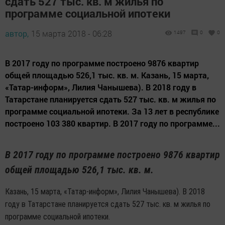
сдать 527 тыс. кв. м жилья по
программе социальной ипотеки
автор,
15 марта 2018 - 06:28
1497
0
0
В 2017 году по программе построено 9876 квартир
общей площадью 526,1 тыс. кв. м. Казань, 15 марта,
«Татар-информ», Лилия Чанышева). В 2018 году в
Татарстане планируется сдать 527 тыс. кв. м жилья по
программе социальной ипотеки. За 13 лет в республике
построено 103 380 квартир. В 2017 году по программе...
В 2017 году по программе построено 9876 квартир
общей площадью 526,1 тыс. кв. м.
Казань, 15 марта, «Татар-информ», Лилия Чанышева). В 2018
году в Татарстане планируется сдать 527 тыс. кв. м жилья по
программе социальной ипотеки.