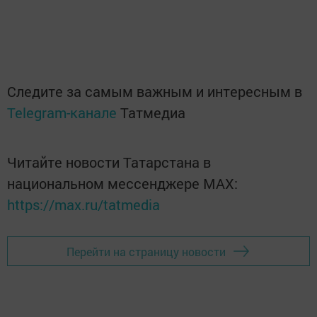
Следите за самым важным и интересным в
Telegram-канале
Татмедиа
Читайте новости Татарстана в
национальном мессенджере MАХ:
https://max.ru/tatmedia
Перейти на страницу новости