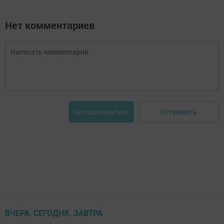
Нет комментариев
Отправить
Авторизоваться
ВЧЕРА, СЕГОДНЯ, ЗАВТРА