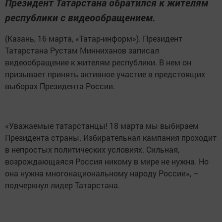
Президент Татарстана обратился к жителям
республики с видеообращением.
(Казань, 16 марта, «Татар-информ»). Президент
Татарстана Рустам Минниханов записал
видеообращение к жителям республики. В нем он
призывает принять активное участие в предстоящих
выборах Президента России.
«Уважаемые татарстанцы! 18 марта мы выбираем
Президента страны. Избирательная кампания проходит
в непростых политических условиях. Сильная,
возрождающаяся Россия никому в мире не нужна. Но
она нужна многонациональному народу России», –
подчеркнул лидер Татарстана.