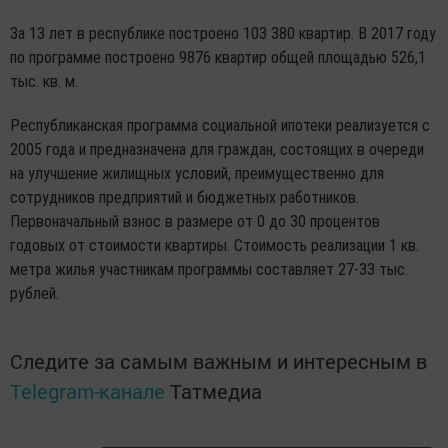
За 13 лет в республике построено 103 380 квартир. В 2017 году
по программе построено 9876 квартир общей площадью 526,1
тыс. кв. м.
Республиканская программа социальной ипотеки реализуется с
2005 года и предназначена для граждан, состоящих в очереди
на улучшение жилищных условий, преимущественно для
сотрудников предприятий и бюджетных работников.
Первоначальный взнос в размере от 0 до 30 процентов
годовых от стоимости квартиры. Стоимость реализации 1 кв.
метра жилья участникам программы составляет 27-33 тыс.
рублей.
Следите за самым важным и интересным в
Telegram-канале
Татмедиа