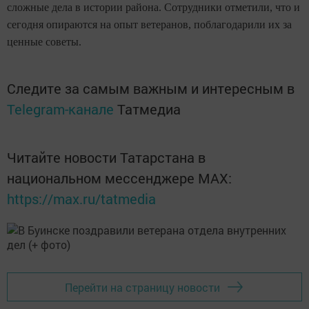
сложные дела в истории района. Сотрудники отметили, что и
сегодня опираются на опыт ветеранов, поблагодарили их за
ценные советы.
Следите за самым важным и интересным в
Telegram-канале
Татмедиа
Читайте новости Татарстана в
национальном мессенджере MАХ:
https://max.ru/tatmedia
Перейти на страницу новости