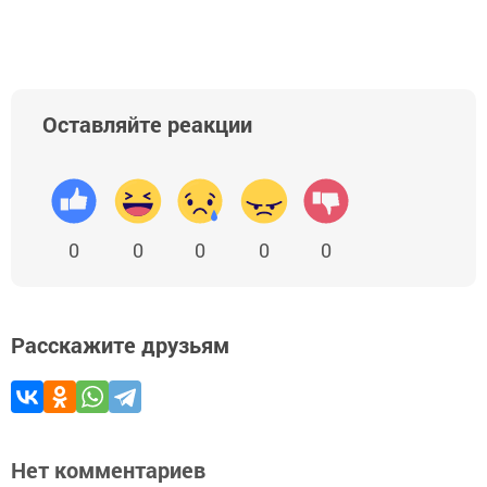
Оставляйте реакции
0
0
0
0
0
Расскажите друзьям
Нет комментариев