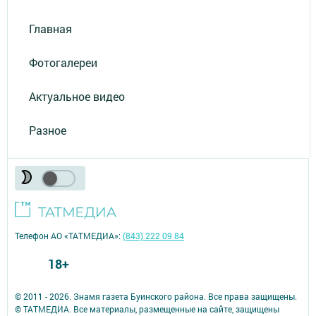
Главная
Фотогалереи
Актуальное видео
Разное
Телефон АО «ТАТМЕДИА»:
(843) 222 09 84
18+
© 2011 - 2026. Знамя газета Буинского района. Все права защищены.
© ТАТМЕДИА. Все материалы, размещенные на сайте, защищены