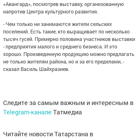
«Авангард», посмотрев выставку, организованную
напротив Центра культурного развития.
- Чем только ни занимаются жители сельских
поселений. Есть такие, кто выращивает по несколько
тысяч гусей. Примерно половина участников выставки
- предприятия малого и среднего бизнеса. И это
хорошо. Произведенную продукцию можно предлагать
не только жителям района, но и за его пределами, -
сказал Василь Шайхразиев.
Следите за самым важным и интересным в
Telegram-канале
Татмедиа
Читайте новости Татарстана в