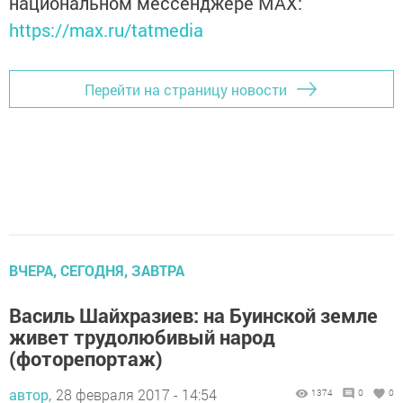
национальном мессенджере MАХ:
https://max.ru/tatmedia
Перейти на страницу новости
ВЧЕРА, СЕГОДНЯ, ЗАВТРА
Василь Шайхразиев: на Буинской земле
живет трудолюбивый народ
(фоторепортаж)
автор,
28 февраля 2017 - 14:54
1374
0
0