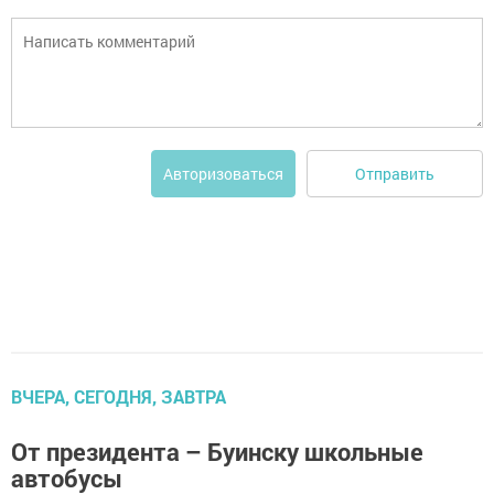
Отправить
Авторизоваться
ВЧЕРА, СЕГОДНЯ, ЗАВТРА
От президента – Буинску школьные
автобусы