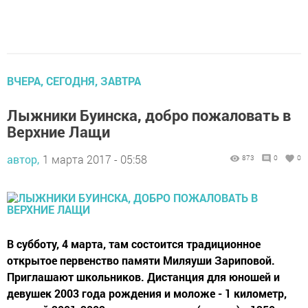
ВЧЕРА, СЕГОДНЯ, ЗАВТРА
Лыжники Буинска, добро пожаловать в
Верхние Лащи
автор,
1 марта 2017 - 05:58
873
0
0
В субботу, 4 марта, там состоится традиционное
открытое первенство памяти Миляуши Зариповой.
Приглашают школьников. Дистанция для юношей и
девушек 2003 года рождения и моложе - 1 километр,