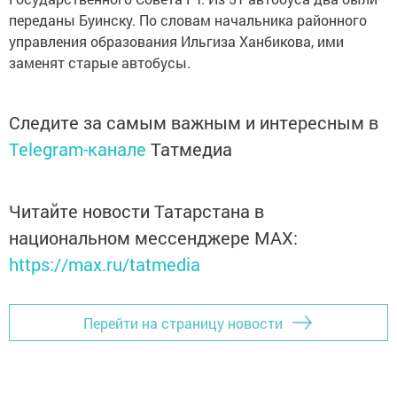
переданы Буинску. По словам начальника районного
управления образования Ильгиза Ханбикова, ими
заменят старые автобусы.
Следите за самым важным и интересным в
Telegram-канале
Татмедиа
Читайте новости Татарстана в
национальном мессенджере MАХ:
https://max.ru/tatmedia
Перейти на страницу новости