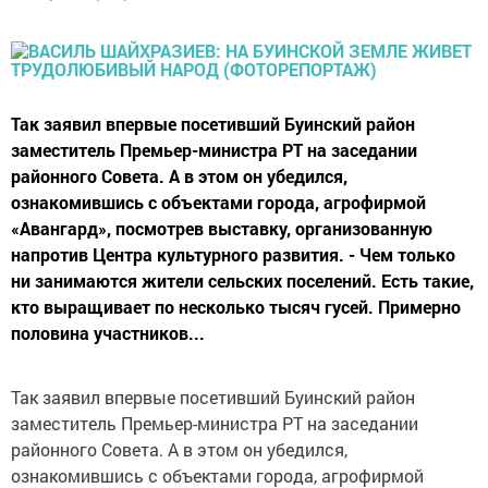
Так заявил впервые посетивший Буинский район
заместитель Премьер-министра РТ на заседании
районного Совета. А в этом он убедился,
ознакомившись с объектами города, агрофирмой
«Авангард», посмотрев выставку, организованную
напротив Центра культурного развития. - Чем только
ни занимаются жители сельских поселений. Есть такие,
кто выращивает по несколько тысяч гусей. Примерно
половина участников...
Так заявил впервые посетивший Буинский район
заместитель Премьер-министра РТ на заседании
районного Совета. А в этом он убедился,
ознакомившись с объектами города, агрофирмой