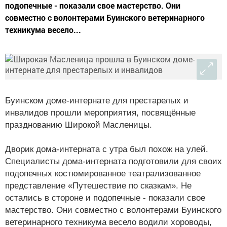
подопечные - показали свое мастерство. Они
совместно с волонтерами Буинского ветеринарного
техникума весело...
Буинском доме-интернате для престарелых и
инвалидов прошли мероприятия, посвящённые
празднованию Широкой Масленицы.
Дворик дома-интерната с утра был похож на улей.
Специалисты дома-интерната подготовили для своих
подопечных костюмированное театрализованное
представление «Путешествие по сказкам». Не
остались в стороне и подопечные - показали свое
мастерство. Они совместно с волонтерами Буинского
ветеринарного техникума весело водили хороводы,