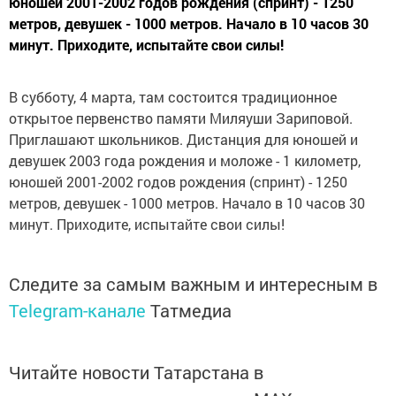
юношей 2001-2002 годов рождения (спринт) - 1250
метров, девушек - 1000 метров. Начало в 10 часов 30
минут. Приходите, испытайте свои силы!
В субботу, 4 марта, там состоится традиционное
открытое первенство памяти Миляуши Зариповой.
Приглашают школьников. Дистанция для юношей и
девушек 2003 года рождения и моложе - 1 километр,
юношей 2001-2002 годов рождения (спринт) - 1250
метров, девушек - 1000 метров. Начало в 10 часов 30
минут. Приходите, испытайте свои силы!
Следите за самым важным и интересным в
Telegram-канале
Татмедиа
Читайте новости Татарстана в