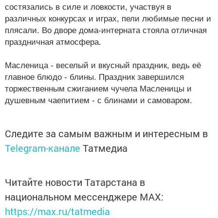
состязались в силе и ловкости, участвуя в
различных конкурсах и играх, пели любимые песни и
плясали. Во дворе дома-интерната стояла отличная
праздничная атмосфера.
Масленица - веселый и вкусный праздник, ведь её
главное блюдо - блины. Праздник завершился
торжественным сжиганием чучела Масленицы и
душевным чаепитием - с блинами и самоваром.
Следите за самым важным и интересным в
Telegram-канале
Татмедиа
Читайте новости Татарстана в
национальном мессенджере MАХ:
https://max.ru/tatmedia