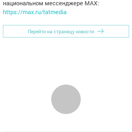
национальном мессенджере MАХ:
https://max.ru/tatmedia
Перейти на страницу новости