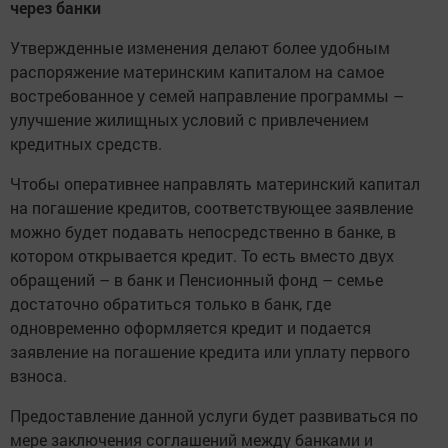
через банки
Утвержденные изменения делают более удобным
распоряжение материнским капиталом на самое
востребованное у семей направление программы –
улучшение жилищных условий с привлечением
кредитных средств.
Чтобы оперативнее направлять материнский капитал
на погашение кредитов, соответствующее заявление
можно будет подавать непосредственно в банке, в
котором открывается кредит. То есть вместо двух
обращений – в банк и Пенсионный фонд – семье
достаточно обратиться только в банк, где
одновременно оформляется кредит и подается
заявление на погашение кредита или уплату первого
взноса.
Предоставление данной услуги будет развиваться по
мере заключения соглашений между банками и