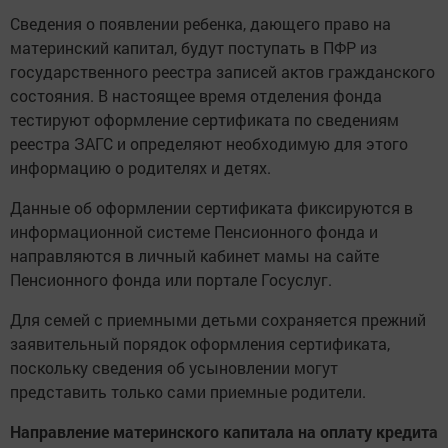
Сведения о появлении ребенка, дающего право на
материнский капитал, будут поступать в ПФР из
государственного реестра записей актов гражданского
состояния. В настоящее время отделения фонда
тестируют оформление сертификата по сведениям
реестра ЗАГС и определяют необходимую для этого
информацию о родителях и детях.
Данные об оформлении сертификата фиксируются в
информационной системе Пенсионного фонда и
направляются в личный кабинет мамы на сайте
Пенсионного фонда или портале Госуслуг.
Для семей с приемными детьми сохраняется прежний
заявительный порядок оформления сертификата,
поскольку сведения об усыновлении могут
представить только сами приемные родители.
Направление материнского капитала на оплату кредита