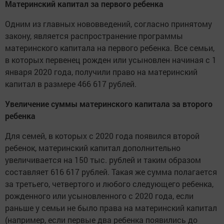
Материнский капитал за первого ребенка
Одним из главных нововведений, согласно принятому
закону, является распространение программы
материнского капитала на первого ребенка. Все семьи,
в которых первенец рожден или усыновлен начиная с 1
января 2020 года, получили право на материнский
капитал в размере 466 617 рублей.
Увеличение суммы материнского капитала за второго
ребенка
Для семей, в которых с 2020 года появился второй
ребенок, материнский капитал дополнительно
увеличивается на 150 тыс. рублей и таким образом
составляет 616 617 рублей. Такая же сумма полагается
за третьего, четвертого и любого следующего ребенка,
рожденного или усыновленного с 2020 года, если
раньше у семьи не было права на материнский капитал
(например, если первые два ребенка появились до