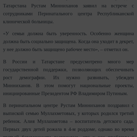
Татарстана Рустам Минниханов заявил на встрече с
сотрудниками Перинатального центра Республиканской
клинической больницы.
«У семьи должна быть уверенность. Особенно женщина
должна быть социально защищена. Когда она уходит в декрет,
у нее должно быть защищено рабочее место», – отметил он.
В России и Татарстане предусмотрено много мер
государственной поддержки, позволяющих обеспечивать
рост демографии. Их нужно развивать, убежден
Минниханов. В этом помогут национальные проекты,
инициированные Президентом РФ Владимиром Путиным.
В перинатальном центре Рустам Минниханов поздравил с
выпиской семью Муллахметовых, у которых родился третий
ребенок. Алия Муллахметова – воспитатель детского сада.
Первых двух детей рожала в 4-м роддоме, однако во время