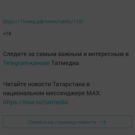
https://16.мвд.рф/news/rubric/110/
+18
Следите за самым важным и интересным в
Telegram-канале
Татмедиа
Читайте новости Татарстана в
национальном мессенджере MАХ:
https://max.ru/tatmedia
Перейти на страницу новости