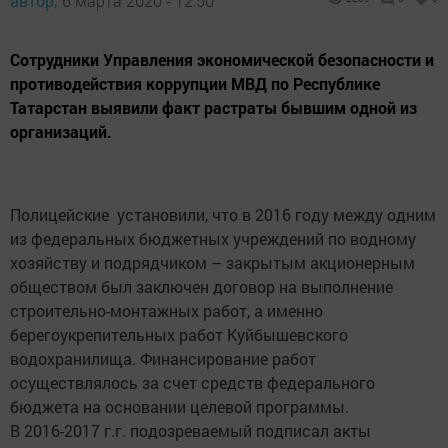
автор,
6 марта 2020 - 12:50
Сотрудники Управления экономической безопасности и
противодействия коррупции МВД по Республике
Татарстан выявили факт растраты бывшим одной из
организаций.
Полицейские установили, что в 2016 году между одним
из федеральных бюджетных учреждений по водному
хозяйству и подрядчиком – закрытым акционерным
обществом был заключен договор на выполнение
строительно-монтажных работ, а именно
берегоукрепительных работ Куйбышевского
водохранилища. Финансирование работ
осуществлялось за счет средств федерального
бюджета на основании целевой программы.
В 2016-2017 г.г. подозреваемый подписал акты