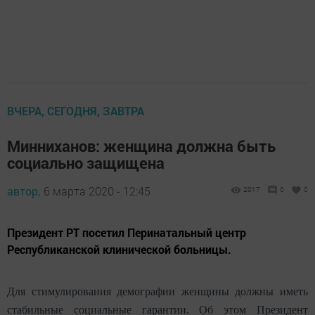
ВЧЕРА, СЕГОДНЯ, ЗАВТРА
Минниханов: женщина должна быть
социально защищена
автор,
6 марта 2020 - 12:45
2017
0
0
Президент РТ посетил Перинатальный центр
Республиканской клинической больницы.
Для стимулирования демографии женщины должны иметь
стабильные социальные гарантии. Об этом Президент