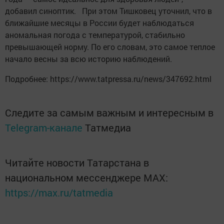
добавил синоптик. При этом Тишковец уточнил, что в
ближайшие месяцы в России будет наблюдаться
аномальная погода с температурой, стабильно
превышающей норму. По его словам, это самое теплое
начало весны за всю историю наблюдений.
Подробнее: https://www.tatpressa.ru/news/347692.html
Следите за самым важным и интересным в
Telegram-канале
Татмедиа
Читайте новости Татарстана в
национальном мессенджере MАХ:
https://max.ru/tatmedia