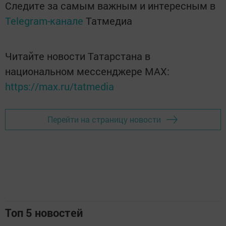
Следите за самым важным и интересным в
Telegram-канале
Татмедиа
Читайте новости Татарстана в
национальном мессенджере MАХ:
https://max.ru/tatmedia
Перейти на страницу новости
Топ 5 новостей