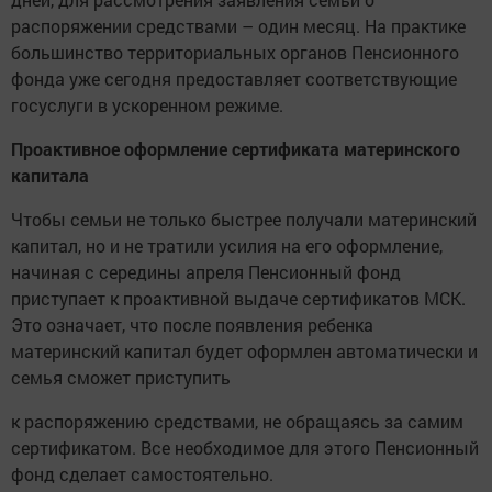
распоряжении средствами – один месяц. На практике
большинство территориальных органов Пенсионного
фонда уже сегодня предоставляет соответствующие
госуслуги в ускоренном режиме.
Проактивное оформление сертификата материнского
капитала
Чтобы семьи не только быстрее получали материнский
капитал, но и не тратили усилия на его оформление,
начиная с середины апреля Пенсионный фонд
приступает к проактивной выдаче сертификатов МСК.
Это означает, что после появления ребенка
материнский капитал будет оформлен автоматически и
семья сможет приступить
к распоряжению средствами, не обращаясь за самим
сертификатом. Все необходимое для этого Пенсионный
фонд сделает самостоятельно.