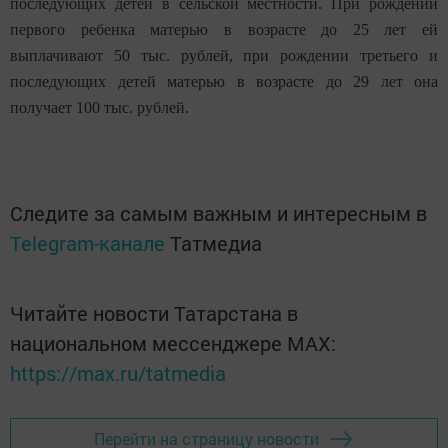
последующих детей в сельской местности. При рождении
первого ребенка матерью в возрасте до 25 лет ей
выплачивают 50 тыс. рублей, при рождении третьего и
последующих детей матерью в возрасте до 29 лет она
получает 100 тыс. рублей.
Следите за самым важным и интересным в
Telegram-канале
Татмедиа
Читайте новости Татарстана в
национальном мессенджере MАХ:
https://max.ru/tatmedia
Перейти на страницу новости