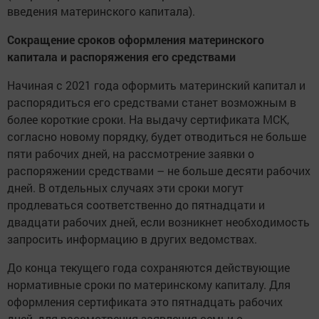
введения материнского капитала).
Сокращение сроков оформления материнского
капитала и распоряжения его средствами
Начиная с 2021 года оформить материнский капитал и
распорядиться его средствами станет возможным в
более короткие сроки. На выдачу сертификата МСК,
согласно новому порядку, будет отводиться не больше
пяти рабочих дней, на рассмотрение заявки о
распоряжении средствами – не больше десяти рабочих
дней. В отдельных случаях эти сроки могут
продлеваться соответственно до пятнадцати и
двадцати рабочих дней, если возникнет необходимость
запросить информацию в других ведомствах.
До конца текущего года сохраняются действующие
нормативные сроки по материнскому капиталу. Для
оформления сертификата это пятнадцать рабочих
дней, для рассмотрения заявления семьи о