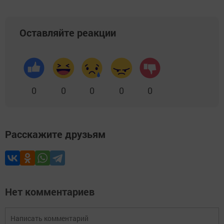
Оставляйте реакции
0
0
0
0
0
Расскажите друзьям
Нет комментариев