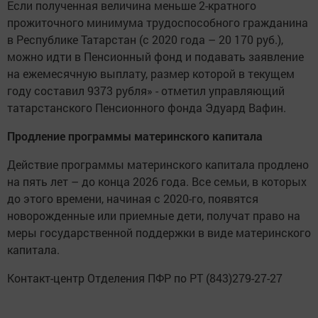
Если полученная величина меньше 2-кратного
прожиточного минимума трудоспособного гражданина
в Республике Татарстан (с 2020 года – 20 170 руб.),
можно идти в Пенсионный фонд и подавать заявление
на ежемесячную выплату, размер которой в текущем
году составил 9373 рубля» - отметил управляющий
татарстанского Пенсионного фонда Эдуард Вафин.
Продление программы материнского капитала
Действие программы материнского капитала продлено
на пять лет – до конца 2026 года. Все семьи, в которых
до этого времени, начиная с 2020-го, появятся
новорожденные или приемные дети, получат право на
меры государственной поддержки в виде материнского
капитала.
Контакт-центр Отделения ПФР по РТ (843)279-27-27