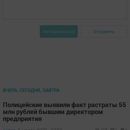
Отправить
Авторизоваться
ВЧЕРА, СЕГОДНЯ, ЗАВТРА
Полицейские выявили факт растраты 55
млн рублей бывшим директором
предприятия
2209
0
0