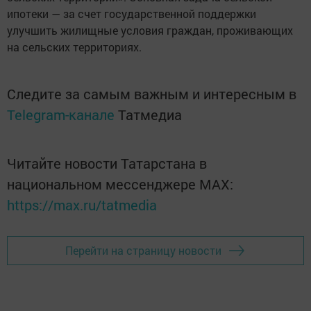
ипотеки — за счет государственной поддержки
улучшить жилищные условия граждан, проживающих
на сельских территориях.
Следите за самым важным и интересным в
Telegram-канале
Татмедиа
Читайте новости Татарстана в
национальном мессенджере MАХ:
https://max.ru/tatmedia
Перейти на страницу новости