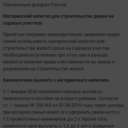
Пенсионным фондом России.
Материнский капитал для строительства домов на
садовых участках
Принятые поправки законодательно закрепили право
семей использовать материнский капитал для
строительства жилого дома на садовом участке.
Необходимым условием при этом, как и раньше,
является наличие права собственности на землю и
разрешения на строительство жилья.
Ежемесячная выплата с материнского капитала
С 1 января 2020 изменился порядок выплаты
ежемесячного пособия на второго ребенка. Согласно
ст. 1 закона № 205-ФЗ от 02.08.2019 года, порог дохода,
при котором семья может его оформить увеличится с
1,5 прожиточных минимумов до 2-х. Кроме того,
изменится срок выплаты с 1,5 до 3 лет с рождения