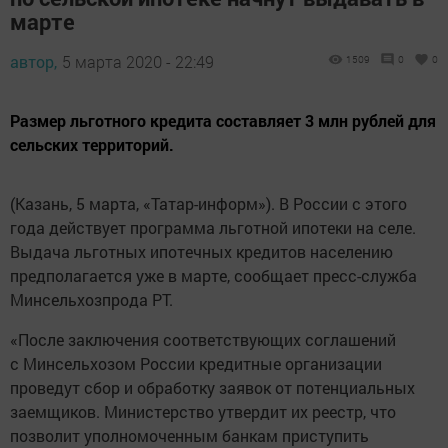
марте
автор,
5 марта 2020 - 22:49
1509
0
0
Размер льготного кредита составляет 3 млн рублей для
сельских территорий.
(Казань, 5 марта, «Татар-информ»). В России с этого
года действует программа льготной ипотеки на селе.
Выдача льготных ипотечных кредитов населению
предполагается уже в марте, сообщает пресс-служба
Минсельхозпрода РТ.
«После заключения соответствующих соглашений
с Минсельхозом России кредитные организации
проведут сбор и обработку заявок от потенциальных
заемщиков. Министерство утвердит их реестр, что
позволит уполномоченным банкам приступить