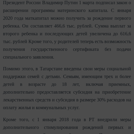
Президент России Владимир Путин 1 марта подписал закон о
расширении программы материнского капитала. С января
2020 года маткапитал можно получить за рождение первого
ребенка. Он составляет 466,6 тыс. рублей. Сумма выплат за
второго ребенка и последующих детей увеличена до 616,6
тыс. рублей Кроме того, у родителей теперь есть возможность
получения государственного сертификата без подачи
специального заявления.
Помимо этого, в Татарстане введены свои меры социальной
поддержки семей с детьми. Семьям, имеющим трех и более
детей в возрасте до 18 лет, включая приемных,
дополнительно предоставляется субсидия на приобретение
лекарственных средств и субсидия в размере 30% расходов на
оплату жилья и коммунальных услуг.
Кроме того, с 1 января 2018 года в РТ внедрили меры
дополнительного стимулирования рождений первых и