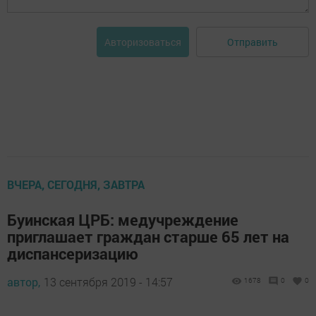
Отправить
Авторизоваться
ВЧЕРА, СЕГОДНЯ, ЗАВТРА
Буинская ЦРБ: медучреждение
приглашает граждан старше 65 лет на
диспансеризацию
автор,
13 сентября 2019 - 14:57
1678
0
0