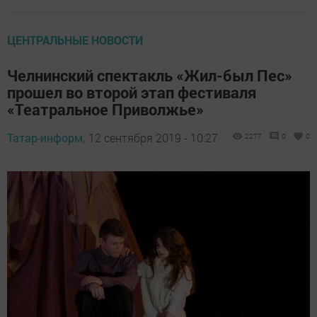
ЦЕНТРАЛЬНЫЕ НОВОСТИ
Челнинский спектакль «Жил-был Пес»
прошел во второй этап фестиваля
«Театральное Приволжье»
Татар-информ,
12 сентября 2019 - 10:27
2277
0
0