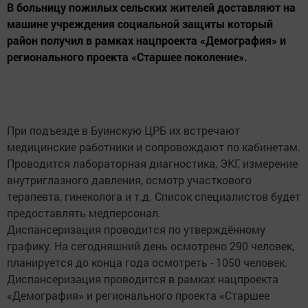
В больницу пожилых сельских жителей доставляют на
машине учреждения социальной защиты который
район получил в рамках нацпроекта «Демография» и
регионального проекта «Старшее поколение».
⠀⠀⠀⠀⠀⠀⠀
При подъезде в Буинскую ЦРБ их встречают
медицинские работники и сопровождают по кабинетам.
Проводится лабораторная диагностика, ЭКГ, измерение
внутриглазного давления, осмотр участкового
терапевта, гинеколога и т.д. Список специалистов будет
предоставлять медперсонал.
Диспансеризация проводится по утверждённому
графику. На сегодняшний день осмотрено 290 человек,
планируется до конца года осмотреть - 1050 человек.
Диспансеризация проводится в рамках нацпроекта
«Демография» и регионального проекта «Старшее