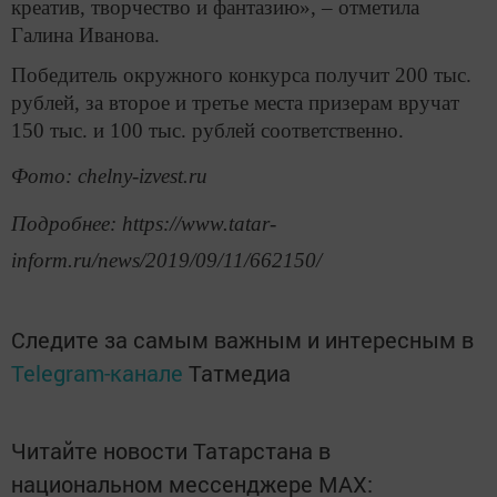
креатив, творчество и фантазию», – отметила
Галина Иванова.
Победитель окружного конкурса получит 200 тыс.
рублей, за второе и третье места призерам вручат
150 тыс. и 100 тыс. рублей соответственно.
Фото: chelny-izvest.ru
Подробнее: https://www.tatar-
inform.ru/news/2019/09/11/662150/
Следите за самым важным и интересным в
Telegram-канале
Татмедиа
Читайте новости Татарстана в
национальном мессенджере MАХ: