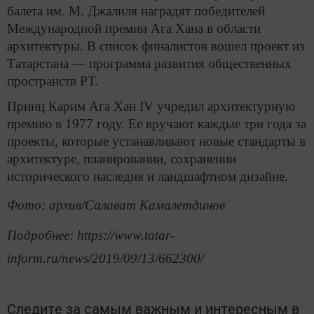
балета им. М. Джалиля наградят победителей
Международной премии Ага Хана в области
архитектуры. В список финалистов вошел проект из
Татарстана — программа развития общественных
пространств РТ.
Принц Карим Ага Хан IV учредил архитектурную
премию в 1977 году. Ее вручают каждые три года за
проекты, которые устанавливают новые стандарты в
архитектуре, планировании, сохранении
исторического наследия и ландшафтном дизайне.
Фото: архив/Салават Камалетдинов
Подробнее: https://www.tatar-
inform.ru/news/2019/09/13/662300/
Следите за самым важным и интересным в