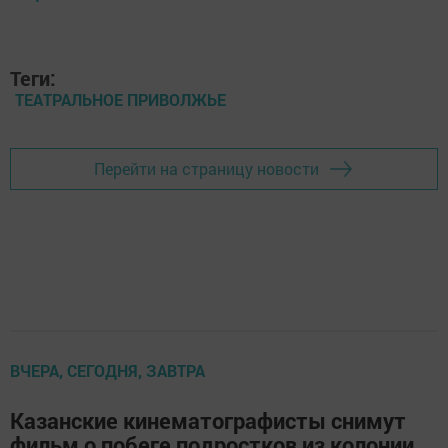
Теги:
ТЕАТРАЛЬНОЕ ПРИВОЛЖЬЕ
Перейти на страницу новости
ВЧЕРА, СЕГОДНЯ, ЗАВТРА
Казанские кинематографисты снимут
фильм о побеге подростков из колонии