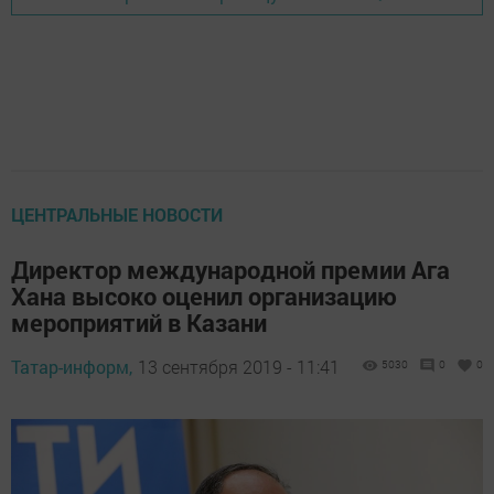
ЦЕНТРАЛЬНЫЕ НОВОСТИ
Директор международной премии Ага
Хана высоко оценил организацию
мероприятий в Казани
Татар-информ,
13 сентября 2019 - 11:41
5030
0
0