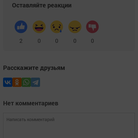
Оставляйте реакции
2
0
0
0
0
Расскажите друзьям
Нет комментариев