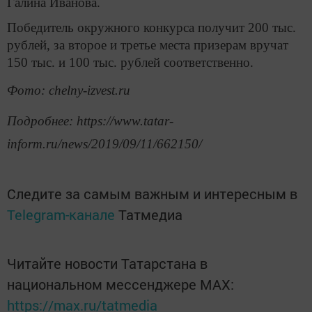
Галина Иванова.
Победитель окружного конкурса получит 200 тыс.
рублей, за второе и третье места призерам вручат
150 тыс. и 100 тыс. рублей соответственно.
Фото: chelny-izvest.ru
Подробнее: https://www.tatar-
inform.ru/news/2019/09/11/662150/
Следите за самым важным и интересным в
Telegram-канале
Татмедиа
Читайте новости Татарстана в
национальном мессенджере MАХ:
https://max.ru/tatmedia