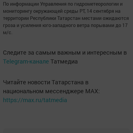
По информации Управления по гидрометеорологии и
мониторингу окружающей среды РТ, 14 сентября на
территории Республики Татарстан местами ожидаются
гроза и усиления юго-западного ветра порывами до 17
м/с.
Следите за самым важным и интересным в
Telegram-канале
Татмедиа
Читайте новости Татарстана в
национальном мессенджере MАХ:
https://max.ru/tatmedia