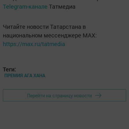
Telegram-канале
Татмедиа
Читайте новости Татарстана в
национальном мессенджере MАХ:
https://max.ru/tatmedia
Теги:
ПРЕМИЯ АГА ХАНА
Перейти на страницу новости