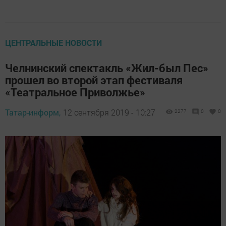
ЦЕНТРАЛЬНЫЕ НОВОСТИ
Челнинский спектакль «Жил-был Пес»
прошел во второй этап фестиваля
«Театральное Приволжье»
Татар-информ,
12 сентября 2019 - 10:27
2277
0
0