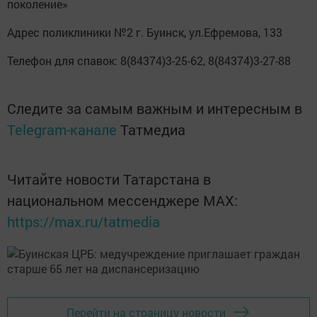
поколение»
Адрес поликлиники №2 г. Буинск, ул.Ефремова, 133
Телефон для спавок: 8(84374)3-25-62, 8(84374)3-27-88
Следите за самым важным и интересным в
Telegram-канале
Татмедиа
Читайте новости Татарстана в
национальном мессенджере MАХ:
https://max.ru/tatmedia
Перейти на страницу новости