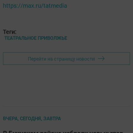
https://max.ru/tatmedia
Теги:
ТЕАТРАЛЬНОЕ ПРИВОЛЖЬЕ
Перейти на страницу новости
ВЧЕРА, СЕГОДНЯ, ЗАВТРА