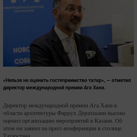
«Нельзя не оценить гостеприимство татар», — отметил
директор международной премии Ага Хана.
Директор международной премии Ага Хана в
области архитектуры Фаррух Дерахшани высоко
оценил организацию мероприятий в Казани. Об
этом он заявил на пресс-конференции в столице
Татарстана.