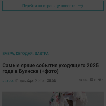
Перейти на страницу новости
ВЧЕРА, СЕГОДНЯ, ЗАВТРА
Самые яркие события уходящего 2025
года в Буинске (+фото)
автор,
31 декабря 2025 - 08:56
614
0
1