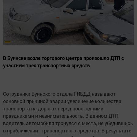
В Буинске возле торгового центра произошло ДТП с
участием трех транспортных средств
Сотрудники Буинского отдела ГИБДД называют
основной причиной аварии увеличение количества
транспорта на дорогах перед новогодними
праздниками и невнимательность. В данном ДТП
водитель автомобиля тронулся с места, не убедившись
в приближении транспортного средства. В результате