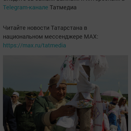
Telegram-канале
Татмедиа
Читайте новости Татарстана в
национальном мессенджере MАХ:
https://max.ru/tatmedia