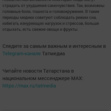
страдать от ухудшения самочувствия. Так, возможны
головные боли, тошнота и головокружения. В такие
периоды медики советуют соблюдать режим сна,
избегать изнуряющих нагрузок и стрессов, больше
отдыхать, есть свежие овощи и фрукты.
Следите за самым важным и интересным в
Telegram-канале
Татмедиа
Читайте новости Татарстана в
национальном мессенджере MАХ:
https://max.ru/tatmedia