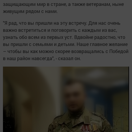
защищающим мир в стране, а также ветеранам, ныне
живущим рядом с нами.
"Я рад, что вы пришли на эту встречу. Для нас очень
важно встретиться и поговорить с каждым из вас,
узнать обо всем из первых уст. Вдвойне радостно, что
вы пришли с семьями и детьми. Наше главное желание
– чтобы вы как можно скорее возвращались с Победой
в наш район навсегда", - сказал он.