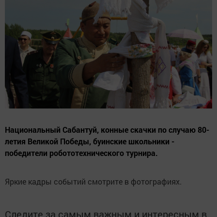
Национальный Сабантуй, конные скачки по случаю 80-
летия Великой Победы, буинские школьники -
победители робототехнического турнира.
Яркие кадры событий смотрите в фотографиях.
Следите за самым важным и интересным в