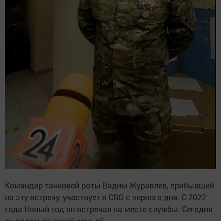
Командир танковой роты Вадим Журавлев, прибывший
на эту встречу, участвует в СВО с первого дня. С 2022
года Новый год он встречал на месте службы. Сегодня
он рядом со своей семьей.