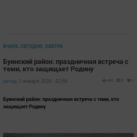
ВЧЕРА, СЕГОДНЯ, ЗАВТРА
Буинский район: праздничная встреча с
теми, кто защищает Родину
автор,
1 января 2026 - 02:56
862
0
0
Буинский район: праздничная встреча с теми, кто
защищает Родину