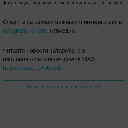
физическую, экономическую и социальную географию.
Следите за самым важным и интересным в
Telegram-канале
Татмедиа
Читайте новости Татарстана в
национальном мессенджере MАХ:
https://max.ru/tatmedia
Перейти на страницу новости