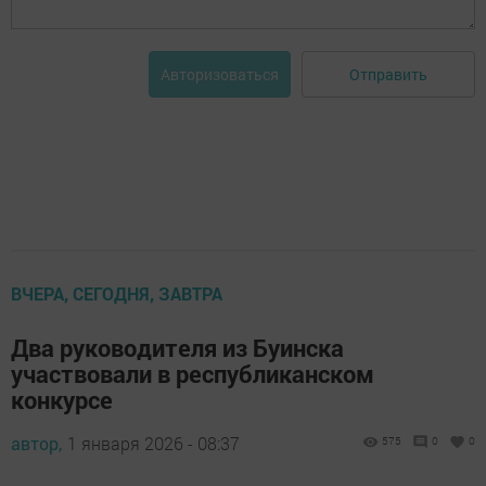
Отправить
Авторизоваться
ВЧЕРА, СЕГОДНЯ, ЗАВТРА
Два руководителя из Буинска
участвовали в республиканском
конкурсе
автор,
1 января 2026 - 08:37
575
0
0