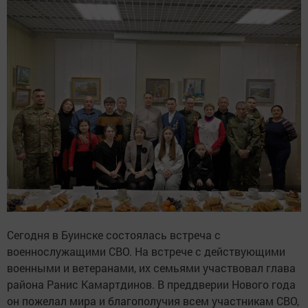
Сегодня в Буинске состоялась встреча с
военнослужащими СВО. На встрече с действующими
военными и ветеранами, их семьями участвовал глава
района Ранис Камартдинов. В преддверии Нового года
он пожелал мира и благополучия всем участникам СВО,