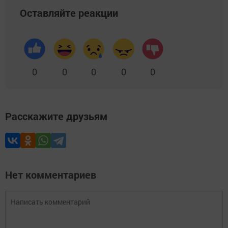
Оставляйте реакции
0
0
0
0
0
Расскажите друзьям
Нет комментариев