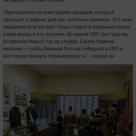
-Приглашение на новогодний праздник, который
проходит в районе, для нас особенно значимо. Это знак
уважения ко всем нам. Наша страна в надежных руках,
и ваш вклад в это огромен. Во время СВО три года мы
встречали Новый год на службе. Самое главное
желание – чтобы Великая Россия победила в СВО и
восторжествовала справедливость", - сказал он.