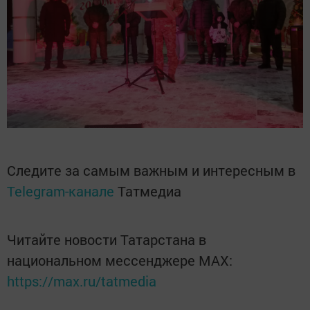
Следите за самым важным и интересным в
Telegram-канале
Татмедиа
Читайте новости Татарстана в
национальном мессенджере MАХ:
https://max.ru/tatmedia