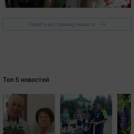
Перейти на страницу новости
Топ 5 новостей