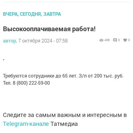
ВЧЕРА, СЕГОДНЯ, ЗАВТРА
Высокооплачиваемая работа!
автор,
7 октября 2024 - 07:58
469
0
0
.
Требуются сотрудники до 65 лет. З/п от 200 тыс. руб.
Тел. 8 (800) 222-59-00
Следите за самым важным и интересным в
Telegram-канале
Татмедиа