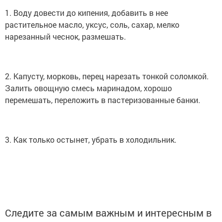
1. Воду довести до кипения, добавить в нее
растительное масло, уксус, соль, сахар, мелко
нарезанный чеснок, размешать.
2. Капусту, морковь, перец нарезать тонкой соломкой.
Залить овощную смесь маринадом, хорошо
перемешать, переложить в пастеризованные банки.
3. Как только остынет, убрать в холодильник.
Следите за самым важным и интересным в