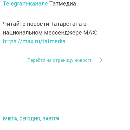
Telegram-канале
Татмедиа
Читайте новости Татарстана в
национальном мессенджере MАХ:
https://max.ru/tatmedia
Перейти на страницу новости
ВЧЕРА, СЕГОДНЯ, ЗАВТРА