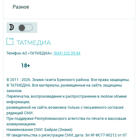
Разное
Телефон АО «ТАТМЕДИА»:
(843) 222 09 84
18+
© 2011 - 2026. Знамя газета Буинского района. Все права защищены.
© ТАТМЕДИА. Все материалы, размещенные на сайте, защищены
законом.
Перепечатка, воспроизведение и распространение в любом объеме
информации,
размещенной на сайте, возможна только с письменного согласия
редакций СМИ.
При поддержке Республиканского агентства по печати и массовым
коммуникациям.
Наименование СМИ: Байрак (Знамя)
№ свидетельства о регистрации СМИ, дата: Эл № ФС77-90212 от 07