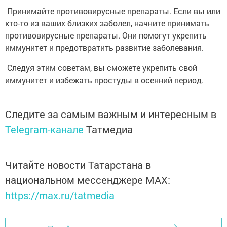
Принимайте противовирусные препараты. Если вы или
кто-то из ваших близких заболел, начните принимать
противовирусные препараты. Они помогут укрепить
иммунитет и предотвратить развитие заболевания.
Следуя этим советам, вы сможете укрепить свой
иммунитет и избежать простуды в осенний период.
Следите за самым важным и интересным в
Telegram-канале
Татмедиа
Читайте новости Татарстана в
национальном мессенджере MАХ:
https://max.ru/tatmedia