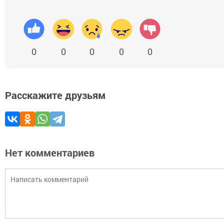
0
0
0
0
0
Расскажите друзьям
Нет комментариев