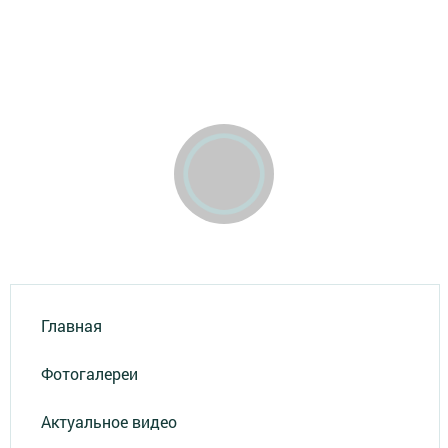
Главная
Фотогалереи
Актуальное видео