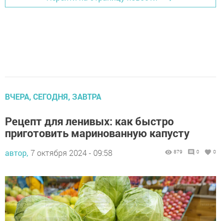
ВЧЕРА, СЕГОДНЯ, ЗАВТРА
Рецепт для ленивых: как быстро
приготовить маринованную капусту
автор,
7 октября 2024 - 09:58
879
0
0