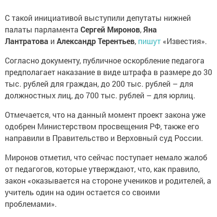
С такой инициативой выступили депутаты нижней
палаты парламента
Сергей Миронов
,
Яна
Лантратова
и
Александр Терентьев
,
пишут
«Известия».
Согласно документу, публичное оскорбление педагога
предполагает наказание в виде штрафа в размере до 30
тыс. рублей для граждан, до 200 тыс. рублей – для
должностных лиц, до 700 тыс. рублей – для юрлиц.
Отмечается, что на данный момент проект закона уже
одобрен Министерством просвещения РФ, также его
направили в Правительство и Верховный суд России.
Миронов отметил, что сейчас поступает немало жалоб
от педагогов, которые утверждают, что, как правило,
закон «оказывается на стороне учеников и родителей, а
учитель один на один остается со своими
проблемами».