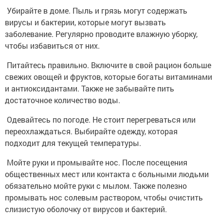
Убирайте в доме. Пыль и грязь могут содержать
вирусы и бактерии, которые могут вызвать
заболевание. Регулярно проводите влажную уборку,
чтобы избавиться от них.
Питайтесь правильно. Включите в свой рацион больше
свежих овощей и фруктов, которые богаты витаминами
и антиоксидантами. Также не забывайте пить
достаточное количество воды.
Одевайтесь по погоде. Не стоит перегреваться или
переохлаждаться. Выбирайте одежду, которая
подходит для текущей температуры.
Мойте руки и промывайте нос. После посещения
общественных мест или контакта с больными людьми
обязательно мойте руки с мылом. Также полезно
промывать нос солевым раствором, чтобы очистить
слизистую оболочку от вирусов и бактерий.