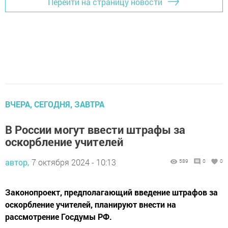
Перейти на страницу новости
ВЧЕРА, СЕГОДНЯ, ЗАВТРА
В России могут ввести штрафы за
оскорбление учителей
автор,
7 октября 2024 - 10:13
589
0
0
Законопроект, предполагающий введение штрафов за
оскорбление учителей, планируют внести на
рассмотрение Госдумы РФ.