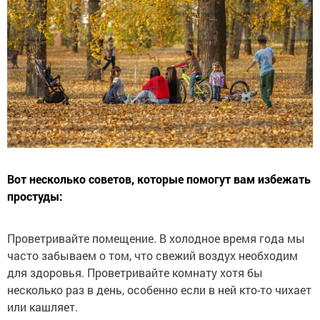
Вот несколько советов, которые помогут вам избежать
простуды:
Проветривайте помещение. В холодное время года мы
часто забываем о том, что свежий воздух необходим
для здоровья. Проветривайте комнату хотя бы
несколько раз в день, особенно если в ней кто-то чихает
или кашляет.