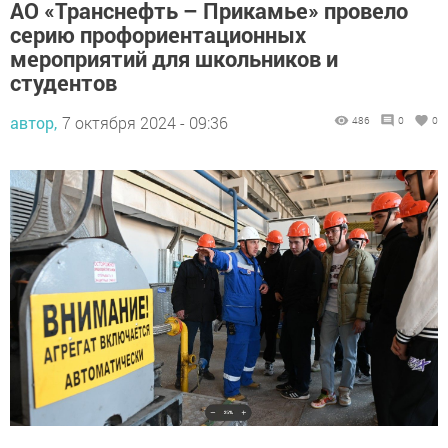
АО «Транснефть – Прикамье» провело
серию профориентационных
мероприятий для школьников и
студентов
автор,
7 октября 2024 - 09:36
486
0
0