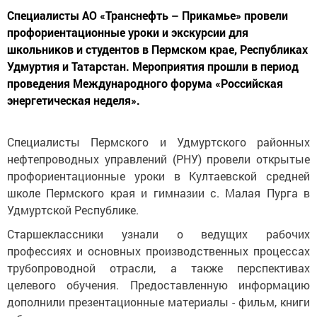
Специалисты АО «Транснефть – Прикамье» провели
профориентационные уроки и экскурсии для
школьников и студентов в Пермском крае, Республиках
Удмуртия и Татарстан. Мероприятия прошли в период
проведения Международного форума «Российская
энергетическая неделя».
Специалисты Пермского и Удмуртского районных
нефтепроводных управлений (РНУ) провели открытые
профориентационные уроки в Култаевской средней
школе Пермского края и гимназии с. Малая Пурга в
Удмуртской Республике.
Старшеклассники узнали о ведущих рабочих
профессиях и основных производственных процессах
трубопроводной отрасли, а также перспективах
целевого обучения. Предоставленную информацию
дополнили презентационные материалы - фильм, книги