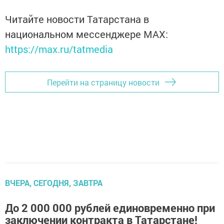
Читайте новости Татарстана в
национальном мессенджере MАХ:
https://max.ru/tatmedia
Перейти на страницу новости
ВЧЕРА, СЕГОДНЯ, ЗАВТРА
До 2 000 000 рублей единовременно при
заключении контракта в Татарстане!