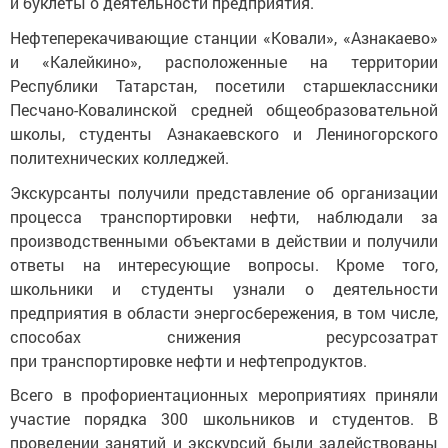
и буклеты о деятельности предприятия.
Нефтеперекачивающие станции «Ковали», «Азнакаево»
и «Калейкино», расположенные на территории
Республики Татарстан, посетили старшеклассники
Песчано-Ковалинской средней общеобразовательной
школы, студенты Азнакаевского и Лениногорского
политехнических колледжей.
Экскурсанты получили представление об организации
процесса транспортировки нефти, наблюдали за
производственными объектами в действии и получили
ответы на интересующие вопросы. Кроме того,
школьники и студенты узнали о деятельности
предприятия в области энергосбережения, в том числе,
способах снижения ресурсозатрат
при транспортировке нефти и нефтепродуктов.
Всего в профориентационных мероприятиях приняли
участие порядка 300 школьников и студентов. В
проведении занятий и экскурсий были задействованы