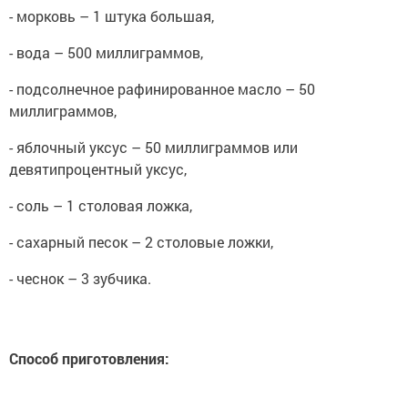
- морковь – 1 штука большая,
- вода – 500 миллиграммов,
- подсолнечное рафинированное масло – 50
миллиграммов,
- яблочный уксус – 50 миллиграммов или
девятипроцентный уксус,
- соль – 1 столовая ложка,
- сахарный песок – 2 столовые ложки,
- чеснок – 3 зубчика.
Способ приготовления: