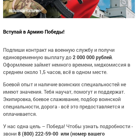
Вступай в Армию Победы!
Подпиши контракт на военную службу и получи
единовременную выплату до
2 000 000 рублей
.
Оформление займет немного времени, медкомиссия в
среднем около 1,5 часов, всё в одном месте.
Боевой опыт и наличие воинских специальностей не
имеют значения. Тебя научат, помогут и поддержат.
Экипировка, боевое слаживание, подбор воинской
специальности, дорога - всё это предоставляется и
оплачивается.
У нас одна цель – Победа! Чтобы узнать подробности -
звони
8 (800) 222-59-00 или (номер вашего