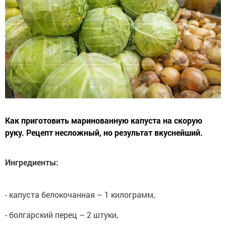
Как приготовить маринованную капуста на скорую
руку. Рецепт несложный, но результат вкуснейший.
Ингредиенты:
- капуста белокочанная – 1 килограмм,
- болгарский перец – 2 штуки,