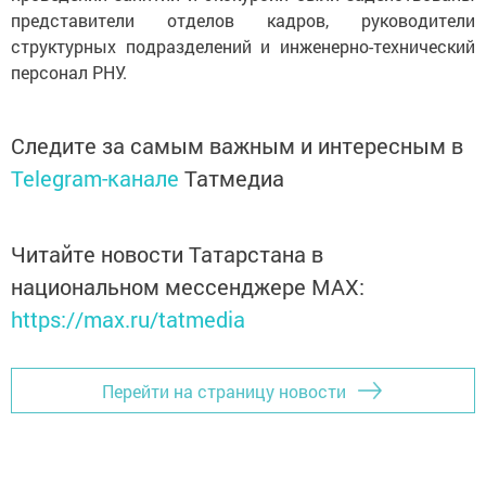
представители отделов кадров, руководители
структурных подразделений и инженерно-технический
персонал РНУ.
Следите за самым важным и интересным в
Telegram-канале
Татмедиа
Читайте новости Татарстана в
национальном мессенджере MАХ:
https://max.ru/tatmedia
Перейти на страницу новости