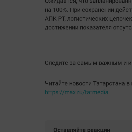
Ожидается, что запланированн
на 100%. При сохранении дейс
АПК РТ, логистических цепочек
достижении показателя отсутс
Следите за самым важным и 
Читайте новости Татарстана 
https://max.ru/tatmedia
Оставляйте реакции