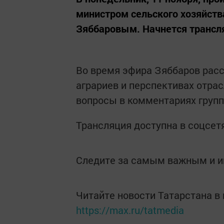
министром сельского хозяйств
Зяббаровым. Начнется трансля
Во время эфира Зяббаров расс
аграриев и перспективах отрас
вопросы в комментариях групп
Трансляция доступна в соцсет
Следите за самым важным и 
Читайте новости Татарстана 
https://max.ru/tatmedia