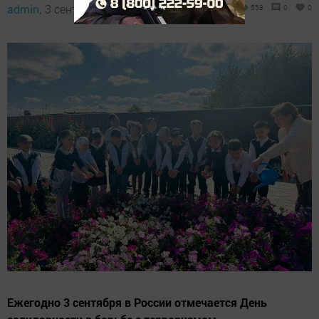
admin,
3 сентября 2023 - 20:47
558
0
0
Ежегодно 3 сентября в России отмечается День