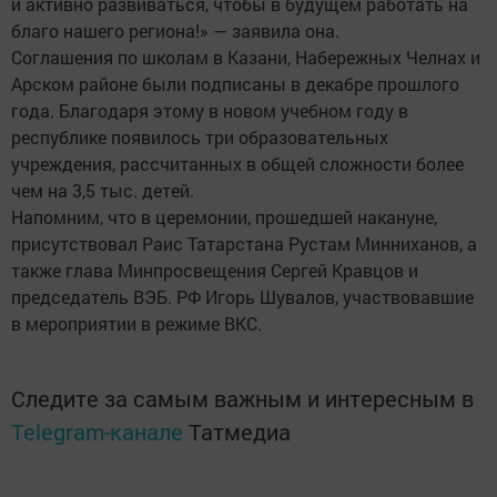
и активно развиваться, чтобы в будущем работать на
благо нашего региона!» — заявила она.
Соглашения по школам в Казани, Набережных Челнах и
Арском районе были подписаны в декабре прошлого
года. Благодаря этому в новом учебном году в
республике появилось три образовательных
учреждения, рассчитанных в общей сложности более
чем на 3,5 тыс. детей.
Напомним, что в церемонии, прошедшей накануне,
присутствовал Раис Татарстана Рустам Минниханов, а
также глава Минпросвещения Сергей Кравцов и
председатель ВЭБ. РФ Игорь Шувалов, участвовавшие
в мероприятии в режиме ВКС.
Следите за самым важным и интересным в
Telegram-канале
Татмедиа