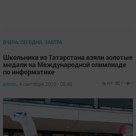
ВЧЕРА, СЕГОДНЯ, ЗАВТРА
Школьники из Татарстана взяли золотые
медали на Международной олимпиаде
по информатике
admin,
4 сентября 2023 - 08:49
625
0
0