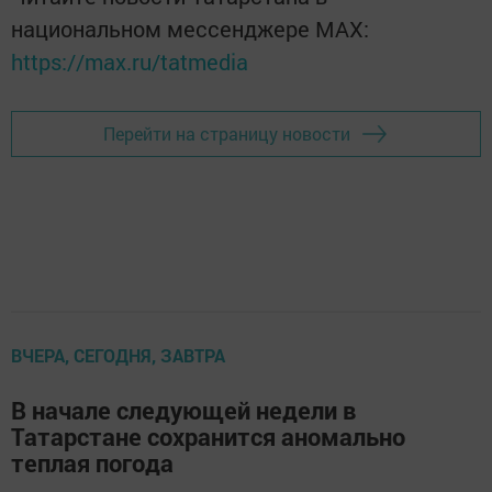
национальном мессенджере MАХ:
https://max.ru/tatmedia
Перейти на страницу новости
ВЧЕРА, СЕГОДНЯ, ЗАВТРА
В начале следующей недели в
Татарстане сохранится аномально
теплая погода