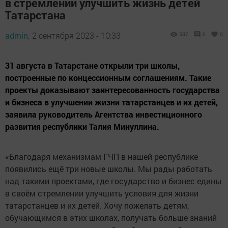
в стремлении улучшить жизнь детей
Татарстана
admin,
2 сентября 2023 - 10:33
507
0
0
31 августа в Татарстане открыли три школы,
построенные по концессионным соглашениям. Такие
проекты доказывают заинтересованность государства
и бизнеса в улучшении жизни татарстанцев и их детей,
заявила руководитель Агентства инвестиционного
развития республики Талия Минуллина.
«Благодаря механизмам ГЧП в нашей республике
появились ещё три новые школы. Мы рады работать
над такими проектами, где государство и бизнес едины
в своём стремлении улучшить условия для жизни
татарстанцев и их детей. Хочу пожелать детям,
обучающимся в этих школах, получать больше знаний