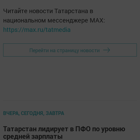
Читайте новости Татарстана в
национальном мессенджере MАХ:
https://max.ru/tatmedia
Перейти на страницу новости
ВЧЕРА, СЕГОДНЯ, ЗАВТРА
Татарстан лидирует в ПФО по уровню
средней зарплаты