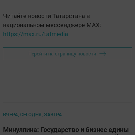
Читайте новости Татарстана в
национальном мессенджере MАХ:
https://max.ru/tatmedia
Перейти на страницу новости
ВЧЕРА, СЕГОДНЯ, ЗАВТРА
Минуллина: Государство и бизнес едины