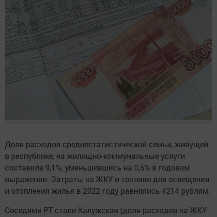
Доля расходов среднестатистической семьи, живущей
в республике, на жилищно-коммунальные услуги
составила 9,1%, уменьшившись на 0,5% в годовом
выражении. Затраты на ЖКУ и топливо для освещения
и отопления жилья в 2022 году равнялись 4214 рублям.
Соседями РТ стали Калужская (доля расходов на ЖКУ