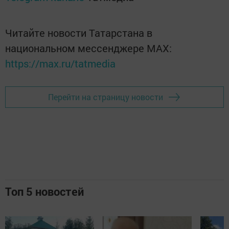
Читайте новости Татарстана в
национальном мессенджере MАХ:
https://max.ru/tatmedia
Перейти на страницу новости
Топ 5 новостей