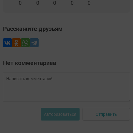
0
0
0
0
0
Расскажите друзьям
Нет комментариев
Отправить
Авторизоваться