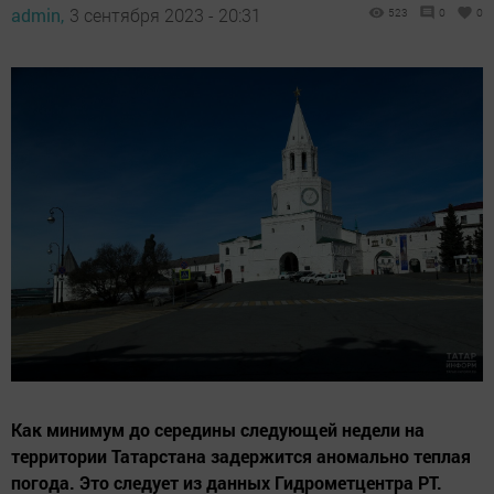
admin,
3 сентября 2023 - 20:31
523
0
0
Как минимум до середины следующей недели на
территории Татарстана задержится аномально теплая
погода. Это следует из данных Гидрометцентра РТ.