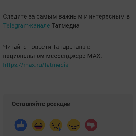
Следите за самым важным и интересным в
Telegram-канале
Татмедиа
Читайте новости Татарстана в
национальном мессенджере MАХ:
https://max.ru/tatmedia
Оставляйте реакции