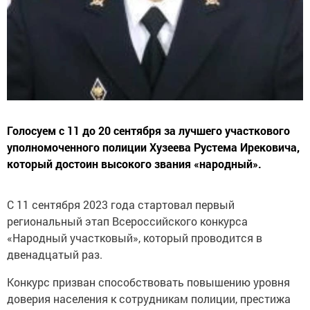
Голосуем с 11 до 20 сентября за лучшего участкового
уполномоченного полиции Хузеева Рустема Ирековича,
который достоин высокого звания «народный».
С 11 сентября 2023 года стартовал первый
региональный этап Всероссийского конкурса
«Народный участковый», который проводится в
двенадцатый раз.
Конкурс призван способствовать повышению уровня
доверия населения к сотрудникам полиции, престижа