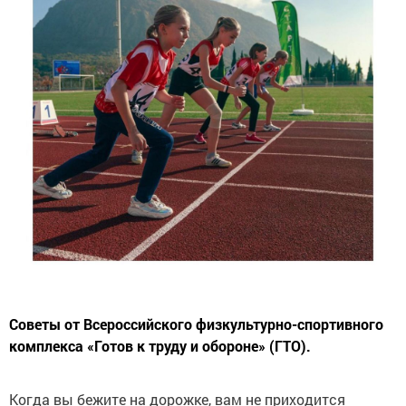
Советы от Всероссийского физкультурно-спортивного
комплекса «Готов к труду и обороне» (ГТО).
Когда вы бежите на дорожке, вам не приходится