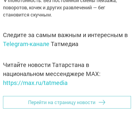
🔻Монотонность. Без постоянной смены пейзажа,
поворотов, кочек и других развлечений — бег
становится скучным.
Следите за самым важным и интересным в
Telegram-канале
Татмедиа
Читайте новости Татарстана в
национальном мессенджере MАХ:
https://max.ru/tatmedia
Перейти на страницу новости