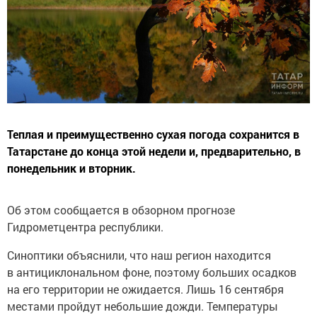
Теплая и преимущественно сухая погода сохранится в
Татарстане до конца этой недели и, предварительно, в
понедельник и вторник.
Об этом сообщается в обзорном прогнозе
Гидрометцентра республики.
Синоптики объяснили, что наш регион находится
в антициклональном фоне, поэтому больших осадков
на его территории не ожидается. Лишь 16 сентября
местами пройдут небольшие дожди. Температуры