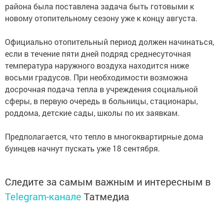
района была поставлена задача быть готовыми к
новому отопительному сезону уже к концу августа.
Официально отопительный период должен начинаться,
если в течение пяти дней подряд среднесуточная
температура наружного воздуха находится ниже
восьми градусов. При необходимости возможна
досрочная подача тепла в учреждения социальной
сферы, в первую очередь в больницы, стационары,
роддома, детские сады, школы по их заявкам.
Предполагается, что тепло в многоквартирные дома
буинцев начнут пускать уже 18 сентября.
Следите за самым важным и интересным в
Telegram-канале
Татмедиа