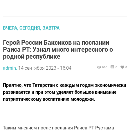
ВЧЕРА, СЕГОДНЯ, ЗАВТРА
Герой России Баксиков на послании
Раиса РТ: Узнал много интересного о
родной республике
admin,
14 сентября 2023 - 16:04
665
0
0
Приятно, что Татарстан с каждым годом экономически
развивается и при этом уделяет большое внимание
патриотическому воспитанию молодежи.
Таким мнением после послания Раиса РТ Рустама