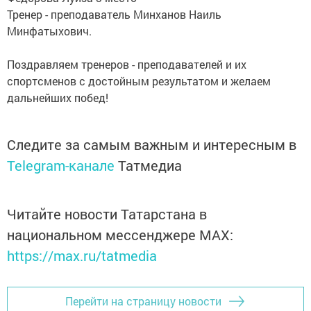
Тренер - преподаватель Минханов Наиль
Минфатыхович.
Поздравляем тренеров - преподавателей и их
спортсменов с достойным результатом и желаем
дальнейших побед!
Следите за самым важным и интересным в
Telegram-канале
Татмедиа
Читайте новости Татарстана в
национальном мессенджере MАХ:
https://max.ru/tatmedia
Перейти на страницу новости