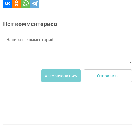
Нет комментариев
Отправить
Авторизоваться