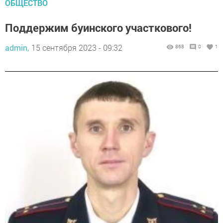
ОБЩЕСТВО
Поддержим буинского участкового!
admin,
15 сентября 2023 - 09:32
868
0
1