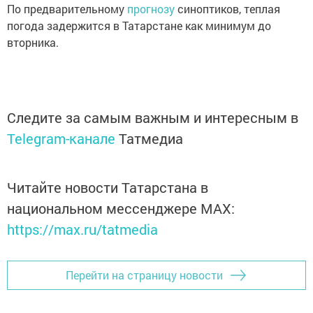
По предварительному
прогнозу
синоптиков, теплая
погода задержится в Татарстане как минимум до
вторника.
Следите за самым важным и интересным в
Telegram-канале
Татмедиа
Читайте новости Татарстана в
национальном мессенджере MАХ:
https://max.ru/tatmedia
Перейти на страницу новости