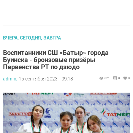
ВЧЕРА, СЕГОДНЯ, ЗАВТРА
Воспитанники СШ «Батыр» города
Буинска - бронзовые призёры
Первенства РТ по дзюдо
admin,
15 сентября 2023 - 09:18
821
0
0