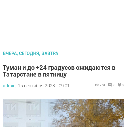
ВЧЕРА, СЕГОДНЯ, ЗАВТРА
Туман и до +24 градусов ожидаются в
Татарстане в пятницу
admin,
15 сентября 2023 - 09:01
773
0
0