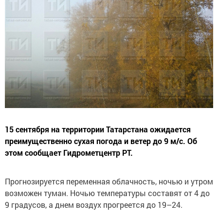
15 сентября на территории Татарстана ожидается
преимущественно сухая погода и ветер до 9 м/с. Об
этом сообщает Гидрометцентр РТ.
Прогнозируется переменная облачность, ночью и утром
возможен туман. Ночью температуры составят от 4 до
9 градусов, а днем воздух прогреется до 19–24.