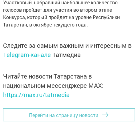
Участковый, набравший наибольшее количество
голосов пройдет для участия во втором этапе
Конкурса, который пройдет на уровне Республики
Татарстан, в октябре текущего года.
Следите за самым важным и интересным в
Telegram-канале
Татмедиа
Читайте новости Татарстана в
национальном мессенджере MАХ:
https://max.ru/tatmedia
Перейти на страницу новости