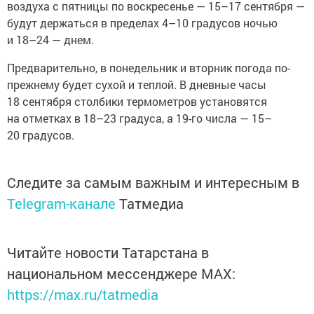
воздуха с пятницы по воскресенье — 15–17 сентября —
будут держаться в пределах 4–10 градусов ночью
и 18–24 — днем.
Предварительно, в понедельник и вторник погода по-
прежнему будет сухой и теплой. В дневные часы
18 сентября столбики термометров установятся
на отметках в 18–23 градуса, а 19-го числа — 15–
20 градусов.
Следите за самым важным и интересным в
Telegram-канале
Татмедиа
Читайте новости Татарстана в
национальном мессенджере MАХ:
https://max.ru/tatmedia