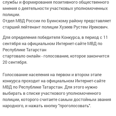
службы и формирования позитивного общественного
мнения о деятельности участковых уполномоченных
полиции.
Отдел МВД России по Буинскому району представляет
старший лейтенант полиции Хузеев Рустем Ирекович.
Для определения победителя Конкурса, в период с 11
сентября на официальном Интернет-сайте МВД по
Республике Татарстан
стартовало онлайн - голосование, которое закончится
20 сентября.
Голосование населения на первом и втором этапе
конкурса проходит на официальном Интернет-сайте
МВД по Республике Татарстан. Для этого нужно
выбирать в списке участкового уполномоченного
полиции, которого считаете самым достойным звания
народного, и нажать кнопку "проголосовать".