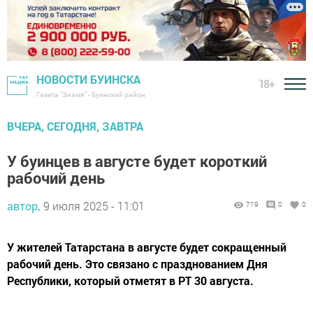
НОВОСТИ БУИНСКА
18+
Газета "Знамя" - Буинский район
ВЧЕРА, СЕГОДНЯ, ЗАВТРА
У буинцев в августе будет короткий
рабочий день
автор,
9 июля 2025 - 11:01
719
0
0
У жителей Татарстана в августе будет сокращенный
рабочий день. Это связано с празднованием Дня
Республики, который отметят в РТ 30 августа.