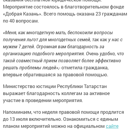
Мероприятие состоялось в благотворительном фонде
«Добрая Казань». Всего помощь оказана 23 гражданам
по 40 вопросам.
«Меня, как многодетную мать, беспокоили вопросы
получения льгот для многодетных семей, так как у нас с
мужем 7 детей. Огромная вам благодарность за
организацию подобного мероприятия. Очень удобно, что
такой совместный прием позволяет более эффективно
решать проблемы людей»
,- отметила гражданка,
впервые обратившаяся за правовой помощью.
Министерство юстиции Республики Татарстан
выражает благодарность коллегам за активное
участие в проведении мероприятия.
Напоминаем, что неделя правовой помощи продлится
до 13 июля включительно. Ознакомиться с единым
планом мероприятий можно на официальном
сайте