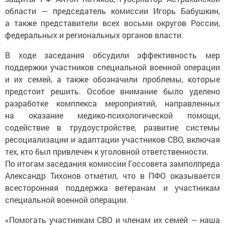
области — председатель комиссии Игорь Бабушкин,
а также представители всех восьми округов России,
федеральных и региональных органов власти.
В ходе заседания обсудили эффективность мер
поддержки участников специальной военной операции
и их семей, а также обозначили проблемы, которые
предстоит решить. Особое внимание было уделено
разработке комплекса мероприятий, направленных
на оказание медико-психологической помощи,
содействие в трудоустройстве, развитие системы
ресоциализации и адаптации участников СВО, включая
тех, кто был привлечен к уголовной ответственности.
По итогам заседания комиссии Госсовета замполпреда
Александр Тихонов отметил, что в ПФО оказывается
всесторонняя поддержка ветеранам и участникам
специальной военной операции.
«Помогать участникам СВО и членам их семей — наша