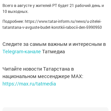
Всего в августе у жителей РТ будет 21 рабочий день и
10 выходных.
Подробнее: https://www.tatar-inform.ru/news/u-zitelei-
tatarstana-v-avguste-budet-korotkii-rabocii-den-5990950
Следите за самым важным и интересным в
Telegram-канале
Татмедиа
Читайте новости Татарстана в
национальном мессенджере MАХ:
https://max.ru/tatmedia