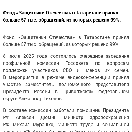
Фонд «Защитники Отечества» в Татарстане принял
больше 57 тыс. обращений, из которых решено 99%.
Фонд «Защитники Отечества» в Татарстане принял
больше 57 тыс. обращений, из которых решено 99%.
8 июля 2025 года состоялось очередное заседание
профильной комиссии Госсовета по вопросам
поддержки участников СВО и членов их семей.
В мероприятии в режиме видеоконференции принял
участие заместитель полномочного представителя
Президента России в Приволжском федеральном
округе Александр Тихонов.
В составе комиссии работали помощник Президента
РФ Алексей Дюмин, Министр здравоохранения
РФ Михаил Мурашко, Министр труда и социальной
защиты РФ Антон Котяков, губернатор Астраханской