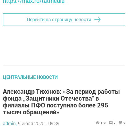
https://max.ru/tatmedia
Перейти на страницу новости
ЦЕНТРАЛЬНЫЕ НОВОСТИ
Александр Тихонов: «За период работы
фонда „Защитники Отечества“ в
филиалы ПФО поступило более 295
тысяч обращений»
admin,
9 июля 2025 - 09:39
570
0
0