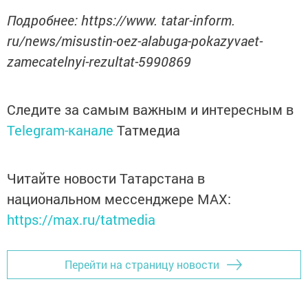
Подробнее: https://www. tatar-inform.
ru/news/misustin-oez-alabuga-pokazyvaet-
zamecatelnyi-rezultat-5990869
Следите за самым важным и интересным в
Telegram-канале
Татмедиа
Читайте новости Татарстана в
национальном мессенджере MАХ:
https://max.ru/tatmedia
Перейти на страницу новости