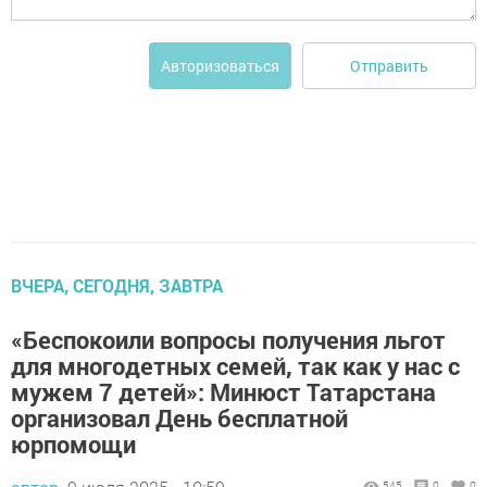
Отправить
Авторизоваться
ВЧЕРА, СЕГОДНЯ, ЗАВТРА
«Беспокоили вопросы получения льгот
для многодетных семей, так как у нас с
мужем 7 детей»: Минюст Татарстана
организовал День бесплатной
юрпомощи
545
0
0