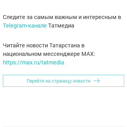
Следите за самым важным и интересным в
Telegram-канале
Татмедиа
Читайте новости Татарстана в
национальном мессенджере MАХ:
https://max.ru/tatmedia
Перейти на страницу новости