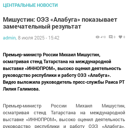
ЦЕНТРАЛЬНЫЕ НОВОСТИ
Мишустин: ОЭЗ «Алабуга» показывает
замечательный результат
admin,
8 июля 2025 - 15:42
410
0
0
Премьер-министр России Михаил Мишустин,
осматривая стенд Татарстана на международной
выставке «ИННОПРОМ», высоко оценил деятельность
руководство республики и работу ОЭЗ «Алабуга».
Видео выложила руководитель пресс-службы Раиса РТ
Лилия Галимова.
Премьер-министр России Михаил Мишустин,
осматривая стенд Татарстана на международной
выставке «ИННОПРОМ», высоко оценил деятельность
руководство республики и работу ОЭЗ «Алабуга».