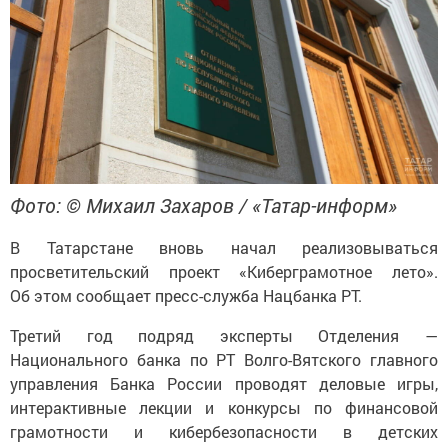
Фото: © Михаил Захаров / «Татар-информ»
В Татарстане вновь начал реализовываться
просветительский проект «Киберграмотное лето».
Об этом сообщает пресс-служба Нацбанка РТ.
Третий год подряд эксперты Отделения —
Национального банка по РТ Волго-Вятского главного
управления Банка России проводят деловые игры,
интерактивные лекции и конкурсы по финансовой
грамотности и кибербезопасности в детских