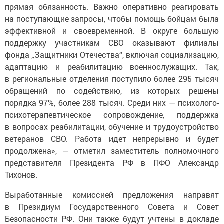
прямая обязанность. Важно оперативно реагировать
на поступающие запросы, чтобы помощь бойцам была
эффективной и своевременной. В округе большую
поддержку участникам СВО оказывают филиалы
фонда „Защитники Отечества“, включая социализацию,
адаптацию и реабилитацию военнослужащих. Так,
в региональные отделения поступило более 295 тысяч
обращений по содействию, из которых решены
порядка 97%, более 288 тысяч. Среди них — психолого-
психотерапевтическое сопровождение, поддержка
в вопросах реабилитации, обучение и трудоустройство
ветеранов СВО. Работа идет непрерывно и будет
продолжена», — отметил заместитель полномочного
представителя Президента РФ в ПФО Александр
Тихонов.
Выработанные комиссией предложения направят
в Президиум Государственного Совета и Совет
Безопасности РФ. Они также будут учтены в докладе