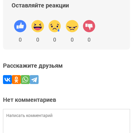
Оставляйте реакции
0
0
0
0
0
Расскажите друзьям
Нет комментариев