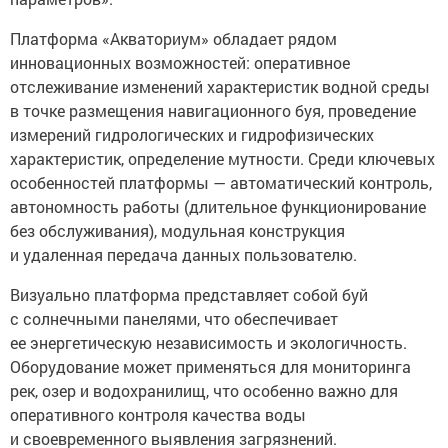
Платформа «Акваториум» обладает рядом
инновационных возможностей: оперативное
отслеживание изменений характеристик водной среды
в точке размещения навигационного буя, проведение
измерений гидрологических и гидрофизических
характеристик, определение мутности. Среди ключевых
особенностей платформы — автоматический контроль,
автономность работы (длительное функционирование
без обслуживания), модульная конструкция
и удаленная передача данных пользователю.
Визуально платформа представляет собой буй
с солнечными панелями, что обеспечивает
ее энергетическую независимость и экологичность.
Оборудование может применяться для мониторинга
рек, озер и водохранилищ, что особенно важно для
оперативного контроля качества воды
и своевременного выявления загрязнений.