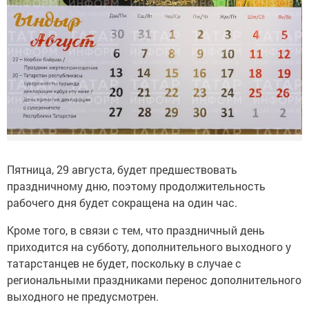
Пятница, 29 августа, будет предшествовать
праздничному дню, поэтому продолжительность
рабочего дня будет сокращена на один час.
Кроме того, в связи с тем, что праздничный день
приходится на субботу, дополнительного выходного у
татарстанцев не будет, поскольку в случае с
региональными праздниками перенос дополнительного
выходного не предусмотрен.