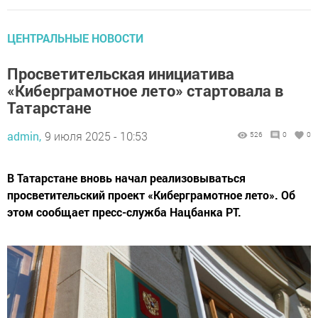
ЦЕНТРАЛЬНЫЕ НОВОСТИ
Просветительская инициатива
«Киберграмотное лето» стартовала в
Татарстане
admin,
9 июля 2025 - 10:53
526
0
0
В Татарстане вновь начал реализовываться
просветительский проект «Киберграмотное лето». Об
этом сообщает пресс-служба Нацбанка РТ.