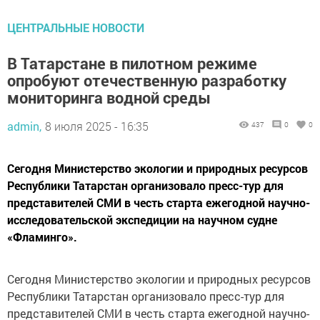
ЦЕНТРАЛЬНЫЕ НОВОСТИ
В Татарстане в пилотном режиме
опробуют отечественную разработку
мониторинга водной среды
admin,
8 июля 2025 - 16:35
437
0
0
Сегодня Министерство экологии и природных ресурсов
Республики Татарстан организовало пресс-тур для
представителей СМИ в честь старта ежегодной научно-
исследовательской экспедиции на научном судне
«Фламинго».
Сегодня Министерство экологии и природных ресурсов
Республики Татарстан организовало пресс-тур для
представителей СМИ в честь старта ежегодной научно-