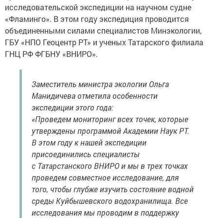
исследовательской экспедиции на научном судне
«Фламинго». В этом году экспедиция проводится
объединенными силами специалистов Минэкологии,
ГБУ «НПО Геоцентр РТ» и ученых Татарского филиала
ГНЦ РФ ФГБНУ «ВНИРО».
Заместитель министра экологии Ольга
Манидичева отметила особенности
экспедиции этого года:
«Проведем мониторинг всех точек, которые
утверждены программой Академии Наук РТ.
В этом году к нашей экспедиции
присоединились специалисты
с Татарстанского ВНИРО и мы в трех точках
проведем совместное исследование, для
того, чтобы глубже изучить состояние водной
среды Куйбышевского водохранилища. Все
исследования мы проводим в поддержку