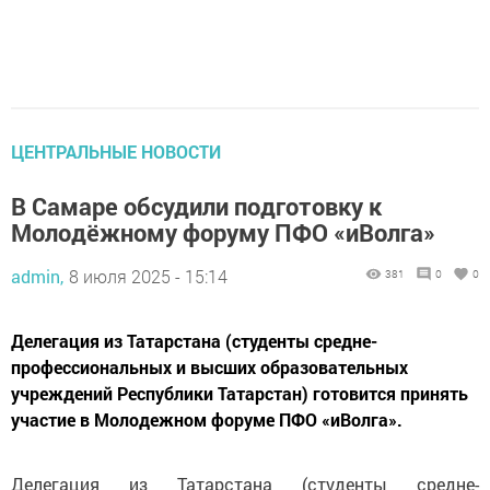
ЦЕНТРАЛЬНЫЕ НОВОСТИ
В Самаре обсудили подготовку к
Молодёжному форуму ПФО «иВолга»
admin,
8 июля 2025 - 15:14
381
0
0
Делегация из Татарстана (студенты средне-
профессиональных и высших образовательных
учреждений Республики Татарстан) готовится принять
участие в Молодежном форуме ПФО «иВолга».
Делегация из Татарстана (студенты средне-