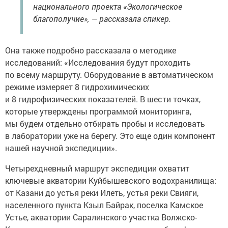
национального проекта «Экологическое
благополучие», — рассказала спикер.
Она также подробно рассказала о методике
исследований: «Исследования будут проходить
по всему маршруту. Оборудование в автоматическом
режиме измеряет 8 гидрохимических
и 8 гидрофизических показателей. В шести точках,
которые утверждены программой мониторинга,
мы будем отдельно отбирать пробы и исследовать
в лаборатории уже на берегу. Это еще один компонент
нашей научной экспедиции».
Четырехдневный маршрут экспедиции охватит
ключевые акватории Куйбышевского водохранилища:
от Казани до устья реки Илеть, устья реки Свияги,
населенного пункта Кзыл Байрак, поселка Камское
Устье, акватории Саралинского участка Волжско-