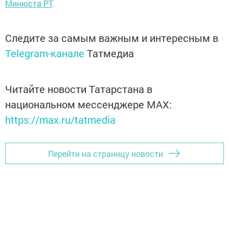
Минюста РТ
.
Следите за самым важным и интересным в
Telegram-канале
Татмедиа
Читайте новости Татарстана в
национальном мессенджере MАХ:
https://max.ru/tatmedia
Перейти на страницу новости