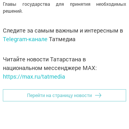
Главы государства для принятия необходимых
решений.
Следите за самым важным и интересным в
Telegram-канале
Татмедиа
Читайте новости Татарстана в
национальном мессенджере MАХ:
https://max.ru/tatmedia
Перейти на страницу новости