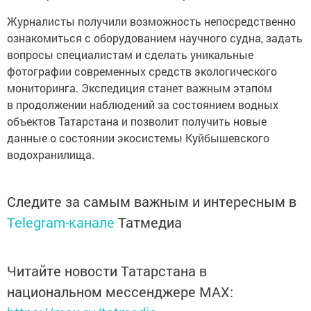
Журналисты получили возможность непосредственно
ознакомиться с оборудованием научного судна, задать
вопросы специалистам и сделать уникальные
фотографии современных средств экологического
мониторинга. Экспедиция станет важным этапом
в продолжении наблюдений за состоянием водных
объектов Татарстана и позволит получить новые
данные о состоянии экосистемы Куйбышевского
водохранилища.
Следите за самым важным и интересным в
Telegram-канале
Татмедиа
Читайте новости Татарстана в
национальном мессенджере MАХ: