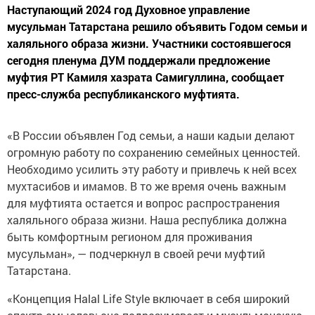
Наступающий 2024 год Духовное управление
мусульман Татарстана решило объявить Годом семьи и
халяльного образа жизни. Участники состоявшегося
сегодня пленума ДУМ поддержали предложение
муфтия РТ Камиля хазрата Самигуллина, сообщает
пресс-служба республиканского муфтията.
«В России объявлен Год семьи, а наши кадыи делают
огромную работу по сохранению семейных ценностей.
Необходимо усилить эту работу и привлечь к ней всех
мухтасибов и имамов. В то же время очень важным
для муфтията остается и вопрос распространения
халяльного образа жизни. Наша республика должна
быть комфортным регионом для проживания
мусульман», — подчеркнул в своей речи муфтий
Татарстана.
«Концепция Halal Life Style включает в себя широкий