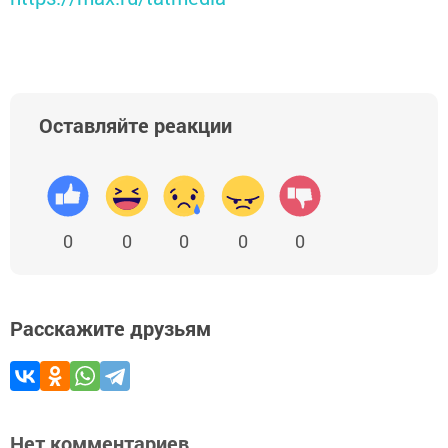
Оставляйте реакции
0
0
0
0
0
Расскажите друзьям
Нет комментариев