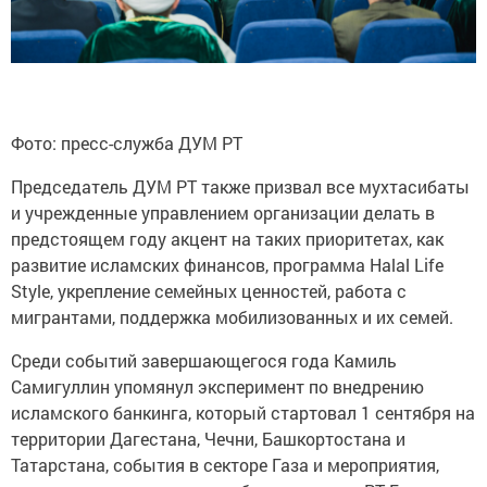
Фото: пресс-служба ДУМ РТ
Председатель ДУМ РТ также призвал все мухтасибаты
и учрежденные управлением организации делать в
предстоящем году акцент на таких приоритетах, как
развитие исламских финансов, программа Halal Life
Style, укрепление семейных ценностей, работа с
мигрантами, поддержка мобилизованных и их семей.
Среди событий завершающегося года Камиль
Самигуллин упомянул эксперимент по внедрению
исламского банкинга, который стартовал 1 сентября на
территории Дагестана, Чечни, Башкортостана и
Татарстана, события в секторе Газа и мероприятия,