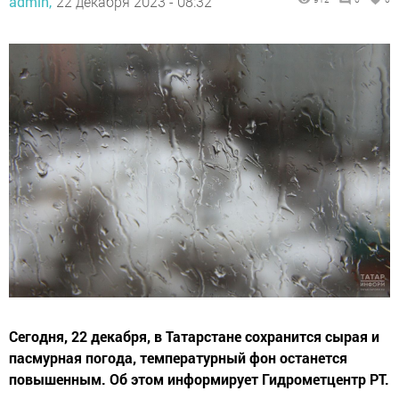
admin,
22 декабря 2023 - 08:32
Сегодня, 22 декабря, в Татарстане сохранится сырая и
пасмурная погода, температурный фон останется
повышенным. Об этом информирует Гидрометцентр РТ.