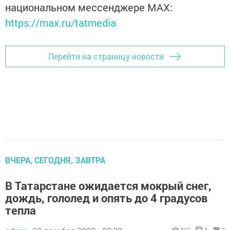
национальном мессенджере MАХ:
https://max.ru/tatmedia
Перейти на страницу новости
ВЧЕРА, СЕГОДНЯ, ЗАВТРА
В Татарстане ожидается мокрый снег,
дождь, гололед и опять до 4 градусов
тепла
912
0
0