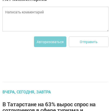
Отправить
Авторизоваться
ВЧЕРА, СЕГОДНЯ, ЗАВТРА
В Татарстане на 63% вырос спрос на
сотрудников в сфере туризма и