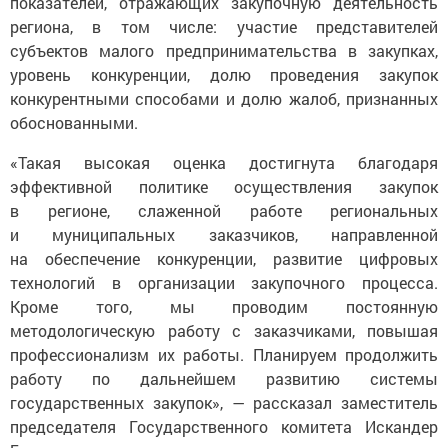
показателей, отражающих закупочную деятельность
региона, в том числе: участие представителей
субъектов малого предпринимательства в закупках,
уровень конкуренции, долю проведения закупок
конкурентными способами и долю жалоб, признанных
обоснованными.
«Такая высокая оценка достигнута благодаря
эффективной политике осуществления закупок
в регионе, слаженной работе региональных
и муниципальных заказчиков, направленной
на обеспечение конкуренции, развитие цифровых
технологий в организации закупочного процесса.
Кроме того, мы проводим постоянную
методологическую работу с заказчиками, повышая
профессионализм их работы. Планируем продолжить
работу по дальнейшем развитию системы
государственных закупок», — рассказал заместитель
председателя Государственного комитета Искандер