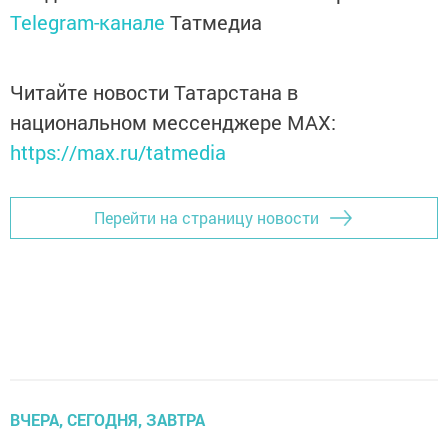
Telegram-канале
Татмедиа
Читайте новости Татарстана в
национальном мессенджере MАХ:
https://max.ru/tatmedia
Перейти на страницу новости
ВЧЕРА, СЕГОДНЯ, ЗАВТРА