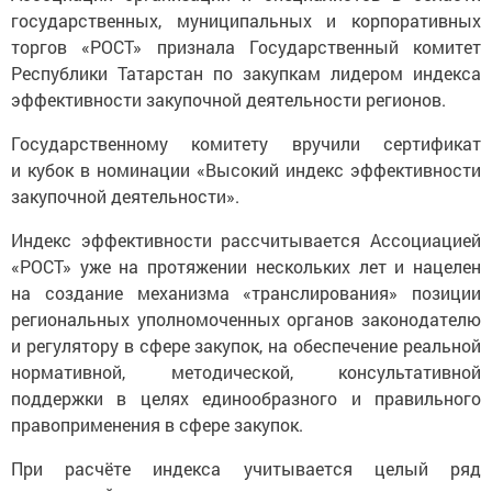
государственных, муниципальных и корпоративных
торгов «РОСТ» признала Государственный комитет
Республики Татарстан по закупкам лидером индекса
эффективности закупочной деятельности регионов.
Государственному комитету вручили сертификат
и кубок в номинации «Высокий индекс эффективности
закупочной деятельности».
Индекс эффективности рассчитывается Ассоциацией
«РОСТ» уже на протяжении нескольких лет и нацелен
на создание механизма «транслирования» позиции
региональных уполномоченных органов законодателю
и регулятору в сфере закупок, на обеспечение реальной
нормативной, методической, консультативной
поддержки в целях единообразного и правильного
правоприменения в сфере закупок.
При расчёте индекса учитывается целый ряд