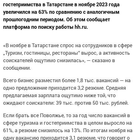
гостеприимства в Татарстане в ноябре 2023 года
увеличился на 63% по сравнению с аналогичным
прошлогодним периодом. Об этом сообщает
платформа по поиску работы hh.ru.
«В ноябре в Татарстане спрос на сотрудников в сфере
„Туризм, гостиницы, рестораны“ вырос, а активность
соискателей ощутимо снизилась», — сказано в
сообщении.
Всего бизнес разместил более 1,8 тыс. вакансий — на
одно предложение приходится 3,2 резюме. Средняя
предлагаемая зарплата ощутимо ниже той, что
ожидают соискатели: 39 тыс. против 50 тыс. рублей.
Если брать все Поволжье, то за год число вакансий в
сфере туризма и гостеприимства в целом выросло на
61%, а резюме снизилось на 13%. По итогам ноября на
одну вакансию приходится 3,1 резюме, что говорит о