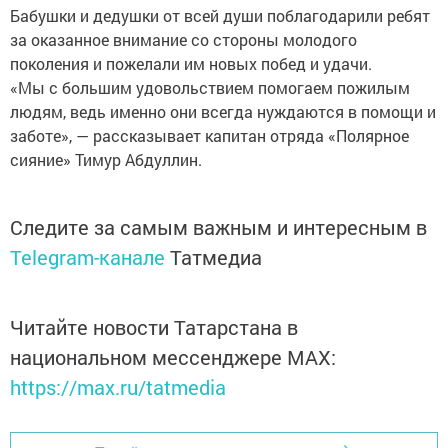
Бабушки и дедушки от всей души поблагодарили ребят
за оказанное внимание со стороны молодого
поколения и пожелали им новых побед и удачи.
«Мы с большим удовольствием помогаем пожилым
людям, ведь именно они всегда нуждаются в помощи и
заботе», — рассказывает капитан отряда «Полярное
сияние» Тимур Абдуллин.
Следите за самым важным и интересным в
Telegram-канале
Татмедиа
Читайте новости Татарстана в
национальном мессенджере MАХ:
https://max.ru/tatmedia