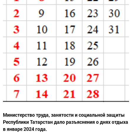
Министерство труда, занятости и социальной защиты
Республики Татарстан дало разъяснения о днях отдыха
в январе 2024 года.