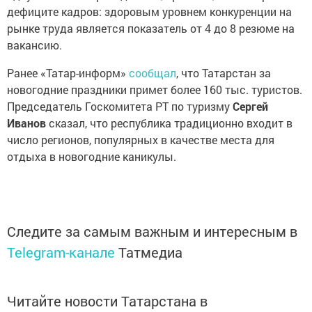
дефиците кадров: здоровым уровнем конкуренции на
рынке труда является показатель от 4 до 8 резюме на
вакансию.
Ранее «Татар-информ»
сообщал
, что Татарстан за
новогодние праздники примет более 160 тыс. туристов.
Председатель Госкомитета РТ по туризму
Сергей
Иванов
сказал, что республика традиционно входит в
число регионов, популярных в качестве места для
отдыха в новогодние каникулы.
Следите за самым важным и интересным в
Telegram-канале
Татмедиа
Читайте новости Татарстана в