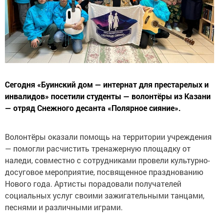
Сегодня «Буинский дом — интернат для престарелых и
инвалидов» посетили студенты — волонтёры из Казани
— отряд Снежного десанта «Полярное сияние».
Волонтёры оказали помощь на территории учреждения
— помогли расчистить тренажерную площадку от
наледи, совместно с сотрудниками провели культурно-
досуговое мероприятие, посвященное празднованию
Нового года. Артисты порадовали получателей
социальных услуг своими зажигательными танцами,
песнями и различными играми.