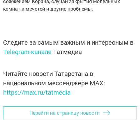
сожжением Корана, случаи закрытия молельных
комнат и мечетей и другие проблемы.
Следите за самым важным и интересным в
Telegram-канале
Татмедиа
Читайте новости Татарстана в
национальном мессенджере MАХ:
https://max.ru/tatmedia
Перейти на страницу новости