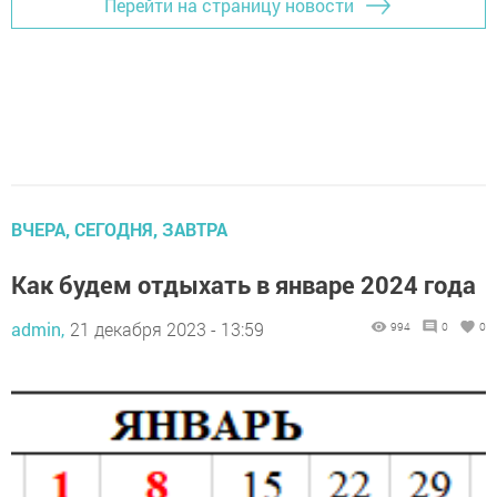
Перейти на страницу новости
ВЧЕРА, СЕГОДНЯ, ЗАВТРА
Как будем отдыхать в январе 2024 года
admin,
21 декабря 2023 - 13:59
994
0
0