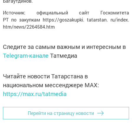
Багаутдинов.
Источник: официальный сайт Госкомитета
РТ по закупкам https://goszakupki. tatarstan. ru/index.
htm/news/2264584.htm
Следите за самым важным и интересным в
Telegram-канале
Татмедиа
Читайте новости Татарстана в
национальном мессенджере MАХ:
https://max.ru/tatmedia
Перейти на страницу новости