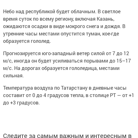
Небо над республикой будет облачным. В светлое
время суток по всему региону, включая Казань,
ожидаются осадки в виде мокрого снега и дождя. В
утренние часы местами опустится туман, кое-где
образуется гололед.
Прогнозируется юго-западный ветер силой от 7 до 12
м/с, иногда он будет усиливаться порывами до 15–17
м/с. На дорогах образуется гололедица, местами
сильная.
Температура воздуха по Татарстану в дневные часы
составит от 0 до 4 градусов тепла, в столице РТ — от +1
до +3 градусов.
Следите за самым важным и интересным в