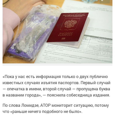
«Пока у нас есть информация только о двух публично
известных случаях изъятия паспортов. Первый случай
— опечатка в имени, второй случай — пропущена буква
в названии города», — пояснила собеседница издания.
По слова Ломидзе, АТОР мониторит ситуацию, потому
что «раньше ничего подобного не было».