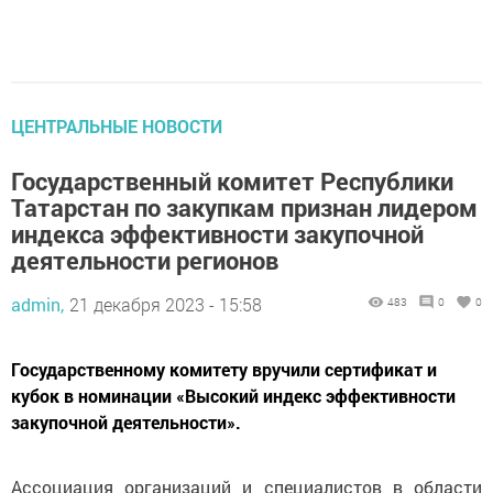
ЦЕНТРАЛЬНЫЕ НОВОСТИ
Государственный комитет Республики
Татарстан по закупкам признан лидером
индекса эффективности закупочной
деятельности регионов
admin,
21 декабря 2023 - 15:58
483
0
0
Государственному комитету вручили сертификат и
кубок в номинации «Высокий индекс эффективности
закупочной деятельности».
Ассоциация организаций и специалистов в области