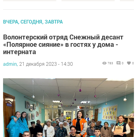
ВЧЕРА, СЕГОДНЯ, ЗАВТРА
Волонтерский отряд Снежный десант
«Полярное сияние» в гостях у дома -
интерната
admin,
21 декабря 2023 - 14:30
783
0
0