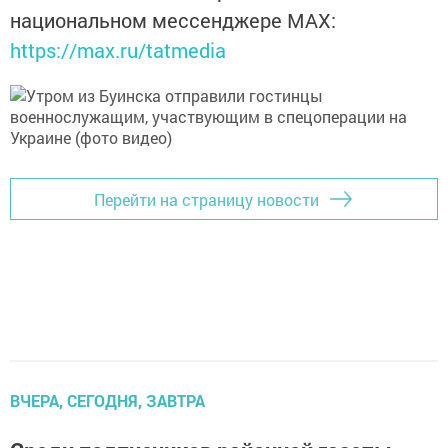
национальном мессенджере MАХ:
https://max.ru/tatmedia
Перейти на страницу новости
ВЧЕРА, СЕГОДНЯ, ЗАВТРА