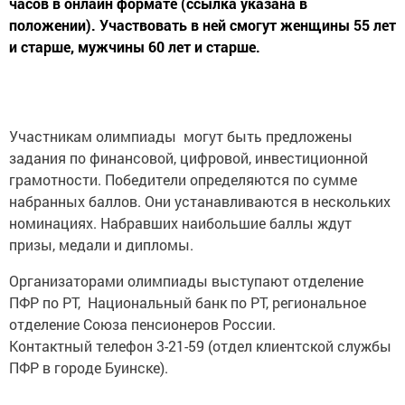
часов в онлайн формате (ссылка указана в
положении). Участвовать в ней смогут женщины 55 лет
и старше, мужчины 60 лет и старше.
Участникам олимпиады могут быть предложены
задания по финансовой, цифровой, инвестиционной
грамотности. Победители определяются по сумме
набранных баллов. Они устанавливаются в нескольких
номинациях. Набравших наибольшие баллы ждут
призы, медали и дипломы.
Организаторами олимпиады выступают отделение
ПФР по РТ, Национальный банк по РТ, региональное
отделение Союза пенсионеров России.
Контактный телефон 3-21-59 (отдел клиентской службы
ПФР в городе Буинске).