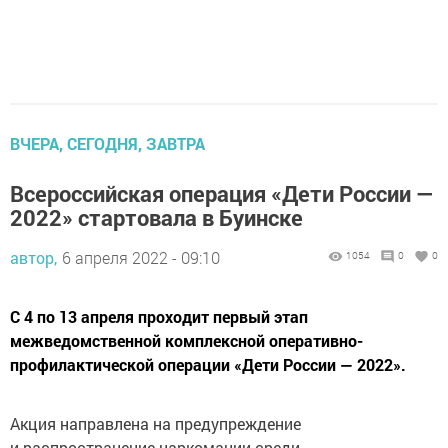
ВЧЕРА, СЕГОДНЯ, ЗАВТРА
Всероссийская операция «Дети России —
2022» стартовала в Буинске
автор,
6 апреля 2022 - 09:10
1054
0
0
С 4 по 13 апреля проходит первый этап
межведомственной комплексной оперативно-
профилактической операции «Дети России — 2022».
Акция направлена на предупреждение
и распространение наркомании среди