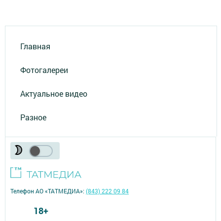
Главная
Фотогалереи
Актуальное видео
Разное
Телефон АО «ТАТМЕДИА»:
(843) 222 09 84
18+