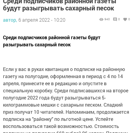
Среди подписчиков районной газеты
будут разыгрывать сахарный песок
автор,
6 апреля 2022 - 10:20
940
0
0
Среди подписчиков районной газеты будут
разыгрывать сахарный песок
Если у вас в руках квитанция о подписке на районную
газету на полугодие, оформленная в период с 4 по 14
апреля, принесите ее в редакцию и опустите в
специальную коробку. Среди подписавшихся на второе
полугодие 2022 года будут разыгрываться 5-
килограммовые мешки с сахарным песком. Сладкий
приз получат 10 читателей. Напоминаем, продолжается
подписка на "районку" по льготной цене. Успейте
воспользоваться такой возможностью. Стоимость