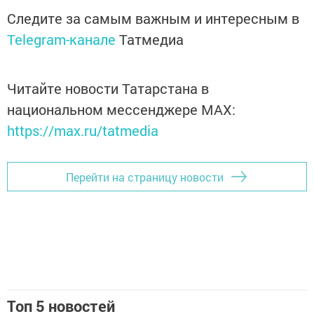
Следите за самым важным и интересным в
Telegram-канале
Татмедиа
Читайте новости Татарстана в
национальном мессенджере MАХ:
https://max.ru/tatmedia
Перейти на страницу новости
Топ 5 новостей