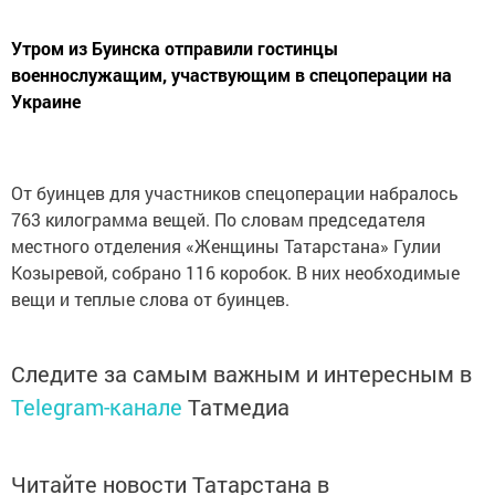
Утром из Буинска отправили гостинцы
военнослужащим, участвующим в спецоперации на
Украине
От буинцев для участников спецоперации набралось
763 килограмма вещей. По словам председателя
местного отделения «Женщины Татарстана» Гулии
Козыревой, собрано 116 коробок. В них необходимые
вещи и теплые слова от буинцев.
Следите за самым важным и интересным в
Telegram-канале
Татмедиа
Читайте новости Татарстана в