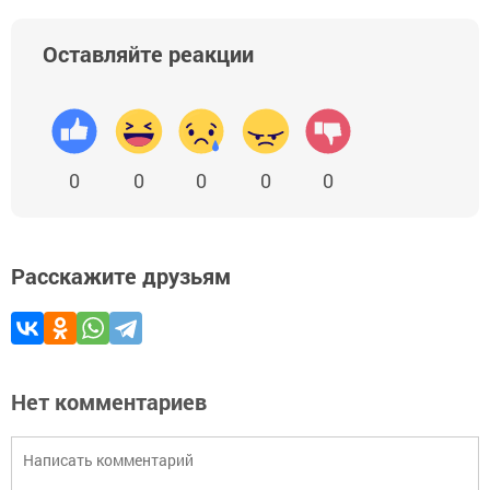
Оставляйте реакции
0
0
0
0
0
Расскажите друзьям
Нет комментариев