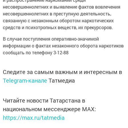
несовершеннолетних и выявление фактов вовлечения
несовершеннолетних в преступную деятельность,
связанную с незаконным оборотом наркотических
средств и психотропных веществ, их прекурсоров.
В случае поступления оперативно-значимой
информации о фактах незаконного оборота наркотиков
сообщать по телефону 3-12-88
Следите за самым важным и интересным в
Telegram-канале
Татмедиа
Читайте новости Татарстана в
национальном мессенджере MАХ:
https://max.ru/tatmedia