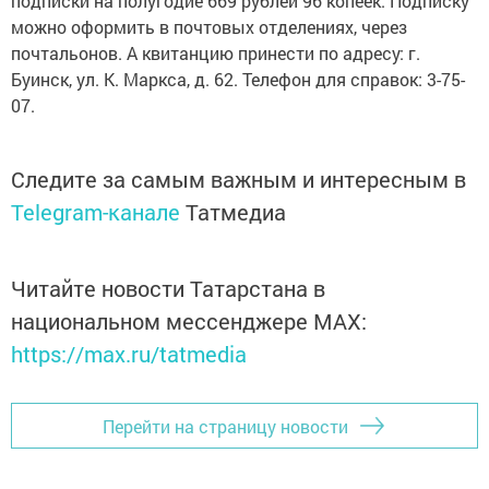
подписки на полугодие 669 рублей 96 копеек. Подписку
можно оформить в почтовых отделениях, через
почтальонов. А квитанцию принести по адресу: г.
Буинск, ул. К. Маркса, д. 62. Телефон для справок: 3-75-
07.
Следите за самым важным и интересным в
Telegram-канале
Татмедиа
Читайте новости Татарстана в
национальном мессенджере MАХ:
https://max.ru/tatmedia
Перейти на страницу новости