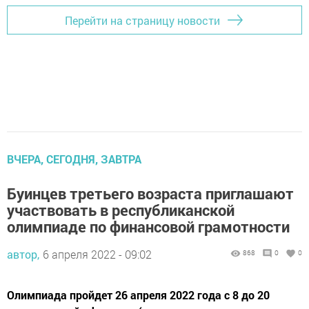
Перейти на страницу новости
ВЧЕРА, СЕГОДНЯ, ЗАВТРА
Буинцев третьего возраста приглашают
участвовать в республиканской
олимпиаде по финансовой грамотности
автор,
6 апреля 2022 - 09:02
868
0
0
Олимпиада пройдет 26 апреля 2022 года с 8 до 20