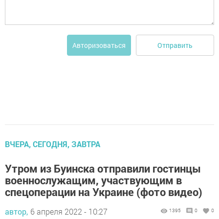
Отправить
Авторизоваться
ВЧЕРА, СЕГОДНЯ, ЗАВТРА
Утром из Буинска отправили гостинцы
военнослужащим, участвующим в
спецоперации на Украине (фото видео)
автор,
6 апреля 2022 - 10:27
1395
0
0