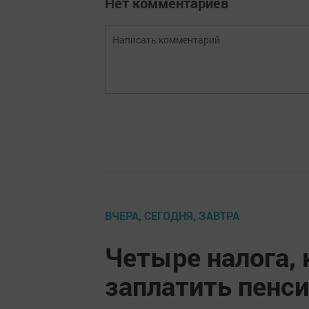
Нет комментариев
ВЧЕРА, СЕГОДНЯ, ЗАВТРА
Четыре налога,
заплатить пенси