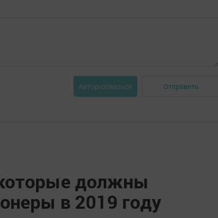
Отправить
Авторизоваться
 которые должны
онеры в 2019 году