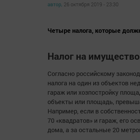
автор,
26 октября 2019 - 23:30
Четыре налога, которые должн
Налог на имущество
Согласно российскому законо
налога на один из объектов не
гараж или хозпостройку площа
объекты или площадь, превыш
Например, если в собственно
70 «квадратов» и гараж, его ос
дома, а за остальные 20 метро