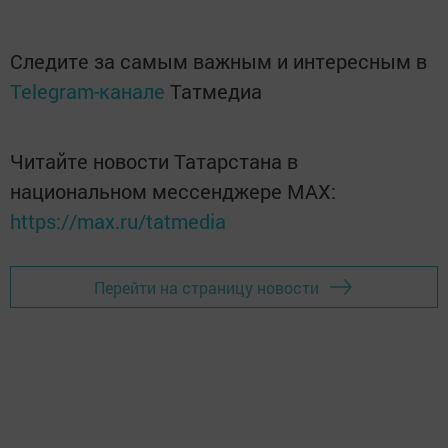
Следите за самым важным и интересным в
Telegram-канале
Татмедиа
Читайте новости Татарстана в
национальном мессенджере MАХ:
https://max.ru/tatmedia
Перейти на страницу новости