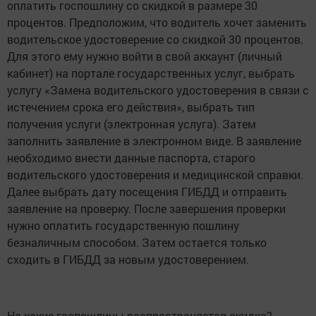
оплатить госпошлину со скидкой в размере 30
процентов. Предположим, что водитель хочет заменить
водительское удостоверение со скидкой 30 процентов.
Для этого ему нужно войти в свой аккаунт (личный
кабинет) на портале государственных услуг, выбрать
услугу «Замена водительского удостоверения в связи с
истечением срока его действия», выбрать тип
получения услуги (электронная услуга). Затем
заполнить заявление в электронном виде. В заявление
необходимо внести данные паспорта, старого
водительского удостоверения и медицинской справки.
Далее выбрать дату посещения ГИБДД и отправить
заявление на проверку. После завершения проверки
нужно оплатить государственную пошлину
безналичным способом. Затем остается только
сходить в ГИБДД за новым удостоверением.
На какие госпошлины распространяется скидка?