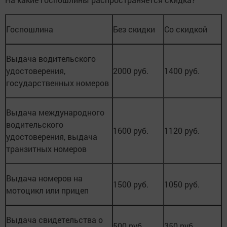
Госпошлина
Без скидки
Со скидкой
Выдача водительского
удостоверения,
2000 руб.
1400 руб.
государственных номеров
Выдача международного
водительского
1600 руб.
1120 руб.
удостоверения, выдача
транзитных номеров
Выдача номеров на
1500 руб.
1050 руб.
мотоцикл или прицеп
Выдача свидетельства о
500 руб.
350 руб.