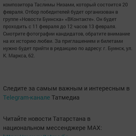
композитора Таслимы Низами, который состоится 20
февраля. Отбор победителей будет организован в
группе «Новости Буинска» «ВКонтакте». Он будет
проходить с 11 февраля до 12 часов 13 февраля.
Смотрите фотографии кандидатов, обратите внимание
на их историю любви. За приглашением и билетами
нужно будет прийти в редакцию по адресу: г. Буинск, ул.
К. Маркса, 62.
Следите за самым важным и интересным в
Telegram-канале
Татмедиа
Читайте новости Татарстана в
национальном мессенджере MАХ: