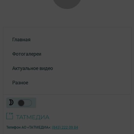
Главная
Фотогалереи
Актуальное видео
Разное
Телефон АО «ТАТМЕДИА»:
(843) 222 09 84