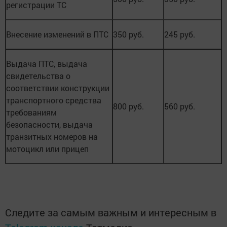
регистрации ТС
Внесение изменений в ПТС
350 руб.
245 руб.
Выдача ПТС, выдача
свидетельства о
соответствии конструкции
транспортного средства
800 руб.
560 руб.
требованиям
безопасности, выдача
транзитных номеров на
мотоцикл или прицеп
Следите за самым важным и интересным в