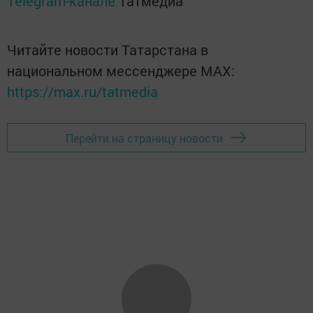
Telegram-канале
Татмедиа
Читайте новости Татарстана в
национальном мессенджере MАХ:
https://max.ru/tatmedia
Перейти на страницу новости