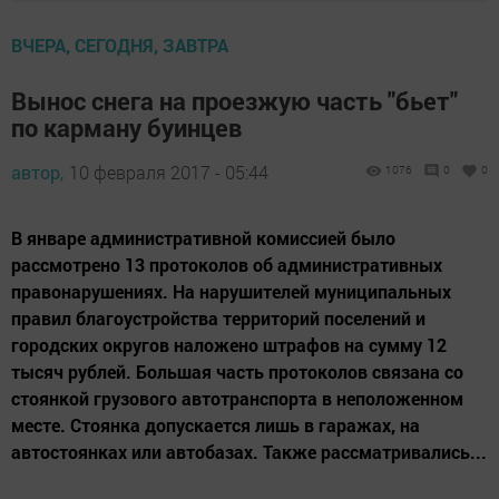
ВЧЕРА, СЕГОДНЯ, ЗАВТРА
Вынос снега на проезжую часть "бьет"
по карману буинцев
автор,
10 февраля 2017 - 05:44
1076
0
0
В январе административной комиссией было
рассмотрено 13 протоколов об административных
правонарушениях. На нарушителей муниципальных
правил благоустройства территорий поселений и
городских округов наложено штрафов на сумму 12
тысяч рублей. Большая часть протоколов связана со
стоянкой грузового автотранспорта в неположенном
месте. Стоянка допускается лишь в гаражах, на
автостоянках или автобазах. Также рассматривались...