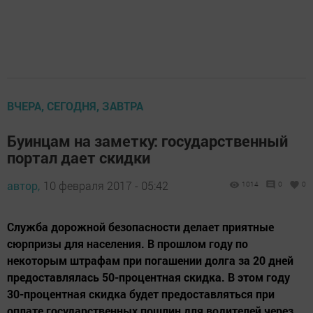
ВЧЕРА, СЕГОДНЯ, ЗАВТРА
Буинцам на заметку: государственный
портал дает скидки
автор,
10 февраля 2017 - 05:42
1014
0
0
Служба дорожной безопасности делает приятные
сюрпризы для населения. В прошлом году по
некоторым штрафам при погашении долга за 20 дней
предоставлялась 50-процентная скидка. В этом году
30-процентная скидка будет предоставляться при
оплате государственных пошлин для водителей через