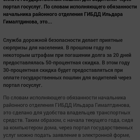
портал госуслуг. По словам исполняющего обязанности
начальника районного отделения ГИБДД Ильдара
Гималтдинова, это...
Служба дорожной безопасности делает приятные
сюрпризы для населения. В прошлом году по
некоторым штрафам при погашении долга за 20 дней
предоставлялась 50-процентная скидка. В этом году
30-процентная скидка будет предоставляться при
оплате государственных пошлин для водителей через
портал госуслуг.
По словам исполняющего обязанности начальника
районного отделения ГИБДД Ильдара Гималтдинова,
это сделано для удобства владельцев транспортных
средств. Таким образом, с начала текущего года, сидя
за компьютером дома, через портал государственных
услуг можно подать заявление в электронной форме,