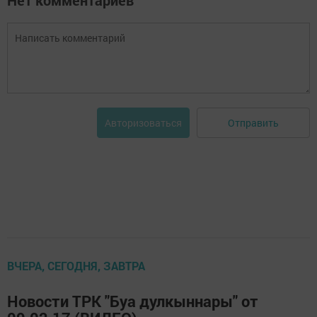
Нет комментариев
Отправить
Авторизоваться
ВЧЕРА, СЕГОДНЯ, ЗАВТРА
Новости ТРК "Буа дулкыннары" от