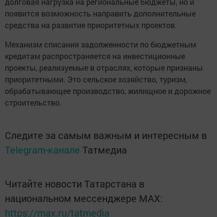
долговая нагрузка на региональные бюджеты, но и
появится возможность направить дополнительные
средства на развитие приоритетных проектов.
Механизм списания задолженности по бюджетным
кредитам распространяется на инвестиционные
проекты, реализуемые в отраслях, которые признаны
приоритетными. Это сельское хозяйство, туризм,
обрабатывающее производство, жилищное и дорожное
строительство.
Следите за самым важным и интересным в
Telegram-канале
Татмедиа
Читайте новости Татарстана в
национальном мессенджере MАХ:
https://max.ru/tatmedia