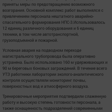
приняты меры по предотвращению возможного
возгорания. Основной комплекс работ выполнялся с
привлечением персонала нештатного аварийно-
спасательного формирования НПС-3.Использовалось
12 единиц различного оборудования и 6 единиц
техники, в том числе автотранспортной,
грузоподъемной и пожарной.
Условная авария на подводном переходе
магистрального трубопровода была оперативно
устранена. Было использовано 160 м удерживающих и
90 м береговых боновых заграждений. В течение всего
УТЗ работники лаборатории эколого-аналитического
контроля осуществляли мониторинг почвы,
поверхностных вод и атмосферного воздуха.
Тренировочные мероприятия подтвердили слаженную
работу и высокую степень готовности персонала, а
также оснащенность подразделений современными