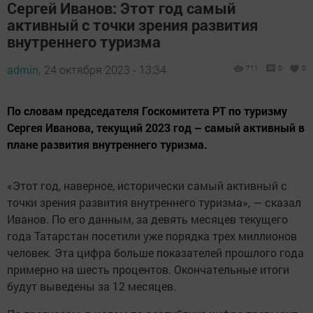
Сергей Иванов: Этот год самый
активный с точки зрения развития
внутреннего туризма
admin,
24 октября 2023 - 13:34
711
0
0
По словам председателя Госкомитета РТ по туризму
Сергея Иванова, текущий 2023 год – самый активный в
плане развития внутреннего туризма.
«Этот год, наверное, исторически самый активный с
точки зрения развития внутреннего туризма», — сказал
Иванов. По его данным, за девять месяцев текущего
года Татарстан посетили уже порядка трех миллионов
человек. Эта цифра больше показателей прошлого года
примерно на шесть процентов. Окончательные итоги
будут выведены за 12 месяцев.