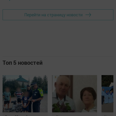
Перейти на страницу новости
Топ 5 новостей