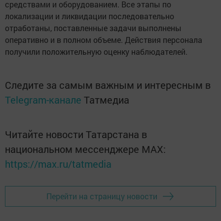
средствами и оборудованием. Все этапы по
локализации и ликвидации последовательно
отработаны, поставленные задачи выполнены
оперативно и в полном объеме. Действия персонала
получили положительную оценку наблюдателей.
Следите за самым важным и интересным в
Telegram-канале
Татмедиа
Читайте новости Татарстана в
национальном мессенджере MАХ:
https://max.ru/tatmedia
Перейти на страницу новости