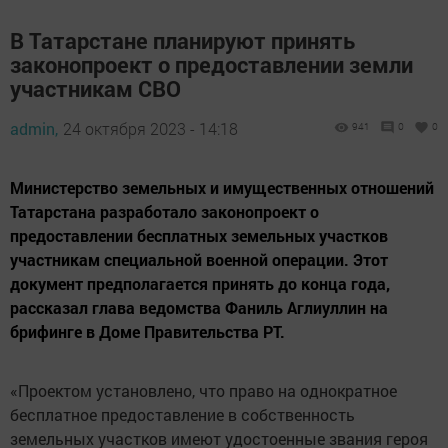
В Татарстане планируют принять
законопроект о предоставлении земли
участникам СВО
admin,
24 октября 2023 - 14:18
941
0
0
Министерство земельных и имущественных отношений
Татарстана разработало законопроект о
предоставлении бесплатных земельных участков
участникам специальной военной операции. Этот
документ предполагается принять до конца года,
рассказал глава ведомства Фаниль Аглиуллин на
брифинге в Доме Правительства РТ.
«Проектом установлено, что право на однократное
бесплатное предоставление в собственность
земельных участков имеют удостоенные звания героя