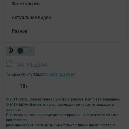
Фотогалереи
Актуальное видео
Разное
Телефон АО «ТАТМЕДИА»:
(843) 222 09 84
18+
© 2011 - 2026. Знамя газета Буинского района. Все права защищены.
© ТАТМЕДИА. Все материалы, размещенные на сайте, защищены
законом.
Перепечатка, воспроизведение и распространение в любом объеме
информации,
размещенной на сайте, возможна только с письменного согласия