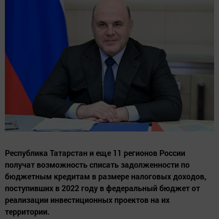
Республика Татарстан и еще 11 регионов России
получат возможность списать задолженности по
бюджетным кредитам в размере налоговых доходов,
поступивших в 2022 году в федеральный бюджет от
реализации инвестиционных проектов на их
территории.