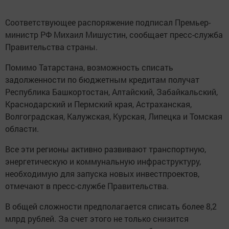
Соответствующее распоряжение подписал Премьер-
министр РФ Михаил Мишустин, сообщает пресс-служба
Правительства страны.
Помимо Татарстана, возможность списать
задолженности по бюджетным кредитам получат
Республика Башкортостан, Алтайский, Забайкальский,
Краснодарский и Пермский края, Астраханская,
Волгоградская, Калужская, Курская, Липецка и Томская
области.
Все эти регионы активно развивают транспортную,
энергетическую и коммунальную инфраструктуру,
необходимую для запуска новых инвестпроектов,
отмечают в пресс-службе Правительства.
В общей сложности предполагается списать более 8,2
млрд рублей. За счет этого не только снизится