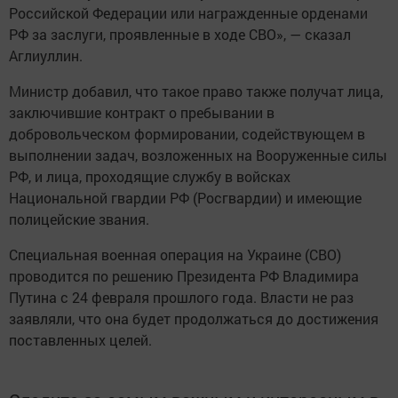
Российской Федерации или награжденные орденами
РФ за заслуги, проявленные в ходе СВО», — сказал
Аглиуллин.
Министр добавил, что такое право также получат лица,
заключившие контракт о пребывании в
добровольческом формировании, содействующем в
выполнении задач, возложенных на Вооруженные силы
РФ, и лица, проходящие службу в войсках
Национальной гвардии РФ (Росгвардии) и имеющие
полицейские звания.
Специальная военная операция на Украине (СВО)
проводится по решению Президента РФ Владимира
Путина с 24 февраля прошлого года. Власти не раз
заявляли, что она будет продолжаться до достижения
поставленных целей.