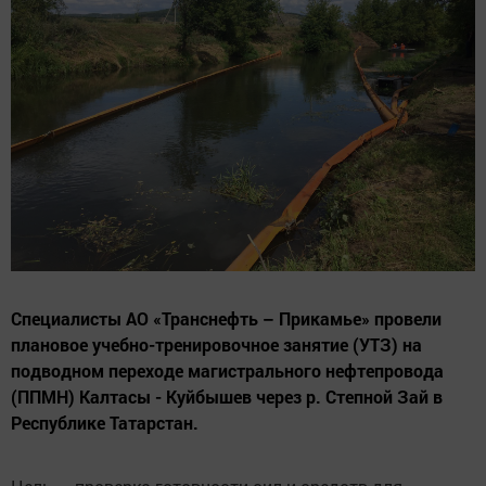
Специалисты АО «Транснефть – Прикамье» провели
плановое учебно-тренировочное занятие (УТЗ) на
подводном переходе магистрального нефтепровода
(ППМН) Калтасы - Куйбышев через р. Степной Зай в
Республике Татарстан.