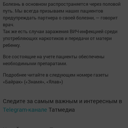
Болезнь в основном распространяется через половой
путь. Мы всегда призываем наших пациентов
предупреждать партнера о своей болезни, — говорит
врач.
Так же есть случаи заражения ВИЧ-инфекцией среди
употребляющих наркотиков и передачи от матери
ребенку.
Все состоящие на учете пациенты обеспечены
необходимыми препаратами.
Подробнее читайте в следующем номере газеты
«Байрак» («Знамя», «Ялав»)
Следите за самым важным и интересным в
Telegram-канале
Татмедиа