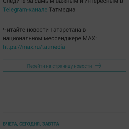
Следите за самым важным и интересным в
Telegram-канале
Татмедиа
Читайте новости Татарстана в
национальном мессенджере MАХ:
https://max.ru/tatmedia
Перейти на страницу новости
ВЧЕРА, СЕГОДНЯ, ЗАВТРА