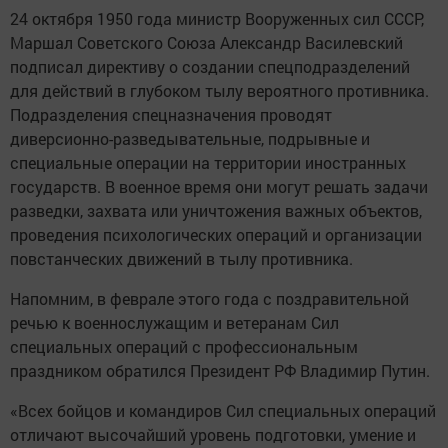
24 октября 1950 года министр Вооруженных сил СССР,
Маршал Советского Союза Александр Василевский
подписал директиву о создании спецподразделений
для действий в глубоком тылу вероятного противника.
Подразделения спецназначения проводят
диверсионно-разведывательные, подрывные и
специальные операции на территории иностранных
государств. В военное время они могут решать задачи
разведки, захвата или уничтожения важных объектов,
проведения психологических операций и организации
повстанческих движений в тылу противника.
Напомним, в феврале этого года с поздравительной
речью к военнослужащим и ветеранам Сил
специальных операций с профессиональным
праздником обратился Президент РФ Владимир Путин.
«Всех бойцов и командиров Сил специальных операций
отличают высочайший уровень подготовки, умение и