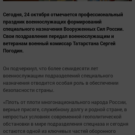
Сегодня, 24 октября отмечается профессиональный
праздник военнослужащих формирований
специального назначения Вооруженных Сил России.
Свои поздравления передал военнослужащим и
ветеранам военный комиссар Татарстана Сергей
Погодин.
Он подчеркнул, что более семидесяти лет
военнослужащим подразделений специального
назначения отводится особая роль в обеспечении
безопасности страны.
«Плоть от плоти многонационального народа России,
верные присяге, служебному долгу и родной стране, в
непростых условиях современной геополитической
обстановки в мире подразделения спецназа и сегодня
остаются одной из ключевых частей оборонного