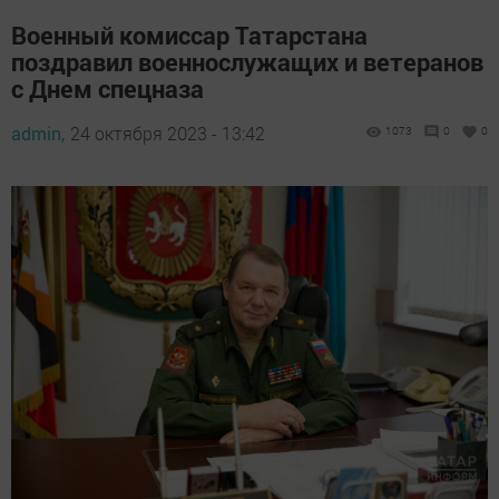
Военный комиссар Татарстана
поздравил военнослужащих и ветеранов
с Днем спецназа
admin,
24 октября 2023 - 13:42
1073
0
0