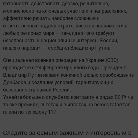
готовность действовать дерзко, решительно,
молниеносно на ключевых участках и направлениях,
эффективно решать наиболее сложные и
ответственные задачи стратегической значимости в
любых регионах мира — там, где этого требуют
безопасность и национальные интересы России,
нашего народа», — сообщил Владимир Путин.
Специальная военная операция на Украине (СВО)
проводится с 24 февраля прошлого года. Президент
Владимир Путин назвал конечной целью освобождение
Донбасса и создание условий, гарантирующих
безопасность самой России.
Узнайте больше о службе по контракту в рядах ВС РФ, а
также премиях, льготах и выплатах на heroes-tatarstan.
ru или по телефону 117.
Следите за самым важным и интересным в