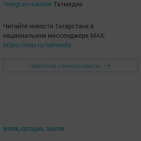
Telegram-канале
Татмедиа
Читайте новости Татарстана в
национальном мессенджере MАХ:
https://max.ru/tatmedia
Перейти на страницу новости
ВЧЕРА, СЕГОДНЯ, ЗАВТРА