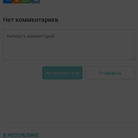
Нет комментариев
Отправить
Авторизоваться
В РЕСПУБЛИКЕ