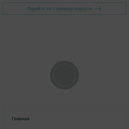
Перейти на страницу новости
Главная