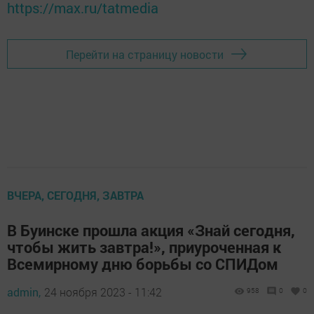
https://max.ru/tatmedia
Перейти на страницу новости
ВЧЕРА, СЕГОДНЯ, ЗАВТРА
В Буинске прошла акция «Знай сегодня,
чтобы жить завтра!», приуроченная к
Всемирному дню борьбы со СПИДом
admin,
24 ноября 2023 - 11:42
958
0
0