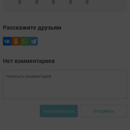
0
0
0
0
0
Расскажите друзьям
Нет комментариев
Отправить
Авторизоваться