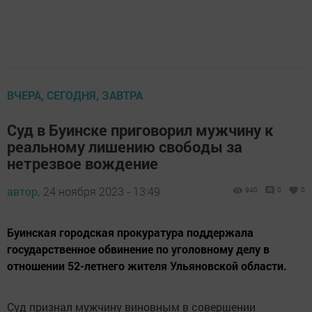
ВЧЕРА, СЕГОДНЯ, ЗАВТРА
Суд в Буинске приговорил мужчину к
реальному лишению свободы за
нетрезвое вождение
автор,
24 ноября 2023 - 13:49
940
0
0
Буинская городская прокуратура поддержала
государственное обвинение по уголовному делу в
отношении 52-летнего жителя Ульяновской области.
Суд признал мужчину виновным в совершении