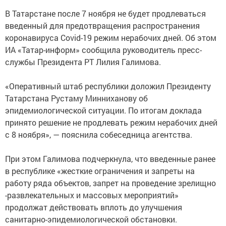
В Татарстане после 7 ноября не будет продлеваться
введенный для предотвращения распространения
коронавируса Covid-19 режим нерабочих дней. Об этом
ИА «Татар-информ» сообщила руководитель пресс-
службы Президента РТ Лилия Галимова.
«Оперативный штаб республики доложил Президенту
Татарстана Рустаму Минниханову об
эпидемиологической ситуации. По итогам доклада
принято решение не продлевать режим нерабочих дней
с 8 ноября», — пояснила собеседница агентства.
При этом Галимова подчеркнула, что введенные ранее
в республике «жесткие ограничения и запреты на
работу ряда объектов, запрет на проведение зрелищно
-развлекательных и массовых мероприятий»
продолжат действовать вплоть до улучшения
санитарно-эпидемиологической обстановки.