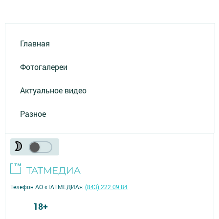
Главная
Фотогалереи
Актуальное видео
Разное
Телефон АО «ТАТМЕДИА»:
(843) 222 09 84
18+