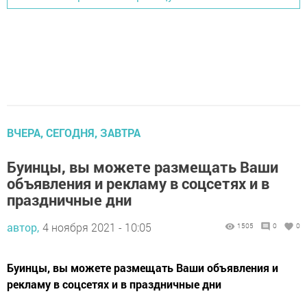
ВЧЕРА, СЕГОДНЯ, ЗАВТРА
Буинцы, вы можете размещать Ваши
объявления и рекламу в соцсетях и в
праздничные дни
автор,
4 ноября 2021 - 10:05
1505
0
0
Буинцы, вы можете размещать Ваши объявления и
рекламу в соцсетях и в праздничные дни