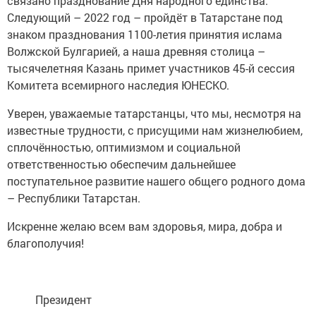
связано празднование Дня народного единства.
Следующий – 2022 год – пройдёт в Татарстане под
знаком празднования 1100-летия принятия ислама
Волжской Булгарией, а наша древняя столица –
тысячелетняя Казань примет участников 45-й сессия
Комитета всемирного наследия ЮНЕСКО.
Уверен, уважаемые татарстанцы, что мы, несмотря на
известные трудности, с присущими нам жизнелюбием,
сплочённостью, оптимизмом и социальной
ответственностью обеспечим дальнейшее
поступательное развитие нашего общего родного дома
– Республики Татарстан.
Искренне желаю всем вам здоровья, мира, добра и
благополучия!
Президент