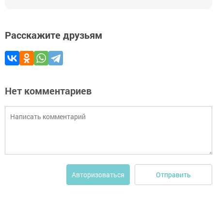
Расскажите друзьям
Нет комментариев
Отправить
Авторизоваться