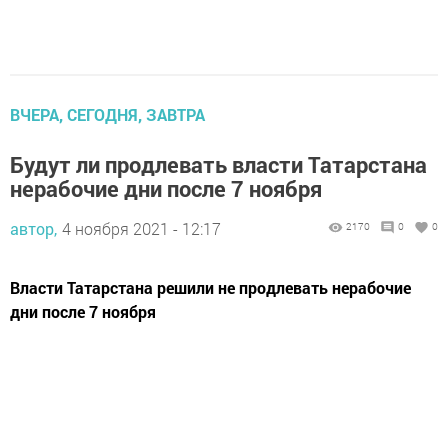
ВЧЕРА, СЕГОДНЯ, ЗАВТРА
Будут ли продлевать власти Татарстана
нерабочие дни после 7 ноября
автор,
4 ноября 2021 - 12:17
2170
0
0
Власти Татарстана решили не продлевать нерабочие
дни после 7 ноября