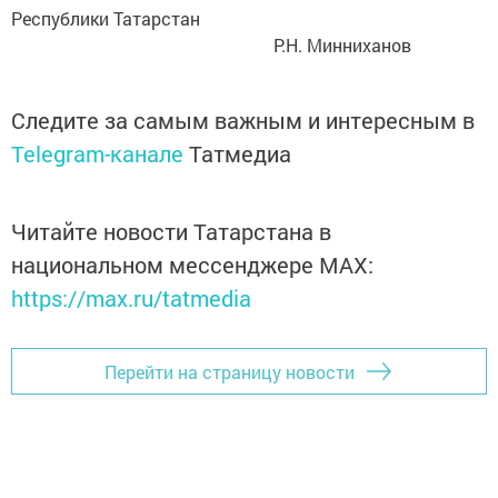
Республики Татарстан
Р.Н. Минниханов
Следите за самым важным и интересным в
Telegram-канале
Татмедиа
Читайте новости Татарстана в
национальном мессенджере MАХ:
https://max.ru/tatmedia
Перейти на страницу новости