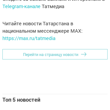
Telegram-канале
Татмедиа
Читайте новости Татарстана в
национальном мессенджере MАХ:
https://max.ru/tatmedia
Перейти на страницу новости
Топ 5 новостей