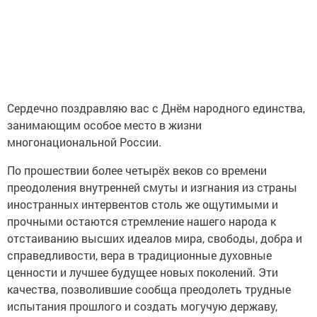
Сердечно поздравляю вас с Днём народного единства,
занимающим особое место в жизни
многонациональной России.
По прошествии более четырёх веков со времени
преодоления внутренней смуты и изгнания из страны
иностранных интервентов столь же ощутимыми и
прочными остаются стремление нашего народа к
отстаиванию высших идеалов мира, свободы, добра и
справедливости, вера в традиционные духовные
ценности и лучшее будущее новых поколений. Эти
качества, позволившие сообща преодолеть трудные
испытания прошлого и создать могучую державу,