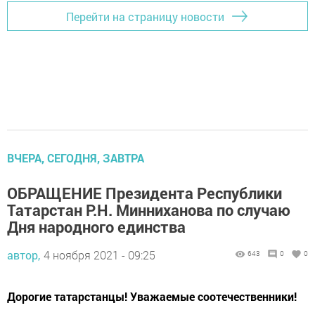
Перейти на страницу новости
ВЧЕРА, СЕГОДНЯ, ЗАВТРА
ОБРАЩЕНИЕ Президента Республики
Татарстан Р.Н. Минниханова по случаю
Дня народного единства
автор,
4 ноября 2021 - 09:25
643
0
0
Дорогие татарстанцы! Уважаемые соотечественники!