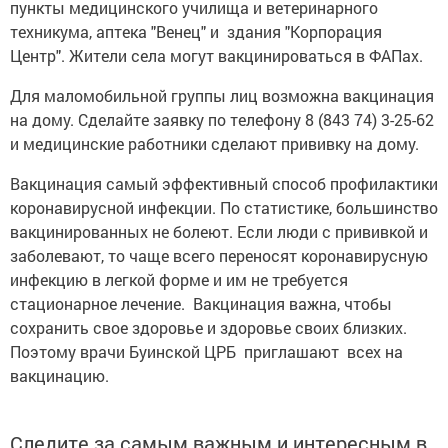
пункты медицинского училища и ветеринарного
техникума, аптека "Венец" и здания "Корпорация
Центр". Жители села могут вакцинироваться в ФАПах.
Для маломобильной группы лиц возможна вакцинация
на дому. Сделайте заявку по телефону 8 (843 74) 3-25-62
и медицинские работники сделают прививку на дому.
Вакцинация самый эффективный способ профилактики
коронавирусной инфекции. По статистике, большинство
вакцинированных не болеют. Если люди с прививкой и
заболевают, то чаще всего переносят коронавирусную
инфекцию в легкой форме и им не требуется
стационарное лечение. Вакцинация важна, чтобы
сохранить свое здоровье и здоровье своих близких.
Поэтому врачи Буинской ЦРБ приглашают всех на
вакцинацию.
Следите за самым важным и интересным в