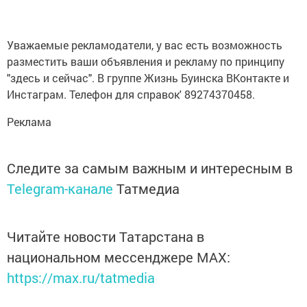
Уважаемые рекламодатели, у вас есть возможность
разместить ваши объявления и рекламу по принципу
"здесь и сейчас". В группе Жизнь Буинска ВКонтакте и
Инстаграм. Телефон для справок' 89274370458.
Реклама
Следите за самым важным и интересным в
Telegram-канале
Татмедиа
Читайте новости Татарстана в
национальном мессенджере MАХ:
https://max.ru/tatmedia