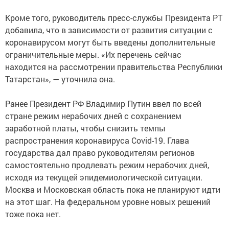
Кроме того, руководитель пресс-службы Президента РТ
добавила, что в зависимости от развития ситуации с
коронавирусом могут быть введены дополнительные
ограничительные меры. «Их перечень сейчас
находится на рассмотрении правительства Республики
Татарстан», — уточнила она.
Ранее Президент РФ Владимир Путин ввел по всей
стране режим нерабочих дней с сохранением
заработной платы, чтобы снизить темпы
распространения коронавируса Covid-19. Глава
государства дал право руководителям регионов
самостоятельно продлевать режим нерабочих дней,
исходя из текущей эпидемиологической ситуации.
Москва и Московская область пока не планируют идти
на этот шаг. На федеральном уровне новых решений
тоже пока нет.