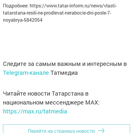
Подробнее: https://www.tatar-inform.ru/news/vlasti-
tatarstana-resili-ne-prodlevat-nerabocie-dni-posle-7-
noyabrya-5842054
Следите за самым важным и интересным в
Telegram-канале
Татмедиа
Читайте новости Татарстана в
национальном мессенджере MАХ:
https://max.ru/tatmedia
Перейти на страницу новости