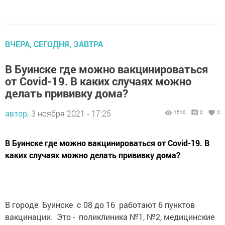
ВЧЕРА, СЕГОДНЯ, ЗАВТРА
В Буинске где можно вакцинироваться
от Covid-19. В каких случаях можно
делать прививку дома?
автор,
3 ноября 2021 - 17:25
1510
0
0
В Буинске где можно вакцинироваться от Covid-19. В
каких случаях можно делать прививку дома?
В городе Буинске с 08 до 16 работают 6 пунктов
вакцинации. Это - поликлиника №1, №2, медицинские