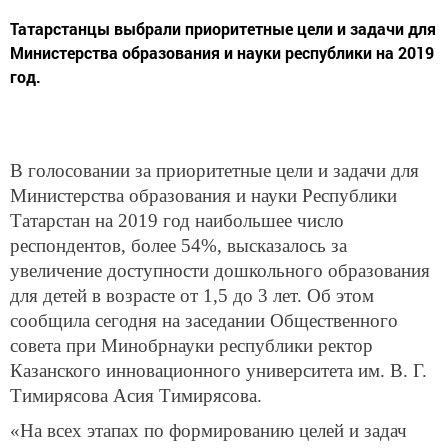
Татарстанцы выбрали приоритетные цели и задачи для
Министерства образования и науки республики на 2019
год.
В голосовании за приоритетные цели и задачи для
Министерства образования и науки Республики
Татарстан на 2019 год наибольшее число
респондентов, более 54%, высказалось за
увеличение доступности дошкольного образования
для детей в возрасте от 1,5 до 3 лет. Об этом
сообщила сегодня на заседании Общественного
совета при Минобрнауки республики ректор
Казанского инновационного университета им. В. Г.
Тимирясова Асия Тимирясова.
«На всех этапах по формированию целей и задач