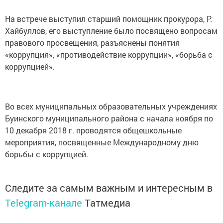
На встрече выступил старший помощник прокурора, Р.
Хайбуллов, его выступление было посвящено вопросам
правового просвещения, разъяснены понятия
«коррупция», «противодействие коррупции», «борьба с
коррупцией».
Во всех муниципальных образовательных учреждениях
Буинского муниципального района с начала ноября по
10 декабря 2018 г. проводятся общешкольные
мероприятия, посвященные Международному дню
борьбы с коррупцией.
Следите за самым важным и интересным в
Telegram-канале
Татмедиа