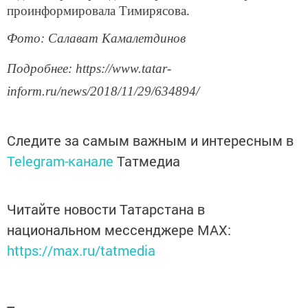
проинформировала Тимирясова.
Фото: Салават Камалетдинов
Подробнее: https://www.tatar-
inform.ru/news/2018/11/29/634894/
Следите за самым важным и интересным в
Telegram-канале
Татмедиа
Читайте новости Татарстана в
национальном мессенджере MАХ:
https://max.ru/tatmedia