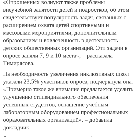
«Опрошенных волнуют также проблемы
внеучебной занятости детей и подростков, об этом
свидетельствует популярность задач, связанных с
расширением охвата детей спортивными и
массовыми мероприятиями, дополнительным
образованием и вовлеченность в деятельность
детских общественных организаций. Эти задачи в
опросе заняли 7, 9 и 10 места», – рассказала
Тимирясова.
На необходимость увеличения инклюзивных школ
указали 23,5% участников опроса, подчеркнула она.
«Примерно такое же внимание предлагается уделить
улучшению стипендиального обеспечения
успешных студентов, оснащение учебным
лабораторным оборудованием профессиональных
образовательных организаций», – добавила
докладчик.