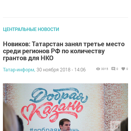
ЦЕНТРАЛЬНЫЕ НОВОСТИ
Новиков: Татарстан занял третье место
среди регионов РФ по количеству
грантов для НКО
Татар-информ,
30 ноября 2018 - 14:06
3315
0
0