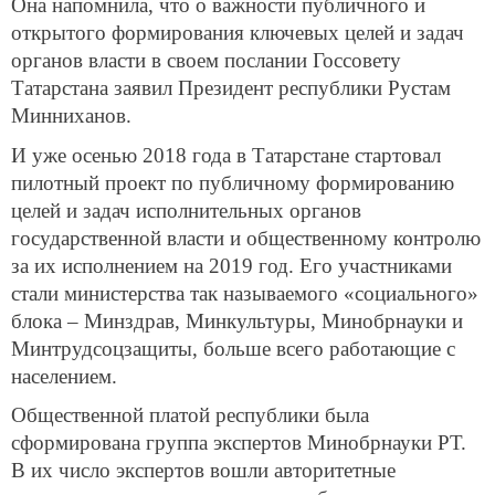
Она напомнила, что о важности публичного и
открытого формирования ключевых целей и задач
органов власти в своем послании Госсовету
Татарстана заявил Президент республики Рустам
Минниханов.
И уже осенью 2018 года в Татарстане стартовал
пилотный проект по публичному формированию
целей и задач исполнительных органов
государственной власти и общественному контролю
за их исполнением на 2019 год. Его участниками
стали министерства так называемого «социального»
блока – Минздрав, Минкультуры, Минобрнауки и
Минтрудсоцзащиты, больше всего работающие с
населением.
Общественной платой республики была
сформирована группа экспертов Минобрнауки РТ.
В их число экспертов вошли авторитетные