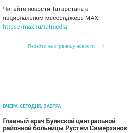
Читайте новости Татарстана в
национальном мессенджере MАХ:
https://max.ru/tatmedia
Перейти на страницу новости
ВЧЕРА, СЕГОДНЯ, ЗАВТРА
Главный врач Буинской центральной
районной больницы Рустем Самерханов