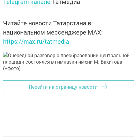
Telegram-канале
Татмедиа
Читайте новости Татарстана в
национальном мессенджере MАХ:
https://max.ru/tatmedia
Перейти на страницу новости