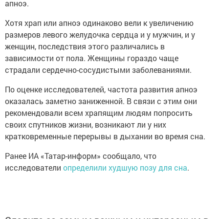
апноэ.
Хотя храп или апноэ одинаково вели к увеличению
размеров левого желудочка сердца и у мужчин, и у
женщин, последствия этого различались в
зависимости от пола. Женщины гораздо чаще
страдали сердечно-сосудистыми заболеваниями.
По оценке исследователей, частота развития апноэ
оказалась заметно заниженной. В связи с этим они
рекомендовали всем храпящим людям попросить
своих спутников жизни, возникают ли у них
кратковременные перерывы в дыхании во время сна.
Ранее ИА «Татар-информ» сообщало, что
исследователи
определили худшую позу для сна
.