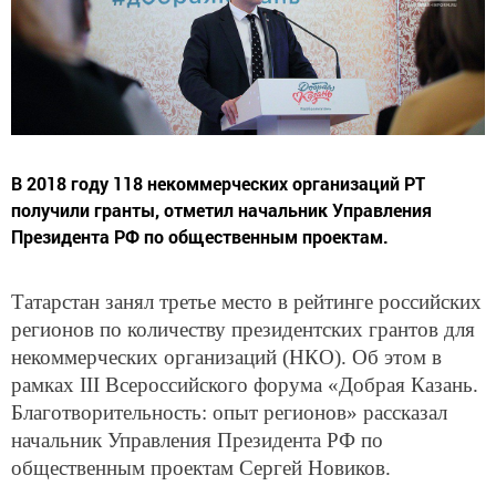
В 2018 году 118 некоммерческих организаций РТ
получили гранты, отметил начальник Управления
Президента РФ по общественным проектам.
Татарстан занял третье место в рейтинге российских
регионов по количеству президентских грантов для
некоммерческих организаций (НКО). Об этом в
рамках III Всероссийского форума «Добрая Казань.
Благотворительность: опыт регионов» рассказал
начальник Управления Президента РФ по
общественным проектам Сергей Новиков.