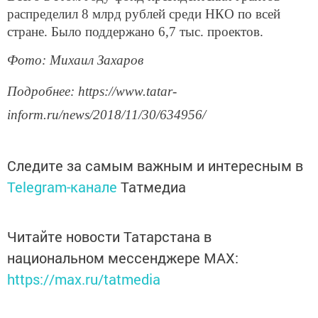
распределил 8 млрд рублей среди НКО по всей
стране. Было поддержано 6,7 тыс. проектов.
Фото: Михаил Захаров
Подробнее: https://www.tatar-
inform.ru/news/2018/11/30/634956/
Следите за самым важным и интересным в
Telegram-канале
Татмедиа
Читайте новости Татарстана в
национальном мессенджере MАХ:
https://max.ru/tatmedia