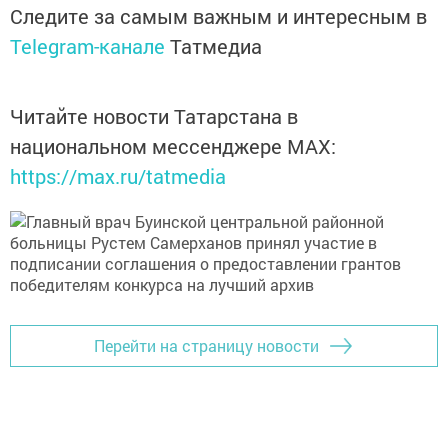
Следите за самым важным и интересным в
Telegram-канале
Татмедиа
Читайте новости Татарстана в
национальном мессенджере MАХ:
https://max.ru/tatmedia
Перейти на страницу новости