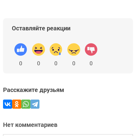
Оставляйте реакции
0
0
0
0
0
Расскажите друзьям
Нет комментариев