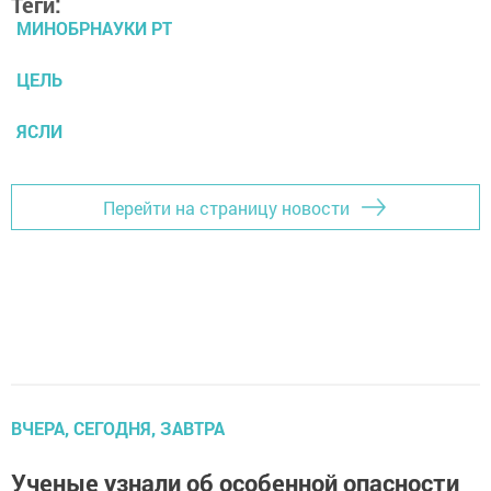
Теги:
МИНОБРНАУКИ РТ
ЦЕЛЬ
ЯСЛИ
Перейти на страницу новости
ВЧЕРА, СЕГОДНЯ, ЗАВТРА
Ученые узнали об особенной опасности