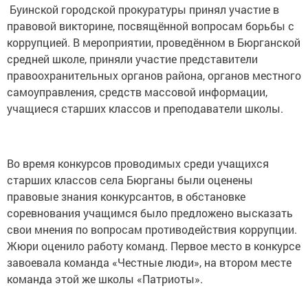
Буинской городской прокуратуры принял участие в
правовой викторине, посвящённой вопросам борьбы с
коррупцией. В мероприятии, проведённом в Бюрганской
средней школе, приняли участие представители
правоохранительных органов района, органов местного
самоуправления, средств массовой информации,
учащиеся старших классов и преподаватели школы.
Во время конкурсов проводимых среди учащихся
старших классов села Бюрганы были оценены
правовые знания конкурсантов, в обстановке
соревнования учащимся было предложено высказать
свои мнения по вопросам противодействия коррупции.
Жюри оценило работу команд. Первое место в конкурсе
завоевала команда «Честные люди», на втором месте
команда этой же школы «Патриоты».