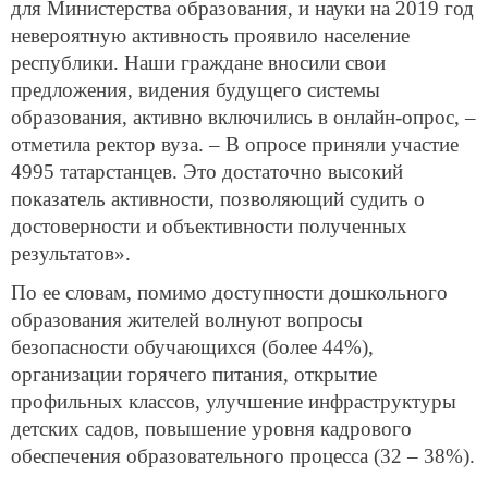
для Министерства образования, и науки на 2019 год
невероятную активность проявило население
республики. Наши граждане вносили свои
предложения, видения будущего системы
образования, активно включились в онлайн-опрос, –
отметила ректор вуза. – В опросе приняли участие
4995 татарстанцев. Это достаточно высокий
показатель активности, позволяющий судить о
достоверности и объективности полученных
результатов».
По ее словам, помимо доступности дошкольного
образования жителей волнуют вопросы
безопасности обучающихся (более 44%),
организации горячего питания, открытие
профильных классов, улучшение инфраструктуры
детских садов, повышение уровня кадрового
обеспечения образовательного процесса (32 – 38%).