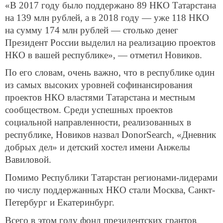
«В 2017 году было поддержано 89 НКО Татарстана
на 139 млн рублей, а в 2018 году — уже 118 НКО
на сумму 174 млн рублей — столько денег
Президент России выделил на реализацию проектов
НКО в вашей республике», — отметил Новиков.
По его словам, очень важно, что в республике один
из самых высоких уровней софинансирования
проектов НКО властями Татарстана и местным
сообществом. Среди успешных проектов
социальной направленности, реализованных в
республике, Новиков назвал DonorSearch, «Дневник
добрых дел» и детский хостел имени Анжелы
Вавиловой.
Помимо Республики Татарстан регионами-лидерами
по числу поддержанных НКО стали Москва, Санкт-
Петербург и Екатеринбург.
Всего в этом году фонд президентских грантов