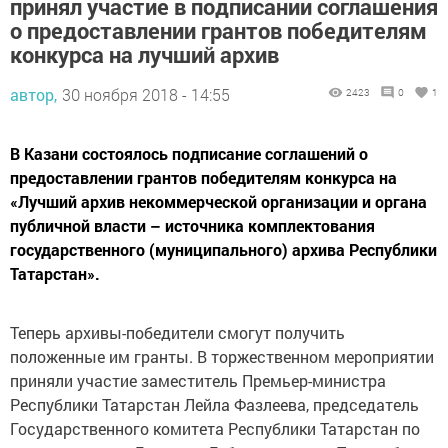
принял участие в подписании соглашения
о предоставлении грантов победителям
конкурса на лучший архив
автор,
30 ноября 2018 - 14:55
2423
0
1
В Казани состоялось подписание соглашений о
предоставлении грантов победителям конкурса на
«Лучший архив некоммерческой организации и органа
публичной власти – источника комплектования
государственного (муниципального) архива Республики
Татарстан».
Теперь архивы-победители смогут получить
положенные им гранты. В торжественном мероприятии
приняли участие заместитель Премьер-министра
Республики Татарстан Лейла Фазлеева, председатель
Государственного комитета Республики Татарстан по