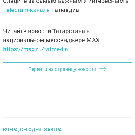
Следите за самым важным и интересным в
Telegram-канале
Татмедиа
Читайте новости Татарстана в
национальном мессенджере MАХ:
https://max.ru/tatmedia
Перейти на страницу новости
ВЧЕРА, СЕГОДНЯ, ЗАВТРА