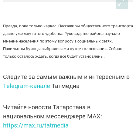
Правда, пока только каркас. Пассажиры общественного транспорта
давно уже ждут этого удобства. Руководство района изучало
мнение населения по этому вопросу в социальных сетях.
Павильоны буинцы выбрали сами путем голосования. Сейчас
только осталось ждать, когда все будут установлены.
Следите за самым важным и интересным в
Telegram-канале
Татмедиа
Читайте новости Татарстана в
национальном мессенджере MАХ:
https://max.ru/tatmedia