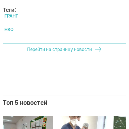
Теги:
ГРАНТ
НКО
Перейти на страницу новости
Топ 5 новостей