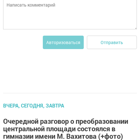
Отправить
Авторизоваться
ВЧЕРА, СЕГОДНЯ, ЗАВТРА
Очередной разговор о преобразовании
центральной площади состоялся в
гимназии имени М. Вахитова (+фото)