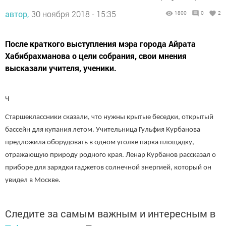
автор,
30 ноября 2018 - 15:35
1800
0
2
После краткого выступления мэра города Айрата
Хабибрахманова о цели собрания, свои мнения
высказали учителя, ученики.
Ч
Старшеклассники сказали, что нужны крытые беседки, открытый
бассейн для купания летом. Учительница Гульфия Курбанова
предложила оборудовать в одном уголке парка площадку,
отражающую природу родного края. Ленар Курбанов рассказал о
приборе для зарядки гаджетов солнечной энергией, который он
увидел в Москве.
Следите за самым важным и интересным в