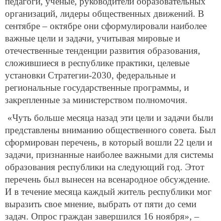
педагоги, ученые, руководители образовательных
организаций, лидеры общественных движений. В
сентябре – октябре они сформулировали наиболее
важные цели и задачи, учитывая мировые и
отечественные тенденции развития образования,
сложившиеся в республике практики, целевые
установки Стратегии-2030, федеральные и
региональные государственные программы, и
закрепленные за министерством полномочия.
«Чуть больше месяца назад эти цели и задачи были
представлены вниманию общественного совета. Был
сформирован перечень, в который вошли 22 цели и
задачи, признанные наиболее важными для системы
образования республики на следующий год. Этот
перечень был вынесен на всенародное обсуждение.
И в течение месяца каждый житель республики мог
выразить свое мнение, выбрать от пяти до семи
задач. Опрос граждан завершился 16 ноября», –