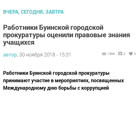
ВЧЕРА, СЕГОДНЯ, ЗАВТРА
Работники Буинской городской
прокуратуры оценили правовые знания
учащихся
автор,
30 ноября 2018 - 15:31
1589
0
0
Работники Буинской городской прокуратуры
принимают участие в мероприятиях, посвященных
Международному дню борьбы с коррупцией