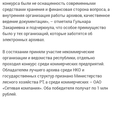
конкурса были не оснащенность современными
средствами хранения и финансовая сторона вопроса, а
внутренняя организация работы архивов, качественное
ведение документации», – отметила Гульнара
Закариевна и подчеркнула, что особое преимущество
было у тех организаций, которые заботятся об
электронных архивах.
⠀
В состязании приняли участие некоммерческие
организации и ведомства республики, отдельно
проходил конкурс среди коммерческих предприятий.
Обладателем лучшего архива среди НКО и
государственных структур признано Министерство
лесного хозяйства РТ, а среди коммерческих – ОАО
«Сетевая компания». Оба победителя получат по 1 млн
рублей.