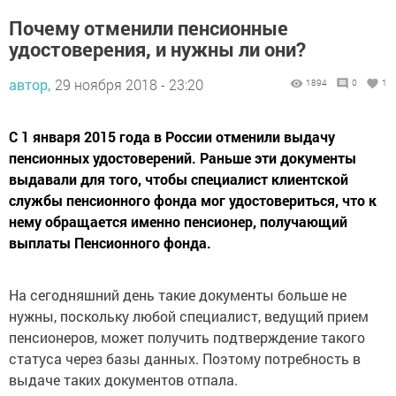
Почему отменили пенсионные
удостоверения, и нужны ли они?
автор,
29 ноября 2018 - 23:20
1894
0
1
С 1 января 2015 года в России отменили выдачу
пенсионных удостоверений. Раньше эти документы
выдавали для того, чтобы специалист клиентской
службы пенсионного фонда мог удостовериться, что к
нему обращается именно пенсионер, получающий
выплаты Пенсионного фонда.
На сегодняшний день такие документы больше не
нужны, поскольку любой специалист, ведущий прием
пенсионеров, может получить подтверждение такого
статуса через базы данных. Поэтому потребность в
выдаче таких документов отпала.