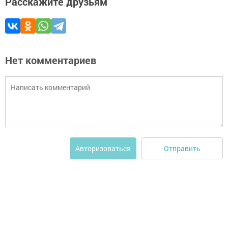
Расскажите друзьям
Нет комментариев
Отправить
Авторизоваться