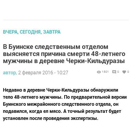
ВЧЕРА, СЕГОДНЯ, ЗАВТРА
В Буинске следственным отделом
выясняется причина смерти 48-летнего
мужчины в деревне Черки-Кильдуразы
автор,
2 февраля 2016 - 10:27
1501
0
0
Недавно в деревне Черки-Кильдуразы обнаружили
тело 48-летнего мужчины. По предварительной версии
Буинского межрайонного следственного отдела, он
подавился, когда ел мясо. А точный результат будет
установлен после проведения экспертизы.