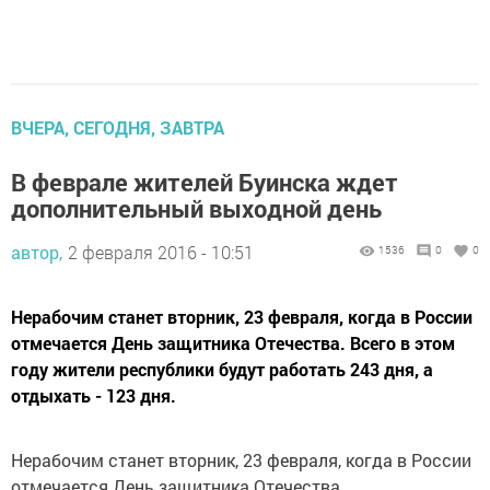
ВЧЕРА, СЕГОДНЯ, ЗАВТРА
В феврале жителей Буинска ждет
дополнительный выходной день
автор,
2 февраля 2016 - 10:51
1536
0
0
Нерабочим станет вторник, 23 февраля, когда в России
отмечается День защитника Отечества. Всего в этом
году жители республики будут работать 243 дня, а
отдыхать - 123 дня.
Нерабочим станет вторник, 23 февраля, когда в России
отмечается День защитника Отечества.