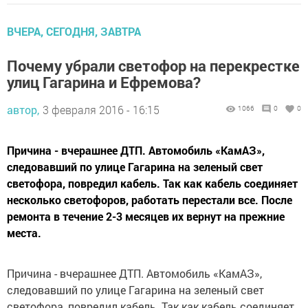
ВЧЕРА, СЕГОДНЯ, ЗАВТРА
Почему убрали светофор на перекрестке
улиц Гагарина и Ефремова?
автор,
3 февраля 2016 - 16:15
1066
0
0
Причина - вчерашнее ДТП. Автомобиль «КамАЗ»,
следовавший по улице Гагарина на зеленый свет
светофора, повредил кабель. Так как кабель соединяет
несколько светофоров, работать перестали все. После
ремонта в течение 2-3 месяцев их вернут на прежние
места.
Причина - вчерашнее ДТП. Автомобиль «КамАЗ»,
следовавший по улице Гагарина на зеленый свет
светофора, повредил кабель. Так как кабель соединяет