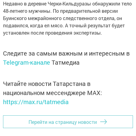
Недавно в деревне Черки-Кильдуразы обнаружили тело
48-летнего мужчины. По предварительной версии
Буинского межрайонного следственного отдела, он
подавился, когда ел мясо. А точный результат будет
установлен после проведения экспертизы.
Следите за самым важным и интересным в
Telegram-канале
Татмедиа
Читайте новости Татарстана в
национальном мессенджере MАХ:
https://max.ru/tatmedia
Перейти на страницу новости