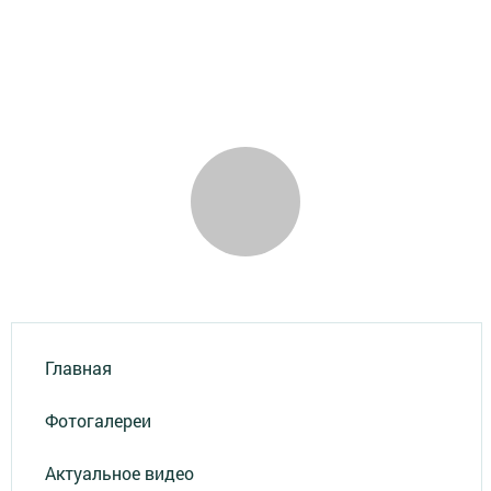
Главная
Фотогалереи
Актуальное видео