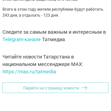
Всего в этом году жители республики будут работать
243 дня, а отдыхать - 123 дня.
Следите за самым важным и интересным в
Telegram-канале
Татмедиа
Читайте новости Татарстана в
национальном мессенджере MАХ:
https://max.ru/tatmedia
Перейти на страницу новости