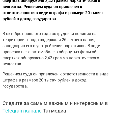
свертках обнаружено 2,42 грамма наркотического
вещества. Решением суда он привлечен к
ответственности в виде штрафа в размере 20 тысяч
рублей в доход государства.
В октябре прошлого года сотрудники полиции на
территории города задержали 26-летнего парня,
заподозрив его в употреблении наркотиков. В ходе
проверки в его автомобиле в обернутых фольгой
свертках обнаружено 2,42 грамма наркотического
вещества.
Решением суда он привлечен к ответственности в виде
штрафа в размере 20 тысяч рублей в доход
государства.
Следите за самым важным и интересным в
Telegram-канале
Татмедиа