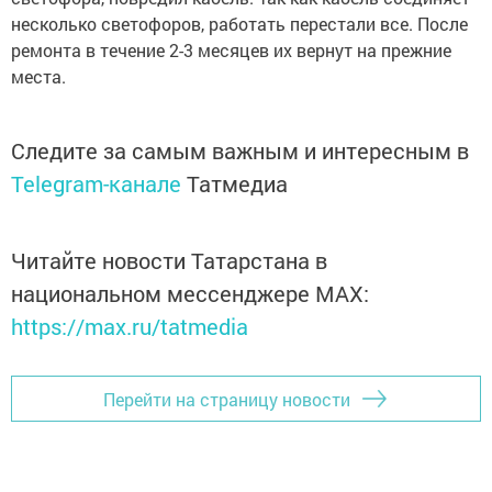
несколько светофоров, работать перестали все. После
ремонта в течение 2-3 месяцев их вернут на прежние
места.
Следите за самым важным и интересным в
Telegram-канале
Татмедиа
Читайте новости Татарстана в
национальном мессенджере MАХ:
https://max.ru/tatmedia
Перейти на страницу новости