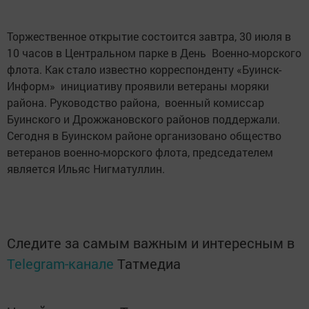
Торжественное открытие состоится завтра, 30 июля в
10 часов в Центральном парке в День Военно-морского
флота. Как стало известно корреспонденту «Буинск-
Информ» инициативу проявили ветераны моряки
района. Руководство района, военный комиссар
Буинского и Дрожжановского районов поддержали.
Сегодня в Буинском районе организовано общество
ветеранов военно-морского флота, председателем
является Ильяс Нигматуллин.
Следите за самым важным и интересным в
Telegram-канале
Татмедиа