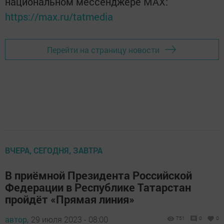
национальном мессенджере MАХ:
https://max.ru/tatmedia
Перейти на страницу новости
ВЧЕРА, СЕГОДНЯ, ЗАВТРА
В приёмной Президента Российской
Федерации в Республике Татарстан
пройдёт «Прямая линия»
автор,
29 июля 2023 - 08:00
751
0
0