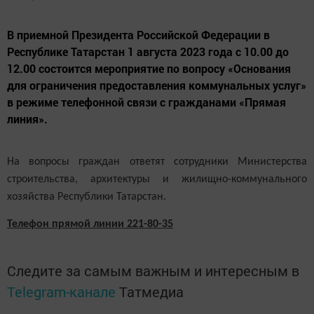
В приемной Президента Российской Федерации в
Республике Татарстан 1 августа 2023 года с 10.00 до
12.00 состоится мероприятие по вопросу «Основания
для ограничения предоставления коммунальных услуг»
в режиме телефонной связи с гражданами «Прямая
линия».
На вопросы граждан ответят сотрудники Министерства
строительства, архитектуры и жилищно-коммунального
хозяйства Республики Татарстан.
Телефон прямой линии 221-80-35
Следите за самым важным и интересным в
Telegram-канале
Татмедиа