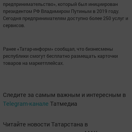
предпринимательство», который был инициирован
президентом РФ Владимиром Путиным в 2019 году.
Сегодня предпринимателям доступно более 250 услуг и
сервисов.
Ранее «Татар-информ» сообщал, что бизнесмены
республики смогут бесплатно размещать карточки
товаров на маркетплейсах.
Следите за самым важным и интересным в
Telegram-канале
Татмедиа
Читайте новости Татарстана в