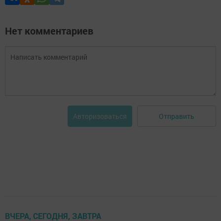
Нет комментариев
Отправить
Авторизоваться
ВЧЕРА, СЕГОДНЯ, ЗАВТРА