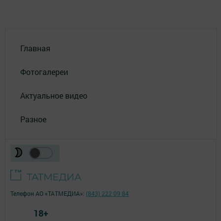
Главная
Фотогалереи
Актуальное видео
Разное
Телефон АО «ТАТМЕДИА»:
(843) 222 09 84
18+