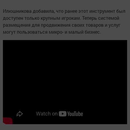
Илюшникова добавила, что ранее этот инструмент был
доступен только крупным игрокам. Теперь системой
размещения для продвижения своих товаров и услуг
могут пользоваться микро- и малый бизнес.