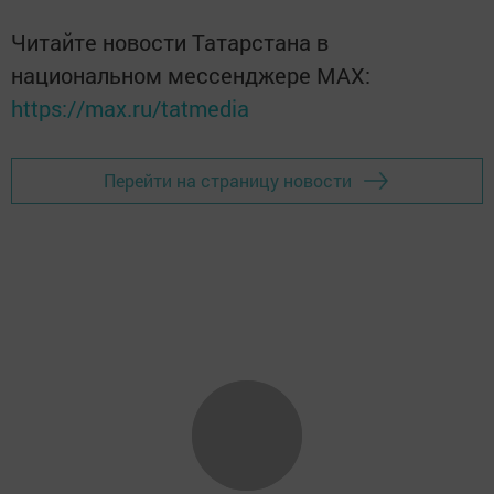
Читайте новости Татарстана в
национальном мессенджере MАХ:
https://max.ru/tatmedia
Перейти на страницу новости