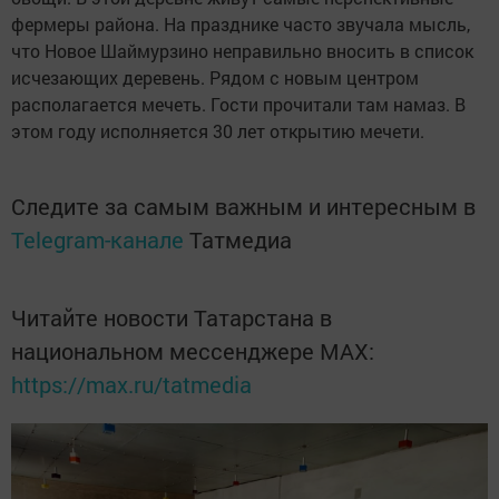
фермеры района. На празднике часто звучала мысль,
что Новое Шаймурзино неправильно вносить в список
исчезающих деревень. Рядом с новым центром
располагается мечеть. Гости прочитали там намаз. В
этом году исполняется 30 лет открытию мечети.
Следите за самым важным и интересным в
Telegram-канале
Татмедиа
Читайте новости Татарстана в
национальном мессенджере MАХ:
https://max.ru/tatmedia