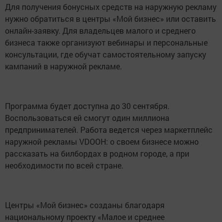
Для получения бонусных средств на наружную рекламу
нужно обратиться в центры «Мой бизнес» или оставить
онлайн-заявку. Для владельцев малого и среднего
бизнеса также организуют вебинары и персональные
консультации, где обучат самостоятельному запуску
кампаний в наружной рекламе.
Программа будет доступна до 30 сентября.
Воспользоваться ей смогут один миллиона
предпринимателей. Работа ведется через маркетплейс
наружной рекламы VDOOH: о своем бизнесе можно
рассказать на билбордах в родном городе, а при
необходимости по всей стране.
Центры «Мой бизнес» созданы благодаря
национальному проекту «Малое и среднее