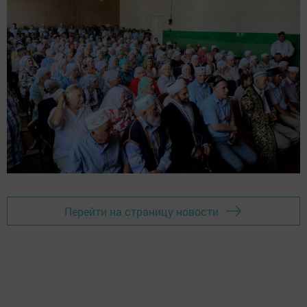
Перейти на страницу новости