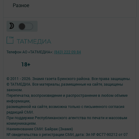
Разное
Телефон АО «ТАТМЕДИА»:
(843) 222 09 84
18+
© 2011 - 2026. Знамя газета Буинского района. Все права защищены.
© ТАТМЕДИА. Все материалы, размещенные на сайте, защищены
законом.
Перепечатка, воспроизведение и распространение в любом объеме
информации,
размещенной на сайте, возможна только с письменного согласия
редакций СМИ.
При поддержке Республиканского агентства по печати и массовым
коммуникациям.
Наименование СМИ: Байрак (Знамя)
№ свидетельства о регистрации СМИ, дата: Эл № ФС77-90212 от 07