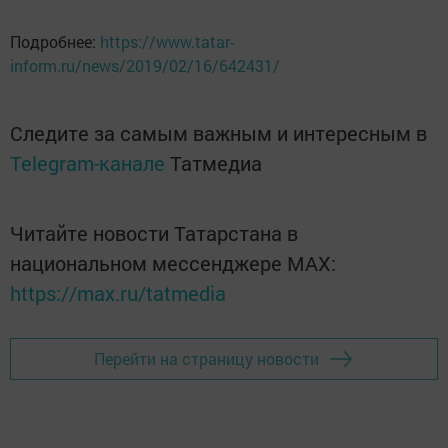
Подробнее:
https://www.tatar-
inform.ru/news/2019/02/16/642431/
Следите за самым важным и интересным в
Telegram-канале
Татмедиа
Читайте новости Татарстана в
национальном мессенджере MАХ:
https://max.ru/tatmedia
Перейти на страницу новости