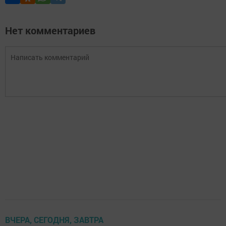
Нет комментариев
ВЧЕРА, СЕГОДНЯ, ЗАВТРА