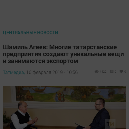
ЦЕНТРАЛЬНЫЕ НОВОСТИ
Шамиль Агеев: Многие татарстанские
предприятия создают уникальные вещи
и занимаются экспортом
Татмедиа,
16 февраля 2019 - 10:56
4522
0
0