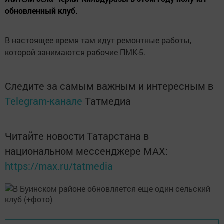
обновленный клуб.
В настоящее время там идут ремонтные работы,
которой занимаются рабочие ПМК-5.
Следите за самым важным и интересным в
Telegram-канале
Татмедиа
Читайте новости Татарстана в
национальном мессенджере MАХ:
https://max.ru/tatmedia