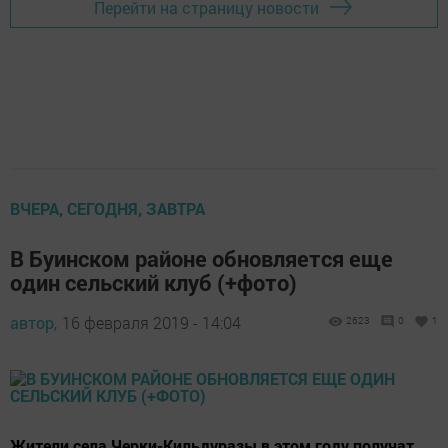
Перейти на страницу новости
ВЧЕРА, СЕГОДНЯ, ЗАВТРА
В Буинском районе обновляется еще
один сельский клуб (+фото)
автор,
16 февраля 2019 - 14:04
2623
0
1
Жители села Черки-Кильдуразы в этом году получат