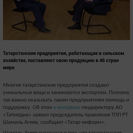
Татарстанские предприятия, работающие в сельском
хозяйстве, поставляют свою продукцию в 46 стран
мира
Многие татарстанские предприятия создают
уникальные вещи и занимаются экспортом. Поэтому
так важно оказывать таким предприятиям помощь и
поддержку. Об этом
в интервью
гендиректору АО
«Татмедиа» заявил председатель правления ТПП РТ
Шамиль Агеев, сообщает «Татар-информ».