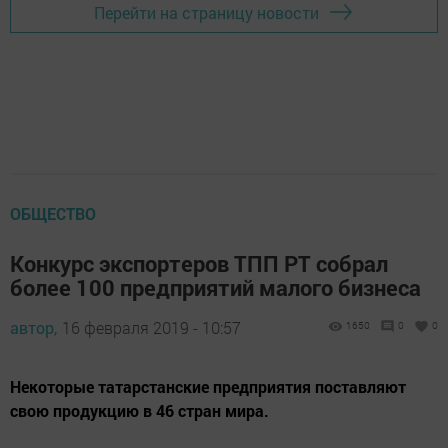
Перейти на страницу новости
ОБЩЕСТВО
Конкурс экспортеров ТПП РТ собрал
более 100 предприятий малого бизнеса
автор,
16 февраля 2019 - 10:57
1650
0
0
Некоторые татарстанские предприятия поставляют
свою продукцию в 46 стран мира.