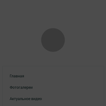
Главная
Фотогалереи
Актуальное видео