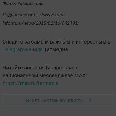
Фото: Рамиль Гали
Подробнее: https://www.tatar-
inform.ru/news/2019/02/16/642431/
Следите за самым важным и интересным в
Telegram-канале
Татмедиа
Читайте новости Татарстана в
национальном мессенджере MАХ:
https://max.ru/tatmedia
Перейти на страницу новости