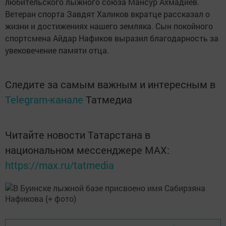
любительского лыжного союза Мансур Ахмадиев.
Ветеран спорта Завдят Халиков вкратце рассказал о
жизни и достижениях нашего земляка. Сын покойного
спортсмена Айдар Нафиков выразил благодарность за
увековечение памяти отца.
Следите за самым важным и интересным в
Telegram-канале
Татмедиа
Читайте новости Татарстана в
национальном мессенджере MАХ:
https://max.ru/tatmedia