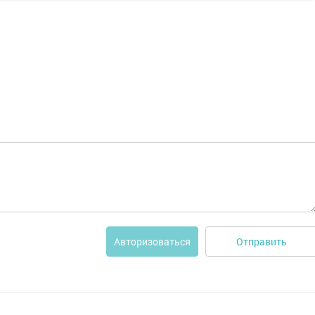
Отправить
Авторизоваться