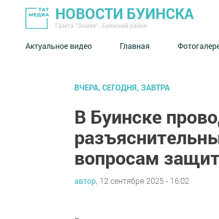
НОВОСТИ БУИНСКА
Газета "Знамя" - Буинский район
Актуальное видео
Главная
Фотогалер
ВЧЕРА, СЕГОДНЯ, ЗАВТРА
В Буинске прово
разъяснительны
вопросам защит
автор,
12 сентября 2025 - 16:02