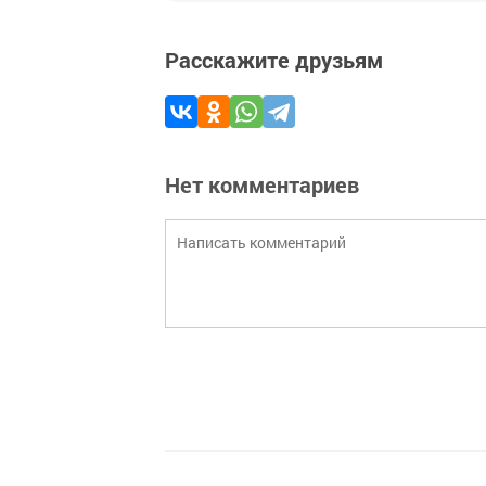
Расскажите друзьям
Нет комментариев