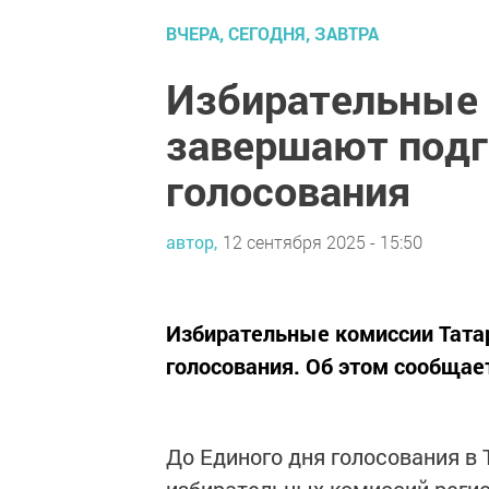
ВЧЕРА, СЕГОДНЯ, ЗАВТРА
Избирательные 
завершают подг
голосования
автор,
12 сентября 2025 - 15:50
Избирательные комиссии Тата
голосования. Об этом сообщае
До Единого дня голосования в 