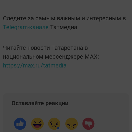
Следите за самым важным и интересным в
Telegram-канале
Татмедиа
Читайте новости Татарстана в
национальном мессенджере MАХ:
https://max.ru/tatmedia
Оставляйте реакции