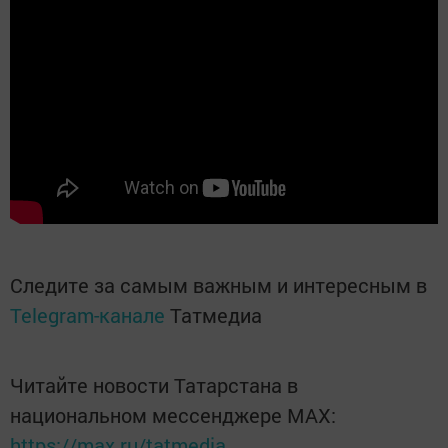
Следите за самым важным и интересным в
Telegram-канале
Татмедиа
Читайте новости Татарстана в
национальном мессенджере MАХ:
https://max.ru/tatmedia