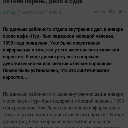
летний парень, дело в суде
автор,
7 марта 2017 - 08:43
1153
0
0
По данным районного отдела внутренних дел, в январе
около кафе «Нур» был задержан молодой человек,
1993 года рождения. Уже была оперативная
информация о том, что у него имеется синтетический
наркотик. В ходе досмотра у него в кармане
действительно нашли сверток с белым порошком.
Позже было установлено, что это синтетический
наркотик....
По данным районного отдела внутренних дел, в январе
около кафе «Нур» был задержан молодой человек, 1993
года рождения. Уже была оперативная информация о
том, что у него имеется синтетический наркотик. В ходе
досмотра у него в кармане действительно нашли