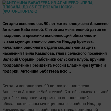
Сегодня исполнилось 90 лет жительнице села Альшеево
Антонине Бабатеевой. С этой знаменательной датой ее
поздравили временно исполняющий обязанности
главы муниципального района Ильдар Еремеев,
начальник районного отдела социальной защиты
населения Лейла Камалова, глава сельского поселения
Валерий Сюрмин, работники сельского клуба, вручили
поздравление Президента России Владимира Путина и
подарки. Антонина Бабатеева всю...
Сегодня исполнилось 90 лет жительнице села
Альшеево Антонине Бабатеевой. С этой знаменательной
датой ее поздравили временно исполняющий
обязанности главы муниципального района Ильдар
Еремеев, начальник районного отдела социальной