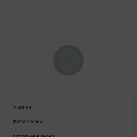
Главная
Фотогалереи
Актуальное видео