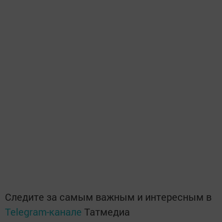
Следите за самым важным и интересным в
Telegram-канале
Татмедиа