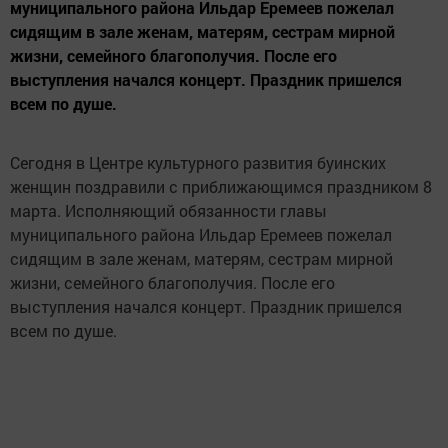
муниципального района Ильдар Еремеев пожелал
сидящим в зале женам, матерям, сестрам мирной
жизни, семейного благополучия. После его
выступления начался концерт. Праздник пришелся
всем по душе.
Сегодня в Центре культурного развития буинских
женщин поздравили с приближающимся праздником 8
марта. Исполняющий обязанности главы
муниципального района Ильдар Еремеев пожелал
сидящим в зале женам, матерям, сестрам мирной
жизни, семейного благополучия. После его
выступления начался концерт. Праздник пришелся
всем по душе.