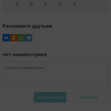
0
0
0
0
0
Расскажите друзьям
Нет комментариев
Отправить
Авторизоваться