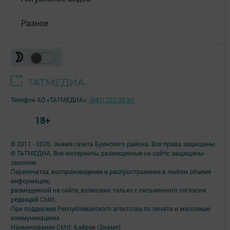
Разное
Телефон АО «ТАТМЕДИА»:
(843) 222 09 84
18+
© 2011 - 2026. Знамя газета Буинского района. Все права защищены.
© ТАТМЕДИА. Все материалы, размещенные на сайте, защищены
законом.
Перепечатка, воспроизведение и распространение в любом объеме
информации,
размещенной на сайте, возможна только с письменного согласия
редакций СМИ.
При поддержке Республиканского агентства по печати и массовым
коммуникациям.
Наименование СМИ: Байрак (Знамя)