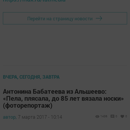
Перейти на страницу новости
ВЧЕРА, СЕГОДНЯ, ЗАВТРА
Антонина Бабатеева из Альшеево:
«Пела, плясала, до 85 лет вязала носки»
(фоторепортаж)
автор,
7 марта 2017 - 10:14
1436
0
0