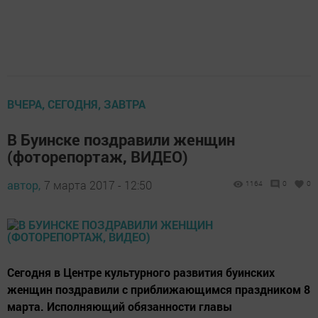
ВЧЕРА, СЕГОДНЯ, ЗАВТРА
В Буинске поздравили женщин
(фоторепортаж, ВИДЕО)
автор,
7 марта 2017 - 12:50
1164
0
0
Сегодня в Центре культурного развития буинских
женщин поздравили с приближающимся праздником 8
марта. Исполняющий обязанности главы