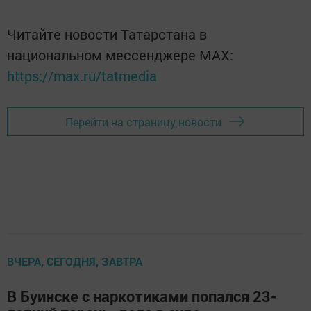
Читайте новости Татарстана в
национальном мессенджере MАХ:
https://max.ru/tatmedia
Перейти на страницу новости
ВЧЕРА, СЕГОДНЯ, ЗАВТРА
В Буинске с наркотиками попался 23-