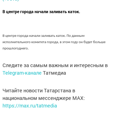
В центре города начали заливать каток.
В центре города начали заливать каток. По данным
исполнительного комитета города, в этом году он будет больше
прошлогоднего.
Следите за самым важным и интересным в
Telegram-канале
Татмедиа
Читайте новости Татарстана в
национальном мессенджере MАХ:
https://max.ru/tatmedia