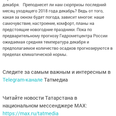
декабря. Преподнесет ли нам сюрпризы последний
месяц уходящего 2018 года декабрь? Ведь от того,
какая за окном будет погода, зависит многое: наше
самочувствие, настроение, комфорт, планы на
предстоящие новогодние праздники. Пока по
предварительному прогнозу Гидрометцентра России
ожидаемая средняя температура декабря и
предполагаемое количество осадков прогнозируются в
пределах климатической нормы.
Следите за самым важным и интересным в
Telegram-канале
Татмедиа
Читайте новости Татарстана в
национальном мессенджере MАХ:
https://max.ru/tatmedia