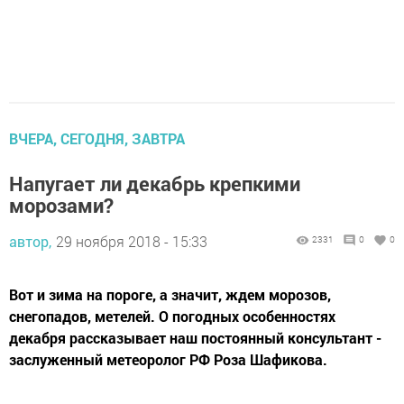
ВЧЕРА, СЕГОДНЯ, ЗАВТРА
Напугает ли декабрь крепкими
морозами?
автор,
29 ноября 2018 - 15:33
2331
0
0
Вот и зима на пороге, а значит, ждем морозов,
снегопадов, метелей. О погодных особенностях
декабря рассказывает наш постоянный консультант -
заслуженный метеоролог РФ Роза Шафикова.