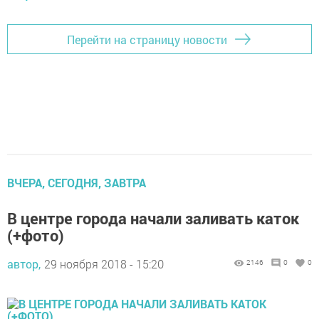
Перейти на страницу новости
ВЧЕРА, СЕГОДНЯ, ЗАВТРА
В центре города начали заливать каток
(+фото)
автор,
29 ноября 2018 - 15:20
2146
0
0