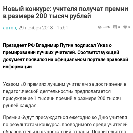
Новый конкурс: учителя получат премии
в размере 200 тысяч рублей
автор,
29 ноября 2018 - 15:51
2325
0
0
Президент РФ Владимир Путин подписал Указ о
премировании лучших учителей. Соответствующий
документ появился на официальном портале правовой
информации.
Указом «О премиях лучшим учителям за достижения в
педагогической деятельности» предполагается
присуждение 1 тысячи премий в размере 200 тысяч
рублей каждая.
Премии будут присуждаться ежегодно ко Дню учителя
по результатам конкурса, проводимого среди учителей
образовательных учреждений страны. Правительство