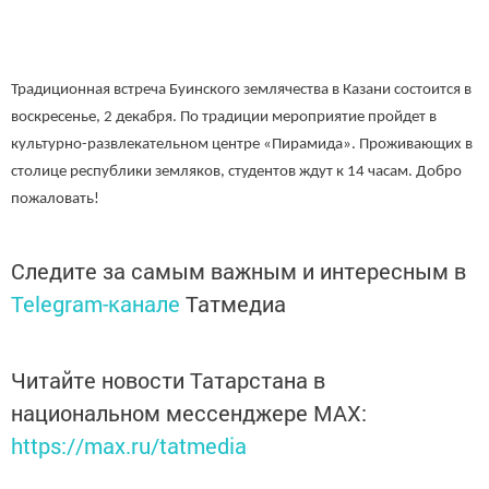
Традиционная встреча Буинского землячества в Казани состоится в
воскресенье, 2 декабря. По традиции мероприятие пройдет в
культурно-развлекательном центре «Пирамида». Проживающих в
столице республики земляков, студентов ждут к 14 часам. Добро
пожаловать!
Следите за самым важным и интересным в
Telegram-канале
Татмедиа
Читайте новости Татарстана в
национальном мессенджере MАХ:
https://max.ru/tatmedia