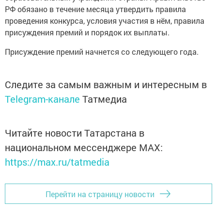
РФ обязано в течение месяца утвердить правила
проведения конкурса, условия участия в нём, правила
присуждения премий и порядок их выплаты.
Присуждение премий начнется со следующего года.
Следите за самым важным и интересным в
Telegram-канале
Татмедиа
Читайте новости Татарстана в
национальном мессенджере MАХ:
https://max.ru/tatmedia
Перейти на страницу новости