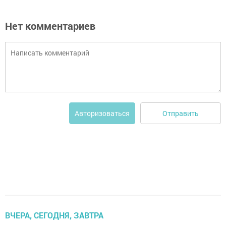
Нет комментариев
Отправить
Авторизоваться
ВЧЕРА, СЕГОДНЯ, ЗАВТРА