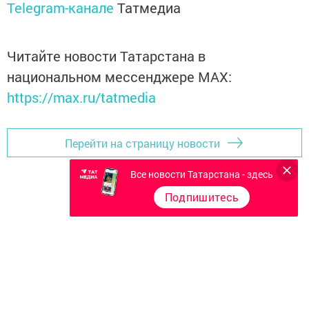
Telegram-канале
Татмедиа
Читайте новости Татарстана в
национальном мессенджере MАХ:
https://max.ru/tatmedia
Перейти на страницу новости
Все новости Татарстана - здесь
Подпишитесь