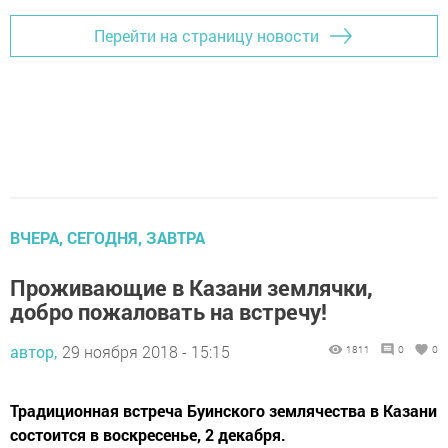
Перейти на страницу новости
ВЧЕРА, СЕГОДНЯ, ЗАВТРА
Проживающие в Казани землячки,
добро пожаловать на встречу!
автор,
29 ноября 2018 - 15:15
1811
0
0
Традиционная встреча Буинского землячества в Казани
состоится в воскресенье, 2 декабря.