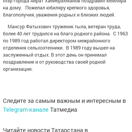
Мэр города Айрат Хабибрахманов поздравил юбиляра
на дому. Пожелал юбиляру крепкого здоровья,
благополучия, уважения родных и близких людей.
Мансур Фатыхович труженик тыла, ветеран труда,
более 40 лет трудился на благо родного района. С 1963
по 1989 год работал директором межрайонного
отделения сельхозтехники. В 1989 году вышел на
заслуженный отдых. В этот день он принимал
поздравление и от руководства своей родной
организации.
Следите за самым важным и интересным в
Telegram-канале
Татмедиа
Читайте новости Татарстана в