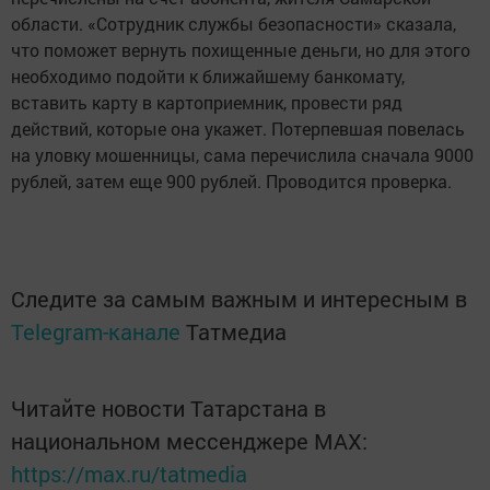
области. «Сотрудник службы безопасности» сказала,
что поможет вернуть похищенные деньги, но для этого
необходимо подойти к ближайшему банкомату,
вставить карту в картоприемник, провести ряд
действий, которые она укажет. Потерпевшая повелась
на уловку мошенницы, сама перечислила сначала 9000
рублей, затем еще 900 рублей. Проводится проверка.
Следите за самым важным и интересным в
Telegram-канале
Татмедиа
Читайте новости Татарстана в
национальном мессенджере MАХ:
https://max.ru/tatmedia