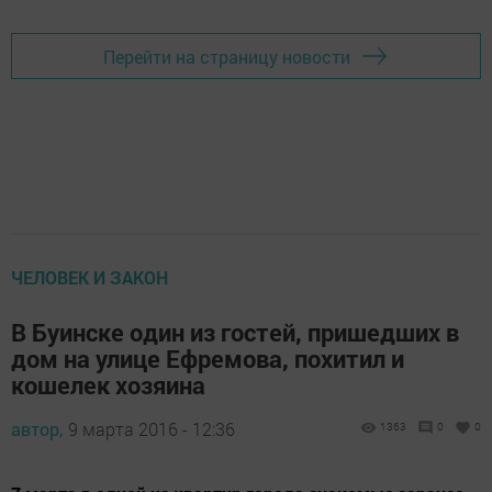
Перейти на страницу новости
ЧЕЛОВЕК И ЗАКОН
В Буинске один из гостей, пришедших в
дом на улице Ефремова, похитил и
кошелек хозяина
автор,
9 марта 2016 - 12:36
1363
0
0