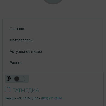
Главная
Фотогалереи
Актуальное видео
Разное
Телефон АО «ТАТМЕДИА»:
(843) 222 09 84