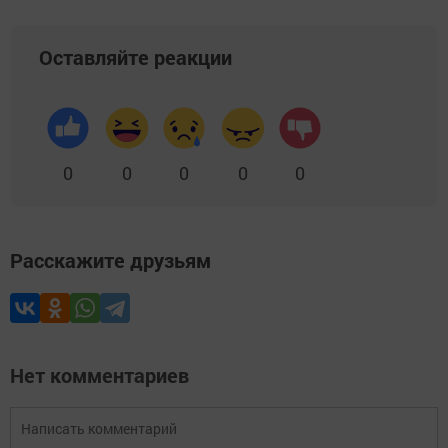
Оставляйте реакции
0
0
0
0
0
Расскажите друзьям
Нет комментариев