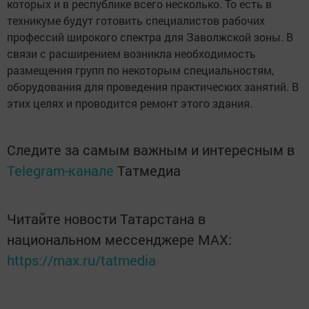
которых и в республике всего несколько. То есть в
техникуме будут готовить специалистов рабочих
профессий широкого спектра для Заволжской зоны. В
связи с расширением возникла необходимость
размещения групп по некоторым специальностям,
оборудования для проведения практических занятий. В
этих целях и проводится ремонт этого здания.
Следите за самым важным и интересным в
Telegram-канале
Татмедиа
Читайте новости Татарстана в
национальном мессенджере MАХ:
https://max.ru/tatmedia