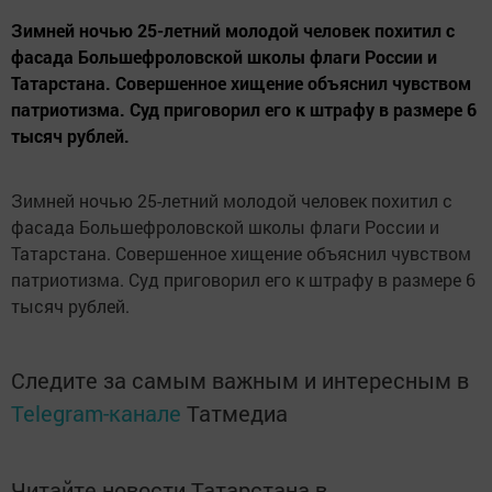
Зимней ночью 25-летний молодой человек похитил с
фасада Большефроловской школы флаги России и
Татарстана. Совершенное хищение объяснил чувством
патриотизма. Суд приговорил его к штрафу в размере 6
тысяч рублей.
Зимней ночью 25-летний молодой человек похитил с
фасада Большефроловской школы флаги России и
Татарстана. Совершенное хищение объяснил чувством
патриотизма. Суд приговорил его к штрафу в размере 6
тысяч рублей.
Следите за самым важным и интересным в
Telegram-канале
Татмедиа
Читайте новости Татарстана в