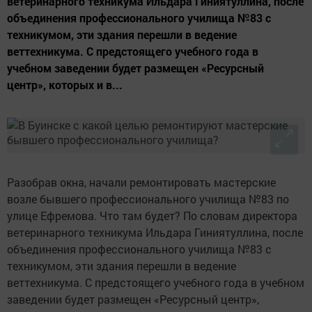
ветеринарного техникума Ильдара Гиниятуллина, после
объединения профессионального училища №83 с
техникумом, эти здания перешли в ведение
веттехникума. С предстоящего учебного года в
учебном заведении будет размещен «Ресурсный
центр», которых и в...
Разобрав окна, начали ремонтировать мастерские
возле бывшего профессионального училища №83 по
улице Ефремова. Что там будет? По словам директора
ветеринарного техникума Ильдара Гиниятуллина, после
объединения профессионального училища №83 с
техникумом, эти здания перешли в ведение
веттехникума. С предстоящего учебного года в учебном
заведении будет размещен «Ресурсный центр»,