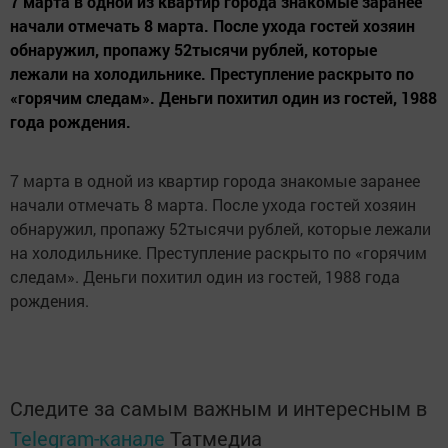
7 марта в одной из квартир города знакомые заранее
начали отмечать 8 марта. После ухода гостей хозяин
обнаружил, пропажу 52тысячи рублей, которые
лежали на холодильнике. Преступление раскрыто по
«горячим следам». Деньги похитил один из гостей, 1988
года рождения.
7 марта в одной из квартир города знакомые заранее
начали отмечать 8 марта. После ухода гостей хозяин
обнаружил, пропажу 52тысячи рублей, которые лежали
на холодильнике. Преступление раскрыто по «горячим
следам». Деньги похитил один из гостей, 1988 года
рождения.
Следите за самым важным и интересным в
Telegram-канале
Татмедиа