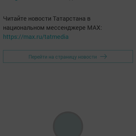
Читайте новости Татарстана в
национальном мессенджере MАХ:
https://max.ru/tatmedia
Перейти на страницу новости