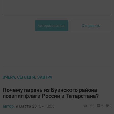
Отправить
Авторизоваться
ВЧЕРА, СЕГОДНЯ, ЗАВТРА
Почему парень из Буинского района
похитил флаги России и Татарстана?
автор,
9 марта 2016 - 13:05
1226
0
0