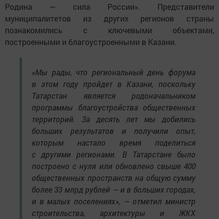
Родина — сила России». Представители
муниципалитетов из других регионов страны
познакомились с ключевыми объектами,
построенными и благоустроенными в Казани.
«Мы рады, что региональный день форума
в этом году пройдет в Казани, поскольку
Татарстан является родоначальником
программы благоустройства общественных
территорий. За десять лет мы добились
больших результатов и получили опыт,
которым настало время поделиться
с другими регионами. В Татарстане было
построено с нуля или обновлено свыше 400
общественных пространств на общую сумму
более 33 млрд рублей — и в больших городах,
и в малых поселениях», — отметил министр
строительства, архитектуры и ЖКХ