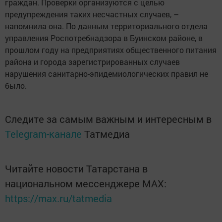
граждан. Проверки организуются с целью
предупреждения таких несчастных случаев, –
напомнила она. По данным территориального отдела
управления Роспотребнадзора в Буинском районе, в
прошлом году на предприятиях общественного питания
района и города зарегистрированных случаев
нарушения санитарно-эпидемиологических правил не
было.
Следите за самым важным и интересным в
Telegram-канале
Татмедиа
Читайте новости Татарстана в
национальном мессенджере MАХ:
https://max.ru/tatmedia