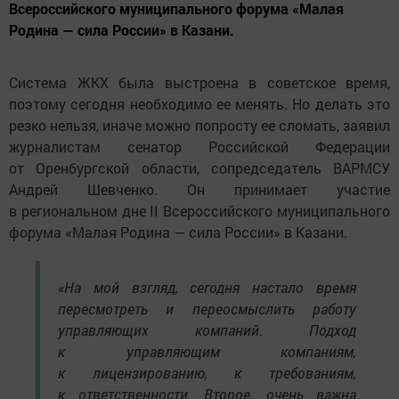
Всероссийского муниципального форума «Малая
Родина — сила России» в Казани.
Система ЖКХ была выстроена в советское время,
поэтому сегодня необходимо ее менять. Но делать это
резко нельзя, иначе можно попросту ее сломать, заявил
журналистам сенатор Российской Федерации
от Оренбургской области, сопредседатель ВАРМСУ
Андрей Шевченко. Он принимает участие
в региональном дне II Всероссийского муниципального
форума «Малая Родина — сила России» в Казани.
«На мой взгляд, сегодня настало время
пересмотреть и переосмыслить работу
управляющих компаний. Подход
к управляющим компаниям,
к лицензированию, к требованиям,
к ответственности. Второе, очень важна