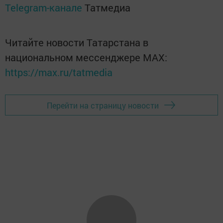
Telegram-канале
Татмедиа
Читайте новости Татарстана в
национальном мессенджере MАХ:
https://max.ru/tatmedia
Перейти на страницу новости