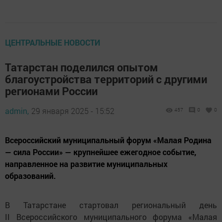
ЦЕНТРАЛЬНЫЕ НОВОСТИ
Татарстан поделился опытом
благоустройства территорий с другими
регионами России
admin,
29 января 2025 - 15:52
457
0
0
Всероссийский муниципальный форум «Малая Родина
— сила России» — крупнейшее ежегодное событие,
направленное на развитие муниципальных
образований.
В Татарстане стартовал региональный день
II Всероссийского муниципального форума «Малая