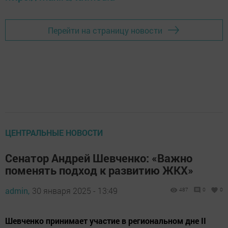
Перейти на страницу новости
ЦЕНТРАЛЬНЫЕ НОВОСТИ
Сенатор Андрей Шевченко: «Важно
поменять подход к развитию ЖКХ»
admin,
30 января 2025 - 13:49
487
0
0
Шевченко принимает участие в региональном дне II