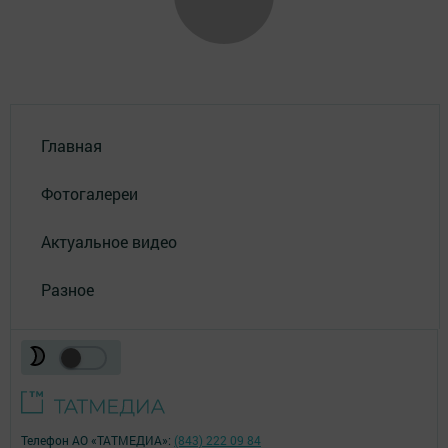
Главная
Фотогалереи
Актуальное видео
Разное
Телефон АО «ТАТМЕДИА»:
(843) 222 09 84