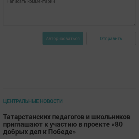
Отправить
Авторизоваться
ЦЕНТРАЛЬНЫЕ НОВОСТИ
Татарстанских педагогов и школьников
приглашают к участию в проекте «80
добрых дел к Победе»