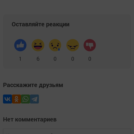
Оставляйте реакции
1
6
0
0
0
Расскажите друзьям
Нет комментариев