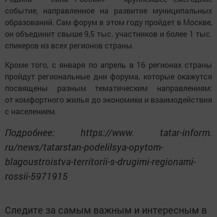
событие, направленное на развитие муниципальных
образований. Сам форум в этом году пройдет в Москве,
он объединит свыше 9,5 тыс. участников и более 1 тыс.
спикеров из всех регионов страны.
Кроме того, с января по апрель в 16 регионах страны
пройдут региональные дни форума, которые окажутся
посвящены разным тематическим направлениям:
от комфортного жилья до экономики и взаимодействия
с населением.
Подробнее: https://www. tatar-inform.
ru/news/tatarstan-podelilsya-opytom-
blagoustroistva-territorii-s-drugimi-regionami-
rossii-5971915
Следите за самым важным и интересным в