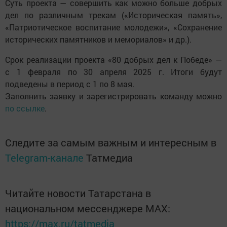
Суть проекта — совершить как можно больше добрых
дел по различным трекам («Историческая память»,
«Патриотическое воспитание молодежи», «Сохранение
исторических памятников и мемориалов» и др.).
Срок реализации проекта «80 добрых дел к Победе» —
с 1 февраля по 30 апреля 2025 г. Итоги будут
подведены в период с 1 по 8 мая.
Заполнить заявку и зарегистрировать команду можно
по ссылке
.
Следите за самым важным и интересным в
Telegram-канале
Татмедиа
Читайте новости Татарстана в
национальном мессенджере MАХ:
https://max.ru/tatmedia