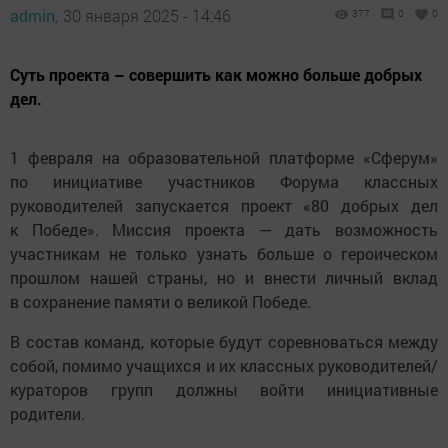
admin,
30 января 2025 - 14:46
377
0
0
Суть проекта – совершить как можно больше добрых
дел.
1 февраля на образовательной платформе «Сферум»
по инициативе участников Форума классных
руководителей запускается проект «80 добрых дел
к Победе». Миссия проекта — дать возможность
участникам не только узнать больше о героическом
прошлом нашей страны, но и внести личный вклад
в сохранение памяти о великой Победе.
В состав команд, которые будут соревноваться между
собой, помимо учащихся и их классных руководителей/
кураторов групп должны войти инициативные
родители.