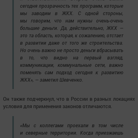
сегодня прозрачность тех программ, которые
мы заводим в ЖКХ. С одной стороны,
мы говорим, что нам нужны очень-очень
большие деньги. Да, действительно, ЖКХ —
это та область, которая, к сожалению, отстает
в развитии даже от того же строительства.
Но очень важно не просто деньги вбрасывать
в то, что видно на первый взгляд,
коммуникации, коммунальные сети, важно
поменять сам подход сегодня к развитию
ЖКХ», — заметил Шевченко.
Он также подчеркнул, что в России в разных локациях
условия для применения законов отличаются.
«Мы с коллегами проехали в том числе
и северные территории. Когда приезжаешь