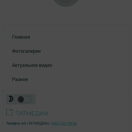
Главная
Фотогалереи
Актуальное видео
Разное
Телефон АО «ТАТМЕДИА»:
(843) 222 09 84