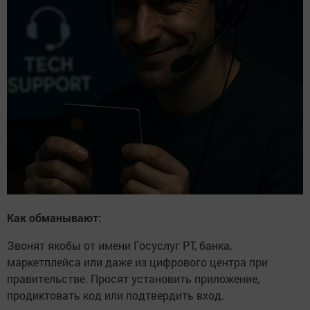
Как обманывают:
Звонят якобы от имени Госуслуг РТ, банка,
маркетплейса или даже из цифрового центра при
правительстве. Просят установить приложение,
продиктовать код или подтвердить вход.