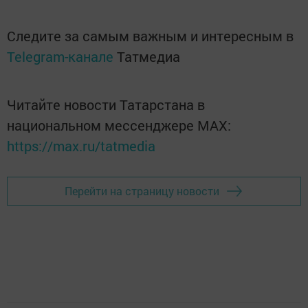
Следите за самым важным и интересным в
Telegram-канале
Татмедиа
Читайте новости Татарстана в
национальном мессенджере MАХ:
https://max.ru/tatmedia
Перейти на страницу новости