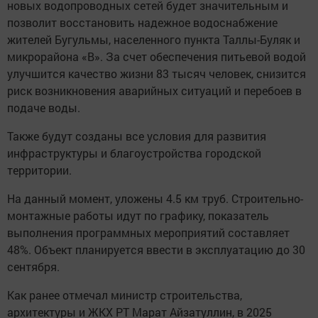
новых водопроводных сетей будет значительным и
позволит восстановить надежное водоснабжение
жителей Бугульмы, населенного пункта Таллы-Буляк и
микрорайона «В». За счет обеспечения питьевой водой
улучшится качество жизни 83 тысяч человек, снизится
риск возникновения аварийных ситуаций и перебоев в
подаче воды.
Также будут созданы все условия для развития
инфраструктуры и благоустройства городской
территории.
На данный момент, уложены 4.5 км труб. Строительно-
монтажные работы идут по графику, показатель
выполнения программных мероприятий составляет
48%. Объект планируется ввести в эксплуатацию до 30
сентября.
Как ранее отмечал министр строительства,
архитектуры и ЖКХ РТ Марат Айзатуллин, в 2025