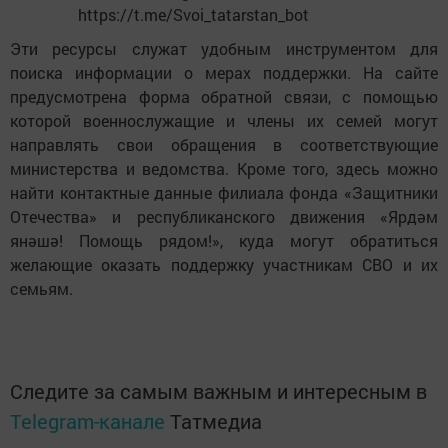
https://t.me/Svoi_tatarstan_bot
Эти ресурсы служат удобным инструментом для
поиска информации о мерах поддержки. На сайте
предусмотрена форма обратной связи, с помощью
которой военнослужащие и члены их семей могут
направлять свои обращения в соответствующие
министерства и ведомства. Кроме того, здесь можно
найти контактные данные филиала фонда «Защитники
Отечества» и республиканского движения «Ярдәм
янәшә! Помощь рядом!», куда могут обратиться
желающие оказать поддержку участникам СВО и их
семьям.
Следите за самым важным и интересным в
Telegram-канале
Татмедиа