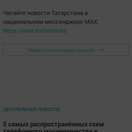
Читайте новости Татарстана в
национальном мессенджере MАХ:
https://max.ru/tatmedia
Перейти на страницу новости
ЦЕНТРАЛЬНЫЕ НОВОСТИ
5 самых распространённых схем
телефонного мошенничества в