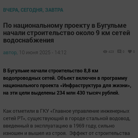
ВЧЕРА, СЕГОДНЯ, ЗАВТРА
По национальному проекту в Бугульме
начали строительство около 9 км сетей
водоснабжения
автор,
10 июня 2025 - 14:12
423
0
0
В Бугульме начали строительство 8,8 км
водопроводных сетей. Объект включен в программу
национального проекта «Инфраструктура для жизни»,
на эти цели выделены 234 млн 430 тысяч рублей.
Как отметили в ГКУ «Главное управление инженерных
сетей РТ», существующий в городе стальной водовод,
введенный в эксплуатацию в 1969 году, сильно
изношен и вышел из строя. Эффект от строительства