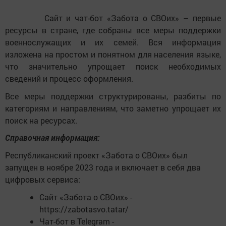
Сайт и чат-бот «Забота о СВОих» – первые
ресурсы в стране, где собраны все меры поддержки
военнослужащих и их семей. Вся информация
изложена на простом и понятном для населения языке,
что значительно упрощает поиск необходимых
сведений и процесс оформления.
Все меры поддержки структурированы, разбиты по
категориям и направлениям, что заметно упрощает их
поиск на ресурсах.
Справочная информация:
Республиканский проект «Забота о СВОих» был
запущен в ноябре 2023 года и включает в себя два
цифровых сервиса:
Сайт «Забота о СВОих» -
https://zabotasvo.tatar/
Чат-бот в Telegram -