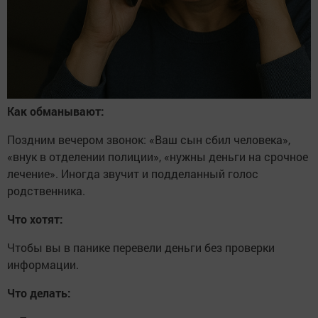
Как обманывают:
Поздним вечером звонок: «Ваш сын сбил человека»,
«внук в отделении полиции», «нужны деньги на срочное
лечение». Иногда звучит и подделанный голос
родственника.
Что хотят:
Чтобы вы в панике перевели деньги без проверки
информации.
Что делать: