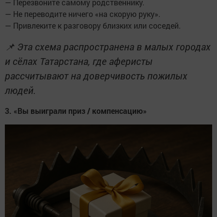
— Перезвоните самому родственнику.
— Не переводите ничего «на скорую руку».
— Привлеките к разговору близких или соседей.
📌 Эта схема распространена в малых городах
и сёлах Татарстана, где аферисты
рассчитывают на доверчивость пожилых
людей.
3. «Вы выиграли приз / компенсацию»