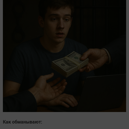
Как обманывают: