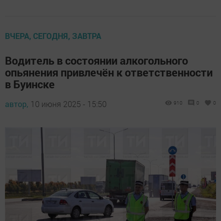
ВЧЕРА, СЕГОДНЯ, ЗАВТРА
Водитель в состоянии алкогольного
опьянения привлечён к ответственности
в Буинске
автор,
10 июня 2025 - 15:50
910
0
0