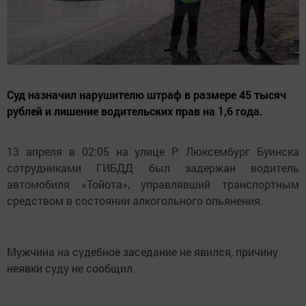
Суд назначил нарушителю штраф в размере 45 тысяч
рублей и лишение водительских прав на 1,6 года.
13 апреля в 02:05 на улице Р. Люксембург Буинска
сотрудниками ГИБДД был задержан водитель
автомобиля «Тойота», управлявший транспортным
средством в состоянии алкогольного опьянения.
Мужчина на судебное заседание не явился, причину
неявки суду не сообщил.