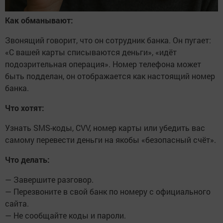
Как обманывают:
Звонящий говорит, что он сотрудник банка. Он пугает:
«С вашей карты списываются деньги», «идёт
подозрительная операция». Номер телефона может
быть подделан, он отображается как настоящий номер
банка.
Что хотят:
Узнать SMS-коды, CVV, номер карты или убедить вас
самому перевести деньги на якобы «безопасный счёт».
Что делать:
— Завершите разговор.
— Перезвоните в свой банк по номеру с официального
сайта.
— Не сообщайте коды и пароли.