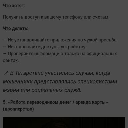
Что хотят:
Получить доступ к вашему телефону или счетам.
Что делать:
— Не устанавливайте приложения по чужой просьбе.
— Не открывайте доступ к устройству.
— Проверяйте информацию только на официальных
сайтах.
📌 В Татарстане участились случаи, когда
мошенники представлялись специалистами
мэрии или социальных служб.
5. «Работа переводчиком денег / аренда карты»
(дропперство)