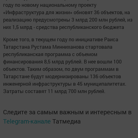
году по новому национальному проекту
«Инфраструктура для жизни» обновят 36 объектов, на
реализацию предусмотрены 3 млрд 200 млн рублей, из
них 1,5 млрд - средства республиканского бюджета
Кроме того, в текущем году по инициативе Раиса
Татарстана Рустама Минниханова стартовала
республиканская программа с объемом
финансирования 8,5 млрд рублей. В нее вошли 100
объектов. Таким образом, по двум программам в
Татарстане будут модернизированы 136 объектов
инженерной инфраструктуры в 45 муниципалитетах.
Затраты составят 11 млрд 700 млн рублей.
Следите за самым важным и интересным в
Telegram-канале
Татмедиа