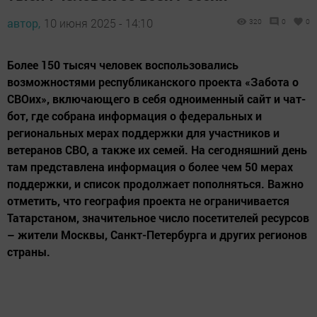
автор,
10 июня 2025 - 14:10
320
0
0
Более 150 тысяч человек воспользовались
возможностями республиканского проекта «Забота о
СВОих», включающего в себя одноименный сайт и чат-
бот, где собрана информация о федеральных и
региональных мерах поддержки для участников и
ветеранов СВО, а также их семей. На сегодняшний день
там представлена информация о более чем 50 мерах
поддержки, и список продолжает пополняться. Важно
отметить, что география проекта не ограничивается
Татарстаном, значительное число посетителей ресурсов
– жители Москвы, Санкт-Петербурга и других регионов
страны.