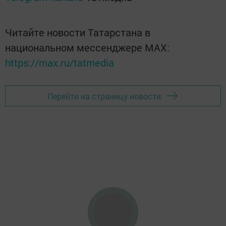
Читайте новости Татарстана в
национальном мессенджере MАХ:
https://max.ru/tatmedia
Перейти на страницу новости