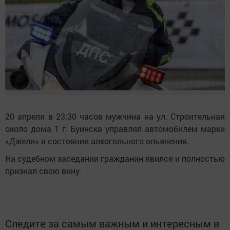
20 апреля в 23:30 часов мужчина на ул. Строительная
около дома 1 г. Буинска управлял автомобилем марки
«Джели» в состоянии алкогольного опьянения.
На судебном заседании гражданин явился и полностью
признал свою вину.
Следите за самым важным и интересным в