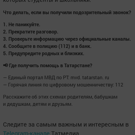
Что делать, если вы получили подозрительный звонок?
1. Не паникуйте.
2. Прекратите разговор.
3. Проверьте информацию через официальные каналы.
4. Сообщите в полицию (112) и в банк.
5. Предупредите родных и близких.
📢 Где получить помощь в Татарстане?
— Единый портал МВД по РТ: mvd. tatarstan. ru
— Горячая линия по цифровому мошенничеству: 112
Расскажите об этих схемах родителям, бабушкам
и дедушкам, детям и друзьям.
Следите за самым важным и интересным в
Telegram-канале
Татмедиа