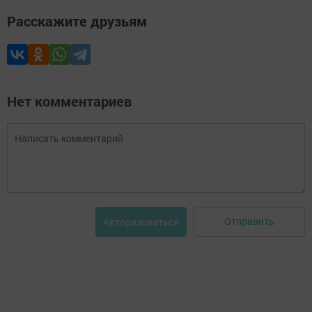
Расскажите друзьям
Нет комментариев
Отправить
Авторизоваться