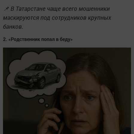
📌 В Татарстане чаще всего мошенники
маскируются под сотрудников крупных
банков.
2. «Родственник попал в беду»