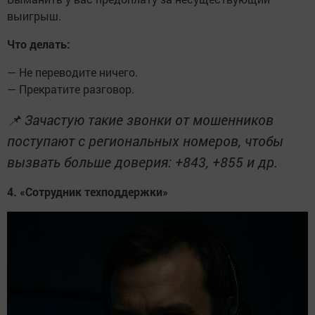
выигрыш.
Что делать:
— Не переводите ничего.
— Прекратите разговор.
📌 Зачастую такие звонки от мошенников
поступают с региональных номеров, чтобы
вызвать больше доверия: +843, +855 и др.
4. «Сотрудник техподдержки»