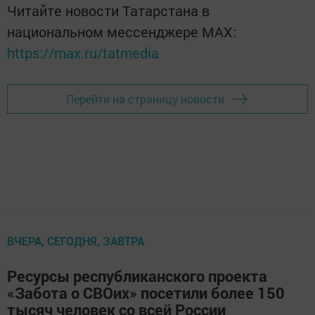
Читайте новости Татарстана в
национальном мессенджере MАХ:
https://max.ru/tatmedia
Перейти на страницу новости
ВЧЕРА, СЕГОДНЯ, ЗАВТРА
Ресурсы республиканского проекта
«Забота о СВОих» посетили более 150
тысяч человек со всей России