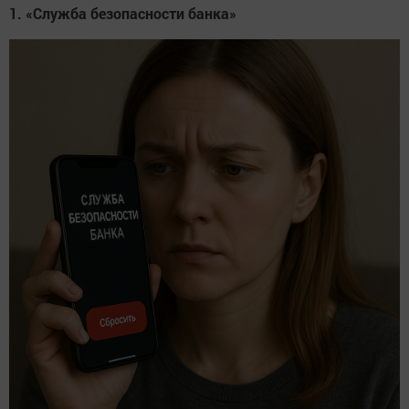
1. «Служба безопасности банка»