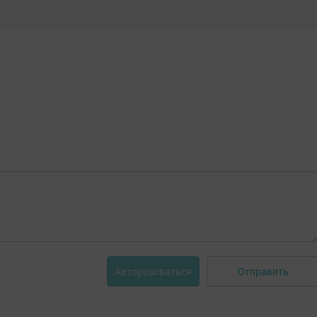
Отправить
Авторизоваться