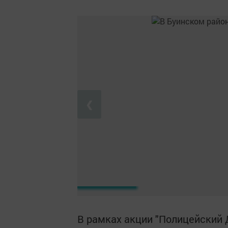
❮
В рамках акции "Полицейский 