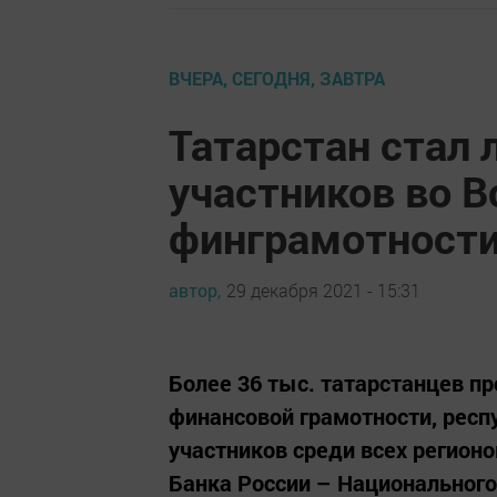
ВЧЕРА, СЕГОДНЯ, ЗАВТРА
Татарстан стал 
участников во В
финграмотност
автор,
29 декабря 2021 - 15:31
Более 36 тыс. татарстанцев п
финансовой грамотности, респ
участников среди всех регион
Банка России – Национального 