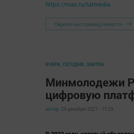
https://max.ru/tatmedia
Перейти на страницу новости
ВЧЕРА, СЕГОДНЯ, ЗАВТРА
Минмолодежи Р
цифровую плат
автор,
29 декабря 2021 - 15:29
В 2022 году, который объявле