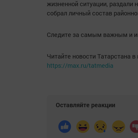
жизненной ситуации, раздали н
собрал личный состав районног
Следите за самым важным и 
Читайте новости Татарстана 
https://max.ru/tatmedia
Оставляйте реакции