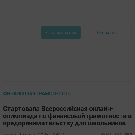
Отправить
Авторизоваться
ФИНАНСОВАЯ ГРАМОТНОСТЬ
Стартовала Всероссийская онлайн-
олимпиада по финансовой грамотности и
предпринимательству для школьников
автор,
4 марта 2025 - 14:24
621
0
0