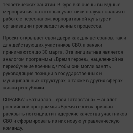
теоретических занятий. В курс включены выездные
мероприятия, на которых участники получат знания о
работе с персоналом, корпоративной культуре и
организации производственных процессов.
Проект открывает свои двери как для ветеранов, так и
для действующих участников СВО, а заявки
принимаются до 30 марта. Эта инициатива является
аналогом программы «Время героев», нацеленной на
переобучение военных, чтобы они могли занять
руководящие позиции в государственных и
муниципальных структурах, а также в других сферах
жизни республики.
СПРАВКА: «Батырлар. Герои Татарстана» – аналог
российской программы «Время героев» призван
раскрыть потенциал и лидерские качества участников
СВО и сформировать из них новую управленческую
команду.