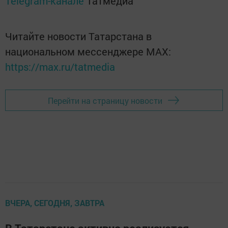
Telegram-канале
Татмедиа
Читайте новости Татарстана в
национальном мессенджере MАХ:
https://max.ru/tatmedia
Перейти на страницу новости
ВЧЕРА, СЕГОДНЯ, ЗАВТРА