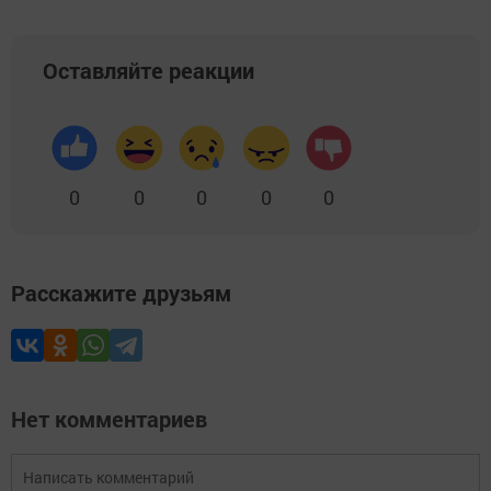
Оставляйте реакции
0
0
0
0
0
Расскажите друзьям
Нет комментариев