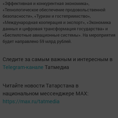
«Эффективная и конкурентная экономика»,
«Технологическое обеспечение продовольственной
безопасности», «Туризм и гостеприимство»,
«Международная кооперация и экспорт», «Экономика
данных и цифровая трансформация государства» и
«Беспилотные авиационные системы». На мероприятия
будет направлено 59 млрд рублей.
Следите за самым важным и интересным в
Telegram-канале
Татмедиа
Читайте новости Татарстана в
национальном мессенджере MАХ:
https://max.ru/tatmedia