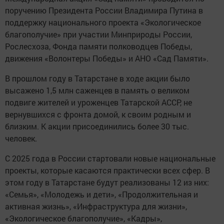
поручению Президента России Владимира Путина в
поддержку национального проекта «Экологическое
благополучие» при участии Минприроды России,
Рослесхоза, Фонда памяти полководцев Победы,
движения «Волонтеры Победы» и АНО «Сад Памяти».
В прошлом году в Татарстане в ходе акции было
высажено 1,5 млн саженцев в память о великом
подвиге жителей и уроженцев Татарской АССР, не
вернувшихся с фронта домой, к своим родным и
близким. К акции присоединились более 30 тыс.
человек.
С 2025 года в России стартовали новые национальные
проекты, которые касаются практически всех сфер. В
этом году в Татарстане будут реализованы 12 из них:
«Семья», «Молодежь и дети», «Продолжительная и
активная жизнь», «Инфраструктура для жизни»,
«Экологическое благополучие», «Кадры»,