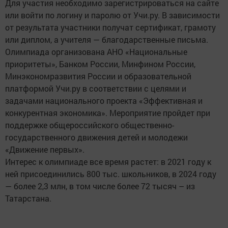
Для участия необходимо зарегистрироваться на сайте
или войти по логину и паролю от Учи.ру. В зависимости
от результата участники получат сертификат, грамоту
или диплом, а учителя — благодарственные письма.
Олимпиада организована АНО «Национальные
приоритеты», Банком России, Минфином России,
Минэкономразвития России и образовательной
платформой Учи.ру в соответствии с целями и
задачами национального проекта «Эффективная и
конкурентная экономика». Мероприятие пройдет при
поддержке общероссийского общественно-
государственного движения детей и молодежи
«Движение первых».
Интерес к олимпиаде все время растет: в 2021 году к
ней присоединились 800 тыс. школьников, в 2024 году
— более 2,3 млн, в том числе более 72 тысяч – из
Татарстана.