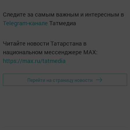
Следите за самым важным и интересным в
Telegram-канале
Татмедиа
Читайте новости Татарстана в
национальном мессенджере MАХ:
https://max.ru/tatmedia
Перейти на страницу новости