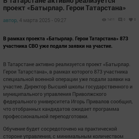
В Татарстане активно реализуется
проект «Батырлар. Герои Татарстана»
автор,
4 марта 2025 - 09:27
1411
0
0
В рамках проекта «Батырлар. Герои Татарстана» 873
участника СВО уже подали заявки на участие.
В Татарстане активно реализуется проект «Батырлар.
Герои Татарстана», в рамках которого 873 участника
специальной военной операции уже подали заявки на
участие. Директор Высшей школы государственного и
муниципального управления Приволжского
федерального университета Игорь Привалов сообщил,
что отобранных кандидатов ожидает программа
профессиональной переподготовки.
Обучение будет сосредоточено на практической
стороне управления, с минимальным количеством