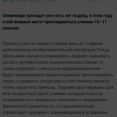
Олимпиада проходит уже пять лет подряд, в этом году
к ней впервые могут присоединиться ученики 10–11
классов.
Принять участие можно в любой день до 3 апреля
включительно на образовательной платформе Учи.ру.
Школьники научатся планировать бюджет, оценивать
риски и противостоять мошенническим схемам. А
также попробуют себя в роли предпринимателей —
будут анализировать вводные данные, прогнозировать
спрос и управлять ресурсами в собственном проекте,
чтобы нарастить прибыль. Задания адаптированы для
всех возрастных групп: ученики младших классов
познакомятся с базовыми понятиями и принципами
финансовой грамотности, а старшеклассники
отработают сценарии с изменяющимися условиями.