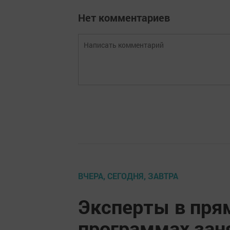
Нет комментариев
ВЧЕРА, СЕГОДНЯ, ЗАВТРА
Эксперты в пря
программах зан