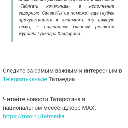
«Табигать кочагында» в исполнении
задорных "СалаваTik"ов поможет еще глубже
прочувствовать и запомнить эту важную
тему«, — поделилась главный редактор
журнала Гульнара Хайдарова.
Следите за самым важным и интересным в
Telegram-канале
Татмедиа
Читайте новости Татарстана в
национальном мессенджере MАХ:
https://max.ru/tatmedia