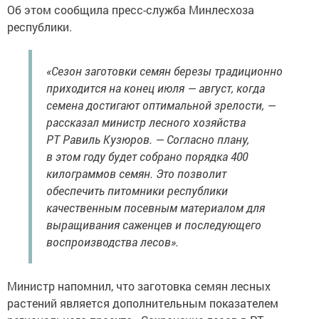
Об этом сообщила пресс-служба Минлесхоза
республики.
«Сезон заготовки семян березы традиционно
приходится на конец июля — август, когда
семена достигают оптимальной зрелости, —
рассказал министр лесного хозяйства
РТ Равиль Кузюров. — Согласно плану,
в этом году будет собрано порядка 400
килограммов семян. Это позволит
обеспечить питомники республики
качественным посевным материалом для
выращивания саженцев и последующего
воспроизводства лесов».
Министр напомнил, что заготовка семян лесных
растений является дополнительным показателем