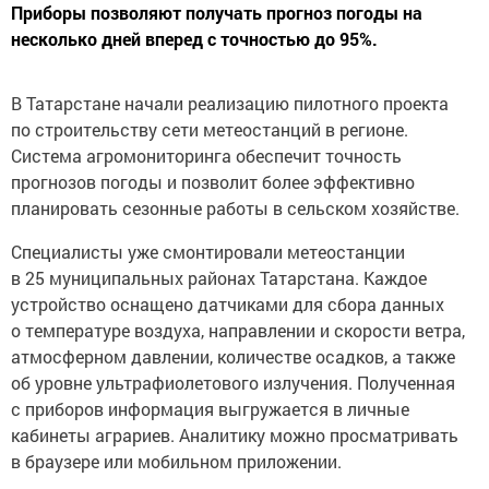
Приборы позволяют получать прогноз погоды на
несколько дней вперед с точностью до 95%.
В Татарстане начали реализацию пилотного проекта
по строительству сети метеостанций в регионе.
Система агромониторинга обеспечит точность
прогнозов погоды и позволит более эффективно
планировать сезонные работы в сельском хозяйстве.
Специалисты уже смонтировали метеостанции
в 25 муниципальных районах Татарстана. Каждое
устройство оснащено датчиками для сбора данных
о температуре воздуха, направлении и скорости ветра,
атмосферном давлении, количестве осадков, а также
об уровне ультрафиолетового излучения. Полученная
с приборов информация выгружается в личные
кабинеты аграриев. Аналитику можно просматривать
в браузере или мобильном приложении.