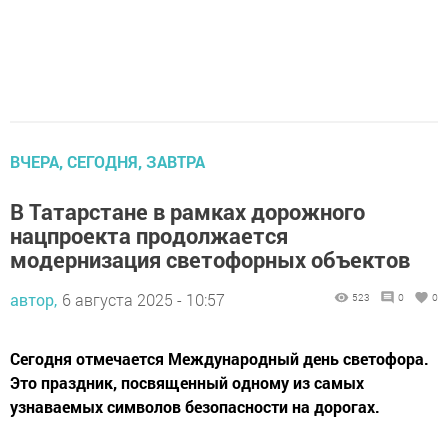
ВЧЕРА, СЕГОДНЯ, ЗАВТРА
В Татарстане в рамках дорожного
нацпроекта продолжается
модернизация светофорных объектов
автор,
6 августа 2025 - 10:57
523
0
0
Сегодня отмечается Международный день светофора.
Это праздник, посвященный одному из самых
узнаваемых символов безопасности на дорогах.