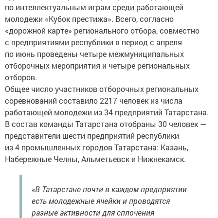
по интеллектуальным играм среди работающей
молодежи «Кубок престижа». Всего, согласно
«дорожной карте» регионального отбора, совместно
с предприятиями республики в период с апреля
по июнь проведены четыре межмуниципальных
отборочных мероприятия и четыре региональных
отборов.
Общее число участников отборочных региональных
соревнований составило 2217 человек из числа
работающей молодежи из 34 предприятий Татарстана.
В состав команды Татарстана отобраны 30 человек —
представители шести предприятий республики
из 4 промышленных городов Татарстана: Казань,
Набережные Челны, Альметьевск и Нижнекамск.
«В Татарстане почти в каждом предприятии
есть молодежные ячейки и проводятся
разные активности для сплочения