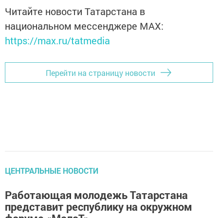
Читайте новости Татарстана в
национальном мессенджере MАХ:
https://max.ru/tatmedia
Перейти на страницу новости
ЦЕНТРАЛЬНЫЕ НОВОСТИ
Работающая молодежь Татарстана
представит республику на окружном