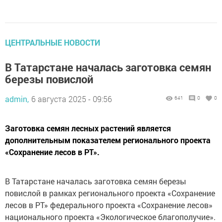
ЦЕНТРАЛЬНЫЕ НОВОСТИ
В Татарстане началась заготовка семян
березы повислой
admin,
6 августа 2025 - 09:56
641
0
0
Заготовка семян лесных растений является
дополнительным показателем регионального проекта
«Сохранение лесов в РТ».
В Татарстане началась заготовка семян березы
повислой в рамках регионального проекта «Сохранение
лесов в РТ» федерального проекта «Сохранение лесов»
национального проекта «Экологическое благополучие».