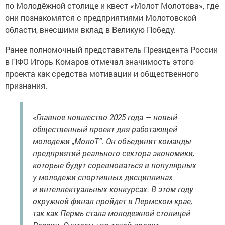
по Молодёжной столице и квест «Молот Молотова», где
они познакомятся с предприятиями Молотовской
области, внесшими вклад в Великую Победу.
Ранее полномочный представитель Президента России
в ПФО Игорь Комаров отмечал значимость этого
проекта как средства мотивации и общественного
признания.
«Главное новшество 2025 года — новый
общественный проект для работающей
молодежи „МолоТ“. Он объединит команды
предприятий реального сектора экономики,
которые будут соревноваться в популярных
у молодежи спортивных дисциплинах
и интеллектуальных конкурсах. В этом году
окружной финал пройдет в Пермском крае,
так как Пермь стала молодежной столицей