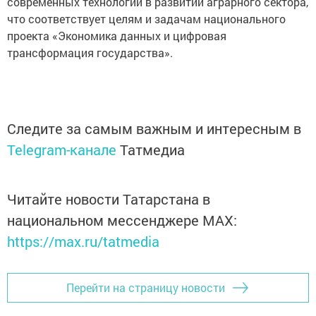
современных технологий в развитии аграрного сектора,
что соответствует целям и задачам национального
проекта «Экономика данных и цифровая
трансформация государства».
Следите за самым важным и интересным в
Telegram-канале
Татмедиа
Читайте новости Татарстана в
национальном мессенджере MАХ:
https://max.ru/tatmedia
Перейти на страницу новости