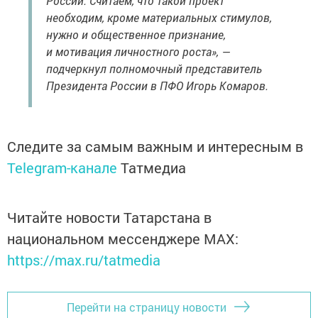
России. Считаем, что такой проект
необходим, кроме материальных стимулов,
нужно и общественное признание,
и мотивация личностного роста», —
подчеркнул полномочный представитель
Президента России в ПФО Игорь Комаров.
Следите за самым важным и интересным в
Telegram-канале
Татмедиа
Читайте новости Татарстана в
национальном мессенджере MАХ:
https://max.ru/tatmedia
Перейти на страницу новости