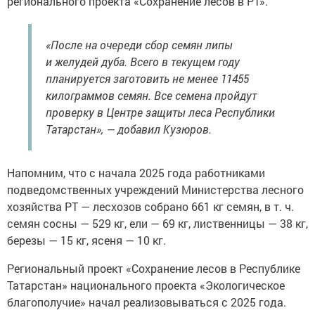
регионального проекта «Сохранение лесов в РТ».
«После на очереди сбор семян липы
и желудей дуба. Всего в текущем году
планируется заготовить не менее 11455
килограммов семян. Все семена пройдут
проверку в Центре защиты леса Республики
Татарстан», — добавил Кузюров.
Напомним, что с начала 2025 года работниками
подведомственных учреждений Министерства лесного
хозяйства РТ — лесхозов собрано 661 кг семян, в т. ч.
семян сосны — 529 кг, ели — 69 кг, лиственницы — 38 кг,
березы — 15 кг, ясеня — 10 кг.
Региональный проект «Сохранение лесов в Республике
Татарстан» национального проекта «Экологическое
благополучие» начал реализовываться с 2025 года.