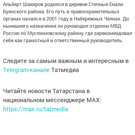
Альберт Шакиров родился в деревне Степные Енали
Буинского района. Его путь в правоохранительных
органах начался в 2001 году в Набережных Челнах. До
нынешнего назначения он руководил отделом МВД
России по Муслюмовскому району, где зарекомендовал
себя как грамотный и ответственный руководитель.
Следите за самым важным и интересным в
Telegram-канале
Татмедиа
Читайте новости Татарстана в
национальном мессенджере MАХ:
https://max.ru/tatmedia