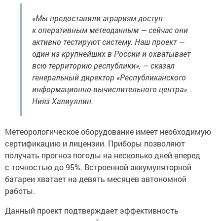
«Мы предоставили аграриям доступ
к оперативным метеоданным — сейчас они
активно тестируют систему. Наш проект —
один из крупнейших в России и охватывает
всю территорию республики», — сказал
генеральный директор «Республиканского
информационно-вычислительного центра»
Нияз Халиуллин.
Метеорологическое оборудование имеет необходимую
сертификацию и лицензии. Приборы позволяют
получать прогноз погоды на несколько дней вперед
с точностью до 95%. Встроенной аккумуляторной
батареи хватает на девять месяцев автономной
работы.
Данный проект подтверждает эффективность