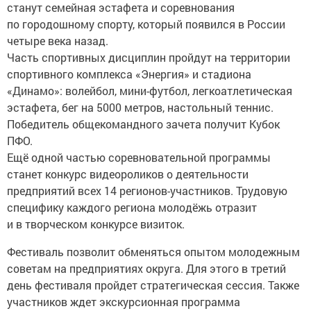
станут семейная эстафета и соревнования
по городошному спорту, который появился в России
четыре века назад.
Часть спортивных дисциплин пройдут на территории
спортивного комплекса «Энергия» и стадиона
«Динамо»: волейбол, мини-футбол, легкоатлетическая
эстафета, бег на 5000 метров, настольный теннис.
Победитель общекомандного зачета получит Кубок
ПФО.
Ещё одной частью соревновательной программы
станет конкурс видеороликов о деятельности
предприятий всех 14 регионов-участников. Трудовую
специфику каждого региона молодёжь отразит
и в творческом конкурсе визиток.
Фестиваль позволит обменяться опытом молодежным
советам на предприятиях округа. Для этого в третий
день фестиваля пройдет стратегическая сессия. Также
участников ждет экскурсионная программа