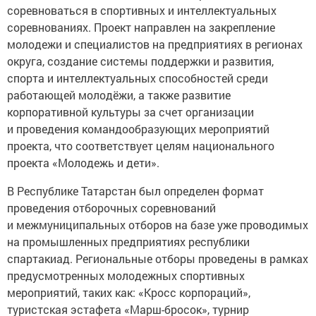
соревноваться в спортивных и интеллектуальных
соревнованиях. Проект направлен на закрепление
молодежи и специалистов на предприятиях в регионах
округа, создание системы поддержки и развития,
спорта и интеллектуальных способностей среди
работающей молодёжи, а также развитие
корпоративной культуры за счет организации
и проведения командообразующих мероприятий
проекта, что соответствует целям национального
проекта «Молодежь и дети».
В Республике Татарстан был определен формат
проведения отборочных соревнований
и межмуниципальных отборов на базе уже проводимых
на промышленных предприятиях республики
спартакиад. Региональные отборы проведены в рамках
предусмотренных молодежных спортивных
мероприятий, таких как: «Кросс корпораций»,
туристская эстафета «Марш-бросок», турнир