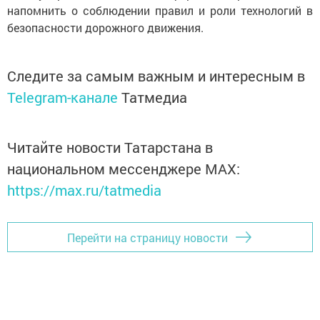
напомнить о соблюдении правил и роли технологий в
безопасности дорожного движения.
Следите за самым важным и интересным в
Telegram-канале
Татмедиа
Читайте новости Татарстана в
национальном мессенджере MАХ:
https://max.ru/tatmedia
Перейти на страницу новости