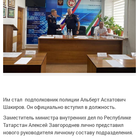
Им стал подполковник полиции Альберт Асхатович
Шакиров. Он официально вступил в должность.
Заместитель министра внутренних дел по Республике
Татарстан Алексей Завгороднев лично представил
нового руководителя личному составу подразделения.