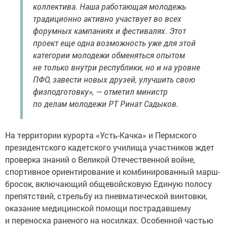
коллектива. Наша работающая молодежь
традиционно активно участвует во всех
форумных кампаниях и фестивалях. Этот
проект еще одна возможность уже для этой
категории молодежи обменяться опытом
не только внутри республики, но и на уровне
ПФО, завести новых друзей, улучшить свою
физподготовку», — отметил министр
по делам молодежи РТ Ринат Садыков.
На территории курорта «Усть-Качка» и Пермского
президентского кадетского училища участников ждет
проверка знаний о Великой Отечественной войне,
спортивное ориентирование и комбинированный марш-
бросок, включающий общевойсковую Единую полосу
препятствий, стрельбу из пневматической винтовки,
оказание медицинской помощи пострадавшему
и переноска раненого на носилках. Особенной частью