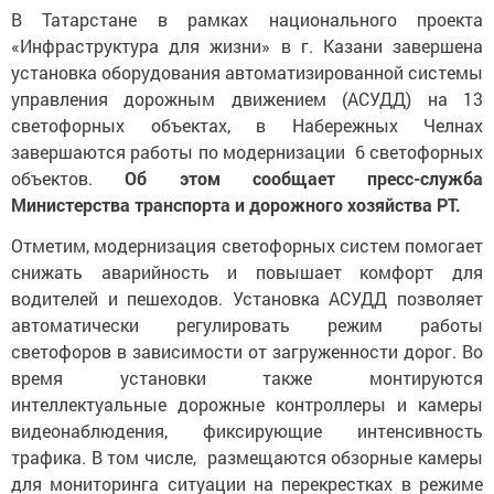
В Татарстане в рамках национального проекта
«Инфраструктура для жизни» в г. Казани завершена
установка оборудования автоматизированной системы
управления дорожным движением (АСУДД) на 13
светофорных объектах, в Набережных Челнах
завершаются работы по модернизации 6 светофорных
объектов.
Об этом сообщает пресс-служба
Министерства транспорта и дорожного хозяйства РТ.
Отметим, модернизация светофорных систем помогает
снижать аварийность и повышает комфорт для
водителей и пешеходов. Установка
АСУДД позволяет
автоматически регулировать режим работы
светофоров в зависимости от загруженности дорог. Во
время установки также монтируются
интеллектуальные дорожные контроллеры и камеры
видеонаблюдения, фиксирующие интенсивность
трафика. В том числе, размещаются обзорные камеры
для мониторинга ситуации на перекрестках в режиме