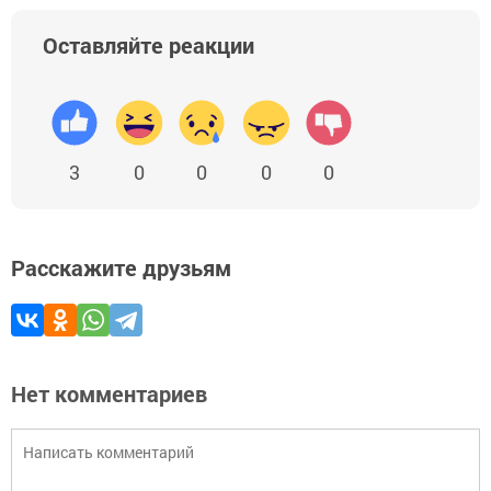
Оставляйте реакции
3
0
0
0
0
Расскажите друзьям
Нет комментариев