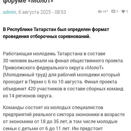
форуме «МолоТ»
admin,
6 августа 2025 - 08:53
447
0
0
В Республике Татарстан был определен формат
проведения отборочных соревнований.
Работающая молодежь Татарстана в составе
30 человек выехали на финал общественного проекта
Приволжского федерального округа «МолоТ»
(Молодежный труд) для рабочей молодежи который
проходит в Перми с 6 по 10 августа. Финал проекта
объединит 420 участников в составе сборных команд
из 14 регионов округа.
Команды состоят из молодых специалистов
предприятий реального сектора экономики в возрасте
от экономики от 18 до 35 лет, в том числе молодые
семьи с детьми от 6 до 11 лет. Им предстоит