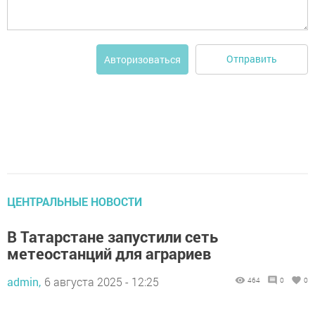
Отправить
Авторизоваться
ЦЕНТРАЛЬНЫЕ НОВОСТИ
В Татарстане запустили сеть
метеостанций для аграриев
admin,
6 августа 2025 - 12:25
464
0
0