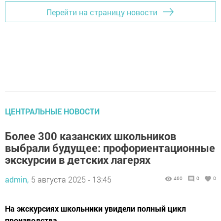
Перейти на страницу новости
ЦЕНТРАЛЬНЫЕ НОВОСТИ
Более 300 казанских школьников
выбрали будущее: профориентационные
экскурсии в детских лагерях
admin,
5 августа 2025 - 13:45
460
0
0
На экскурсиях школьники увидели полный цикл
производства.