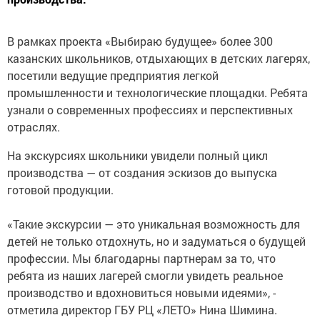
В рамках проекта «Выбираю будущее» более 300
казанских школьников, отдыхающих в детских лагерях,
посетили ведущие предприятия легкой
промышленности и технологические площадки. Ребята
узнали о современных профессиях и перспективных
отраслях.
На экскурсиях школьники увидели полный цикл
производства — от создания эскизов до выпуска
готовой продукции.
«Такие экскурсии — это уникальная возможность для
детей не только отдохнуть, но и задуматься о будущей
профессии. Мы благодарны партнерам за то, что
ребята из наших лагерей смогли увидеть реальное
производство и вдохновиться новыми идеями», -
отметила директор ГБУ РЦ «ЛЕТО» Нина Шимина.