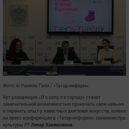
Фото: © Рамиль Гали / «Татар-информ»
Арт-резиденция «И к селу, и к городу» станет
замечательной возможностью прокачать свои навыки
и перенять опыт у известных деятелей искусств, заявил
на пресс-конференции в «Татар-информе» замминистра
культуры РТ
Ленар Хакимзянов.