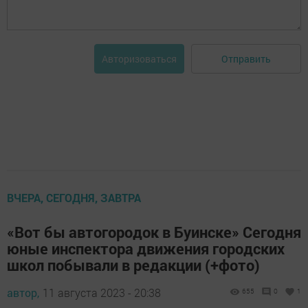
Отправить
Авторизоваться
ВЧЕРА, СЕГОДНЯ, ЗАВТРА
«Вот бы автогородок в Буинске» Сегодня
юные инспектора движения городских
школ побывали в редакции (+фото)
автор,
11 августа 2023 - 20:38
655
0
1