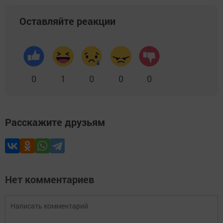
Оставляйте реакции
0
1
0
0
0
Расскажите друзьям
Нет комментариев