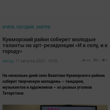
ВЧЕРА, СЕГОДНЯ, ЗАВТРА
Кукморский район соберет молодые
таланты на арт-резиденции «И к селу, и к
городу»
автор,
11 августа 2023 - 16:05
643
0
0
На несколько дней село Вахитово Кукморского района
соберет творческую молодежь – танцоров,
музыкантов и художников – из разных уголков
Татарстана