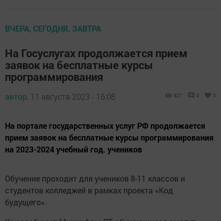
ВЧЕРА, СЕГОДНЯ, ЗАВТРА
На Госуслугах продолжается прием
заявок на бесплатные курсы
программирования
автор,
11 августа 2023 - 16:08
627
0
0
На портале государственных услуг РФ продолжается
прием заявок на бесплатные курсы программирования
на 2023-2024 учебный год. учеников
Обучение проходит для учеников 8-11 классов и
студентов колледжей в рамках проекта «Код
будущего».