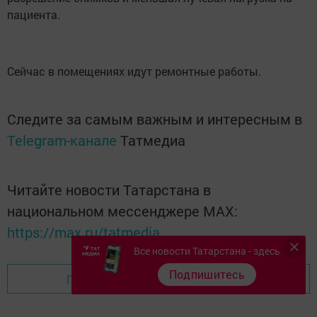
пациента.
Сейчас в помещениях идут ремонтные работы.
Следите за самым важным и интересным в
Telegram-канале
Татмедиа
Читайте новости Татарстана в
национальном мессенджере MАХ:
https://max.ru/tatmedia
Все новости Татарстана - здесь
Подпишитесь
Перейти на страницу новости