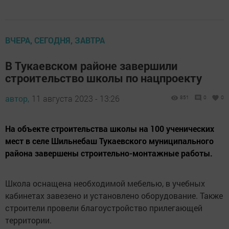
ВЧЕРА, СЕГОДНЯ, ЗАВТРА
В Тукаевском районе завершили
строительство школы по нацпроекту
автор,
11 августа 2023 - 13:26
851
0
0
На объекте строительства школы на 100 ученических
мест в селе Шильнебаш Тукаевского муниципального
района завершены строительно-монтажные работы.
Школа оснащена необходимой мебелью, в учебных
кабинетах завезено и установлено оборудование. Также
строители провели благоустройство прилегающей
территории.