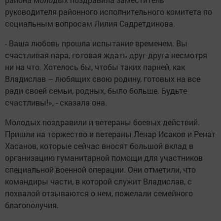
руководителя районного исполнительного комитета по
социальным вопросам Лилия Садретдинова.
- Ваша любовь прошла испытание временем. Вы
счастливая пара, готовая ждать друг друга несмотря
ни на что. Хотелось бы, чтобы таких парней, как
Владислав – любящих свою родину, готовых на все
ради своей семьи, родных, было больше. Будьте
счастливы!», - сказала она.
Молодых поздравили и ветераны боевых действий.
Пришли на торжество и ветераны Ленар Исаков и Ренат
Хасанов, которые сейчас вносят большой вклад в
организацию гуманитарной помощи для участников
специальной военной операции. Они отметили, что
командиры части, в которой служит Владислав, с
похвалой отзываются о нем, пожелали семейного
благополучия.