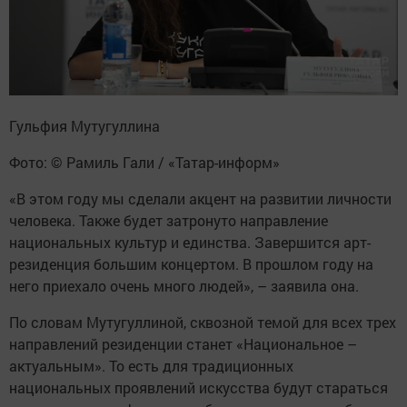
Гульфия Мутугуллина
Фото: © Рамиль Гали / «Татар-информ»
«В этом году мы сделали акцент на развитии личности
человека. Также будет затронуто направление
национальных культур и единства. Завершится арт-
резиденция большим концертом. В прошлом году на
него приехало очень много людей», – заявила она.
По словам Мутугуллиной, сквозной темой для всех трех
направлений резиденции станет «Национальное –
актуальным». То есть для традиционных
национальных проявлений искусства будут стараться