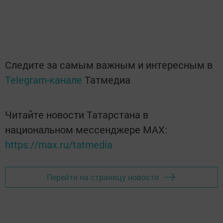
Следите за самым важным и интересным в
Telegram-канале
Татмедиа
Читайте новости Татарстана в
национальном мессенджере MАХ:
https://max.ru/tatmedia
Перейти на страницу новости