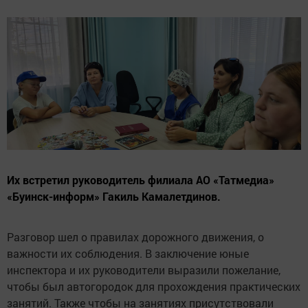
Их встретил руководитель филиала АО «Татмедиа»
«Буинск-информ» Гакиль Камалетдинов.
Разговор шел о правилах дорожного движения, о
важности их соблюдения. В заключение юные
инспектора и их руководители выразили пожелание,
чтобы был автогородок для прохождения практических
занятий. Также чтобы на занятиях присутствовали