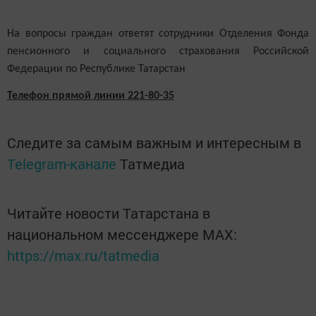
На вопросы граждан ответят сотрудники Отделения Фонда
пенсионного и социального страхования Российской
Федерации по Республике Татарстан
Телефон прямой линии 221-80-35
Следите за самым важным и интересным в
Telegram-канале
Татмедиа
Читайте новости Татарстана в
национальном мессенджере MАХ:
https://max.ru/tatmedia