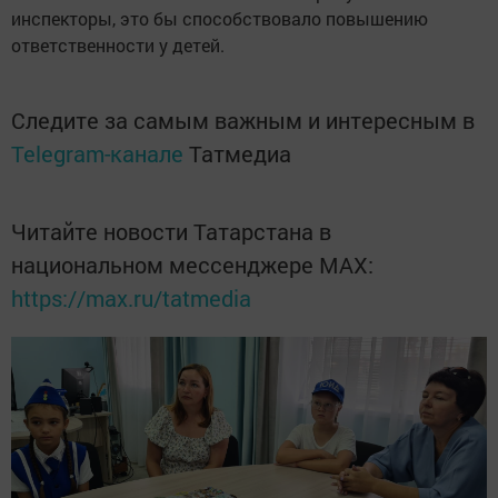
инспекторы, это бы способствовало повышению
ответственности у детей.
Следите за самым важным и интересным в
Telegram-канале
Татмедиа
Читайте новости Татарстана в
национальном мессенджере MАХ:
https://max.ru/tatmedia