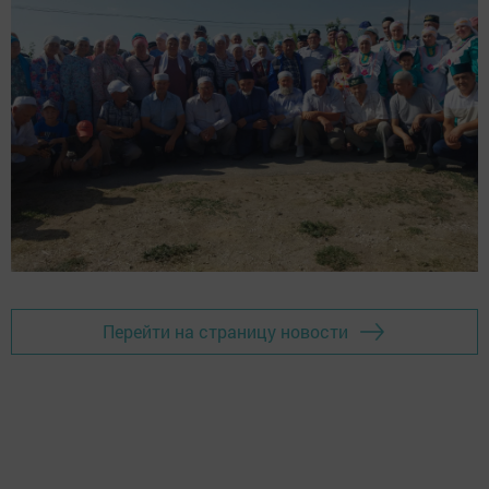
Перейти на страницу новости