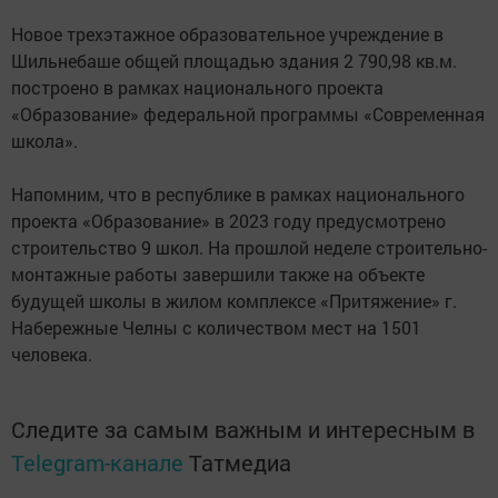
Новое трехэтажное образовательное учреждение в
Шильнебаше общей площадью здания 2 790,98 кв.м.
построено в рамках национального проекта
«Образование» федеральной программы «Современная
школа».
Напомним, что в республике в рамках национального
проекта «Образование» в 2023 году предусмотрено
строительство 9 школ. На прошлой неделе строительно-
монтажные работы завершили также на объекте
будущей школы в жилом комплексе «Притяжение» г.
Набережные Челны с количеством мест на 1501
человека.
Следите за самым важным и интересным в
Telegram-канале
Татмедиа