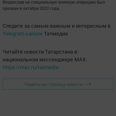
Владислав на специальную военную операцию был
призван в октябре 2022 года.
Следите за самым важным и интересным в
Telegram-канале
Татмедиа
Читайте новости Татарстана в
национальном мессенджере MАХ:
https://max.ru/tatmedia
Перейти на страницу новости