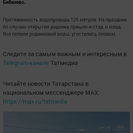
Бибкеево.
Протяженность водопровода 125 метров. На праздник
по случаю открытия родника пришли и стар, и млад.
Все попили родниковой воды, угостились пловом.
Следите за самым важным и интересным в
Telegram-канале
Татмедиа
Читайте новости Татарстана в
национальном мессенджере MАХ:
https://max.ru/tatmedia