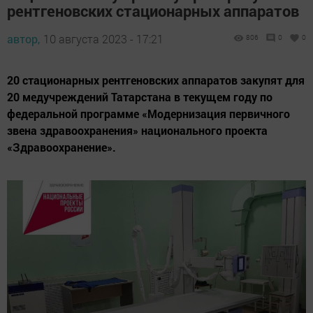
рентгеновских стационарных аппаратов
автор,
10 августа 2023 - 17:21
806
0
0
20 стационарных рентгеновских аппаратов закупят для
20 медучреждений Татарстана в текущем году по
федеральной программе «Модернизация первичного
звена здравоохранения» национального проекта
«Здравоохранение».