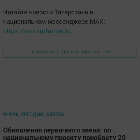
Читайте новости Татарстана в
национальном мессенджере MАХ:
https://max.ru/tatmedia
Перейти на страницу новости
ВЧЕРА, СЕГОДНЯ, ЗАВТРА
Обновления первичного звена: по
национальному проекту приобрету 20