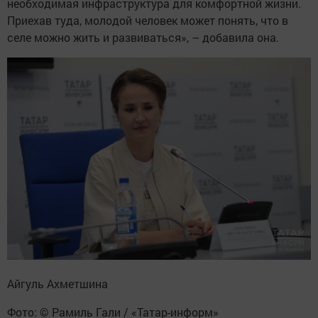
необходимая инфраструктура для комфортной жизни.
Приехав туда, молодой человек может понять, что в
селе можно жить и развиваться», – добавила она.
Айгуль Ахметшина
Фото: © Рамиль Гали / «Татар-информ»