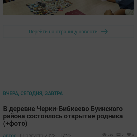
Перейти на страницу новости
ВЧЕРА, СЕГОДНЯ, ЗАВТРА
В деревне Черки-Бибкеево Буинского
района состоялось открытие родника
(+фото)
автор,
11 августа 2023 - 17:23
980
0
4