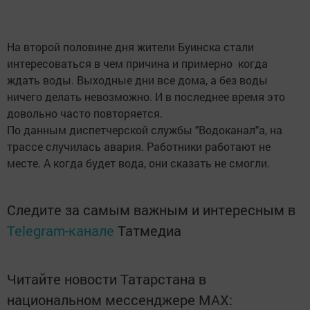
На второй половине дня жители Буинска стали
интересоваться в чем причина и примерно когда
ждать воды. Выходные дни все дома, а без воды
ничего делать невозможно. И в последнее время это
довольно часто повторяется.
По данным диспетчерской службы "Водоканал"а, на
трассе случилась авария. Работники работают не
месте. А когда будет вода, они сказать не смогли.
Следите за самым важным и интересным в
Telegram-канале
Татмедиа
Читайте новости Татарстана в
национальном мессенджере MАХ: