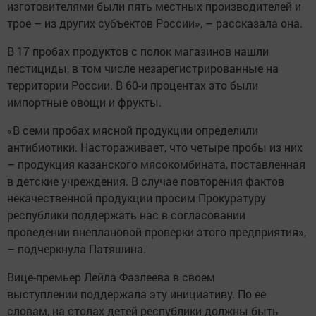
изготовителями были пять местных производителей и
трое – из других субъектов России», – рассказала она.
В 17 пробах продуктов с полок магазинов нашли
пестициды, в том числе незарегистрированные на
территории России. В 60-и процентах это были
импортные овощи и фрукты.
«В семи пробах мясной продукции определили
антибиотики. Настораживает, что четыре пробы из них
– продукция казанского мясокомбината, поставленная
в детские учреждения. В случае повторения фактов
некачественной продукции просим Прокуратуру
республики поддержать нас в согласовании
проведении внеплановой проверки этого предприятия»,
– подчеркнула Патяшина.
Вице-премьер Лейла Фазлеева в своем
выступлении поддержала эту инициативу. По ее
словам, на столах детей республики должны быть