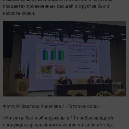
процентах проверенных овощей и фруктов были
несостыковки.
Фото: © Эвелина Киселёва / «Татар-информ»
«Нитраты были обнаружены в 11 пробах овощной
продукции, предназначенных для питания детей, а