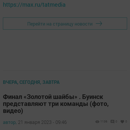
https://max.ru/tatmedia
Перейти на страницу новости
ВЧЕРА, СЕГОДНЯ, ЗАВТРА
Финал «Золотой шайбы» . Буинск
представляют три команды (фото,
видео)
автор,
21 января 2023 - 09:46
1136
0
0