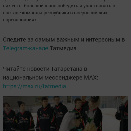
них есть большой шанс победить и участвовать в
составе команды республики в всероссийских
соревнованиях.
Следите за самым важным и интересным в
Telegram-канале
Татмедиа
Читайте новости Татарстана в
национальном мессенджере MАХ:
https://max.ru/tatmedia