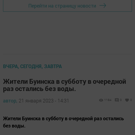
Перейти на страницу новости
ВЧЕРА, СЕГОДНЯ, ЗАВТРА
Жители Буинска в субботу в очередной
раз остались без воды.
автор,
21 января 2023 - 14:31
1184
0
0
Жители Буинска в субботу в очередной раз остались
без воды.