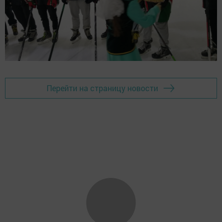
Перейти на страницу новости