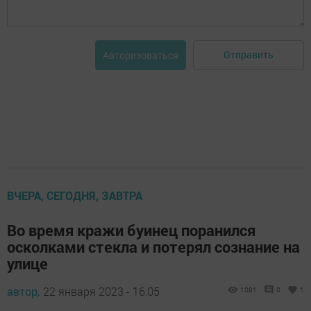
Отправить
Авторизоваться
ВЧЕРА, СЕГОДНЯ, ЗАВТРА
Во время кражи буинец поранился
осколками стекла и потерял сознание на
улице
автор,
22 января 2023 - 16:05
1081
0
1