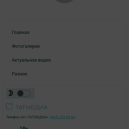
Главная
Фотогалереи
Актуальное видео
Разное
Телефон АО «ТАТМЕДИА»:
(843) 222 09 84
18+