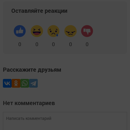
Оставляйте реакции
0
0
0
0
0
Расскажите друзьям
Нет комментариев