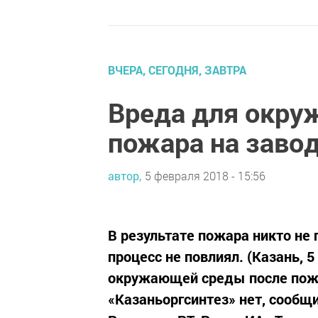
ВЧЕРА, СЕГОДНЯ, ЗАВТРА
Вреда для окру
пожара на завод
автор,
5 февраля 2018 - 15:56
В результате пожара никто не
процесс не повлиял. (Казань, 
окружающей среды после пожа
«Казаньоргсинтез» нет, сообщ