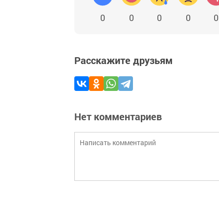
0
0
0
0
0
Расскажите друзьям
Нет комментариев