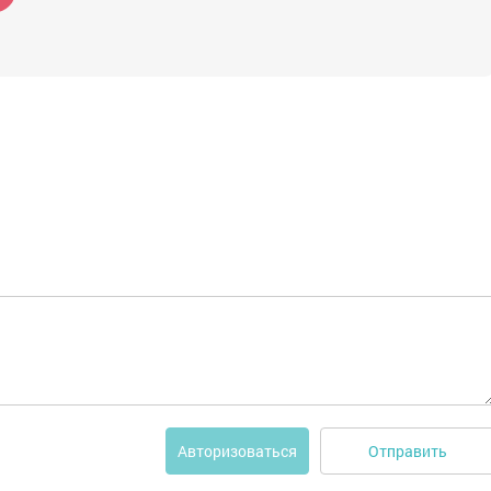
Отправить
Авторизоваться