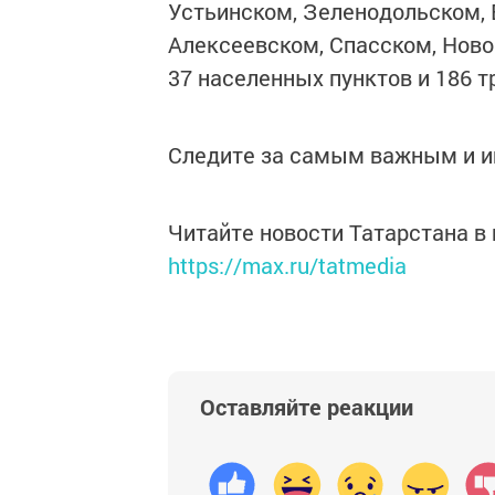
Устьинском, Зеленодольском, 
Алексеевском, Спасском, Нов
37 населенных пунктов и 186 
Следите за самым важным и 
Читайте новости Татарстана 
https://max.ru/tatmedia
Оставляйте реакции