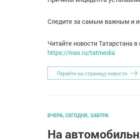
Следите за самым важным и 
Читайте новости Татарстана 
https://max.ru/tatmedia
Перейти на страницу новости
ВЧЕРА, СЕГОДНЯ, ЗАВТРА
На автомобильн