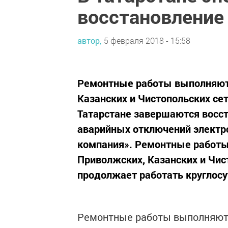
восстановление
автор,
5 февраля 2018 - 15:58
Ремонтные работы выполняют 
Казанских и Чистопольских сет
Татарстане завершаются восс
аварийных отключений электро
компания». Ремонтные работы
Приволжских, Казанских и Чис
продолжает работать круглосу
Ремонтные работы выполняют 