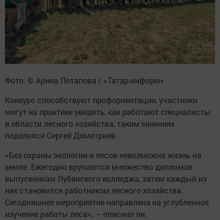
Фото: © Арина Потапова / «Татар-информ»
Конкурс способствуют профориентации, участники
могут на практике увидеть, как работают специалисты
в области лесного хозяйства, таким мнением
поделился Сергей Димитриев.
«Без охраны экологии и лесов невозможна жизнь на
земле. Ежегодно вручаются множество дипломов
выпускникам Лубянского колледжа, затем каждый из
них становится работником лесного хозяйства.
Сегодняшнее мероприятие направлена на углубленное
изучение работы леса», — пояснил он.