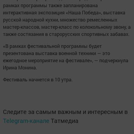
рамках программы также запланирована
интерактивная экспозиция «Наша Победа», выставка
русской народной кухни, множество ремесленных
мастер-классов, мастер-класс по колокольному звону, а
также состязания в старорусских спортивных забавах.
«В рамках фестивальной программы будет
презентована выставка военной техники — это
ежегодное мероприятие на фестивале», — подчеркнула
Ирина Монина.
Фестиваль начнется в 10 утра.
Следите за самым важным и интересным в
Telegram-канале
Татмедиа