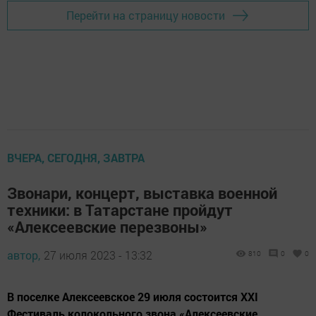
Перейти на страницу новости
ВЧЕРА, СЕГОДНЯ, ЗАВТРА
Звонари, концерт, выставка военной
техники: в Татарстане пройдут
«Алексеевские перезвоны»
автор,
27 июля 2023 - 13:32
810
0
0
В поселке Алексеевское 29 июля состоится XXI
Фестиваль колокольного звона «Алексеевские