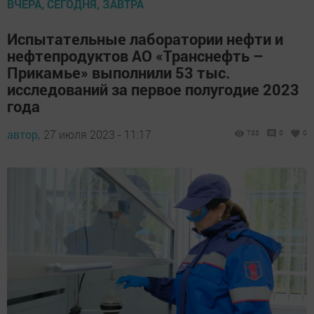
ВЧЕРА, СЕГОДНЯ, ЗАВТРА
Испытательные лаборатории нефти и
нефтепродуктов АО «Транснефть –
Прикамье» выполнили 53 тыс.
исследований за первое полугодие 2023
года
автор,
27 июля 2023 - 11:17
733
0
0