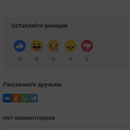
Оставляйте реакции
0
0
0
0
0
Расскажите друзьям
Нет комментариев