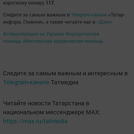
короткому номеру
117
.
Следите за самым важным в
Telegram-канале
«Татар-
информ. Главное», а также читайте нас в
«Дзен»
#спецоперация на Украине
#юридическая
помощь
#бесплатная юридическая помощь
Следите за самым важным и интересным в
Telegram-канале
Татмедиа
Читайте новости Татарстана в
национальном мессенджере MАХ:
https://max.ru/tatmedia