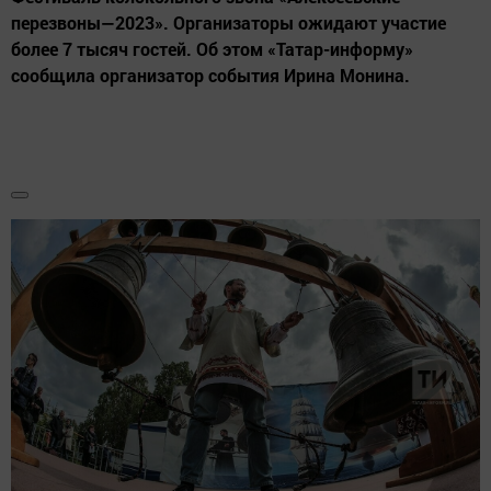
перезвоны—2023». Организаторы ожидают участие
более 7 тысяч гостей. Об этом «Татар-информу»
сообщила организатор события Ирина Монина.