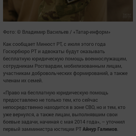
Фото: © Владимир Васильев / «Татар-информ»
Как сообщает Минюст РТ, с июля этого года
Госюрбюро РТ и адвокаты будут оказывать
бесплатную юридическую помощь военнослужащим,
сотрудникам Росгвардии, мобилизованным лицам,
участникам добровольческих формирований, а также
членам их семей.
«Право на бесплатную юридическую помощь
предоставлено не только тем, кто сейчас
непосредственно находится в зоне СВО, но и тем, кто
уже вернулся, а также лицам, выполнявшим свои
боевые задачи, начиная с мая 2014 года», – уточнил
первый замминистра юстиции РТ
Айнур Галимов
.