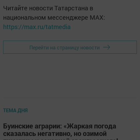
Читайте новости Татарстана в
национальном мессенджере MАХ:
https://max.ru/tatmedia
Перейти на страницу новости
ТЕМА ДНЯ
Буинские аграрии: «Жаркая погода
сказалась негативно, но озимой