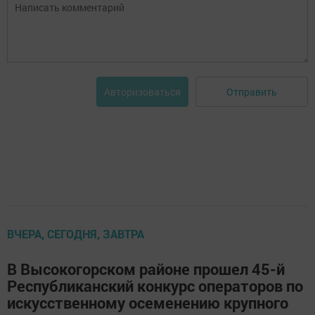
Отправить
Авторизоваться
ВЧЕРА, СЕГОДНЯ, ЗАВТРА
В Высокогорском районе прошел 45-й
Республиканский конкурс операторов по
искусственному осеменению крупного