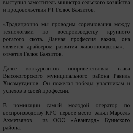
выступил заместитель министра сельского хозяйства
и продовольствия РТ Гелюс Баязитов.
«Традиционно мы проводим соревнования между
технологами по воспроизводству крупного
рогатого скота. Данная профессия важна, она
является драйвером развития животноводства», –
отметил Гелюс Баязитов.
Далее конкурсантов поприветствовал глава
Высокогорского муниципального района Равиль
Хисамутдинов. Он пожелал победы участникам и
успехов в своей профессии.
В номинации самый молодой оператор по
воспроизводству КРС первое место занял Марсель
Ахметзянов из ООО «Авангард» Буинского
района.