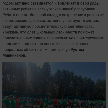
годом активно развивается и вовлекает в свои ряды
активных ребят из всех уголков нашей республики.
Ребята вносят большой вклад в сохранение и развитие
лесов, сажают деревья, активно участвуют в акциях,
ведут активную просветительскую деятельность.
Убежден, что слет школьных лесничеств поможет
получить новые знания, познакомиться с интересными
людьми и поделиться опытом в сфере охраны
природных объектов», — подчеркнул
Рустам
Минниханов
.