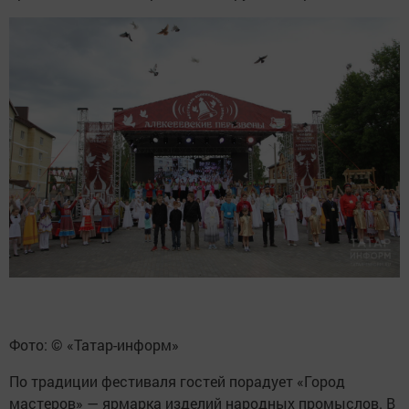
Фото: © «Татар-информ»
По традиции фестиваля гостей порадует «Город
мастеров» — ярмарка изделий народных промыслов. В