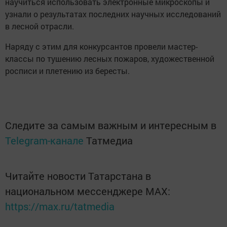
научиться использовать электронные микроскопы и
узнали о результатах последних научных исследований
в лесной отрасли.
Наряду с этим для конкурсантов провели мастер-
классы по тушению лесных пожаров, художественной
росписи и плетению из бересты.
Следите за самым важным и интересным в
Telegram-канале
Татмедиа
Читайте новости Татарстана в
национальном мессенджере MАХ:
https://max.ru/tatmedia