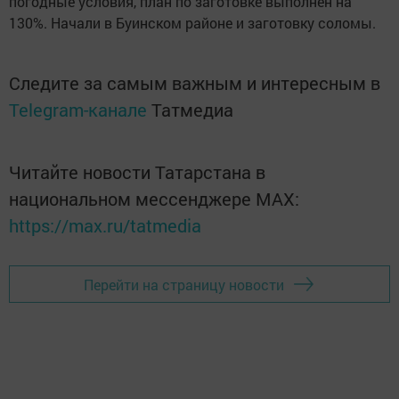
погодные условия, план по заготовке выполнен на
130%. Начали в Буинском районе и заготовку соломы.
Следите за самым важным и интересным в
Telegram-канале
Татмедиа
Читайте новости Татарстана в
национальном мессенджере MАХ:
https://max.ru/tatmedia
Перейти на страницу новости