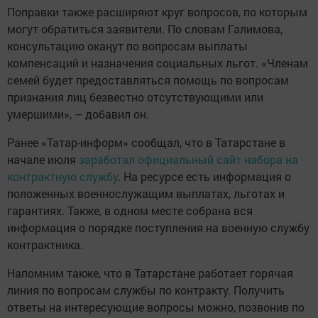
Поправки также расширяют круг вопросов, по которым
могут обратиться заявители. По словам Галимова,
консультацию окаңут по вопросам выплаты
компенсаций и назначения социальных льгот. «Членам
семей будет предоставляться помощь по вопросам
признания лиц безвестно отсутствующими или
умершими», – добавил он.
Ранее «Татар-информ» сообщал, что в Татарстане в
начале июля
заработал
официальный сайт набора на
контрактную службу
. На ресурсе есть информация о
положенных военнослужащим выплатах, льготах и
гарантиях. Также, в одном месте собрана вся
информация о порядке поступления на военную службу
контрактника.
Напомним также, что в Татарстане работает горячая
линия по вопросам службы по контракту. Получить
ответы на интересующие вопросы можно, позвонив по