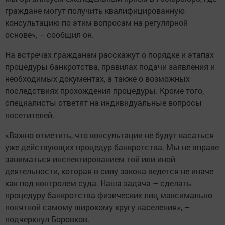
граждане могут получить квалифицированную
консультацию по этим вопросам на регулярной
основе», – сообщил он.
На встречах гражданам расскажут о порядке и этапах
процедуры банкротства, правилах подачи заявления и
необходимых документах, а также о возможных
последствиях прохождения процедуры. Кроме того,
специалисты ответят на индивидуальные вопросы
посетителей.
«Важно отметить, что консультации не будут касаться
уже действующих процедур банкротства. Мы не вправе
заниматься инспектированием той или иной
деятельности, которая в силу закона ведется не иначе
как под контролем суда. Наша задача – сделать
процедуру банкротства физических лиц максимально
понятной самому широкому кругу населения», –
подчеркнул Боровков.