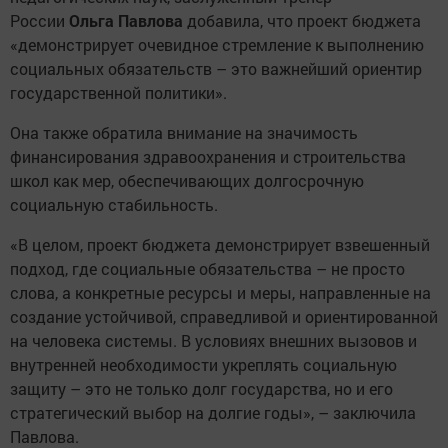
России
Ольга Павлова
добавила, что проект бюджета
«демонстрирует очевидное стремление к выполнению
социальных обязательств – это важнейший ориентир
государственной политики».
Она также обратила внимание на значимость
финансирования здравоохранения и строительства
школ как мер, обеспечивающих долгосрочную
социальную стабильность.
«В целом, проект бюджета демонстрирует взвешенный
подход, где социальные обязательства – не просто
слова, а конкретные ресурсы и меры, направленные на
создание устойчивой, справедливой и ориентированной
на человека системы. В условиях внешних вызовов и
внутренней необходимости укреплять социальную
защиту – это не только долг государства, но и его
стратегический выбор на долгие годы», – заключила
Павлова.