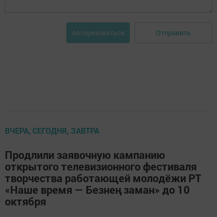
Отправить
Авторизоваться
ВЧЕРА, СЕГОДНЯ, ЗАВТРА
Продлили заявочную кампанию
открытого телевизионного фестиваля
творчества работающей молодёжи РТ
«Наше время — Безнең заман» до 10
октября