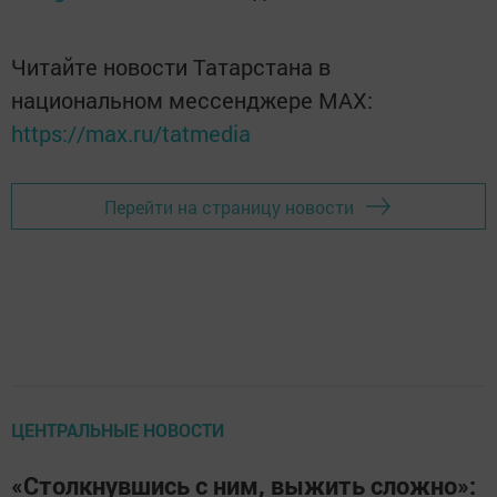
Читайте новости Татарстана в
национальном мессенджере MАХ:
https://max.ru/tatmedia
Перейти на страницу новости
ЦЕНТРАЛЬНЫЕ НОВОСТИ
«Столкнувшись с ним, выжить сложно»: