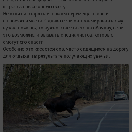
штраф за незаконную охоту!
Не стоит и стараться самим перемещать зверя
с проезжей части. Однако если он травмирован и ему
нужна помощь, то нужно отнести его на обочину, если
это возможно, и вызвать специалистов, которые
смогут его спасти.
Особенно это касается сов, часто садящихся на дорогу
для отдыха и в результате получающих увечья.