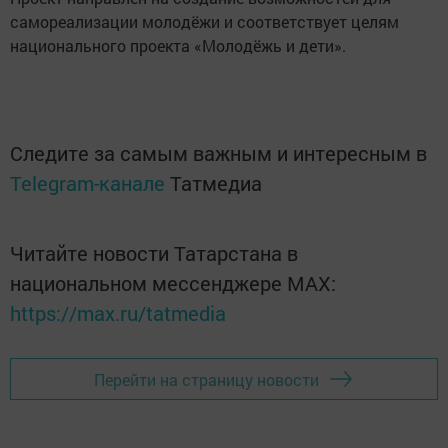
самореализации молодёжи и соответствует целям
национального проекта «Молодёжь и дети».
Следите за самым важным и интересным в
Telegram-канале
Татмедиа
Читайте новости Татарстана в
национальном мессенджере MАХ:
https://max.ru/tatmedia
Перейти на страницу новости