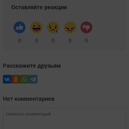
Оставляйте реакции
0
0
0
0
0
Расскажите друзьям
Нет комментариев