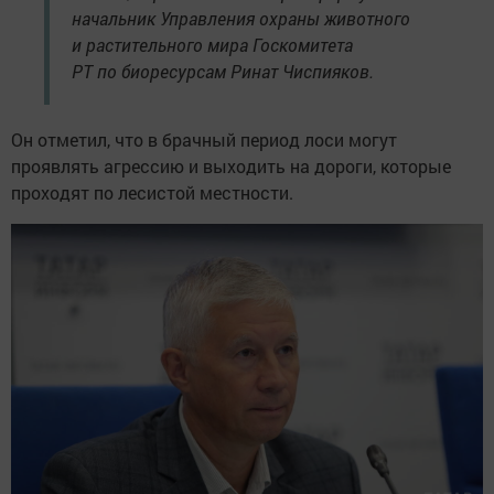
начальник Управления охраны животного
и растительного мира Госкомитета
РТ по биоресурсам Ринат Чиспияков.
Он отметил, что в брачный период лоси могут
проявлять агрессию и выходить на дороги, которые
проходят по лесистой местности.