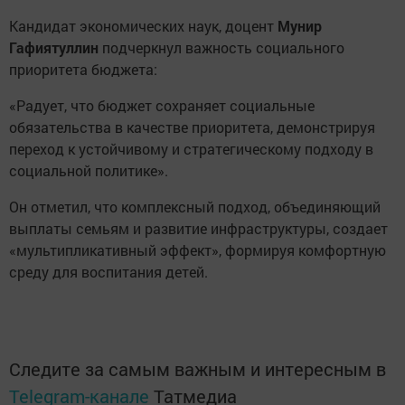
Кандидат экономических наук, доцент
Мунир
Гафиятуллин
подчеркнул важность социального
приоритета бюджета:
«Радует, что бюджет сохраняет социальные
обязательства в качестве приоритета, демонстрируя
переход к устойчивому и стратегическому подходу в
социальной политике».
Он отметил, что комплексный подход, объединяющий
выплаты семьям и развитие инфраструктуры, создает
«мультипликативный эффект», формируя комфортную
среду для воспитания детей.
Следите за самым важным и интересным в
Telegram-канале
Татмедиа