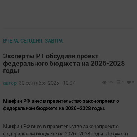
ВЧЕРА, СЕГОДНЯ, ЗАВТРА
Эксперты РТ обсудили проект
федерального бюджета на 2026-2028
годы
автор,
30 сентября 2025 - 10:07
372
0
0
Минфин РФ внес в правительство законопроект о
федеральном бюджете на 2026–2028 годы.
Минфин РФ внес в правительство законопроект о
федеральном бюджете на 2026–2028 годы. Документ