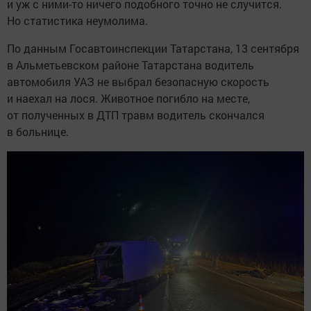
и уж с ними-то ничего подобного точно не случится.
Но статистика неумолима.
По данным Госавтоинспекции Татарстана, 13 сентября
в Альметьевском районе Татарстана водитель
автомобиля УАЗ не выбрал безопасную скорость
и наехал на лося. Животное погибло на месте,
от полученных в ДТП травм водитель скончался
в больнице.