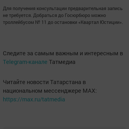
Для получения консультации предварительная запись
не требуется. Добраться до Госюрбюро можно
троллейбусом № 11 до остановки «Квартал Юстиции».
Следите за самым важным и интересным в
Telegram-канале
Татмедиа
Читайте новости Татарстана в
национальном мессенджере MАХ:
https://max.ru/tatmedia